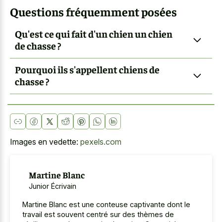
Questions fréquemment posées
Qu'est ce qui fait d'un chien un chien
de chasse ?
Pourquoi ils s'appellent chiens de
chasse ?
Images en vedette:
pexels.com
Martine Blanc
Junior Écrivain
Martine Blanc est une conteuse captivante dont le
travail est souvent centré sur des thèmes de