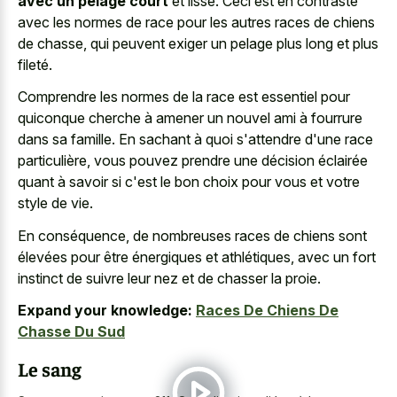
avec un pelage court
et lisse. Ceci est en contraste
avec les normes de race pour les autres races de chiens
de chasse, qui peuvent exiger un pelage plus long et plus
fileté.
Comprendre les normes de la race est essentiel pour
quiconque cherche à amener un nouvel ami à fourrure
dans sa famille. En sachant à quoi s'attendre d'une race
particulière, vous pouvez prendre une décision éclairée
quant à savoir si c'est le bon choix pour vous et votre
style de vie.
En conséquence, de nombreuses races de chiens sont
élevées pour être énergiques et athlétiques, avec un fort
instinct de suivre leur nez et de chasser la proie.
Expand your knowledge:
Races De Chiens De
Chasse Du Sud
Le sang