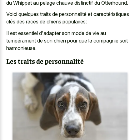
du Whippet au pelage chauve distinctif du Otterhound.
Voici quelques traits de personnalité et caractéristiques
clés des races de chiens populaires:
Il est essentiel d'adapter son mode de vie au
tempérament de son chien pour que la compagnie soit
harmonieuse.
Les traits de personnalité