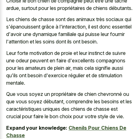
Choisir le bon chien de compagnie peut être une tâche
ardue, surtout pour les propriétaires de chiens débutants.
Les chiens de chasse sont des animaux très sociaux qui
s'épanouissent grâce à l'interaction, il est donc essentiel
d'avoir une dynamique familiale qui puisse leur fournir
l'attention et les soins dont ils ont besoin.
Leur forte motivation de proie et leur instinct de suivre
une odeur peuvent en faire d'excellents compagnons
pour les amateurs de plein air, mais cela signifie aussi
qu'ils ont besoin d'exercice régulier et de stimulation
mentale.
Que vous soyez un propriétaire de chien chevronné ou
que vous soyez débutant, comprendre les besoins et les
caractéristiques uniques des chiens de chasse est
crucial pour faire le bon choix pour votre style de vie.
Expand your knowledge:
Chenils Pour Chiens De
Chasse