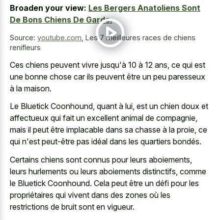
Broaden your view:
Les Bergers Anatoliens Sont
De Bons Chiens De Garde.
Source:
youtube.com
,
Les 7 meilleures races de chiens
renifleurs
Ces chiens peuvent vivre jusqu'à 10 à 12 ans, ce qui est
une bonne chose car ils peuvent être un peu paresseux
à la maison.
Le Bluetick Coonhound, quant à lui, est un chien doux et
affectueux qui fait un excellent animal de compagnie,
mais il peut être implacable dans sa chasse à la proie, ce
qui n'est peut-être pas idéal dans les quartiers bondés.
Certains chiens sont connus pour leurs aboiements,
leurs hurlements ou leurs aboiements distinctifs, comme
le Bluetick Coonhound. Cela peut être un défi pour les
propriétaires qui vivent dans des zones où les
restrictions de bruit sont en vigueur.