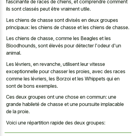
fascinante de races de chiens, et comprendre comment
ils sont classés peut être vraiment utile.
Les chiens de chasse sont divisés en deux groupes
principaux: les chiens de chasse et les chiens de chasse.
Les chiens de chasse, comme les Beagles et les
Bloodhounds, sont élevés pour détecter l'odeur d'un
animal.
Les lévriers, en revanche, utilisent leur vitesse
exceptionnelle pour chasser les proies, avec des races
comme les lévriers, les Borzoi et les Whippets qui en
sont de bons exemples.
Ces deux groupes ont une chose en commun: une
grande habileté de chasse et une poursuite implacable
de la proie.
Voici une répartition rapide des deux groupes: