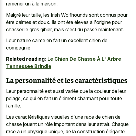
ramener un à la maison.
Malgré leur taille, les Irish Wolfhounds sont connus pour
être calmes et doux. Ils ont été élevés à l'origine pour
chasser le gros gibier, mais c'est du passé maintenant.
Leur nature calme en fait un excellent chien de
compagnie.
Related reading:
Le Chien De Chasse À L' Arbre
Tennessee Brindle
La personnalité et les caractéristiques
Leur personnalité est aussi variée que la couleur de leur
pelage, ce qui en fait un élément charmant pour toute
famille.
Les caractéristiques visuelles d'une race de chien de
chasse jouent un rôle important dans leur attrait. Chaque
race a un physique unique, de la construction élégante