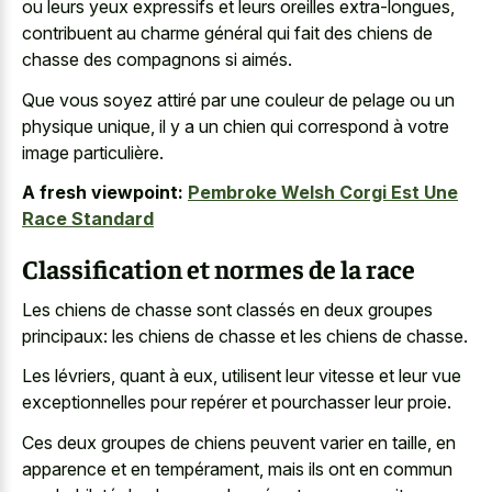
ou leurs yeux expressifs
et leurs oreilles extra-longues,
contribuent au charme général qui fait des chiens de
chasse des compagnons si aimés.
Que vous soyez attiré par une couleur de pelage ou un
physique unique, il y a un chien qui correspond à votre
image particulière.
A fresh viewpoint:
Pembroke Welsh Corgi Est Une
Race Standard
Classification et normes de la race
Les chiens de chasse sont classés en deux groupes
principaux: les chiens de chasse et les chiens de chasse.
Les lévriers, quant à eux, utilisent leur vitesse et leur vue
exceptionnelles pour repérer et pourchasser leur proie.
Ces deux groupes de chiens peuvent varier en taille, en
apparence et en tempérament, mais ils ont en commun