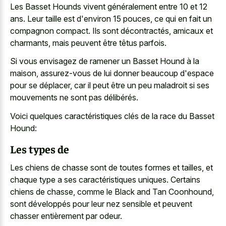
Les Basset Hounds vivent généralement entre 10 et 12
ans. Leur taille est d'environ 15 pouces, ce qui en fait un
compagnon compact. Ils sont décontractés, amicaux et
charmants, mais peuvent être têtus parfois.
Si vous envisagez de ramener un Basset Hound à la
maison, assurez-vous de lui donner beaucoup d'espace
pour se déplacer, car il peut être un peu maladroit si ses
mouvements ne sont pas délibérés.
Voici quelques caractéristiques clés de la race du Basset
Hound:
Les types de
Les chiens de chasse sont de toutes formes et tailles, et
chaque type a ses caractéristiques uniques. Certains
chiens de chasse, comme le Black and Tan Coonhound,
sont développés pour leur nez sensible et peuvent
chasser entièrement par odeur.