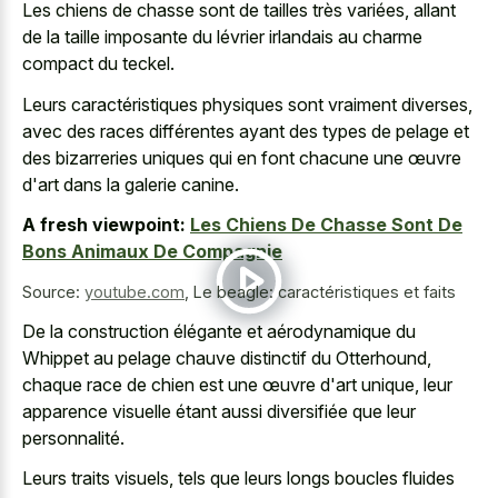
Les chiens de chasse sont de tailles très variées, allant
de la taille imposante du lévrier irlandais au charme
compact du teckel.
Leurs caractéristiques physiques sont vraiment diverses,
avec des races différentes ayant des types de pelage et
des bizarreries uniques qui en font chacune une œuvre
d'art dans la galerie canine.
A fresh viewpoint:
Les Chiens De Chasse Sont De
Bons Animaux De Compagnie
Source:
youtube.com
,
Le beagle: caractéristiques et faits
De la construction élégante et aérodynamique du
Whippet au pelage chauve distinctif du Otterhound,
chaque race de chien est une œuvre d'art unique, leur
apparence visuelle étant aussi diversifiée que leur
personnalité.
Leurs traits visuels, tels que leurs
longs boucles fluides