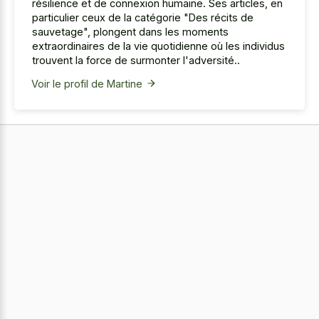
résilience et de connexion humaine. Ses articles, en
particulier ceux de la catégorie "Des récits de
sauvetage", plongent dans les moments
extraordinaires de la vie quotidienne où les individus
trouvent la force de surmonter l'adversité..
Voir le profil de Martine