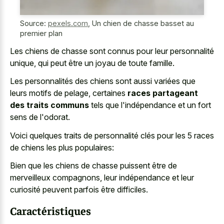
Source:
pexels.com
,
Un chien de chasse basset au
premier plan
Les chiens de chasse sont connus pour leur personnalité
unique, qui peut être un joyau de toute famille.
Les personnalités des chiens sont aussi variées que
leurs motifs de pelage, certaines
races partageant
des traits communs
tels que l'indépendance et un fort
sens de l'odorat.
Voici quelques traits de personnalité clés pour les 5 races
de chiens les plus populaires:
Bien que les chiens de chasse puissent être de
merveilleux compagnons, leur indépendance et leur
curiosité peuvent parfois être difficiles.
Caractéristiques