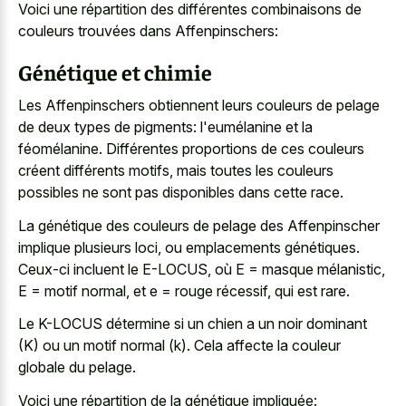
Voici une répartition des différentes combinaisons de
couleurs trouvées dans Affenpinschers:
Génétique et chimie
Les Affenpinschers obtiennent leurs couleurs de pelage
de deux types de pigments: l'eumélanine et la
féomélanine. Différentes proportions de ces couleurs
créent différents motifs, mais toutes les couleurs
possibles ne sont pas disponibles dans cette race.
La génétique des couleurs de pelage des Affenpinscher
implique plusieurs loci, ou emplacements génétiques.
Ceux-ci incluent le E-LOCUS, où E = masque mélanistic,
E = motif normal, et e = rouge récessif, qui est rare.
Le K-LOCUS détermine si un chien a un noir dominant
(K) ou un motif normal (k). Cela affecte la couleur
globale du pelage.
Voici une répartition de la génétique impliquée: