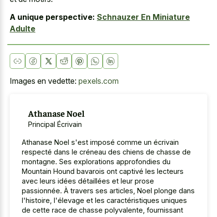
A unique perspective:
Schnauzer En Miniature
Adulte
Images en vedette:
pexels.com
Athanase Noel
Principal Écrivain
Athanase Noel s'est imposé comme un écrivain
respecté dans le créneau des chiens de chasse de
montagne. Ses explorations approfondies du
Mountain Hound bavarois ont captivé les lecteurs
avec leurs idées détaillées et leur prose
passionnée. À travers ses articles, Noel plonge dans
l'histoire, l'élevage et les caractéristiques uniques
de cette race de chasse polyvalente, fournissant