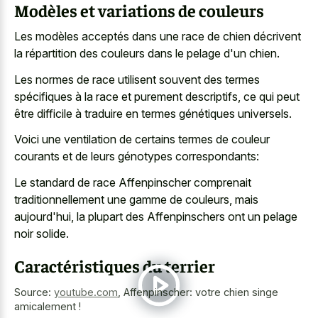
Modèles et variations de couleurs
Les modèles acceptés dans une race de chien décrivent
la répartition des couleurs dans le pelage d'un chien.
Les normes de race utilisent souvent des termes
spécifiques à la race et purement descriptifs, ce qui peut
être difficile à traduire en termes génétiques universels.
Voici une ventilation de certains termes de couleur
courants et de leurs génotypes correspondants:
Le standard de race Affenpinscher comprenait
traditionnellement une gamme de couleurs, mais
aujourd'hui, la plupart des Affenpinschers ont un pelage
noir solide.
Caractéristiques du terrier
Source:
youtube.com
,
Affenpinscher: votre chien singe
amicalement !