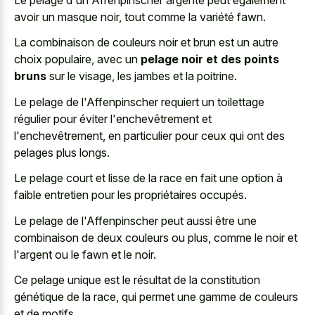
avoir un masque noir, tout comme la variété fawn.
La combinaison de couleurs noir et brun est un autre
choix populaire, avec un
pelage noir et des points
bruns
sur le visage, les jambes et la poitrine.
Le pelage de l'Affenpinscher requiert un toilettage
régulier pour éviter l'enchevêtrement et
l'enchevêtrement, en particulier pour ceux qui ont des
pelages plus longs.
Le pelage court et lisse de la race en fait une option à
faible entretien pour les propriétaires occupés.
Le pelage de l'Affenpinscher peut aussi être une
combinaison de deux couleurs ou plus, comme le noir et
l'argent ou le fawn et le noir.
Ce pelage unique est le résultat de la constitution
génétique de la race, qui permet une gamme de couleurs
et de motifs.