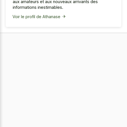
aux amateurs et aux nouveaux arrivants des
informations inestimables.
Voir le profil de Athanase