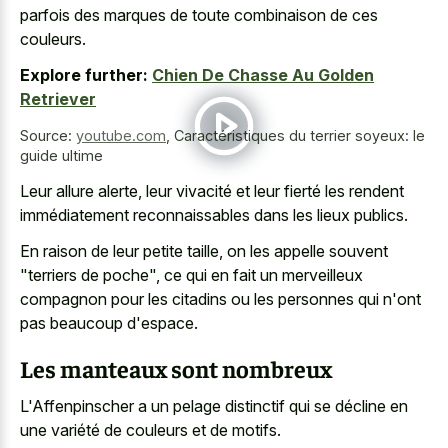
parfois des marques de toute combinaison de ces
couleurs.
Explore further:
Chien De Chasse Au Golden
Retriever
Source:
youtube.com
,
Caractéristiques du terrier soyeux: le
guide ultime
Leur allure alerte, leur vivacité et leur fierté les rendent
immédiatement reconnaissables dans les lieux publics.
En raison de leur petite taille, on les appelle souvent
"terriers de poche", ce qui en fait un merveilleux
compagnon pour les citadins ou les personnes qui n'ont
pas beaucoup d'espace.
Les manteaux sont nombreux
L'Affenpinscher a un pelage distinctif qui se décline en
une variété de couleurs et de motifs.