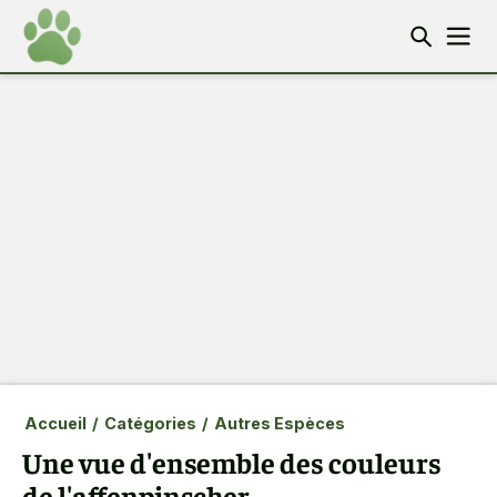
Accueil
/
Catégories
/
Autres Espèces
Une vue d'ensemble des couleurs
de l'affenpinscher