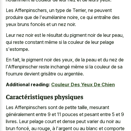
Les Affenpinschers, un type de Terrier, ne peuvent
produire que de l'eumélanine noire, ce qui entraîne des
yeux bruns foncés et un nez noir.
Leur nez noir est le résultat du pigment noir de leur peau,
qui reste constant même si la couleur de leur pelage
s'estompe.
En fait, le pigment noir des yeux, de la peau et du nez de
l'Affenpinscher reste inchangé même si la couleur de sa
fourrure devient grisâtre ou argentée.
Additional reading:
Couleur Des Yeux De Chien
Caractéristiques physiques
Les Affenpinschers sont de petite taille, mesurant
généralement entre 9 et 11 pouces et pesant entre 5 et 9
livres. Leur pelage court et dense peut varier du noir au
brun foncé, au rouge, à l'argent ou au blanc et comporte