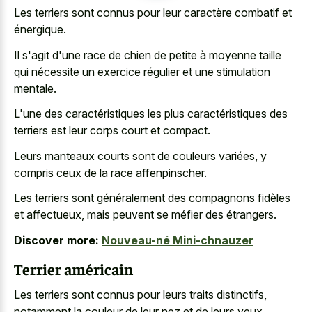
Les terriers sont connus pour leur caractère combatif et
énergique.
Il s'agit d'une race de chien de petite à moyenne taille
qui nécessite un exercice régulier et une stimulation
mentale.
L'une des caractéristiques les plus caractéristiques des
terriers est leur corps court et compact.
Leurs manteaux courts sont de couleurs variées, y
compris ceux de la race affenpinscher.
Les terriers sont généralement des compagnons fidèles
et affectueux, mais peuvent se méfier des étrangers.
Discover more:
Nouveau-né Mini-chnauzer
Terrier américain
Les terriers sont connus pour leurs traits distinctifs,
notamment la couleur de leur nez et de leurs yeux.