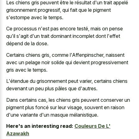
Les chiens gris peuvent être le résultat d'un trait appelé
grisonnement progressif, qui fait que le pigment
s'estompe avec le temps.
Ce processus n'est pas encore testé, mais on pense
qu'il s'agit d'un trait dominant incomplet dont l'effet
dépend de la dose.
Certains chiens gris, comme l'Affenpinscher, naissent
avec un
pelage noir solide qui devient progressivement
gris
avec le temps.
L'étendue du grisonnement peut varier, certains chiens
devenant un peu plus pâles que d'autres.
Dans certains cas, les chiens gris peuvent conserver un
pigment plus foncé sur leur visage, souvent en raison
d'une variante d'un masque mélanistique.
Here's an interesting read:
Couleurs De L'
Azawakh