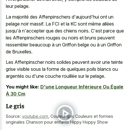
leur pelage.
La majorité des Affenpinschers d'aujourd'hui ont un
pelage noir massif. La FCI et la KC sont même allées
jusqu'à n'accepter que des chiens noirs. C'est parce que
les Affenpinschers rouges ou noirs et bruns peuvent
ressembler beaucoup à un Griffon belge ou à un Griffon
de Bruxelles.
Les Affenpinscher noirs solides peuvent avoir une teinte
grise visible sous la forme de quelques poils blancs ou
argentés ou d'une couche rouillée sur le pelage.
You might like:
D'une Longueur Inférieure Ou Égale
À 30 Cm
Le gris
Source:
youtube.com
,
Couleur gris Couleurs et formes
originales Chanson pour enfants Hippy Hoppy Show