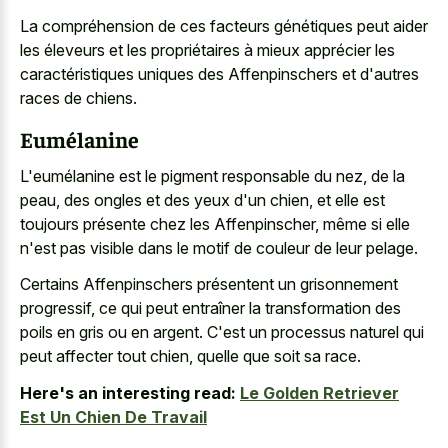
La compréhension de ces facteurs génétiques peut aider
les éleveurs et les propriétaires à mieux apprécier les
caractéristiques uniques des Affenpinschers et d'autres
races de chiens.
Eumélanine
L'eumélanine est le pigment responsable du nez, de la
peau, des ongles et des yeux d'un chien, et elle est
toujours présente chez les Affenpinscher, même si elle
n'est pas visible dans le motif de couleur de leur pelage.
Certains Affenpinschers présentent un grisonnement
progressif, ce qui peut entraîner la transformation des
poils en gris ou en argent. C'est un processus naturel qui
peut affecter tout chien, quelle que soit sa race.
Here's an interesting read:
Le Golden Retriever
Est Un Chien De Travail