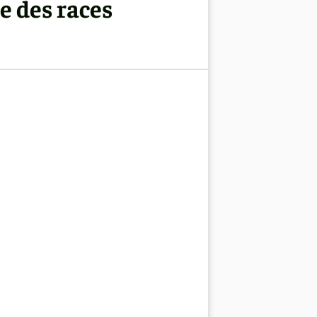
e des races