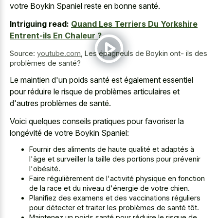
votre Boykin Spaniel reste en bonne santé.
Intriguing read:
Quand Les Terriers Du Yorkshire
Entrent-ils En Chaleur ?
Source:
youtube.com
,
Les épagneuls de Boykin ont- ils des
problèmes de santé?
Le maintien d'un poids santé est également essentiel
pour réduire le risque de problèmes articulaires et
d'autres problèmes de santé.
Voici quelques conseils pratiques pour favoriser la
longévité de votre Boykin Spaniel:
Fournir des aliments de haute qualité et adaptés à
l'âge et surveiller la taille des portions pour prévenir
l'obésité.
Faire régulièrement de l'activité physique en fonction
de la race et du niveau d'énergie de votre chien.
Planifiez des examens et des vaccinations réguliers
pour détecter et traiter les problèmes de santé tôt.
Maintenez un poids santé pour réduire le risque de