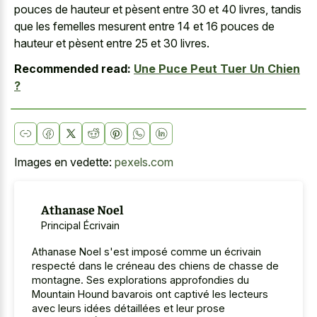
pouces de hauteur et pèsent entre 30 et 40 livres, tandis
que les femelles mesurent entre 14 et 16 pouces de
hauteur et pèsent entre 25 et 30 livres.
Recommended read:
Une Puce Peut Tuer Un Chien
?
Images en vedette:
pexels.com
Athanase Noel
Principal Écrivain
Athanase Noel s'est imposé comme un écrivain
respecté dans le créneau des chiens de chasse de
montagne. Ses explorations approfondies du
Mountain Hound bavarois ont captivé les lecteurs
avec leurs idées détaillées et leur prose