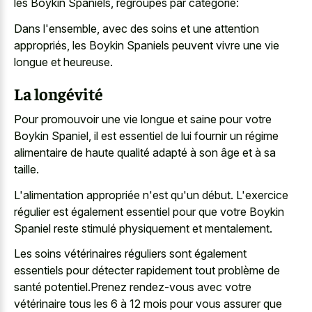
les Boykin Spaniels, regroupés par catégorie:
Dans l'ensemble, avec des soins et une attention
appropriés, les Boykin Spaniels peuvent vivre une vie
longue et heureuse.
La longévité
Pour promouvoir une vie longue et saine pour votre
Boykin Spaniel, il est essentiel de lui fournir un régime
alimentaire de haute qualité adapté à son âge et à sa
taille.
L'alimentation appropriée n'est qu'un début. L'exercice
régulier est également essentiel pour que votre Boykin
Spaniel reste stimulé physiquement et mentalement.
Les soins vétérinaires réguliers sont également
essentiels pour détecter rapidement tout problème de
santé potentiel.Prenez rendez-vous avec votre
vétérinaire tous les 6 à 12 mois pour vous assurer que