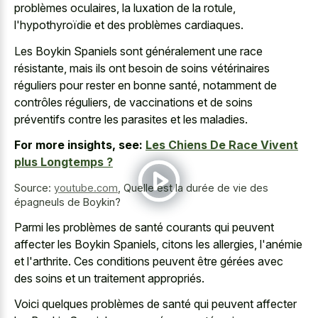
problèmes oculaires, la luxation de la rotule,
l'hypothyroïdie et des problèmes cardiaques.
Les Boykin Spaniels sont généralement une race
résistante, mais ils ont besoin de soins vétérinaires
réguliers pour rester en bonne santé, notamment de
contrôles réguliers, de vaccinations et de soins
préventifs contre les parasites et les maladies.
For more insights, see:
Les Chiens De Race Vivent
plus Longtemps ?
Source:
youtube.com
,
Quelle est la durée de vie des
épagneuls de Boykin?
Parmi les problèmes de santé courants qui peuvent
affecter les Boykin Spaniels, citons les allergies, l'anémie
et l'arthrite. Ces conditions peuvent être gérées avec
des soins et un traitement appropriés.
Voici quelques problèmes de santé qui peuvent affecter