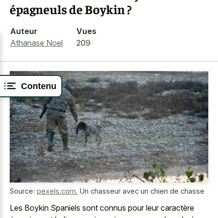
épagneuls de Boykin ?
Auteur
Vues
Athanase Noel
209
Contenu
Source:
pexels.com
,
Un chasseur avec un chien de chasse
Les Boykin Spaniels sont connus pour leur caractère