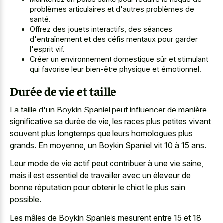
problèmes articulaires et d'autres problèmes de
santé.
Offrez des jouets interactifs, des séances
d'entraînement et des défis mentaux pour garder
l'esprit vif.
Créer un environnement domestique sûr et stimulant
qui favorise leur bien-être physique et émotionnel.
Durée de vie et taille
La taille d'un Boykin Spaniel peut influencer de manière
significative sa durée de vie, les races plus petites vivant
souvent plus longtemps que leurs homologues plus
grands. En moyenne, un Boykin Spaniel vit 10 à 15 ans.
Leur mode de vie actif peut contribuer à une vie saine,
mais il est essentiel de travailler avec un éleveur de
bonne réputation pour obtenir le chiot le plus sain
possible.
Les mâles de Boykin Spaniels mesurent entre 15 et 18