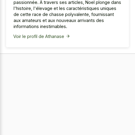
passionnée. À travers ses articles, Noel plonge dans
l'histoire, l'élevage et les caractéristiques uniques
de cette race de chasse polyvalente, fournissant
aux amateurs et aux nouveaux arrivants des
informations inestimables.
Voir le profil de Athanase