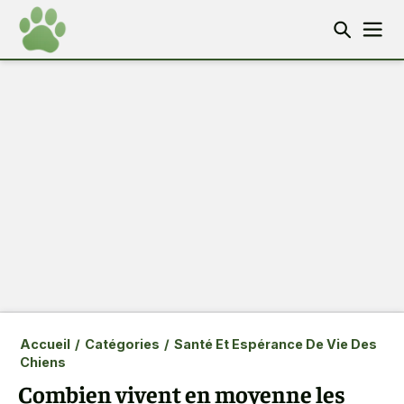
Accueil
/
Catégories
/
Santé Et Espérance De Vie Des
Chiens
Combien vivent en moyenne les