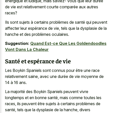
énergique et ludique, mais saviez- vous que leur durée
de vie est relativement courte comparée aux autres
races?
Ils sont sujets à certains problèmes de santé qui peuvent
affecter leur espérance de vie, tels que la dysplasie de la
hanche et des problèmes oculaires.
Suggestion:
Quand Est-ce Que Les Goldendoodles
Vont Dans La Chaleur
Santé et espérance de vie
Les Boykin Spaniels sont connus pour être une race
relativement saine, avec une durée de vie moyenne de
14 à 16 ans.
La majorité des Boykin Spaniels peuvent vivre
longtemps et en bonne santé, mais comme toutes les
races, ils peuvent être sujets à certains problèmes de
santé, tels que la dysplasie de la hanche, divers