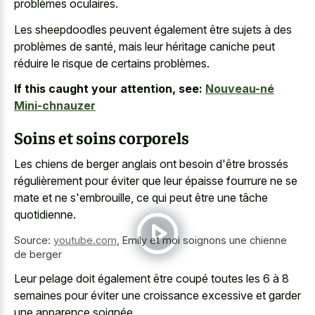
problèmes oculaires.
Les sheepdoodles peuvent également être sujets à des
problèmes de santé, mais leur héritage caniche peut
réduire le risque de certains problèmes.
If this caught your attention, see:
Nouveau-né
Mini-chnauzer
Soins et soins corporels
Les chiens de berger anglais ont besoin d'être brossés
régulièrement pour éviter que leur épaisse fourrure ne se
mate et ne s'embrouille, ce qui peut être une tâche
quotidienne.
Source:
youtube.com
,
Emily et moi soignons une chienne
de berger
Leur pelage doit également être coupé toutes les 6 à 8
semaines pour éviter une croissance excessive et garder
une apparence soignée.