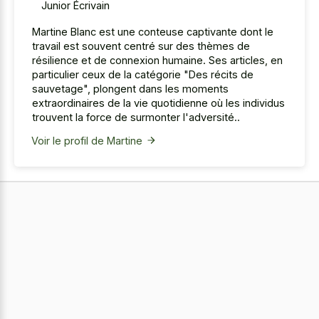
Junior Écrivain
Martine Blanc est une conteuse captivante dont le
travail est souvent centré sur des thèmes de
résilience et de connexion humaine. Ses articles, en
particulier ceux de la catégorie "Des récits de
sauvetage", plongent dans les moments
extraordinaires de la vie quotidienne où les individus
trouvent la force de surmonter l'adversité..
Voir le profil de Martine