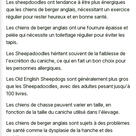
Les sheepdoodles ont tendance à être plus énergiques
que les chiens de berger anglais, nécessitant un exercice
régulier pour rester heureux et en bonne santé.
Les chiens de berger anglais ont une fourrure épaisse et
pelée qui nécessite un toilettage régulier pour éviter les
tapis.
Les Sheepadoodles héritent souvent de la faiblesse de
l'excrétion du caniche, ce qui en fait un bon choix pour
les personnes allergiques.
Les Old English Sheepdogs sont généralement plus gros
que les Sheepadoodles, avec des adultes pesant jusqu'à
100 livres.
Les chiens de chasse peuvent varier en taille, en
fonction de la taille du caniche utilisé dans l'élevage.
Les chiens de berger anglais sont sujets à des problèmes
de santé comme la dysplasie de la hanche et des