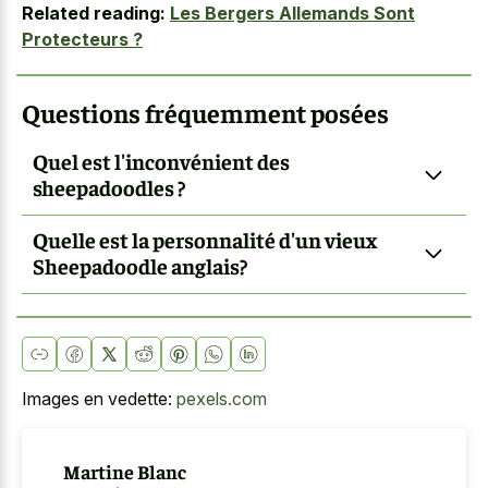
Related reading:
Les Bergers Allemands Sont
Protecteurs ?
Questions fréquemment posées
Quel est l'inconvénient des
sheepadoodles ?
Quelle est la personnalité d'un vieux
Sheepadoodle anglais?
Images en vedette:
pexels.com
Martine Blanc