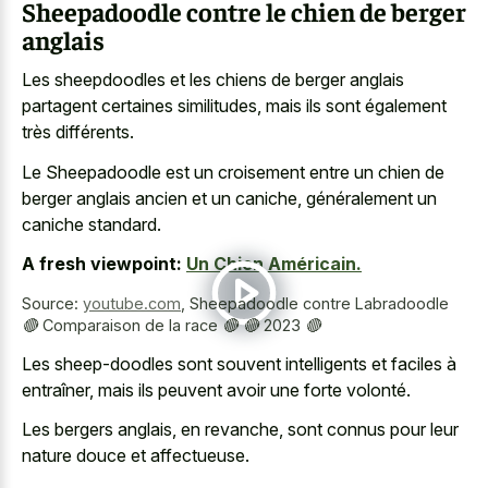
Sheepadoodle contre le chien de berger
anglais
Les sheepdoodles et les chiens de berger anglais
partagent certaines similitudes, mais ils sont également
très différents.
Le Sheepadoodle est un croisement entre un chien de
berger anglais ancien et un caniche, généralement un
caniche standard.
A fresh viewpoint:
Un Chien Américain.
Source:
youtube.com
,
Sheepadoodle contre Labradoodle
🔴 Comparaison de la race 🔴 🔴 2023 🔴
Les sheep-doodles sont souvent intelligents et faciles à
entraîner, mais ils peuvent avoir une forte volonté.
Les bergers anglais, en revanche, sont connus pour leur
nature douce et affectueuse.