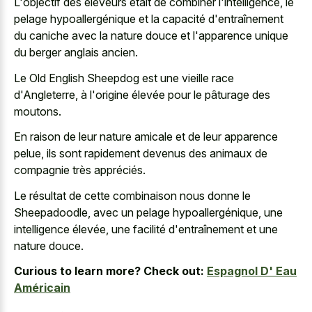
L'objectif des éleveurs était de combiner l'intelligence, le
pelage hypoallergénique et la capacité d'entraînement
du caniche avec la nature douce et l'apparence unique
du berger anglais ancien.
Le Old English Sheepdog est une vieille race
d'Angleterre, à l'origine élevée pour le pâturage des
moutons.
En raison de leur nature amicale et de leur apparence
pelue, ils sont rapidement devenus des animaux de
compagnie très appréciés.
Le résultat de cette combinaison nous donne le
Sheepadoodle, avec un pelage hypoallergénique, une
intelligence élevée, une facilité d'entraînement et une
nature douce.
Curious to learn more? Check out:
Espagnol D' Eau
Américain