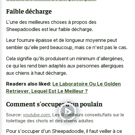
Faible décharge
L'une des meilleures choses à propos des
Sheepadoodles est leur faible décharge.
Leur fourrure épaisse et de longueur moyenne peut
sembler qu'elle perd beaucoup, mais ce n'est pas le cas.
Cela signifie qu'ils produisent un minimum d'allergènes,
ce qui les rend bien adaptés aux personnes allergiques
aux chiens à haut décharge.
Readers also liked:
Le Laboratoire Ou Le Golden
Retriever, Lequel Est Le Meilleur ?
Comment s'occuper d'un poulain
Source:
youtube.com
,
Les 8 meilleurs conseils/faits sur le
toilettage des chiots et des chiens adultes
Pour s'occuper d'un Sheepadoodle, il faut veiller à ce