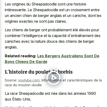
Les origines du Sheepadoodle sont une histoire
intéressante. Le Sheepadoodle est un croisement entre
un
ancien chien de berger anglais
et un caniche, dont les
origines exactes ne sont pas claires.
Les chiens de berger ont probablement été élevés pour
combiner l'intelligence et la capacité d'entraînement des
caniches avec la nature douce des chiens de berger
anglais.
Related reading:
Les Bergers Australiens Sont De
Bons Chiens De Garde
L'histoire du poulet de brebis
Source:
youtube.com
,
Informations et caractéristiques de la
race du mouton-doulle
La race Sheepadoodle est née dans les années 1990
aux États-Unis.