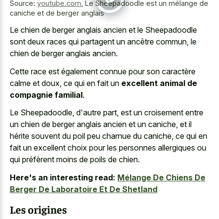
Source:
youtube.com
,
Le Sheepadoodle est un mélange de
caniche et de berger anglais
Le chien de berger anglais ancien et le Sheepadoodle
sont deux races qui partagent un ancêtre commun, le
chien de berger anglais ancien.
Cette race est également connue pour son caractère
calme et doux, ce qui en fait un
excellent animal de
compagnie familial
.
Le Sheepadoodle, d'autre part, est un croisement entre
un chien de berger anglais ancien et un caniche, et il
hérite souvent du poil peu charnue du caniche, ce qui en
fait un excellent choix pour les personnes allergiques ou
qui préfèrent moins de poils de chien.
Here's an interesting read:
Mélange De Chiens De
Berger De Laboratoire Et De Shetland
Les origines