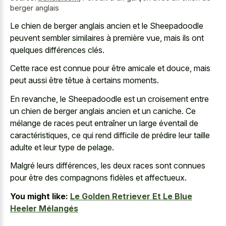
berger anglais
Le chien de berger anglais ancien et le Sheepadoodle
peuvent sembler similaires à première vue, mais ils ont
quelques différences clés.
Cette race est connue pour être amicale et douce, mais
peut aussi être têtue à certains moments.
En revanche, le Sheepadoodle est un croisement entre
un chien de berger anglais ancien et un caniche. Ce
mélange de races peut entraîner un large éventail de
caractéristiques, ce qui rend difficile de prédire leur taille
adulte et leur type de pelage.
Malgré leurs différences, les deux races sont connues
pour être des compagnons fidèles et affectueux.
You might like:
Le Golden Retriever Et Le Blue
Heeler Mélangés