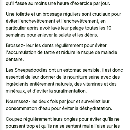
qu'il fasse au moins une heure d'exercice par jour.
Une toilette et un brossage réguliers sont cruciaux pour
éviter l'enchevêtrement et l'enchevêtrement, en
particulier après avoir lavé leur pelage toutes les 10
semaines pour enlever la saleté et les débris.
Brossez- leur les dents régulièrement pour éviter
l'accumulation de tartre et réduire le risque de maladie
dentaire.
Les Sheepadoodles ont un estomac sensible, il est donc
essentiel de leur donner de la nourriture saine avec des
ingrédients entièrement naturels, des vitamines et des
minéraux, et d'éviter la suralimentation.
Nourrissez- les deux fois par jour et surveillez leur
consommation d'eau pour éviter la déshydratation.
Coupez régulièrement leurs ongles pour éviter qu'ils ne
poussent trop et qu'ils ne se sentent mal à l'aise sur les