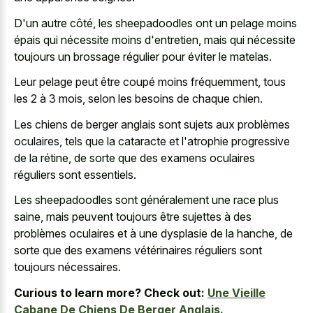
D'un autre côté, les sheepadoodles ont un pelage moins
épais qui nécessite moins d'entretien, mais qui nécessite
toujours un brossage régulier pour éviter le matelas.
Leur pelage peut être coupé moins fréquemment, tous
les 2 à 3 mois, selon les besoins de chaque chien.
Les chiens de berger anglais sont sujets aux problèmes
oculaires, tels que la cataracte et l'atrophie progressive
de la rétine, de sorte que des examens oculaires
réguliers sont essentiels.
Les sheepadoodles sont généralement une race plus
saine, mais peuvent toujours être sujettes à des
problèmes oculaires et à une dysplasie de la hanche, de
sorte que des examens vétérinaires réguliers sont
toujours nécessaires.
Curious to learn more? Check out:
Une Vieille
Cabane De Chiens De Berger Anglais.