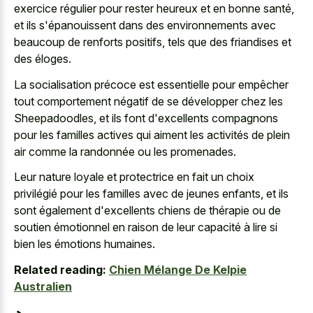
exercice régulier pour rester heureux et en bonne santé,
et ils s'épanouissent dans des environnements avec
beaucoup de renforts positifs, tels que des friandises et
des éloges.
La socialisation précoce est essentielle pour empêcher
tout comportement négatif de se développer chez les
Sheepadoodles, et ils font d'excellents compagnons
pour les familles actives qui aiment les activités de plein
air comme la randonnée ou les promenades.
Leur nature loyale et protectrice en fait un choix
privilégié pour les familles avec de jeunes enfants, et ils
sont également d'excellents chiens de thérapie ou de
soutien émotionnel en raison de leur capacité à lire si
bien les émotions humaines.
Related reading:
Chien Mélange De Kelpie
Australien