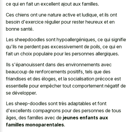
ce qui en fait un excellent ajout aux familles.
Ces chiens ont une nature active et ludique, et ils ont
besoin d'exercice régulier pour rester heureux et en
bonne santé.
Les sheepdoodles sont hypoallergéniques, ce qui signifie
qu'ils ne perdent pas excessivement de poils, ce qui en
fait un choix populaire pour les personnes allergiques.
Ils s'épanouissent dans des environnements avec
beaucoup de renforcements positifs, tels que des
friandises et des éloges, et la socialisation précoce est
essentielle pour empêcher tout comportement négatif de
se développer.
Les sheep-doodles sont très adaptables et font
d'excellents compagnons pour des personnes de tous
âges, des familles avec de
jeunes enfants aux
familles monoparentales
.