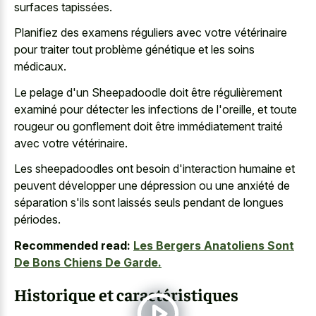
surfaces tapissées.
Planifiez des examens réguliers avec votre vétérinaire
pour traiter tout problème génétique et les soins
médicaux.
Le pelage d'un Sheepadoodle doit être régulièrement
examiné pour détecter les infections de l'oreille, et toute
rougeur ou gonflement doit être immédiatement traité
avec votre vétérinaire.
Les sheepadoodles ont besoin d'interaction humaine et
peuvent développer une dépression ou une anxiété de
séparation s'ils sont laissés seuls pendant de longues
périodes.
Recommended read:
Les Bergers Anatoliens Sont
De Bons Chiens De Garde.
Historique et caractéristiques