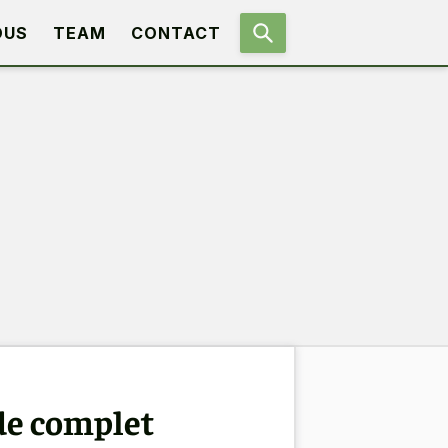
OUS
TEAM
CONTACT
ide complet