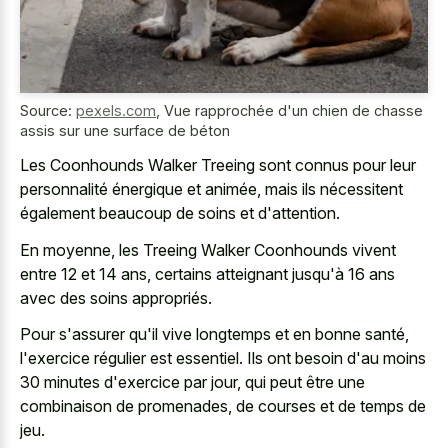
Source:
pexels.com
,
Vue rapprochée d'un chien de chasse
assis sur une surface de béton
Les Coonhounds Walker Treeing sont connus pour leur
personnalité énergique et animée, mais ils nécessitent
également beaucoup de soins et d'attention.
En moyenne, les Treeing Walker Coonhounds vivent
entre 12 et 14 ans, certains atteignant jusqu'à 16 ans
avec des soins appropriés.
Pour s'assurer qu'il vive longtemps et en bonne santé,
l'exercice régulier est essentiel. Ils ont besoin d'au moins
30 minutes d'exercice par jour, qui peut être une
combinaison de promenades, de courses et de temps de
jeu.