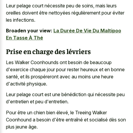
Leur pelage court nécessite peu de soins, mais leurs
oreilles doivent être nettoyées régulièrement pour éviter
les infections.
Broaden your view:
La Durée De Vie Du Maltipoo
En Tasse À Thé
Prise en charge des lévriers
Les Walker Coonhounds ont besoin de beaucoup
d'exercice chaque jour pour rester heureux et en bonne
santé, et ils prospéreront avec au moins une heure
d'activité physique.
Leur pelage court est une bénédiction qui nécessite peu
d'entretien et peu d'entretien.
Pour être un chien bien élevé, le Treeing Walker
Coonhound a besoin d'être entraîné et socialisé dès son
plus jeune âge.