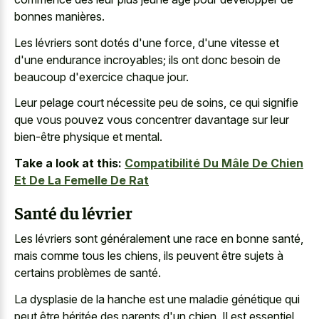
bonnes manières.
Les lévriers sont dotés d'une force, d'une vitesse et
d'une endurance incroyables; ils ont donc besoin de
beaucoup d'exercice chaque jour.
Leur pelage court nécessite peu de soins, ce qui signifie
que vous pouvez vous concentrer davantage sur leur
bien-être physique et mental.
Take a look at this:
Compatibilité Du Mâle De Chien
Et De La Femelle De Rat
Santé du lévrier
Les lévriers sont généralement une race en bonne santé,
mais comme tous les chiens, ils peuvent être sujets à
certains problèmes de santé.
La dysplasie de la hanche est une maladie génétique qui
peut être héritée des parents d'un chien. Il est essentiel