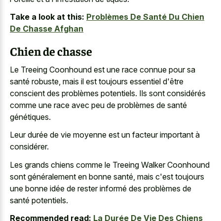
Take a look at this:
Problèmes De Santé Du Chien
De Chasse Afghan
Chien de chasse
Le Treeing Coonhound est une race connue pour sa
santé robuste, mais il est toujours essentiel d'être
conscient des problèmes potentiels. Ils sont considérés
comme une race avec peu de problèmes de santé
génétiques.
Leur durée de
vie moyenne est un facteur important
à
considérer.
Les grands chiens comme le Treeing Walker Coonhound
sont généralement en bonne santé, mais c'est toujours
une bonne idée de rester informé des problèmes de
santé potentiels.
Recommended read:
La Durée De Vie Des Chiens