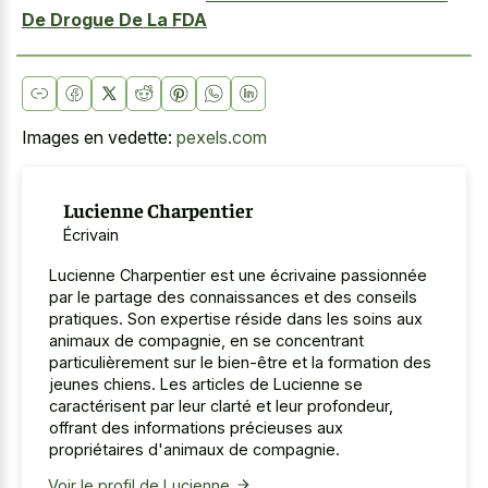
De Drogue De La FDA
Images en vedette:
pexels.com
Lucienne Charpentier
Écrivain
Lucienne Charpentier est une écrivaine passionnée
par le partage des connaissances et des conseils
pratiques. Son expertise réside dans les soins aux
animaux de compagnie, en se concentrant
particulièrement sur le bien-être et la formation des
jeunes chiens. Les articles de Lucienne se
caractérisent par leur clarté et leur profondeur,
offrant des informations précieuses aux
propriétaires d'animaux de compagnie.
Voir le profil de Lucienne