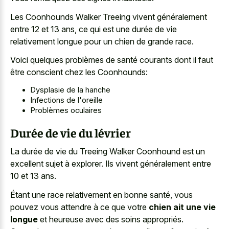
Les Coonhounds Walker Treeing vivent généralement
entre 12 et 13 ans, ce qui est une durée de vie
relativement longue pour un chien de grande race.
Voici quelques problèmes de santé courants dont il faut
être conscient chez les Coonhounds:
Dysplasie de la hanche
Infections de l'oreille
Problèmes oculaires
Durée de vie du lévrier
La durée de vie du Treeing Walker Coonhound est un
excellent sujet à explorer. Ils vivent généralement entre
10 et 13 ans.
Étant une race relativement en bonne santé, vous
pouvez vous attendre à ce que votre
chien ait une vie
longue
et heureuse avec des soins appropriés.