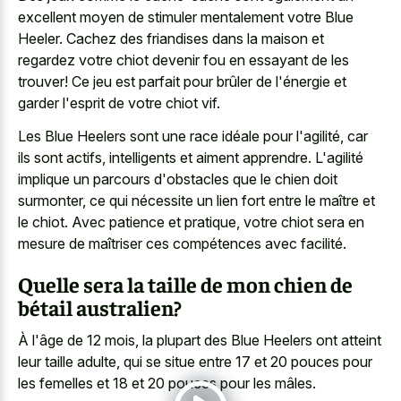
excellent moyen de stimuler mentalement
votre Blue
Heeler. Cachez des friandises dans la maison et
regardez votre chiot devenir fou en essayant de les
trouver! Ce jeu est parfait pour brûler de l'énergie et
garder l'esprit de votre chiot vif.
Les Blue Heelers sont une race idéale pour l'agilité, car
ils sont actifs, intelligents et aiment apprendre. L'agilité
implique un parcours d'obstacles que le chien doit
surmonter, ce qui nécessite un lien fort entre le maître et
le chiot. Avec patience et pratique, votre chiot sera en
mesure de maîtriser ces compétences avec facilité.
Quelle sera la taille de mon chien de
bétail australien?
À l'âge de 12 mois, la plupart des Blue Heelers ont atteint
leur taille adulte, qui se situe entre 17 et 20 pouces pour
les femelles et 18 et 20 pouces pour les mâles.