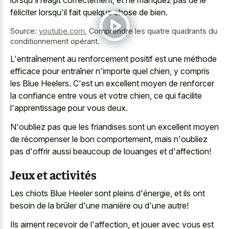
féliciter lorsqu'il fait quelque chose de bien.
Source:
youtube.com
,
Comprendre les quatre quadrants du
conditionnement opérant.
L'entraînement au renforcement positif est une méthode
efficace pour entraîner n'importe quel chien, y compris
les Blue Heelers. C'est un excellent moyen de renforcer
la confiance entre vous et votre chien, ce qui facilite
l'apprentissage pour vous deux.
N'oubliez pas que les friandises sont un excellent moyen
de récompenser le bon comportement, mais n'oubliez
pas d'offrir aussi beaucoup de louanges et d'affection!
Jeux et activités
Les chiots Blue Heeler sont pleins d'énergie, et ils ont
besoin de la brûler d'une manière ou d'une autre!
Ils aiment recevoir de l'affection, et jouer avec vous est