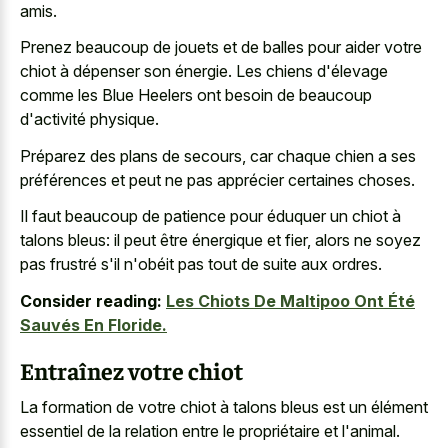
amis.
Prenez beaucoup de jouets et de balles pour aider votre
chiot à dépenser son énergie. Les chiens d'élevage
comme les Blue Heelers ont besoin de beaucoup
d'activité physique.
Préparez des plans de secours, car chaque chien a ses
préférences et peut ne pas apprécier certaines choses.
Il faut beaucoup de patience pour éduquer un chiot à
talons bleus: il peut être énergique et fier, alors ne soyez
pas frustré s'il n'obéit pas tout de suite aux ordres.
Consider reading:
Les Chiots De Maltipoo Ont Été
Sauvés En Floride.
Entraînez votre chiot
La formation de votre chiot à talons bleus est un élément
essentiel de la relation entre le propriétaire et l'animal.