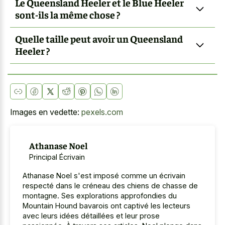
Le Queensland Heeler et le Blue Heeler
sont-ils la même chose ?
Quelle taille peut avoir un Queensland
Heeler ?
Images en vedette:
pexels.com
Athanase Noel
Principal Écrivain
Athanase Noel s'est imposé comme un écrivain
respecté dans le créneau des chiens de chasse de
montagne. Ses explorations approfondies du
Mountain Hound bavarois ont captivé les lecteurs
avec leurs idées détaillées et leur prose