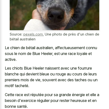
Source:
pexels.com
,
Une photo de près d'un chien de
bétail australien
Le chien de bétail australien, affectueusement connu
sous le nom de Blue Heeler, est une race loyale et
active.
Les chiots Blue Heeler naissent avec une
fourrure
blanche qui devient bleue
ou rouge au cours de leurs
premiers mois de vie, souvent avec des taches ou un
motif tacheté.
Cette race est réputée pour sa grande énergie et elle a
besoin d'exercice régulier pour rester heureuse et en
bonne santé.