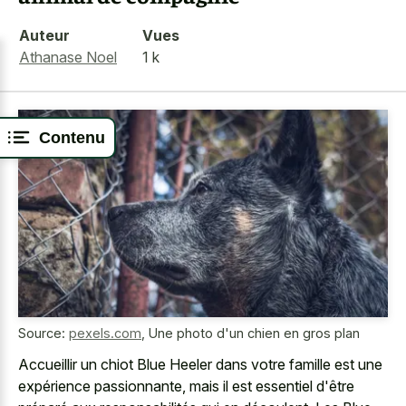
Auteur
Vues
Athanase Noel
1 k
Contenu
Source:
pexels.com
,
Une photo d'un chien en gros plan
Accueillir un chiot Blue Heeler dans votre famille est une
expérience passionnante, mais il est essentiel d'être