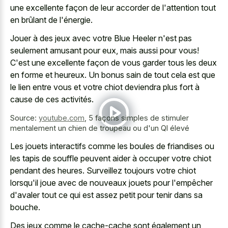
une excellente façon de leur accorder de l'attention tout
en brûlant de l'énergie.
Jouer à des jeux avec votre Blue Heeler n'est pas
seulement amusant pour eux, mais aussi pour vous!
C'est une excellente façon de vous garder tous les deux
en forme et heureux. Un bonus sain de tout cela est que
le lien entre vous et votre chiot deviendra plus fort à
cause de ces activités.
Source:
youtube.com
,
5 façons simples de stimuler
mentalement un chien de troupeau ou d'un QI élevé
Les jouets interactifs comme les boules de friandises ou
les tapis de souffle peuvent aider à occuper votre chiot
pendant des heures. Surveillez toujours votre chiot
lorsqu'il joue avec de nouveaux jouets pour l'empêcher
d'avaler tout ce qui est assez petit pour tenir dans sa
bouche.
Des jeux comme le cache-cache sont également un