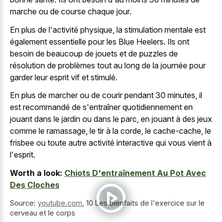
marche ou de course chaque jour.
En plus de l'activité physique, la stimulation mentale est
également essentielle pour les Blue Heelers. Ils ont
besoin de beaucoup de jouets et de puzzles de
résolution de problèmes tout au long de la journée pour
garder leur esprit vif et stimulé.
En plus de marcher ou de courir pendant 30 minutes, il
est recommandé de s'entraîner quotidiennement en
jouant dans le jardin ou dans le parc, en jouant à des jeux
comme le ramassage, le tir à la corde, le cache-cache, le
frisbee ou toute autre activité interactive qui vous vient à
l'esprit.
Worth a look:
Chiots D'entraînement Au Pot Avec
Des Cloches
Source:
youtube.com
,
10 Les bienfaits de l'exercice sur le
cerveau et le corps