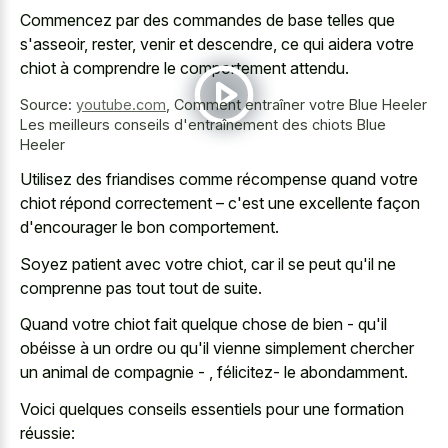
Commencez par des commandes de base telles que
s'asseoir, rester, venir et descendre, ce qui aidera votre
chiot à comprendre le comportement attendu.
Source:
youtube.com
,
Comment entraîner votre Blue Heeler
Les meilleurs conseils d'entraînement des chiots Blue
Heeler
Utilisez des friandises comme récompense quand votre
chiot répond correctement – c'est une excellente façon
d'encourager le bon comportement.
Soyez patient avec votre chiot, car il se peut qu'il ne
comprenne pas tout tout de suite.
Quand votre chiot fait quelque chose de bien - qu'il
obéisse à un ordre ou qu'il vienne simplement chercher
un animal de compagnie - , félicitez- le abondamment.
Voici quelques conseils essentiels pour une formation
réussie: