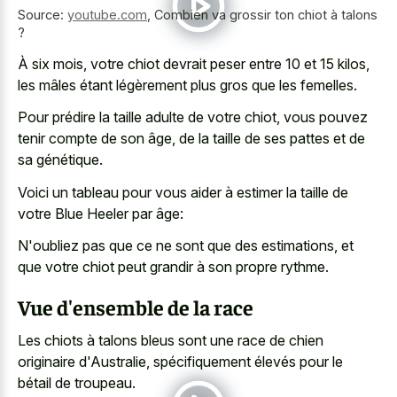
Source:
youtube.com
,
Combien va grossir ton chiot à talons
?
À six mois, votre chiot devrait peser entre 10 et 15 kilos,
les mâles étant légèrement plus gros que les femelles.
Pour prédire la taille adulte de votre chiot, vous pouvez
tenir compte de son âge, de la taille de ses pattes et de
sa génétique.
Voici un tableau pour vous aider à estimer la taille de
votre Blue Heeler par âge:
N'oubliez pas que ce ne sont que des estimations, et
que votre chiot peut grandir à son propre rythme.
Vue d'ensemble de la race
Les chiots à talons bleus sont une race de chien
originaire d'Australie, spécifiquement élevés pour le
bétail de troupeau.