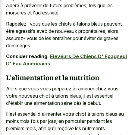
aidera à prévenir de futurs problèmes, tels que les
morsures et l'agressivité.
Rappelez- vous que les chiots à talons bleus peuvent
être agressifs avec de nouveaux propriétaires, alors
assurez- vous de les entraîner pour éviter de graves
dommages.
Consider reading:
Éleveurs De Chiens D' Épagneul
D' Eau Américains
L'alimentation et la nutrition
Alors que vous vous préparez à ramener chez vous
votre
nouveau chiot à talons bleus
, il est essentiel
d'établir une alimentation saine dès le début.
Il est essentiel d'alimenter votre chiot à talons bleus au
moins trois fois par jour, en particulier pendant les
premiers mois, afin qu'il reçoive les nutriments