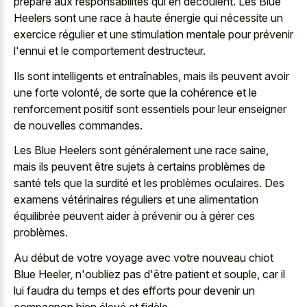
préparé aux responsabilités qui en découlent. Les Blue
Heelers sont une race à haute énergie qui nécessite un
exercice régulier et une stimulation mentale pour prévenir
l'ennui et le comportement destructeur.
Ils sont intelligents et entraînables, mais ils peuvent avoir
une forte volonté, de sorte que la cohérence et le
renforcement positif sont essentiels pour leur enseigner
de nouvelles commandes.
Les Blue Heelers sont généralement une race saine,
mais ils peuvent être sujets à certains problèmes de
santé tels que la surdité et les problèmes oculaires. Des
examens vétérinaires réguliers et une alimentation
équilibrée peuvent aider à prévenir ou à gérer ces
problèmes.
Au début de votre voyage avec votre nouveau chiot
Blue Heeler, n'oubliez pas d'être patient et souple, car il
lui faudra du temps et des efforts pour devenir un
compagnon bien élevé et fidèle.