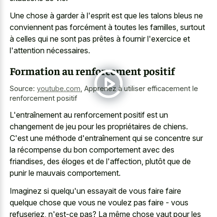
Une chose à garder à l'esprit est que les talons bleus ne
conviennent pas forcément à toutes les familles, surtout
à celles qui ne sont pas prêtes à fournir l'exercice et
l'attention nécessaires.
Formation au renforcement positif
Source:
youtube.com
,
Apprenez à utiliser efficacement le
renforcement positif
L'entraînement au renforcement positif est un
changement de jeu pour les propriétaires de chiens.
C'est une méthode d'entraînement qui se concentre sur
la récompense du bon comportement avec des
friandises, des éloges et de l'affection, plutôt que de
punir le mauvais comportement.
Imaginez si quelqu'un essayait de vous faire faire
quelque chose que vous ne voulez pas faire - vous
refuseriez, n'est-ce pas? La même chose vaut pour les