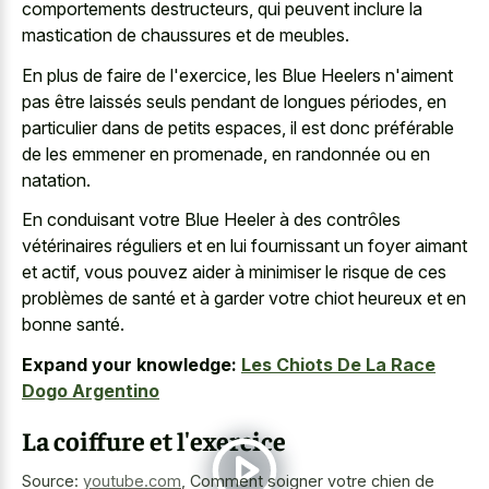
comportements destructeurs, qui peuvent inclure la
mastication de chaussures et de meubles.
En plus de faire de l'exercice, les Blue Heelers n'aiment
pas être laissés seuls pendant de longues périodes, en
particulier dans de petits espaces, il est donc préférable
de les emmener en promenade, en randonnée ou en
natation.
En conduisant votre Blue Heeler à des contrôles
vétérinaires réguliers et en lui fournissant un foyer aimant
et actif, vous pouvez aider à minimiser le risque de ces
problèmes de santé et à garder votre chiot heureux et en
bonne santé.
Expand your knowledge:
Les Chiots De La Race
Dogo Argentino
La coiffure et l'exercice
Source:
youtube.com
,
Comment soigner votre chien de