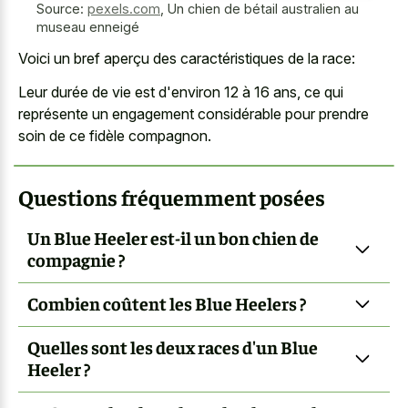
Source:
pexels.com
,
Un chien de bétail australien au
museau enneigé
Voici un bref aperçu des caractéristiques de la race:
Leur durée de vie est d'environ 12 à 16 ans, ce qui
représente un engagement considérable pour prendre
soin de ce fidèle compagnon.
Questions fréquemment posées
Un Blue Heeler est-il un bon chien de
compagnie ?
Combien coûtent les Blue Heelers ?
Quelles sont les deux races d'un Blue
Heeler ?