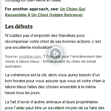
For another approach, see:
Un Chien Qui
Ressemble À Un Chiot Golden Retriever
Les débuts
N'oubliez pas d'emporter des friandises pour
récompenser votre chiot de ses bonnes actions: c'est
une excellente motivation!
Source:
youtube.com
,
7 Conseils pour l'entraînement des
chiots à talons bleus - Entraînement du chien de bétail
australien
La cohérence est la clé, alors vous aurez besoin d'un
bon horaire pour vous assurer que vous et votre chien à
talons bleus faites des choses ensemble à la même
heure tous les jours.
Le fait d'avoir d'autres animaux et leurs propriétaires
pour l'aider peut être un excellent moyen de se faire des