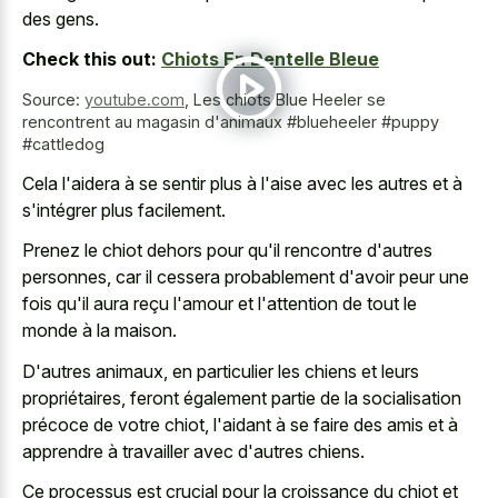
des gens.
Check this out:
Chiots En Dentelle Bleue
Source:
youtube.com
,
Les chiots Blue Heeler se
rencontrent au magasin d'animaux #blueheeler #puppy
#cattledog
Cela l'aidera à se sentir plus à l'aise avec les autres et à
s'intégrer plus facilement.
Prenez le chiot dehors pour qu'il rencontre d'autres
personnes, car il cessera probablement d'avoir peur une
fois qu'il aura reçu l'amour et l'attention de tout le
monde à la maison.
D'autres animaux, en particulier les chiens et leurs
propriétaires, feront également partie de la socialisation
précoce de votre chiot, l'aidant à se faire des amis et à
apprendre à travailler avec d'autres chiens.
Ce processus est crucial pour la croissance du chiot et