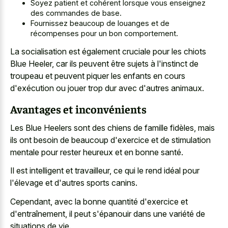
Soyez patient et cohérent lorsque vous enseignez
des commandes de base.
Fournissez beaucoup de louanges et de
récompenses pour un bon comportement.
La socialisation est également cruciale pour les chiots
Blue Heeler, car ils peuvent être sujets à l'instinct de
troupeau et peuvent piquer les enfants en cours
d'exécution ou jouer trop dur avec d'autres animaux.
Avantages et inconvénients
Les Blue Heelers sont des chiens de famille fidèles, mais
ils ont besoin de beaucoup d'exercice et de
stimulation
mentale pour rester heureux
et en bonne santé.
Il est intelligent et travailleur, ce qui le rend idéal pour
l'élevage et d'autres sports canins.
Cependant, avec la bonne quantité d'exercice et
d'entraînement, il peut s'épanouir dans une variété de
situations de vie.