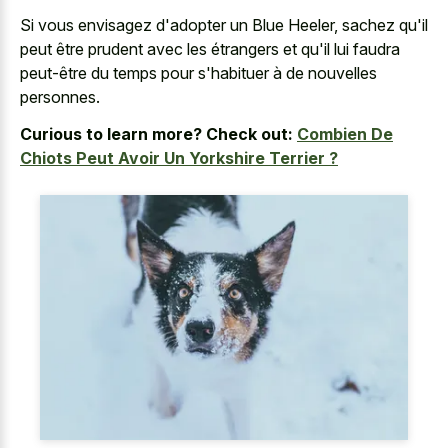
Si vous envisagez d'adopter un Blue Heeler, sachez qu'il
peut être prudent avec les étrangers et qu'il lui faudra
peut-être du temps pour s'habituer à de nouvelles
personnes.
Curious to learn more? Check out:
Combien De
Chiots Peut Avoir Un Yorkshire Terrier ?