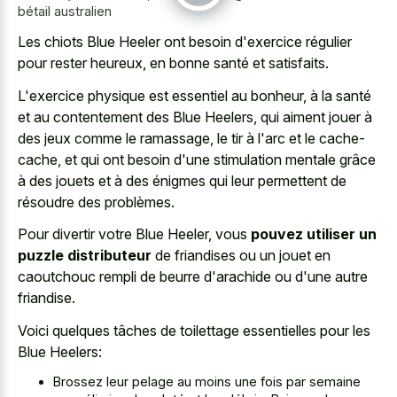
bétail australien
Les chiots Blue Heeler ont besoin d'exercice régulier
pour rester heureux, en bonne santé et satisfaits.
L'exercice physique est essentiel au bonheur, à la santé
et au contentement des Blue Heelers, qui aiment jouer à
des jeux comme le ramassage, le tir à l'arc et le cache-
cache, et qui ont besoin d'une stimulation mentale grâce
à des jouets et à des énigmes qui leur permettent de
résoudre des problèmes.
Pour divertir votre Blue Heeler, vous
pouvez utiliser un
puzzle distributeur
de friandises ou un jouet en
caoutchouc rempli de beurre d'arachide ou d'une autre
friandise.
Voici quelques tâches de toilettage essentielles pour les
Blue Heelers:
Brossez leur pelage au moins une fois par semaine