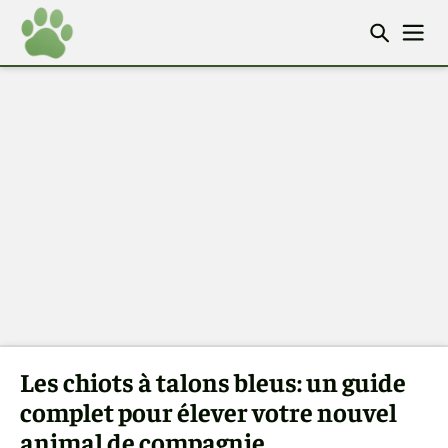
Les chiots à talons bleus: un guide
complet pour élever votre nouvel
animal de compagnie