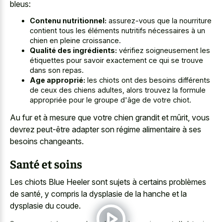
bleus:
Contenu nutritionnel:
assurez-vous que la nourriture
contient tous les éléments nutritifs nécessaires à un
chien en pleine croissance.
Qualité des ingrédients:
vérifiez soigneusement les
étiquettes pour savoir exactement ce qui se trouve
dans son repas.
Age approprié:
les chiots ont des besoins différents
de ceux des chiens adultes, alors trouvez la formule
appropriée pour le groupe d'âge de votre chiot.
Au fur et à mesure que votre chien grandit et mûrit, vous
devrez peut-être adapter son régime alimentaire à ses
besoins changeants.
Santé et soins
Les chiots Blue Heeler sont sujets à certains problèmes
de santé, y compris la dysplasie de la hanche et la
dysplasie du coude.