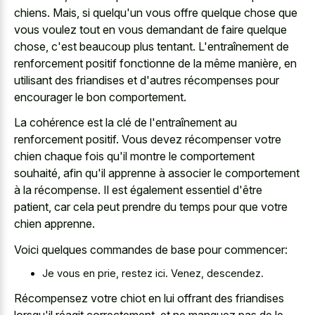
chiens. Mais, si quelqu'un vous offre quelque chose que
vous voulez tout en vous demandant de faire quelque
chose, c'est beaucoup plus tentant. L'entraînement de
renforcement positif fonctionne de la même manière, en
utilisant des friandises et d'autres récompenses pour
encourager le bon comportement.
La cohérence est la clé de l'entraînement au
renforcement positif. Vous devez récompenser votre
chien chaque fois qu'il montre le comportement
souhaité, afin qu'il apprenne à associer le comportement
à la récompense. Il est également essentiel d'être
patient, car cela peut prendre du temps pour que votre
chien apprenne.
Voici quelques commandes de base pour commencer:
Je vous en prie, restez ici. Venez, descendez.
Récompensez votre chiot en lui offrant des friandises
lorsqu'il réagit correctement, et ne manquez pas de le