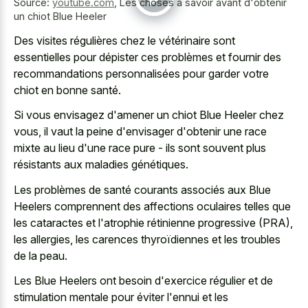
Source:
youtube.com
,
Les choses à savoir avant d'obtenir
un chiot Blue Heeler
Des visites régulières chez le vétérinaire sont
essentielles pour dépister ces problèmes et fournir des
recommandations personnalisées pour garder votre
chiot en bonne santé.
Si vous envisagez d'amener un chiot Blue Heeler chez
vous, il vaut la peine d'envisager d'obtenir une race
mixte au lieu d'une race pure - ils sont souvent plus
résistants aux maladies génétiques.
Les problèmes de santé courants associés aux Blue
Heelers comprennent des affections oculaires telles que
les cataractes et l'atrophie rétinienne progressive (PRA),
les allergies, les carences thyroïdiennes et les troubles
de la peau.
Les Blue Heelers ont besoin d'exercice régulier et de
stimulation mentale pour éviter l'ennui et les