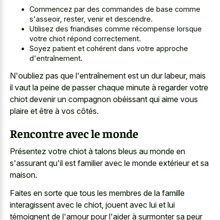
Commencez par des commandes de base comme
s'asseoir, rester, venir et descendre.
Utilisez des friandises comme récompense lorsque
votre chiot répond correctement.
Soyez patient et cohérent dans votre approche
d'entraînement.
N'oubliez pas que l'entraînement est un dur labeur, mais
il vaut la peine de passer chaque minute à regarder votre
chiot devenir un compagnon obéissant qui aime vous
plaire et être à vos côtés.
Rencontre avec le monde
Présentez votre chiot à talons bleus au monde en
s'assurant qu'il est familier avec le monde extérieur et sa
maison.
Faites en sorte que tous les membres de la famille
interagissent avec le chiot, jouent avec lui et lui
témoignent de l'amour pour l'aider à surmonter sa peur