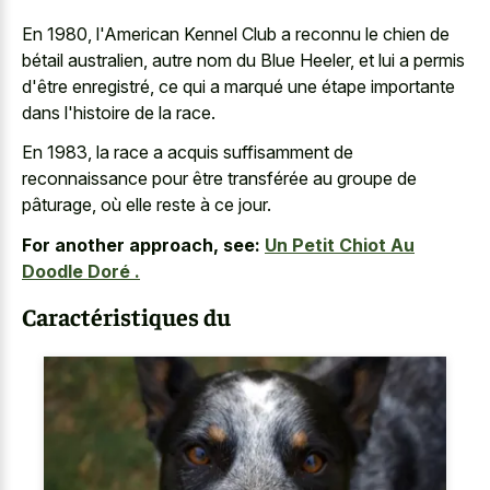
En 1980, l'American Kennel Club a reconnu le chien de
bétail australien, autre nom du Blue Heeler, et lui a permis
d'être enregistré, ce qui a marqué une étape importante
dans l'histoire de la race.
En 1983, la race a acquis suffisamment de
reconnaissance pour être transférée au groupe de
pâturage, où elle reste à ce jour.
For another approach, see:
Un Petit Chiot Au
Doodle Doré .
Caractéristiques du