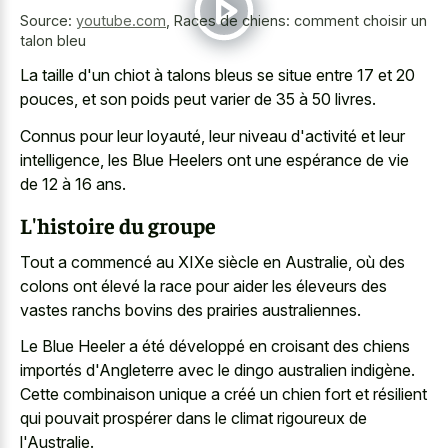
Source:
youtube.com
,
Races de chiens: comment choisir un
talon bleu
La taille d'un chiot à talons bleus se situe entre 17 et 20
pouces, et son poids peut varier de 35 à 50 livres.
Connus pour leur loyauté, leur niveau d'activité et leur
intelligence, les Blue Heelers ont une espérance de vie
de 12 à 16 ans.
L'histoire du groupe
Tout a commencé au XIXe siècle en Australie, où des
colons ont élevé la race pour aider les éleveurs des
vastes ranchs bovins des prairies australiennes
.
Le Blue Heeler a été développé en croisant des chiens
importés d'Angleterre avec le dingo australien indigène.
Cette combinaison unique a créé un chien fort et résilient
qui pouvait prospérer dans le climat rigoureux de
l'Australie.