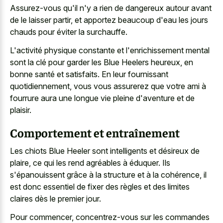
Assurez-vous qu'il n'y a rien de dangereux autour avant
de le laisser partir, et apportez beaucoup d'eau les jours
chauds pour éviter la surchauffe.
L'activité physique constante et l'enrichissement mental
sont la clé pour garder les Blue Heelers heureux, en
bonne santé et satisfaits. En leur fournissant
quotidiennement, vous vous assurerez que votre ami à
fourrure aura une longue vie pleine d'aventure et de
plaisir.
Comportement et entraînement
Les chiots Blue Heeler sont intelligents et désireux de
plaire, ce qui les rend agréables à éduquer. Ils
s'épanouissent grâce à la structure et à la cohérence, il
est donc essentiel de fixer des règles et des limites
claires dès le premier jour.
Pour commencer, concentrez-vous sur les commandes