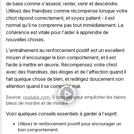
de base comme s'asseoir, rester, venir et descendre.
Utilisez des friandises comme récompense lorsque votre
chiot répond correctement, et soyez patient - il est
normal qu'il ne comprenne pas tout immédiatement. La
cohérence est vitale pour l'aider à apprendre de
nouvelles choses.
L'entraînement au renforcement positif est un excellent
moyen d'encourager le bon comportement, et il est
facile à mettre en œuvre. Récompensez votre chiot
avec des friandises, des éloges et de l'affection quand il
fait quelque chose de bien, et redirigez doucement son
attention quand il se comporte mal.
Source:
youtube.com
,
5 conseils pour empêcher les talons
bleus de mordre et de mordre
Voici quelques conseils essentiels à garder à l'esprit:
Utilisez le renforcement positif pour encourager un
bon comportement.