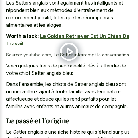
Les Setters anglais sont également très intelligents et
répondent bien aux méthodes d'entraînement de
renforcement positif, telles que les récompenses
alimentaires et les éloges.
Worth a look:
Le Golden Retriever Est Un Chien De
Travail
Source:
youtube.com
,
Le Setter interrompt la conversation
Voici quelques traits de personnalité clés à attendre de
votre chiot Setter anglais bleu:
Dans l'ensemble, les chiots de Setter anglais bleu sont
un merveilleux ajout à toute famille, avec leur nature
affectueuse et douce qui les rend parfaits pour les
familles avec enfants et autres animaux de compagnie.
Le passé et l'origine
Le Setter anglais a une riche histoire qui s'étend sur plus