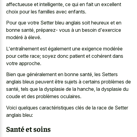
affectueuse et intelligente, ce qui en fait un excellent
choix pour les familles avec enfants.
Pour que votre Setter bleu anglais soit heureux et en
bonne santé, préparez- vous à un besoin d'exercice
modéré à élevé.
L'entraînement est également une exigence modérée
pour cette race; soyez donc patient et cohérent dans
votre approche.
Bien que généralement en bonne santé, les Setters
anglais bleus peuvent être sujets à certains problèmes de
santé, tels que la dysplasie de la hanche, la dysplasie du
coude et des problèmes oculaires.
Voici quelques caractéristiques clés de la race de Setter
anglais bleu:
Santé et soins