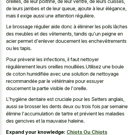
oreilles, de leur poitrine, de leur ventre, de leurs cuisses,
de leurs jambes et de leur queue, ajoute à leur élégance,
mais il exige aussi une attention régulière.
Le brossage régulier aide donc à éliminer les poils lâches
des meubles et des vêtements, tandis qu'un peigne en
acier permet d'enlever doucement les enchevêtrements
ou les tapis.
Pour prévenir les infections, il faut nettoyer
régulièrement leurs oreilles mouillées.Utilisez une boule
de coton humidifiée avec une solution de nettoyage
recommandée par le vétérinaire pour
essuyer
doucement la partie visible
de l'oreille.
L'hygiène dentaire est cruciale pour les Setters anglais,
aussi se brosser les dents deux ou trois fois par semaine
élimine l'accumulation de tartre et prévient les maladies
des gencives et la mauvaise haleine.
Expand your knowledge:
Chiots Ou Chiots