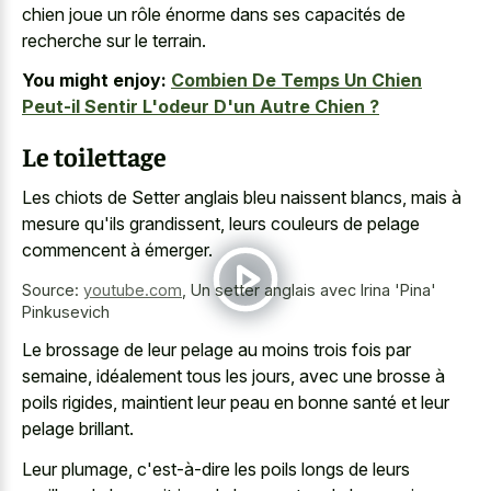
chien joue un rôle énorme dans ses capacités de
recherche sur le terrain.
You might enjoy:
Combien De Temps Un Chien
Peut-il Sentir L'odeur D'un Autre Chien ?
Le toilettage
Les chiots de Setter anglais bleu naissent blancs, mais à
mesure qu'ils grandissent, leurs couleurs de pelage
commencent à émerger.
Source:
youtube.com
,
Un setter anglais avec Irina 'Pina'
Pinkusevich
Le brossage de leur pelage au moins trois fois par
semaine, idéalement tous les jours, avec une brosse à
poils rigides, maintient leur peau en bonne santé et leur
pelage brillant.
Leur plumage, c'est-à-dire les poils longs de leurs