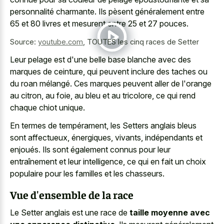
personnalité charmante. Ils pèsent généralement entre
65 et 80 livres et mesurent entre 25 et 27 pouces.
Source:
youtube.com
,
TOUTES les cinq races de Setter
Leur pelage est d'une belle base blanche avec des
marques de ceinture, qui peuvent inclure des taches ou
du roan mélangé. Ces marques peuvent aller de l'orange
au citron, au foie, au bleu et au tricolore, ce qui rend
chaque chiot unique.
En termes de tempérament, les Setters anglais bleus
sont affectueux, énergiques, vivants, indépendants et
enjoués. Ils sont également connus pour leur
entraînement et leur intelligence, ce qui en fait un choix
populaire pour les familles et les chasseurs.
Vue d'ensemble de la race
Le Setter anglais est une race de
taille moyenne avec