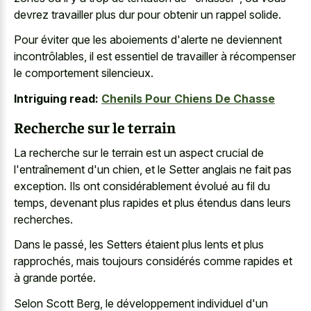
devrez travailler plus dur pour obtenir un rappel solide.
Pour éviter que les aboiements d'alerte ne deviennent
incontrôlables, il est essentiel de travailler à récompenser
le comportement silencieux.
Intriguing read:
Chenils Pour Chiens De Chasse
Recherche sur le terrain
La recherche sur le terrain est un aspect crucial de
l'entraînement d'un chien, et le Setter anglais ne fait pas
exception. Ils ont considérablement évolué au fil du
temps, devenant plus rapides et plus étendus dans leurs
recherches.
Dans le passé, les Setters étaient plus lents et plus
rapprochés, mais toujours considérés comme rapides et
à grande portée.
Selon Scott Berg, le développement individuel d'un