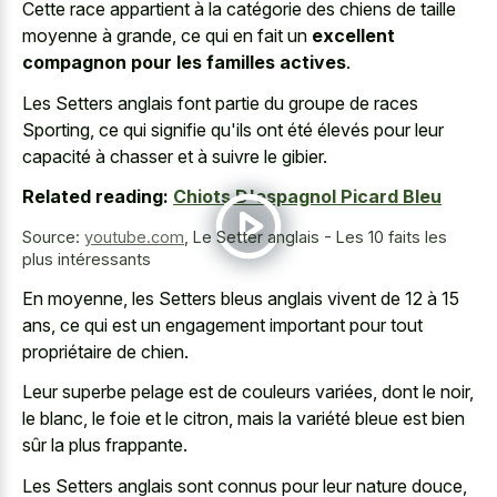
Cette race appartient à la catégorie des chiens de taille
moyenne à grande, ce qui en fait un
excellent
compagnon pour les familles actives
.
Les Setters anglais font partie du groupe de races
Sporting, ce qui signifie qu'ils ont été élevés pour leur
capacité à chasser et à suivre le gibier.
Related reading:
Chiots D'espagnol Picard Bleu
Source:
youtube.com
,
Le Setter anglais - Les 10 faits les
plus intéressants
En moyenne, les Setters bleus anglais vivent de 12 à 15
ans, ce qui est un engagement important pour tout
propriétaire de chien.
Leur superbe pelage est de couleurs variées, dont le noir,
le blanc, le foie et le citron, mais la variété bleue est bien
sûr la plus frappante.
Les Setters anglais sont connus pour leur nature douce,