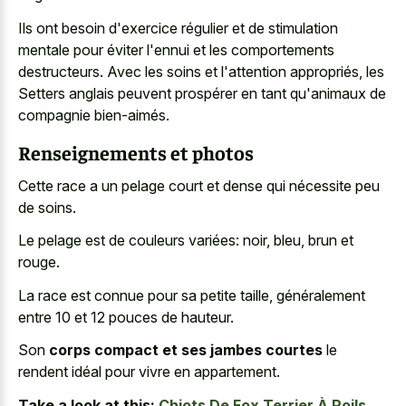
Ils ont besoin d'exercice régulier et de stimulation
mentale pour éviter l'ennui et les comportements
destructeurs. Avec les soins et l'attention appropriés, les
Setters anglais peuvent prospérer en tant qu'animaux de
compagnie bien-aimés.
Renseignements et photos
Cette race a un pelage court et dense qui nécessite peu
de soins.
Le pelage est de couleurs variées: noir, bleu, brun et
rouge.
La race est connue pour sa petite taille, généralement
entre 10 et 12 pouces de hauteur.
Son
corps compact et ses jambes courtes
le
rendent idéal pour vivre en appartement.
Take a look at this:
Chiots De Fox Terrier À Poils