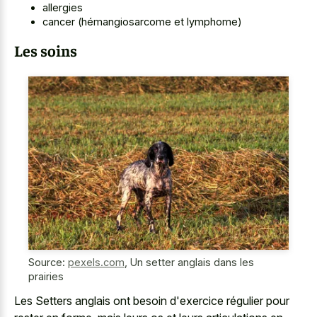
allergies
cancer (hémangiosarcome et lymphome)
Les soins
Source:
pexels.com
,
Un setter anglais dans les
prairies
Les Setters anglais ont besoin d'exercice régulier pour