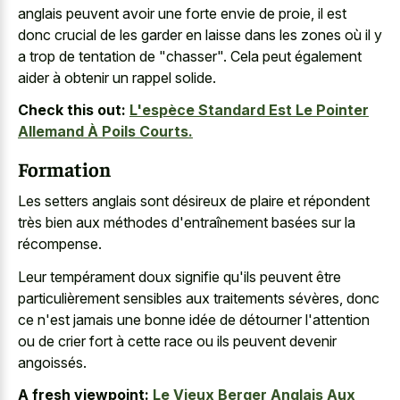
anglais
peuvent avoir une forte envie de proie, il est
donc crucial de les garder en laisse dans les zones où il y
a trop de tentation de "chasser". Cela peut également
aider à obtenir un rappel solide.
Check this out:
L'espèce Standard Est Le Pointer
Allemand À Poils Courts.
Formation
Les setters anglais sont désireux de plaire et répondent
très bien aux méthodes d'entraînement basées sur la
récompense.
Leur tempérament doux signifie qu'ils peuvent être
particulièrement sensibles aux traitements sévères, donc
ce n'est jamais une bonne idée de détourner l'attention
ou de crier fort à cette race ou ils peuvent devenir
angoissés.
A fresh viewpoint:
Le Vieux Berger Anglais Aux