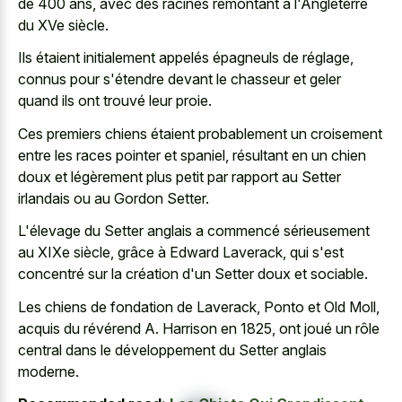
de 400 ans, avec des racines remontant à l'Angleterre
du XVe siècle.
Ils étaient initialement appelés épagneuls de réglage,
connus pour s'étendre devant le chasseur et geler
quand ils ont trouvé leur proie.
Ces premiers chiens étaient probablement un croisement
entre les races pointer et spaniel, résultant en un chien
doux et légèrement plus petit par rapport au Setter
irlandais ou au Gordon Setter.
L'élevage du Setter anglais a commencé sérieusement
au XIXe siècle, grâce à Edward Laverack, qui s'est
concentré sur la création d'un Setter doux et sociable.
Les chiens de fondation de Laverack, Ponto et Old Moll,
acquis du révérend A. Harrison en 1825, ont joué un rôle
central dans le développement du Setter anglais
moderne.