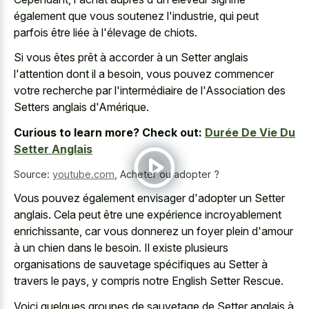
également que vous soutenez l'industrie, qui peut
parfois être liée à l'élevage de chiots.
Si vous êtes prêt à accorder à un Setter anglais
l'attention dont il a besoin, vous pouvez commencer
votre recherche par l'intermédiaire de l'Association des
Setters anglais d'Amérique.
Curious to learn more? Check out:
Durée De Vie Du
Setter Anglais
Source:
youtube.com
,
Acheter ou adopter ?
Vous pouvez également envisager d'adopter un Setter
anglais. Cela peut être une expérience incroyablement
enrichissante, car vous donnerez un foyer plein d'amour
à un chien dans le besoin. Il existe plusieurs
organisations de sauvetage spécifiques au Setter à
travers le pays, y compris notre English Setter Rescue.
Voici quelques groupes de sauvetage de Setter anglais à