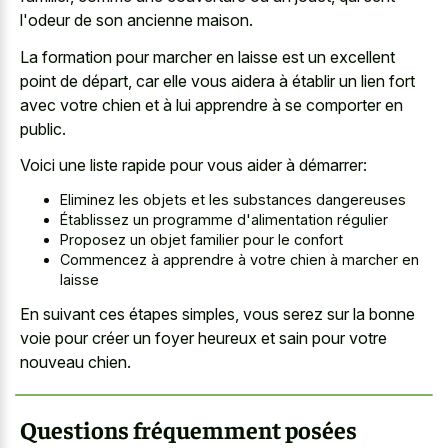
l'odeur de son ancienne maison.
La formation pour marcher en laisse est un excellent
point de départ, car elle vous aidera à établir un lien fort
avec votre chien et à lui apprendre à se comporter en
public.
Voici une liste rapide pour vous aider à démarrer:
Eliminez les objets et les substances dangereuses
Établissez un programme d'alimentation régulier
Proposez un objet familier pour le confort
Commencez à apprendre à votre chien à marcher en
laisse
En suivant ces étapes simples, vous serez sur la bonne
voie pour créer un foyer heureux et sain pour votre
nouveau chien.
Questions fréquemment posées