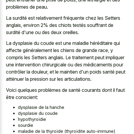
problèmes de peau.
La surdité est relativement fréquente chez les Setters
anglais, environ 2% des chiots testés souffrant de
surdité d'une ou des deux oreilles.
La dysplasie du coude est une maladie héréditaire qui
affecte généralement les chiens de grande race, y
compris les Setters anglais. Le traitement peut impliquer
une intervention chirurgicale ou des médicaments pour
contrôler la douleur, et le maintien d'un poids santé peut
atténuer la pression sur les articulations.
Voici quelques problèmes de santé courants dont il faut
être conscient:
dysplasie de la hanche
dysplasie du coude
hypothyroïdie
sourdie
maladie de la thyroïde (thyroïdite auto-immune)