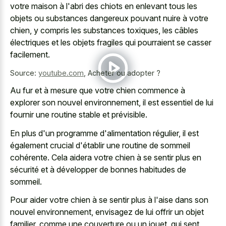
votre maison à l'abri des chiots en enlevant tous les
objets ou substances dangereux pouvant nuire à votre
chien, y compris les substances toxiques, les câbles
électriques et les objets fragiles qui pourraient se casser
facilement.
Source:
youtube.com
,
Acheter ou adopter ?
Au fur et à mesure que votre chien commence à
explorer son nouvel environnement, il est essentiel de lui
fournir une routine stable et prévisible.
En plus d'un programme d'alimentation régulier, il est
également crucial d'établir une routine de sommeil
cohérente. Cela aidera votre chien à se sentir plus en
sécurité et à développer de bonnes habitudes de
sommeil.
Pour aider votre chien à se sentir plus à l'aise dans son
nouvel environnement, envisagez de lui offrir un objet
familier, comme une couverture ou un jouet, qui sent