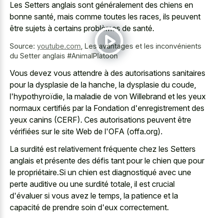
Les Setters anglais sont généralement des chiens en
bonne santé, mais comme toutes les races, ils peuvent
être sujets à certains problèmes de santé.
Source:
youtube.com
,
Les avantages et les inconvénients
du Setter anglais #AnimalPlatoon
Vous devez vous attendre à des autorisations sanitaires
pour la dysplasie de la hanche, la dysplasie du coude,
l'hypothyroïdie, la maladie de von Willebrand et les yeux
normaux certifiés par la Fondation d'enregistrement des
yeux canins (CERF). Ces autorisations peuvent être
vérifiées sur le site Web de l'OFA (offa.org).
La surdité est relativement fréquente chez les Setters
anglais et présente des défis tant pour le chien que pour
le propriétaire.Si un chien est diagnostiqué avec une
perte auditive ou une surdité totale, il est crucial
d'évaluer si vous avez le temps, la patience et la
capacité de prendre soin d'eux correctement.