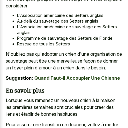
considérer:
L'Association américaine des Setters anglais
Au-delà du sauvetage des Setters anglais
L'Association américaine de sauvetage des Setters
anglais
Programme de sauvetage des Setters de Floride
Rescue de tous les Setters
N'oubliez pas qu'adopter un chien d'une organisation de
sauvetage peut être une merveilleuse façon de donner
un foyer plein d'amour à un chien dans le besoin.
Suggestion:
Quand Faut-il Accoupler Une Chienne
En savoir plus
Lorsque vous ramenez un nouveau chien à la maison,
les premières semaines sont cruciales pour créer des
liens et établir de bonnes habitudes.
Pour assurer une transition en douceur, veillez à mettre