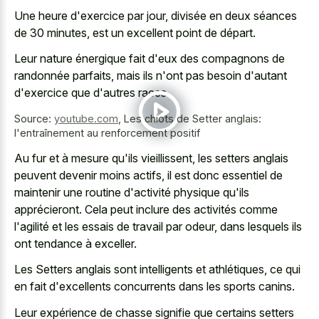
Une heure d'exercice par jour, divisée en deux séances
de 30 minutes, est un excellent point de départ.
Leur nature énergique fait d'eux des compagnons de
randonnée parfaits, mais ils n'ont pas besoin d'autant
d'exercice que d'autres races.
Source:
youtube.com
,
Les chiots de Setter anglais:
l'entraînement au renforcement positif
Au fur et à mesure qu'ils vieillissent, les setters anglais
peuvent devenir moins actifs, il est donc essentiel de
maintenir une routine d'activité physique qu'ils
apprécieront. Cela peut inclure des activités comme
l'agilité et les essais de travail par odeur, dans lesquels ils
ont tendance à exceller.
Les Setters anglais sont intelligents et athlétiques, ce qui
en fait d'excellents concurrents dans les sports canins.
Leur expérience de
chasse signifie que certains setters