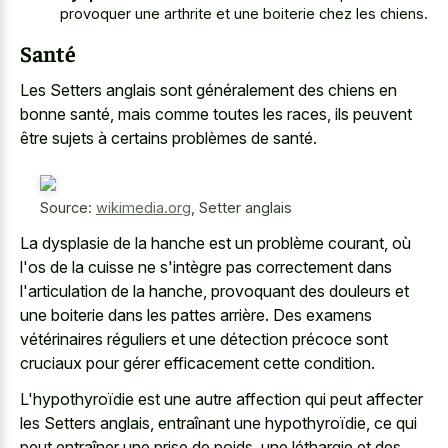
provoquer une arthrite et une boiterie chez les chiens.
Santé
Les Setters anglais sont généralement des chiens en
bonne santé, mais comme toutes les races, ils peuvent
être sujets à certains problèmes de santé.
Source:
wikimedia.org
,
Setter anglais
La dysplasie de la hanche est un problème courant, où
l'os de la cuisse ne s'intègre pas correctement dans
l'articulation de la hanche, provoquant des douleurs et
une boiterie dans les pattes arrière. Des examens
vétérinaires réguliers et une détection précoce sont
cruciaux pour gérer efficacement cette condition.
L'hypothyroïdie est une autre affection qui peut affecter
les Setters anglais, entraînant une hypothyroïdie, ce qui
peut entraîner une prise de poids, une léthargie et des