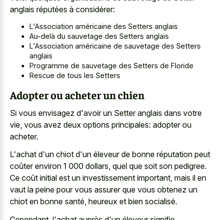
anglais réputées à considérer:
L'Association américaine des Setters anglais
Au-delà du sauvetage des Setters anglais
L'Association américaine de sauvetage des Setters
anglais
Programme de sauvetage des Setters de Floride
Rescue de tous les Setters
Adopter ou acheter un chien
Si vous envisagez d'avoir un Setter anglais dans votre
vie, vous avez deux options principales: adopter ou
acheter.
L'achat d'un chiot d'un éleveur de bonne réputation peut
coûter environ 1 000 dollars, quel que soit son pedigree.
Ce coût initial est un investissement important, mais il en
vaut la peine pour vous assurer que vous obtenez un
chiot en bonne santé, heureux et bien socialisé.
Cependant, l'achat auprès d'un éleveur signifie