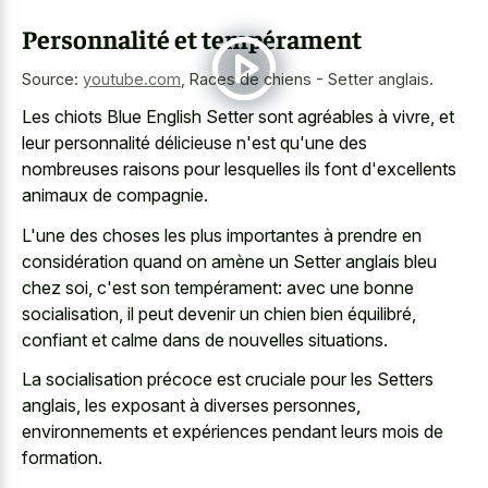
Personnalité et tempérament
Source:
youtube.com
,
Races de chiens - Setter anglais.
Les chiots Blue English Setter sont agréables à vivre, et
leur personnalité délicieuse n'est qu'une des
nombreuses raisons pour lesquelles ils font d'excellents
animaux de compagnie.
L'une des choses les plus importantes à prendre en
considération quand on amène un Setter anglais bleu
chez soi, c'est son tempérament: avec une bonne
socialisation, il peut devenir un chien bien équilibré,
confiant et calme dans de nouvelles situations.
La socialisation précoce est cruciale pour les Setters
anglais, les exposant à diverses personnes,
environnements et expériences pendant leurs mois de
formation.