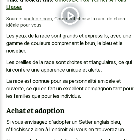
Lisses
Source:
youtube.com
,
Comment choisir la race de chien
idéale pour vous
Les yeux de la race sont grands et expressifs, avec une
gamme de couleurs comprenant le brun, le bleu et le
noisetier.
Les oreilles de la race sont droites et triangulaires, ce qui
lui confère une apparence unique et alerte.
La race est connue pour sa personnalité amicale et
ouverte, ce qui en fait un excellent compagnon tant pour
les familles que pour les individus.
Achat et adoption
Si vous envisagez d'adopter un Setter anglais bleu,
réfléchissez bien à l'endroit où vous en trouverez un.