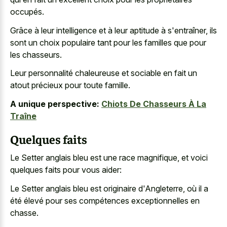
occupés.
Grâce à leur intelligence et à leur aptitude à s'entraîner, ils
sont un choix populaire tant pour les familles que pour
les chasseurs.
Leur personnalité chaleureuse et sociable en fait un
atout précieux pour toute famille.
A unique perspective:
Chiots De Chasseurs À La
Traîne
Quelques faits
Le Setter anglais bleu est une race magnifique, et voici
quelques faits pour vous aider:
Le Setter anglais bleu est originaire d'Angleterre, où il a
été élevé pour ses compétences exceptionnelles en
chasse.