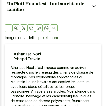
Un Plott Hound est-il un bon chien de
famille ?
Images en vedette:
pexels.com
Athanase Noel
Principal Écrivain
Athanase Noel s'est imposé comme un écrivain
respecté dans le créneau des chiens de chasse de
montagne. Ses explorations approfondies du
Mountain Hound bavarois ont captivé les lecteurs
avec leurs idées détaillées et leur prose
passionnée. À travers ses articles, Noel plonge dans
l'histoire, l'élevage et les caractéristiques uniques
de cette race de chasse polyvalente, fournissant
aux amateurs et aux nouveaux arrivants des