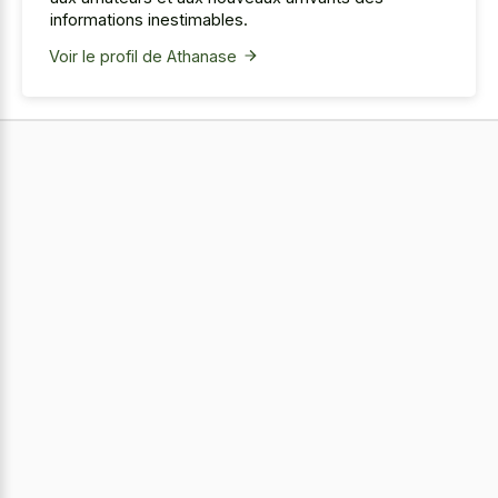
informations inestimables.
Voir le profil de Athanase