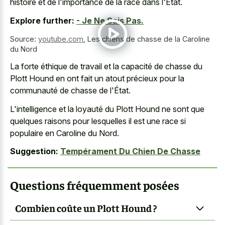
histoire et de l'importance de la race dans l'État.
Explore further:
- Je Ne Sais Pas.
Source:
youtube.com
,
Les chiens de chasse de la Caroline
du Nord
La forte éthique de travail et la capacité de chasse du
Plott Hound en ont fait un atout précieux pour la
communauté de chasse de l'État.
L'intelligence et la loyauté du Plott Hound ne sont que
quelques raisons pour lesquelles il est une race si
populaire en Caroline du Nord.
Suggestion:
Tempérament Du Chien De Chasse
Questions fréquemment posées
Combien coûte un Plott Hound ?