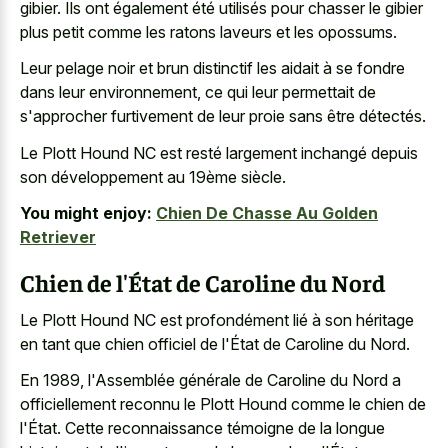
gibier. Ils ont également été utilisés pour chasser le gibier
plus petit comme les ratons laveurs et les opossums.
Leur
pelage noir et brun distinctif
les aidait à se fondre
dans leur environnement, ce qui leur permettait de
s'approcher furtivement de leur proie sans être détectés.
Le Plott Hound NC est resté largement inchangé depuis
son développement au 19ème siècle.
You might enjoy:
Chien De Chasse Au Golden
Retriever
Chien de l'État de Caroline du Nord
Le Plott Hound NC est profondément lié à son héritage
en tant que chien officiel de l'État de Caroline du Nord.
En 1989, l'Assemblée générale de Caroline du Nord a
officiellement reconnu le Plott Hound comme le chien de
l'État. Cette reconnaissance témoigne de la longue