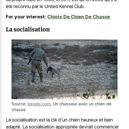
été reconnu par le United Kennel Club.
For your interest:
Chiots De Chien De Chasse
La socialisation
Source:
pexels.com
,
Un chasseur avec un chien de
chasse
La socialisation est la clé d'un chien heureux et bien
adapté. La socialisation appropriée devrait commencer