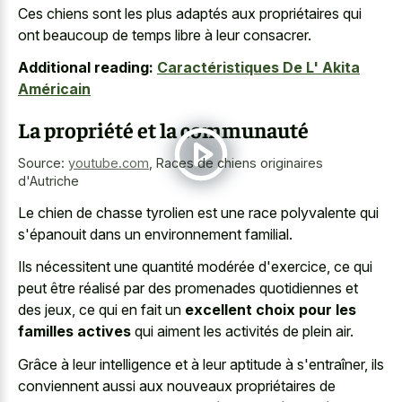
Ces chiens sont les plus adaptés aux propriétaires qui
ont beaucoup de temps libre à leur consacrer.
Additional reading:
Caractéristiques De L' Akita
Américain
La propriété et la communauté
Source:
youtube.com
,
Races de chiens originaires
d'Autriche
Le chien de
chasse tyrolien est une race polyvalente
qui
s'épanouit dans un environnement familial.
Ils nécessitent une quantité modérée d'exercice, ce qui
peut être réalisé par des promenades quotidiennes et
des jeux, ce qui en fait un
excellent choix pour les
familles actives
qui aiment les activités de plein air.
Grâce à leur intelligence et à leur aptitude à s'entraîner, ils
conviennent aussi aux nouveaux propriétaires de