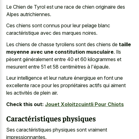
Le Chien de Tyrol est une race de chien originaire des
Alpes autrichiennes.
Ces chiens sont connus pour leur pelage blanc
caractéristique avec des marques noires.
Les chiens de chasse tyroliens sont des chiens de
taille
moyenne avec une constitution musculaire
. Ils
pèsent généralement entre 40 et 60 kilogrammes et
mesurent entre 51 et 58 centimètres à l'épaule.
Leur intelligence et leur nature énergique en font une
excellente race pour les propriétaires actifs qui aiment
les activités de plein air.
Check this out:
Jouet Xoloitzcuintli Pour Chiots
Caractéristiques physiques
Ses caractéristiques physiques sont vraiment
impressionnantes.