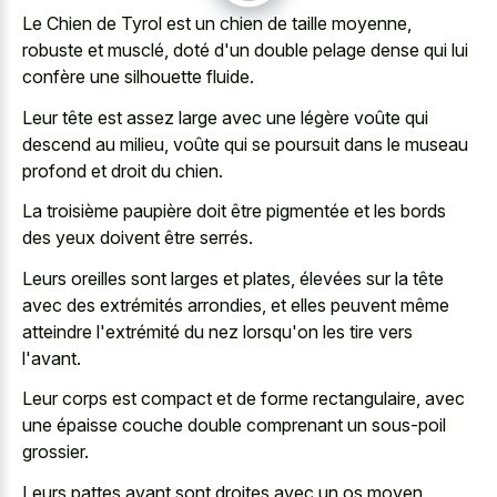
Le Chien de Tyrol est un chien de taille moyenne,
robuste et musclé, doté d'un double pelage dense qui lui
confère une silhouette fluide.
Leur tête est assez large avec une légère voûte qui
descend au milieu, voûte qui se poursuit dans le museau
profond et droit du chien.
La troisième paupière doit être pigmentée et les bords
des yeux doivent être serrés.
Leurs oreilles sont larges et plates, élevées sur la tête
avec des extrémités arrondies, et elles peuvent même
atteindre l'extrémité du nez lorsqu'on les tire vers
l'avant.
Leur corps est compact et de forme rectangulaire, avec
une épaisse couche double comprenant un sous-poil
grossier.
Leurs pattes avant sont droites avec un os moyen,