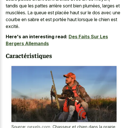
tandis que les pattes arrière sont bien plumées, larges et
musclées. La queue est placée haut sur le dos avec une
courbe en sabre et est portée haut lorsque le chien est
excité.
Here's an interesting read:
Des Faits Sur Les
Bergers Allemands
Caractéristiques
Source:
pexels.com
,
Chasseur et chien dans la prairie