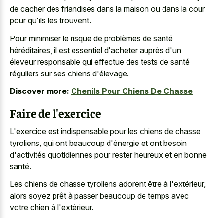
de cacher des friandises dans la maison ou dans la cour
pour qu'ils les trouvent.
Pour minimiser le risque de problèmes de santé
héréditaires, il est essentiel d'acheter auprès d'un
éleveur responsable qui effectue des tests de santé
réguliers sur ses chiens d'élevage.
Discover more:
Chenils Pour Chiens De Chasse
Faire de l'exercice
L'exercice est indispensable pour les chiens de chasse
tyroliens, qui ont beaucoup d'énergie et ont besoin
d'activités quotidiennes pour rester heureux et en bonne
santé.
Les chiens de chasse tyroliens adorent être à l'extérieur,
alors soyez prêt à passer beaucoup de temps avec
votre chien à l'extérieur.