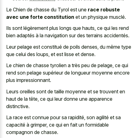
Le Chien de chasse du Tyrol est une
race robuste
avec une forte constitution
et un physique musclé.
Ils sont légèrement plus longs que hauts, ce qui les rend
bien adaptés à la navigation sur des terrains accidentés.
Leur pelage est constitué de poils denses, du même type
que celui des loups, et est lisse et dense.
Le chien de chasse tyrolien a très peu de pelage, ce qui
rend son pelage supérieur de longueur moyenne encore
plus impressionnant.
Leurs oreilles sont de taille moyenne et se trouvent en
haut de la tête, ce qui leur donne une apparence
distinctive.
La race est connue pour sa rapidité, son agilité et sa
capacité à grimper, ce qui en fait un formidable
compagnon de chasse.