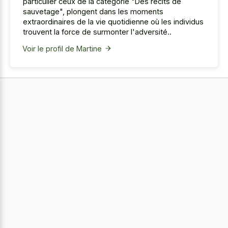
particulier ceux de la catégorie "Des récits de
sauvetage", plongent dans les moments
extraordinaires de la vie quotidienne où les individus
trouvent la force de surmonter l'adversité..
Voir le profil de Martine