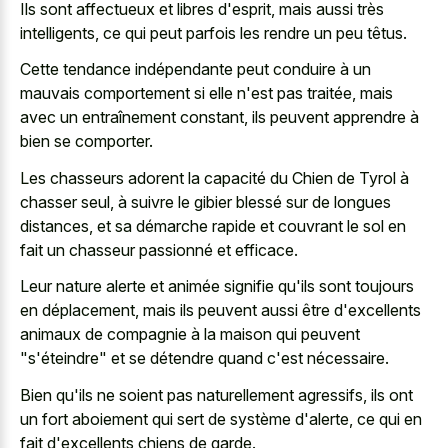
Ils sont affectueux et libres d'esprit, mais aussi très
intelligents, ce qui peut parfois les rendre un peu têtus.
Cette tendance indépendante peut conduire à un
mauvais comportement si elle n'est pas traitée, mais
avec un entraînement constant, ils peuvent apprendre à
bien se comporter.
Les chasseurs adorent la capacité du Chien de Tyrol à
chasser seul, à suivre le gibier blessé sur de longues
distances, et sa démarche rapide et couvrant le sol en
fait un chasseur passionné et efficace.
Leur nature alerte et animée signifie qu'ils sont toujours
en déplacement, mais ils peuvent aussi être d'excellents
animaux de compagnie à la maison qui peuvent
"s'éteindre" et se détendre quand c'est nécessaire.
Bien qu'ils ne soient pas naturellement agressifs, ils ont
un fort aboiement qui sert de système d'alerte, ce qui en
fait d'excellents chiens de garde.