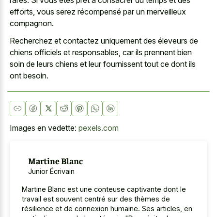
efforts, vous serez récompensé par un merveilleux
compagnon.
Recherchez et contactez uniquement des éleveurs de
chiens officiels et responsables, car ils prennent bien
soin de leurs chiens et leur fournissent tout ce dont ils
ont besoin.
Images en vedette:
pexels.com
Martine Blanc
Junior Écrivain
Martine Blanc est une conteuse captivante dont le
travail est souvent centré sur des thèmes de
résilience et de connexion humaine. Ses articles, en