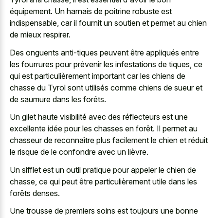
équipement. Un harnais de poitrine robuste est
indispensable, car il fournit un soutien et permet au chien
de mieux respirer.
Des onguents anti-tiques peuvent être appliqués entre
les fourrures pour prévenir les infestations de tiques, ce
qui est particulièrement important car les chiens de
chasse du Tyrol sont utilisés comme chiens de sueur et
de saumure dans les forêts.
Un gilet haute visibilité avec des réflecteurs est une
excellente idée pour les chasses en forêt. Il permet au
chasseur de reconnaître plus facilement le chien et réduit
le risque de le confondre avec un lièvre.
Un sifflet est un outil pratique pour appeler le chien de
chasse, ce qui peut être particulièrement utile dans les
forêts denses.
Une trousse de premiers soins est toujours une bonne