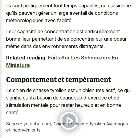
Ils sont pratiquement tout temps capables, ce qui signifie
qu'ils peuvent gérer un large éventail de conditions
météorologiques avec facilité.
Leur capacité de concentration est particulièrement
bonne, leur permettant de se concentrer sur une odeur
même dans des environnements distrayants.
Related reading:
Faits Sur Les Schnauzers En
Miniature
Comportement et tempérament
Le chien de chasse tyrolien est un chien très actif, ce qui
signifie qu'il a besoin de beaucoup d'exercice et de
stimulation mentale pour rester heureux
et en bonne
santé.
Source:
youtube.com
,
Chien de chasse tyrolien Avantages
et inconvénients