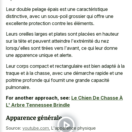
Leur double pelage épais est une caractéristique
distinctive, avec un sous-poil grossier qui offre une
excellente protection contre les éléments.
Leurs oreilles larges et plates sont placées en hauteur
sur la tête et peuvent atteindre l'extrémité du nez
lorsqu'elles sont tirées vers l'avant, ce qui leur donne
une apparence unique et alerte.
Leur corps compact et rectangulaire est bien adapté à la
traque et à la chasse, avec une démarche rapide et une
poitrine profonde qui fournit une grande capacité
pulmonaire.
For another approach, see:
Le Chien De Chasse À
L' Arbre Tennessee Brindle
Apparence générale
Source:
youtube.com
,
L'apparence physique