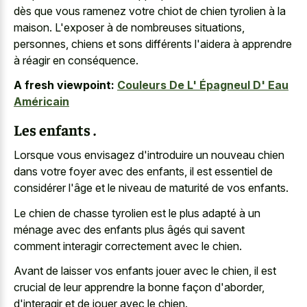
dès que vous ramenez votre chiot de chien tyrolien à la
maison. L'exposer à de nombreuses situations,
personnes, chiens et sons différents l'aidera à apprendre
à réagir en conséquence.
A fresh viewpoint:
Couleurs De L' Épagneul D' Eau
Américain
Les enfants .
Lorsque vous envisagez d'introduire un nouveau chien
dans votre foyer avec des enfants, il est essentiel de
considérer l'âge et le niveau de maturité de vos enfants.
Le chien de chasse tyrolien est le plus adapté à un
ménage avec des enfants plus âgés qui savent
comment interagir correctement avec le chien.
Avant de laisser vos enfants jouer avec le chien, il est
crucial de leur apprendre la bonne façon d'aborder,
d'interagir et de jouer avec le chien.