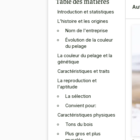
Table des matières
Au
Introduction et statistiques
L'histoire et les origines
Nom de l'entreprise
Évolution de la couleur
du pelage
La couleur du pelage et la
génétique
Caractéristiques et traits
La reproduction et
l'aptitude
La sélection
Convient pour:
Caractéristiques physiques
Tons du bois
Plus gros et plus
musclés