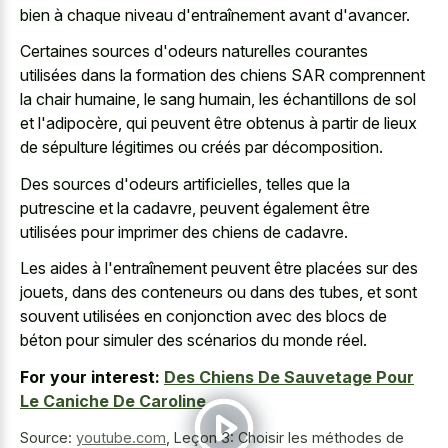
bien à chaque niveau d'entraînement avant d'avancer.
Certaines sources d'odeurs naturelles courantes
utilisées dans la formation des chiens SAR comprennent
la chair humaine, le sang humain, les échantillons de sol
et l'adipocère, qui peuvent être obtenus à partir de lieux
de sépulture légitimes ou créés par décomposition.
Des sources d'odeurs artificielles, telles que la
putrescine et la cadavre, peuvent également être
utilisées pour imprimer des chiens de cadavre.
Les aides à l'entraînement peuvent être placées sur des
jouets, dans des conteneurs ou dans des tubes, et sont
souvent utilisées en conjonction avec des blocs de
béton pour simuler des scénarios du monde réel.
For your interest:
Des Chiens De Sauvetage Pour
Le Caniche De Caroline
Source:
youtube.com
,
Leçon 3: Choisir les méthodes de