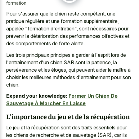
formation
Pour s'assurer que le chien reste compétent, une
pratique régulière et une formation supplémentaire,
appelée "formation d'entretien", sont nécessaires pour
prévenir la détérioration des performances olfactives et
des comportements de forte alerte.
Les trois principaux principes à garder à l'esprit lors de
l'entraînement d'un chien SAR sont la patience, la
persévérance et les éloges, qui peuvent aider le maître à
choisir les meilleures méthodes d'entraînement pour son
chien.
Expand your knowledge:
Former Un Chien De
Sauvetage À Marcher En Laisse
L'importance du jeu et de la récupération
Le jeu et la récupération sont des traits essentiels pour
les chiens de recherche et de sauvetage (SAR), car ils