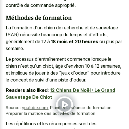
contrôle de commande approprié.
Méthodes de formation
La formation d'un chien de recherche et de sauvetage
(SAR) nécessite beaucoup de temps et d'efforts,
généralement de 12 à
18 mois et 20 heures
ou plus par
semaine.
Le processus d'entraînement commence lorsque le
chien n'est qu'un chiot, âgé d'environ 10 à 12 semaines,
et implique de jouer à des "jeux d'odeur" pour introduire
le concept de suivi d'une piste d'odeur.
Readers also liked:
12 Chiens De Noël : Le Grand
Sauvetage De Chiot
Source:
youtube.com
,
Planifier la séance de formation
Préparer la matrice des activités de formation
Les répétitions et les récompenses sont des