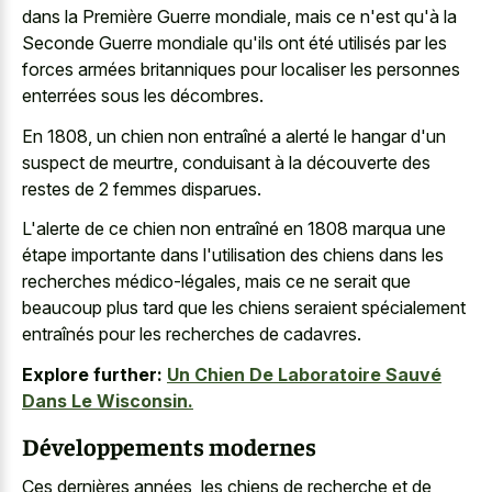
dans la Première Guerre mondiale, mais ce n'est qu'à la
Seconde Guerre mondiale qu'ils ont été utilisés par les
forces armées britanniques pour localiser les personnes
enterrées sous les décombres.
En 1808, un chien non entraîné a alerté le hangar d'un
suspect de meurtre, conduisant à la découverte des
restes de 2 femmes disparues.
L'alerte de ce chien non entraîné en 1808 marqua une
étape importante dans l'utilisation des chiens dans les
recherches médico-légales, mais ce ne serait que
beaucoup plus tard que les chiens seraient spécialement
entraînés pour les recherches de cadavres.
Explore further:
Un Chien De Laboratoire Sauvé
Dans Le Wisconsin.
Développements modernes
Ces dernières années, les chiens de recherche et de