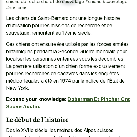
chiens de recherche et de sauvetage #chiens #sauvetage
#nos amis
Les chiens de Saint-Bernard ont une longue histoire
d'utilisation pour les missions de recherche et de
sauvetage, remontant au 17ème siècle.
Ces chiens ont ensuite été utilisés par les forces armées
britanniques pendant la Seconde Guerre mondiale pour
localiser les personnes enterrées sous les décombres.
La première utilisation d'un chien formé exclusivement
pour les recherches de cadavres dans les enquêtes
médico-légales a été en 1974 par la police de l'État de
New York.
Expand your knowledge:
Doberman Et Pincher Ont
Sauvé Austin.
Le début de l'histoire
Dès le XVIIe siècle, les moines des Alpes suisses