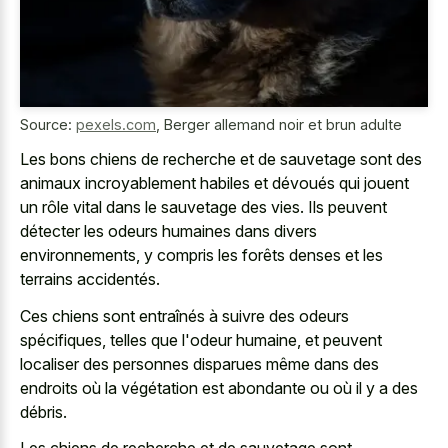
Source:
pexels.com
,
Berger allemand noir et brun adulte
Les bons chiens de recherche et de sauvetage sont des
animaux incroyablement habiles et dévoués qui jouent
un rôle vital dans le sauvetage des vies. Ils peuvent
détecter les odeurs humaines dans divers
environnements, y compris les forêts denses et les
terrains accidentés.
Ces chiens sont entraînés à suivre des odeurs
spécifiques, telles que l'odeur humaine, et peuvent
localiser des personnes disparues même dans des
endroits où la végétation est abondante ou où il y a des
débris.