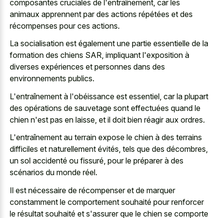
composantes cruciales de l'entraînement, car les
animaux apprennent par des actions répétées et des
récompenses pour ces actions.
La socialisation est également une partie essentielle de la
formation des chiens SAR, impliquant l'exposition à
diverses expériences et personnes dans des
environnements publics.
L'entraînement à l'obéissance est essentiel, car la plupart
des opérations de sauvetage sont effectuées quand le
chien n'est pas en laisse, et il doit bien réagir aux ordres.
L'entraînement au terrain expose le chien à des terrains
difficiles et naturellement évités, tels que des décombres,
un sol accidenté ou fissuré, pour le préparer à des
scénarios du monde réel.
Il est nécessaire de récompenser et de marquer
constamment le comportement souhaité pour renforcer
le résultat souhaité et s'assurer que le chien se comporte