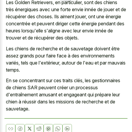
Les Golden Retrievers, en particulier, sont des chiens
très énergiques avec une forte envie innée de jouer et de
récupérer des choses. Ils aiment jouer, ont une énergie
concentrée et peuvent diriger cette énergie pendant des
heures lorsqu'elle s'aligne avec leur envie innée de
trouver et de récupérer des objets.
Les chiens de recherche et de sauvetage doivent être
assez grands pour faire face à des environnements
variés, tels que l'extérieur, autour de l'eau et par mauvais
temps.
En se concentrant sur ces traits clés, les gestionnaires
de chiens SAR peuvent créer un processus
d'entraînement amusant et engageant qui prépare leur
chien à réussir dans les missions de recherche et de
sauvetage.