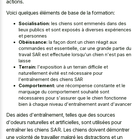
actions.
Voici quelques éléments de base de la formation:
Socialisation:
les chiens sont emmenés dans des
lieux publics et sont exposés à diverses expériences
et personnes
Obéissance:
la façon dont un chien réagit aux
commandes est essentielle, car une grande partie du
travail SAR est effectuée lorsqu'un chien n'est pas en
laisse
Terrain:
l'exposition à un terrain difficile et
naturellement évité est nécessaire pour
l'entraînement des chiens SAR
Comportement:
une récompense constante et le
marquage du comportement souhaité sont
nécessaires pour s'assurer que le chien fonctionne
bien à chaque niveau d'entraînement avant d'avancer
Des aides d'entraînement, telles que des sources
d'odeurs naturelles et artificielles, sont utilisées pour
entraîner les chiens SAR. Les chiens doivent démontrer
une volonté de travailler malgré les distractions et un