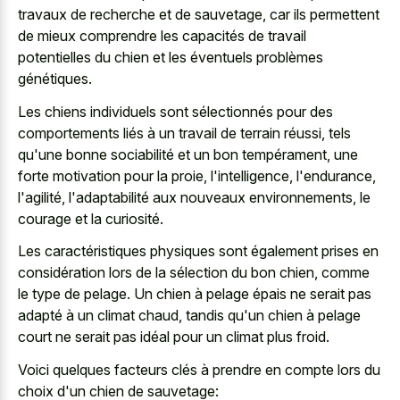
travaux de recherche et de sauvetage, car ils permettent
de mieux comprendre les capacités de travail
potentielles du chien et les éventuels problèmes
génétiques.
Les chiens individuels sont sélectionnés pour des
comportements liés à un travail de terrain réussi, tels
qu'une bonne sociabilité et un bon tempérament, une
forte motivation pour la proie, l'intelligence, l'endurance,
l'agilité, l'adaptabilité aux nouveaux environnements, le
courage et la curiosité.
Les caractéristiques physiques sont également prises en
considération lors de la sélection du bon chien, comme
le type de pelage. Un chien à pelage épais ne serait pas
adapté à un climat chaud, tandis qu'un chien à pelage
court ne serait pas idéal pour un climat plus froid.
Voici quelques facteurs clés à prendre en compte lors du
choix d'un chien de sauvetage: