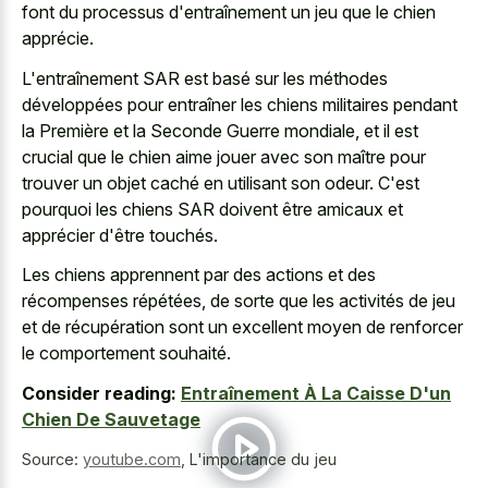
font du processus d'entraînement un jeu que le chien
apprécie.
L'entraînement SAR est basé sur les méthodes
développées pour entraîner les chiens militaires pendant
la Première et la Seconde Guerre mondiale, et il est
crucial que le chien aime jouer avec son maître pour
trouver un objet caché en utilisant son odeur. C'est
pourquoi les chiens SAR doivent être amicaux et
apprécier d'être touchés.
Les chiens apprennent par des actions et des
récompenses répétées, de sorte que les activités de jeu
et de récupération sont un excellent moyen de renforcer
le comportement souhaité.
Consider reading:
Entraînement À La Caisse D'un
Chien De Sauvetage
Source:
youtube.com
,
L'importance du jeu