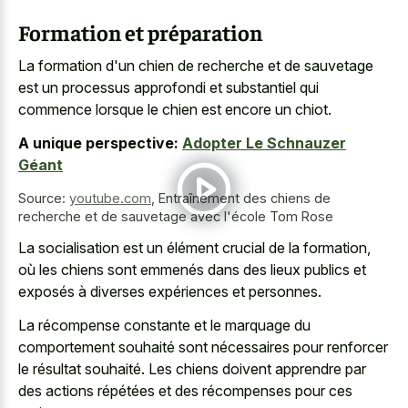
Formation et préparation
La formation d'un chien de recherche et de sauvetage
est un processus approfondi et substantiel qui
commence lorsque le chien est encore un chiot.
A unique perspective:
Adopter Le Schnauzer
Géant
Source:
youtube.com
,
Entraînement des chiens de
recherche et de sauvetage avec l'école Tom Rose
La socialisation est un élément crucial de la formation,
où les chiens sont emmenés dans des lieux publics et
exposés à diverses expériences et personnes.
La récompense constante et le marquage du
comportement souhaité sont nécessaires pour renforcer
le résultat souhaité. Les chiens doivent apprendre par
des actions répétées et des récompenses pour ces