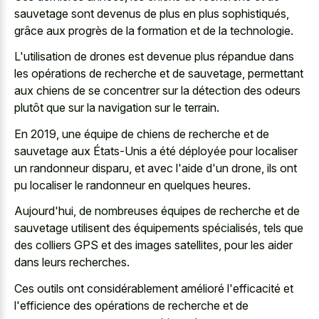
sauvetage sont devenus de plus en plus sophistiqués,
grâce aux progrès de la formation et de la technologie.
L'utilisation de drones est devenue plus répandue dans
les opérations de recherche et de sauvetage, permettant
aux chiens de se concentrer sur la détection des odeurs
plutôt que sur la navigation sur le terrain.
En 2019, une équipe de chiens de recherche et de
sauvetage aux États-Unis a été déployée pour localiser
un randonneur disparu, et avec l'aide d'un drone, ils ont
pu localiser le randonneur en quelques heures.
Aujourd'hui, de nombreuses équipes de recherche et de
sauvetage utilisent des équipements spécialisés, tels que
des colliers GPS et des images satellites, pour les aider
dans leurs recherches.
Ces outils ont considérablement amélioré l'efficacité et
l'efficience des opérations de recherche et de