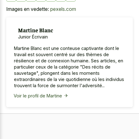
Images en vedette:
pexels.com
Martine Blanc
Junior Écrivain
Martine Blanc est une conteuse captivante dont le
travail est souvent centré sur des thèmes de
résilience et de connexion humaine. Ses articles, en
particulier ceux de la catégorie "Des récits de
sauvetage", plongent dans les moments
extraordinaires de la vie quotidienne où les individus
trouvent la force de surmonter l'adversité..
Voir le profil de Martine