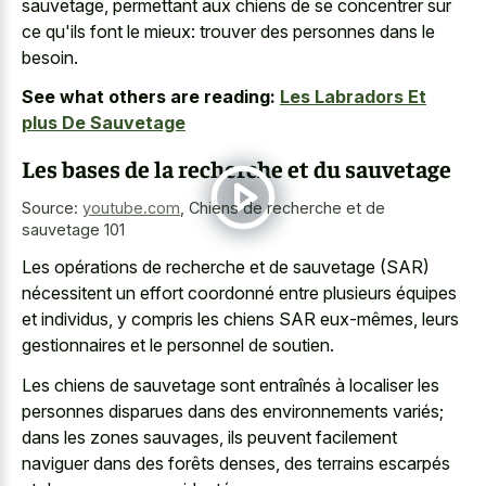
sauvetage, permettant aux chiens de se concentrer sur
ce qu'ils font le mieux: trouver des personnes dans le
besoin.
See what others are reading:
Les Labradors Et
plus De Sauvetage
Les bases de la recherche et du sauvetage
Source:
youtube.com
,
Chiens de recherche et de
sauvetage 101
Les opérations de recherche et de sauvetage (SAR)
nécessitent un effort coordonné entre plusieurs équipes
et individus, y compris les chiens SAR eux-mêmes, leurs
gestionnaires et le personnel de soutien.
Les chiens de sauvetage sont entraînés à localiser les
personnes disparues dans des environnements variés;
dans les zones sauvages, ils peuvent facilement
naviguer dans des forêts denses, des terrains escarpés