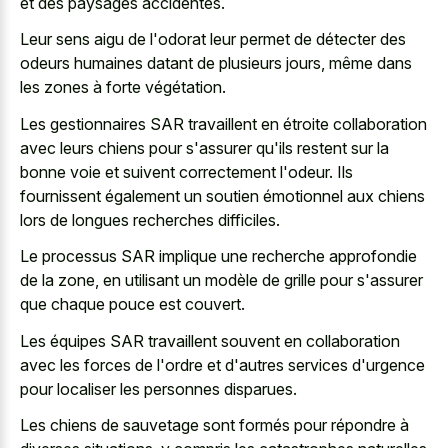
et des paysages accidentés.
Leur sens aigu de l'odorat leur permet de détecter des
odeurs humaines datant de plusieurs jours, même dans
les zones à forte végétation.
Les gestionnaires SAR travaillent en étroite collaboration
avec leurs chiens pour s'assurer qu'ils restent sur la
bonne voie et suivent correctement l'odeur. Ils
fournissent également un soutien émotionnel aux
chiens
lors de longues recherches difficiles
.
Le processus SAR implique une recherche approfondie
de la zone, en utilisant un modèle de grille pour s'assurer
que chaque pouce est couvert.
Les équipes SAR travaillent souvent en collaboration
avec les forces de l'ordre et d'autres services d'urgence
pour localiser les personnes disparues.
Les chiens de sauvetage sont formés pour répondre à