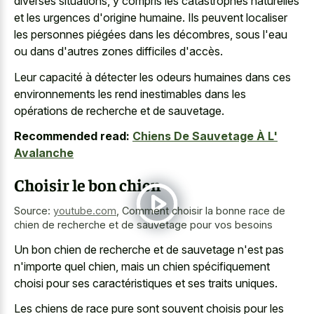
diverses situations, y compris les catastrophes naturelles
et les urgences d'origine humaine. Ils peuvent localiser
les personnes piégées dans les décombres, sous l'eau
ou dans d'autres zones difficiles d'accès.
Leur capacité à détecter les odeurs humaines dans ces
environnements les rend inestimables dans les
opérations de recherche et de sauvetage.
Recommended read:
Chiens De Sauvetage À L'
Avalanche
Choisir le bon chien
Source:
youtube.com
,
Comment choisir la bonne race de
chien de recherche et de sauvetage pour vos besoins
Un bon chien de recherche et de sauvetage n'est pas
n'importe quel chien, mais un chien spécifiquement
choisi pour ses caractéristiques et ses traits uniques.
Les chiens de race pure sont souvent choisis pour les