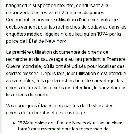
hangar d'un suspect de meurtre, conduisant à la
découverte des restes de 2 femmes disparues.
Cependant, la première utilisation d'un chien entraîné
exclusivement pour les recherches de cadavres dans les
enquêtes médico-légales n'a eu lieu qu'en 1974 par la
police de l'État de New York.
La première utilisation documentée de chiens de
recherche et de sauvetage a eu lieu pendant la Première
Guerre mondiale, où ils ont été utilisés pour localiser des
soldats blessés. Depuis lors, leur utilisation s'est étendue
à divers rôles, tels que la recherche et le sauvetage, les
chiens de travail, les chiens de détection, le sauvetage et
les chiens de guerre.
Voici quelques étapes marquantes de l'histoire des
chiens de recherche et de sauvetage:
1974:
la police de l'État de New York utilise un chien
formé exclusivement pour les recherches de