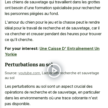
Les chiens de sauvetage qui travaillent dans les grottes
ont besoin d'une formation spécialisée pour rechercher
les personnes piégées au fond.
L'amour du chien pour le jeu et la chasse peut le rendre
idéal pour le travail de recherche et de sauvetage, car il
va chercher et creuser pendant des heures pour trouver
ce qu'il cherche.
For your interest:
Une Caisse D' Entraînement Un
Yorkie
Perturbations au sol
Source:
youtube.com
,
Ladysmith recherche et sauvetage
au sol
Les perturbations au sol sont un aspect crucial des
opérations de recherche et de sauvetage, en particulier
dans les environnements où une trace odorante n'est
pas disponible.