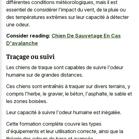
différentes conditions météorologiques, mais il est
essentiel de considérer l'impact du vent, de la pluie ou
des températures extrêmes sur leur capacité à détecter
une odeur.
Consider reading:
Chien De Sauvetage En Cas
D'avalanche
Traçage ou suivi
Les chiens de traque sont capables de suivre l'odeur
humaine sur de grandes distances.
Ces chiens sont entraînés à traquer sur divers terrains, y
compris l'herbe, le gravier, le béton, l'asphalte, le sable et
les zones boisées.
Leur capacité à suivre l'odeur humaine est inégalée.
Cette formation complète couvre les types
d'équipements et leur utilisation correcte, ainsi que la
théorie des odeurs de base et avancée.