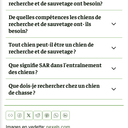
recherche et de sauvetage ont besoin?
De quelles compétences les chiens de
recherche et de sauvetage ont- ils
besoin?
Tout chien peut-il être un chien de
recherche et de sauvetage ?
Que signifie SAR dans l'entraînement
des chiens ?
Que dois-je rechercher chez un chien
de chasse ?
Images en vedette:
pexels.com