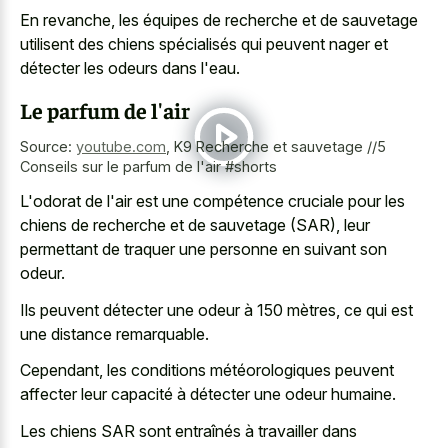
En revanche, les équipes de recherche et de sauvetage
utilisent des chiens spécialisés qui peuvent nager et
détecter les odeurs dans l'eau.
Le parfum de l'air
Source:
youtube.com
,
K9 Recherche et sauvetage //5
Conseils sur le parfum de l'air #shorts
L'odorat de l'air est une compétence cruciale pour les
chiens de recherche et de sauvetage (SAR), leur
permettant de traquer une personne en suivant son
odeur.
Ils peuvent détecter une odeur à 150 mètres, ce qui est
une distance remarquable.
Cependant, les conditions météorologiques peuvent
affecter leur capacité à détecter une odeur humaine.
Les chiens SAR sont entraînés à travailler dans