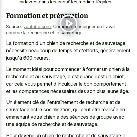
cadavres dans les enquêtes médico-légales
Formation et préparation
Source:
youtube.com
,
Comment enseigner un travail
comme la recherche et le sauvetage
La formation d'un chien de recherche et de sauvetage
nécessite beaucoup de temps et d'efforts, généralement
jusqu'à 600 heures.
Le moment idéal pour commencer à former un chien à la
recherche et au sauvetage, c'est quand il est un chiot,
car cela vous permet d'inculquer le bon comportement
et les compétences nécessaires dès son plus jeune âge.
Un élément clé de l'entraînement de recherche et de
sauvetage est la socialisation, qui peut être réalisée en
emmenant votre chien à des séances de groupe avec
une équipe de recherche et de sauvetage.
Pour devenir un chien de recherche et de sauvetage, il