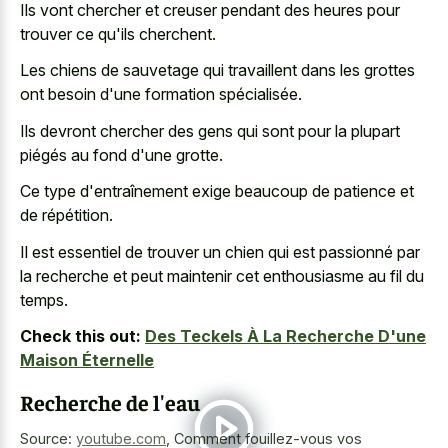
Ils vont chercher et creuser pendant des heures pour
trouver ce qu'ils cherchent.
Les chiens de sauvetage qui travaillent dans les grottes
ont besoin d'une formation spécialisée.
Ils devront chercher des gens qui sont pour la plupart
piégés au fond d'une grotte.
Ce type d'entraînement exige beaucoup de patience et
de répétition.
Il est essentiel de trouver un chien qui est passionné par
la recherche et peut maintenir cet enthousiasme au fil du
temps.
Check this out:
Des Teckels À La Recherche D'une
Maison Éternelle
Recherche de l'eau
Source:
youtube.com
,
Comment fouillez-vous vos