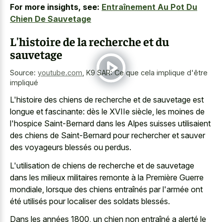
For more insights, see:
Entraînement Au Pot Du
Chien De Sauvetage
L'histoire de la recherche et du
sauvetage
Source:
youtube.com
,
K9 SAR: Ce que cela implique d'être
impliqué
L'histoire des chiens de recherche et de sauvetage est
longue et fascinante: dès le XVIIe siècle, les moines de
l'hospice Saint-Bernard dans les Alpes suisses utilisaient
des chiens de Saint-Bernard pour rechercher et sauver
des voyageurs blessés ou perdus.
L'utilisation de chiens de recherche et de sauvetage
dans les milieux militaires remonte à la Première Guerre
mondiale, lorsque des chiens entraînés par l'armée ont
été utilisés pour localiser des soldats blessés.
Dans les années 1800, un chien non entraîné a alerté le