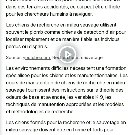
dans des terrains accidentés, ce qui peut être difficile
pour les chercheurs humains à naviguer.
Les chiens de recherche en milieu sauvage utilisent
souvent le plomb comme chiens de détection d'air pour
localiser rapidement et de manière fiable les individus
perdus ou disparus.
Source:
youtube.com
,
Recherche et sauvetage
Les environnements difficiles nécessitent une formation
spécialisée pour les chiens et les manutentionnaires. Les
cours de manutention de chiens de recherche en milieu
sauvage fournissent des instructions sur la théorie des
odeurs de base et avancée, les variables K-9, les
techniques de manutention appropriées et les modèles
et méthodologies de recherche.
Les chiens formés pour la recherche et le sauvetage en
milieu sauvage doivent être en forme et forts pour