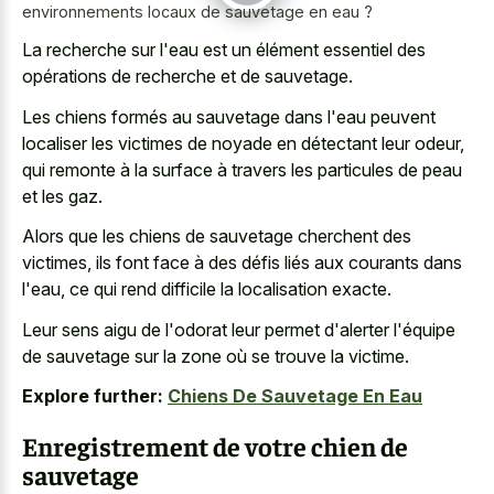
environnements locaux de sauvetage en eau ?
La recherche sur l'eau est un élément essentiel des
opérations de recherche et de sauvetage.
Les chiens formés au sauvetage dans l'eau peuvent
localiser les victimes de noyade en détectant leur odeur,
qui remonte à la surface à travers les particules de peau
et les gaz.
Alors que les chiens de sauvetage cherchent des
victimes, ils font face à des défis liés aux courants dans
l'eau, ce qui
rend difficile la localisation exacte
.
Leur sens aigu de l'odorat leur permet d'alerter l'équipe
de sauvetage sur la zone où se trouve la victime.
Explore further:
Chiens De Sauvetage En Eau
Enregistrement de votre chien de
sauvetage