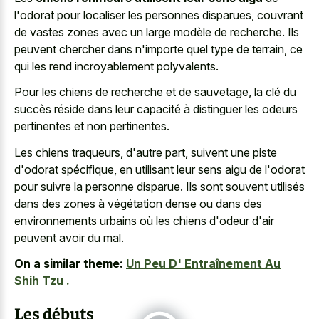
l'odorat pour localiser les personnes disparues, couvrant
de vastes zones avec un large modèle de recherche. Ils
peuvent chercher dans n'importe quel type de terrain, ce
qui les rend incroyablement polyvalents.
Pour les chiens de recherche et de sauvetage, la clé du
succès réside dans leur capacité à distinguer les odeurs
pertinentes et non pertinentes.
Les chiens traqueurs, d'autre part, suivent une piste
d'odorat spécifique, en utilisant leur sens aigu de l'odorat
pour suivre la personne disparue. Ils sont souvent utilisés
dans des zones à végétation dense ou dans des
environnements urbains où les chiens d'odeur d'air
peuvent avoir du mal.
On a similar theme:
Un Peu D' Entraînement Au
Shih Tzu .
Les débuts