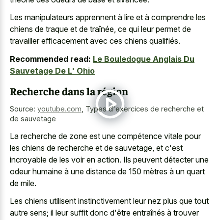
Les manipulateurs apprennent à lire et à comprendre les
chiens de traque et de traînée, ce qui leur permet de
travailler efficacement avec ces chiens qualifiés.
Recommended read:
Le Bouledogue Anglais Du
Sauvetage De L' Ohio
Recherche dans la région
Source:
youtube.com
,
Types d'exercices de recherche et
de sauvetage
La recherche de zone est une compétence vitale pour
les chiens de recherche et de sauvetage, et c'est
incroyable de les voir en action. Ils peuvent détecter une
odeur humaine à une distance de 150 mètres à un quart
de mile.
Les chiens utilisent instinctivement leur nez plus que tout
autre sens; il leur suffit donc d'être entraînés à trouver