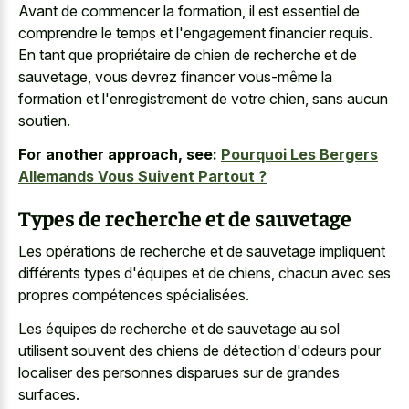
Avant de commencer la formation, il est essentiel de
comprendre le temps et l'engagement financier requis.
En tant que propriétaire de chien de recherche et de
sauvetage, vous devrez financer vous-même la
formation et l'enregistrement de votre chien, sans aucun
soutien.
For another approach, see:
Pourquoi Les Bergers
Allemands Vous Suivent Partout ?
Types de recherche et de sauvetage
Les opérations de recherche et de sauvetage impliquent
différents types d'équipes et de chiens, chacun avec ses
propres compétences spécialisées.
Les équipes de recherche et de sauvetage au sol
utilisent souvent des chiens de détection d'odeurs pour
localiser des personnes disparues sur de grandes
surfaces.