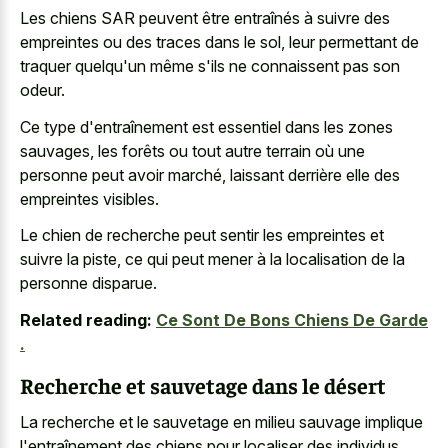
Les chiens SAR peuvent être entraînés à suivre des
empreintes ou des traces dans le sol, leur permettant de
traquer quelqu'un même s'ils ne connaissent pas son
odeur.
Ce type d'entraînement est essentiel dans les zones
sauvages, les forêts ou tout autre terrain où une
personne peut avoir marché, laissant derrière elle des
empreintes visibles.
Le chien de recherche peut sentir les empreintes et
suivre la piste, ce qui peut mener à la localisation de la
personne disparue.
Related reading:
Ce Sont De Bons Chiens De Garde
.
Recherche et sauvetage dans le désert
La recherche et le sauvetage en milieu sauvage implique
l'entraînement des chiens pour localiser des individus