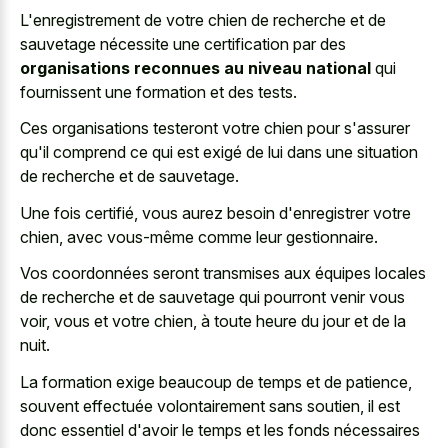
L'enregistrement de votre chien de recherche et de
sauvetage nécessite une certification par des
organisations reconnues au niveau national
qui
fournissent une formation et des tests.
Ces organisations testeront votre chien pour s'assurer
qu'il comprend ce qui est exigé de lui dans une situation
de recherche et de sauvetage.
Une fois certifié, vous aurez besoin d'enregistrer votre
chien, avec vous-même comme leur gestionnaire.
Vos coordonnées seront transmises aux équipes locales
de recherche et de sauvetage qui pourront venir vous
voir, vous et votre chien, à toute heure du jour et de la
nuit.
La formation exige beaucoup de temps et de patience,
souvent effectuée volontairement sans soutien, il est
donc essentiel d'avoir le temps et les fonds nécessaires