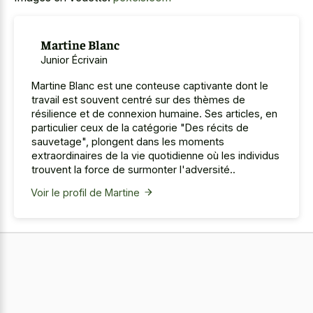
Martine Blanc
Junior Écrivain
Martine Blanc est une conteuse captivante dont le
travail est souvent centré sur des thèmes de
résilience et de connexion humaine. Ses articles, en
particulier ceux de la catégorie "Des récits de
sauvetage", plongent dans les moments
extraordinaires de la vie quotidienne où les individus
trouvent la force de surmonter l'adversité..
Voir le profil de Martine