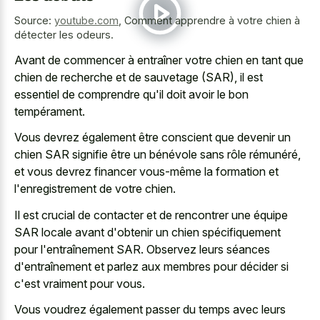
Source:
youtube.com
,
Comment apprendre à votre chien à
détecter les odeurs.
Avant de commencer à entraîner votre chien en tant que
chien de recherche et de sauvetage (SAR), il est
essentiel de comprendre qu'il doit avoir le bon
tempérament.
Vous devrez également être conscient que devenir un
chien SAR signifie être un bénévole sans rôle rémunéré,
et vous devrez financer vous-même la formation et
l'enregistrement de votre chien.
Il est crucial de contacter et de rencontrer une équipe
SAR locale avant d'obtenir un chien spécifiquement
pour l'entraînement SAR. Observez leurs séances
d'entraînement et parlez aux membres pour décider si
c'est vraiment pour vous.
Vous voudrez également passer du temps avec leurs