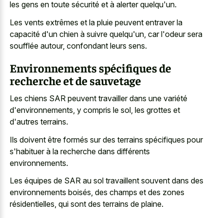
les gens en toute sécurité et à alerter quelqu'un.
Les vents extrêmes et la pluie peuvent entraver la
capacité d'un chien à suivre quelqu'un, car l'odeur sera
soufflée autour, confondant leurs sens.
Environnements spécifiques de
recherche et de sauvetage
Les chiens SAR peuvent travailler dans une variété
d'environnements, y compris le sol, les grottes et
d'autres terrains.
Ils doivent être formés sur des terrains spécifiques pour
s'habituer à la recherche dans différents
environnements.
Les équipes de SAR au sol travaillent souvent dans des
environnements boisés, des champs et des zones
résidentielles, qui sont des terrains de plaine.