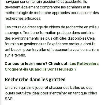
naviguer sur un terrain accidenté et accidenté. Ils
devraient également comprendre les schémas et la
méthodologie de recherche appropriés pour assurer des
recherches efficaces.
Les cours de dressage de chiens de recherche en
milieu
sauvage offrent une formation pratique
dans certains
des environnements les plus difficiles disponibles.Cela
fournit aux gestionnaires l'expérience pratique dont ils
ont besoin pour travailler efficacement avec leurs chiens
sur le terrain.
Curious to learn more? Check out:
Les Rottweilers
Grognent-ils Quand Ils Sont Heureux ?
Recherche dans les grottes
Un chien qui aime jouer et chasser des balles ou des
jouets peut être idéal pour s'entraîner en tant que chien
SAR.