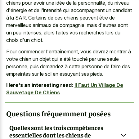
chiens pour avoir une idée de la personnalité, du niveau
d'énergie et de l'intensité qui accompagnent un candidat
à la SAR. Certains de ces chiens peuvent être de
merveilleux animaux de compagnie, mais d'autres sont
un peu intenses, alors faites vos recherches lors du
choix d'un chiot.
Pour commencer l'entraînement, vous devrez montrer à
votre chien un objet qui a été touché par une seule
personne, puis demandez à cette personne de faire des
empreintes sur le sol en essuyant ses pieds.
Here's an interesting read:
Il Faut Un Village De
Sauvetage De Chiens
Questions fréquemment posées
Quelles sont les trois compétences
essentielles dont les chiens de