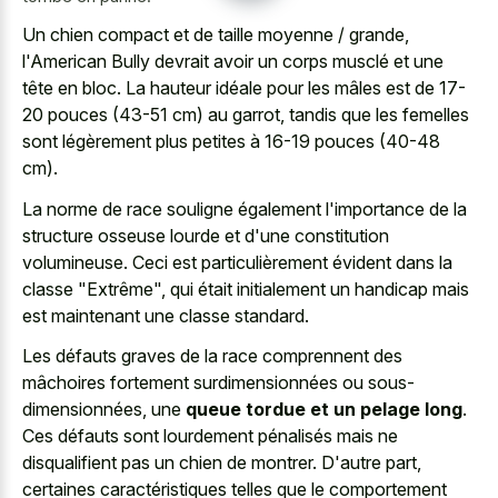
Un chien compact et de taille moyenne / grande,
l'American Bully devrait avoir un corps musclé et une
tête en bloc. La hauteur idéale pour les mâles est de 17-
20 pouces (43-51 cm) au garrot, tandis que les femelles
sont légèrement plus petites à 16-19 pouces (40-48
cm).
La norme de race souligne également l'importance de la
structure osseuse lourde et d'une constitution
volumineuse. Ceci est particulièrement évident dans la
classe "Extrême", qui était initialement un handicap mais
est maintenant une classe standard.
Les défauts graves de la race comprennent des
mâchoires fortement surdimensionnées ou sous-
dimensionnées, une
queue tordue et un pelage long
.
Ces défauts sont lourdement pénalisés mais ne
disqualifient pas un chien de montrer. D'autre part,
certaines caractéristiques telles que le comportement