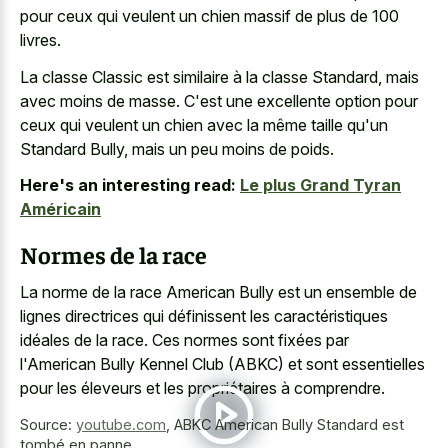
pour ceux qui veulent un chien massif de plus de 100
livres.
La classe Classic est similaire à la classe Standard, mais
avec moins de masse. C'est une excellente option pour
ceux qui veulent un chien avec la même taille qu'un
Standard Bully, mais un peu moins de poids.
Here's an interesting read:
Le plus Grand Tyran
Américain
Normes de la race
La norme de la race American Bully est un ensemble de
lignes directrices qui définissent les caractéristiques
idéales de la race. Ces normes sont fixées par
l'American Bully Kennel Club (ABKC) et sont essentielles
pour les éleveurs et les propriétaires à comprendre.
Source:
youtube.com
,
ABKC American Bully Standard est
tombé en panne.