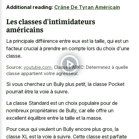
Additional reading:
Crâne De Tyran Américain
Les classes d'intimidateurs
américains
La principale différence entre eux est la taille, qui est un
facteur crucial à prendre en compte lors du choix d'une
classe.
Source:
youtube.com
,
Classes ABKC: Déterminez à quelle
classe appartient votre agresseur.
Si vous cherchez un Bully plus petit, la classe Pocket
pourrait être la voie à suivre.
La classe Standard est un choix populaire pour de
nombreux propriétaires de Bully, car elle offre un
excellent équilibre entre la taille et la masse.
Pour ceux qui veulent un Bully encore plus gros, la
classe XL est la voie à suivre. Cette classe est parfaite