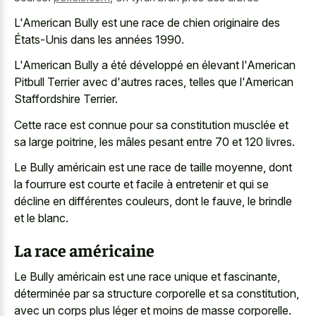
L'American Bully est une race de chien originaire des
États-Unis dans les années 1990.
L'American Bully a été développé en élevant l'American
Pitbull Terrier avec d'autres races, telles que l'American
Staffordshire Terrier.
Cette race est connue pour sa constitution musclée et
sa large poitrine, les mâles pesant entre 70 et 120 livres.
Le Bully américain est une race de taille moyenne, dont
la fourrure est courte et facile à entretenir et qui se
décline en différentes couleurs, dont le fauve, le brindle
et le blanc.
La race américaine
Le Bully américain est une race unique et fascinante,
déterminée par sa structure corporelle et sa constitution,
avec un corps plus léger et moins de masse corporelle.