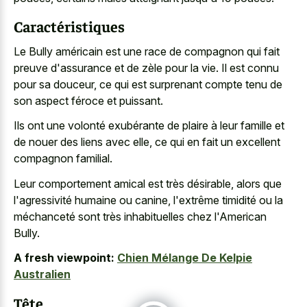
Caractéristiques
Le Bully américain est une race de compagnon qui fait
preuve d'assurance et de zèle pour la vie. Il est connu
pour sa douceur, ce qui est surprenant compte tenu de
son aspect féroce et puissant.
Ils ont une volonté exubérante de plaire à leur famille et
de nouer des liens avec elle, ce qui en fait un excellent
compagnon familial.
Leur comportement amical est très désirable, alors que
l'agressivité humaine ou canine, l'extrême timidité ou la
méchanceté sont très inhabituelles chez l'American
Bully.
A fresh viewpoint:
Chien Mélange De Kelpie
Australien
Tête