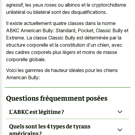
agressif, les yeux roses ou albinos et le cryptorchidisme
unilatéral ou bilatéral sont des disqualifications.
Il existe actuellement quatre classes dans la norme
ABKC American Bully: Standard, Pocket, Classic Bully et
Extreme. La classe Classic Bully est déterminée par la
structure corporelle et la constitution d'un chien, avec
des cadres corporels plus légers et moins de masse
corporelle globale.
Voici les gammes de hauteur idéales pour les chiens
American Bully:
Questions fréquemment posées
L'ABKC est légitime ?
Quels sont les 4 types de tyrans
américains ?