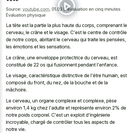
Source:
youtube.com
,
01.03 L'évaluation en cinq minutes
Évaluation physique
La tête est la partie la plus haute du corps, comprenant le
cerveau, le crâne et le visage. C'est le centre de contrôle
de notre corps, abritant le cerveau qui traite les pensées,
les émotions et les sensations.
Le crâne, une enveloppe protectrice du cerveau, est
constitué de 22 os qui fusionnent pendant l'enfance.
Le visage, caractéristique distinctive de l'être humain, est
composé du front, du nez, de la bouche et de la
mâchoire.
Le cerveau, un organe complexe et complexe, pèse
environ 1,4 kg chez l'adulte et représente environ 2% de
notre poids corporel. C'est un exploit d'ingénierie
incroyable, chargé de contrôler tous les aspects de
notre vie.