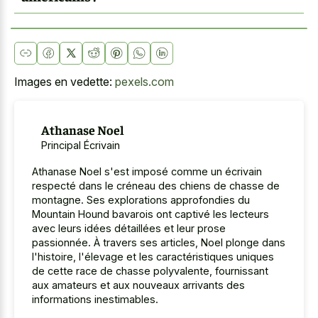
Images en vedette:
pexels.com
Athanase Noel
Principal Écrivain
Athanase Noel s'est imposé comme un écrivain
respecté dans le créneau des chiens de chasse de
montagne. Ses explorations approfondies du
Mountain Hound bavarois ont captivé les lecteurs
avec leurs idées détaillées et leur prose
passionnée. À travers ses articles, Noel plonge dans
l'histoire, l'élevage et les caractéristiques uniques
de cette race de chasse polyvalente, fournissant
aux amateurs et aux nouveaux arrivants des
informations inestimables.