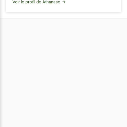
Voir le profil de Athanase