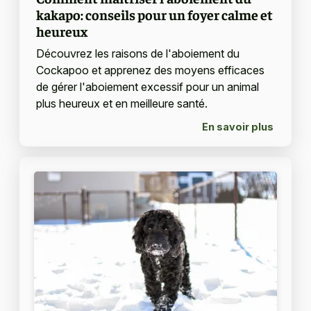
kakapo: conseils pour un foyer calme et
heureux
Découvrez les raisons de l'aboiement du
Cockapoo et apprenez des moyens efficaces
de gérer l'aboiement excessif pour un animal
plus heureux et en meilleure santé.
En savoir plus