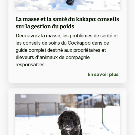
La masse et la santé du kakapo: conseils
sur la gestion du poids
Découvrez la masse, les problèmes de santé et
les conseils de soins du Cockapoo dans ce
guide complet destiné aux propriétaires et
éleveurs d'animaux de compagnie
responsables.
En savoir plus