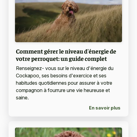
Comment gérer le niveau d'énergie de
votre perroquet: un guide complet
Renseignez- vous sur le niveau d'énergie du
Cockapoo, ses besoins d'exercice et ses
habitudes quotidiennes pour assurer à votre
compagnon à fourrure une vie heureuse et
saine.
En savoir plus