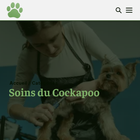
Accueil
/
Catégories
Soins du Cockapoo