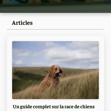
Articles
Un guide complet sur la race de chiens