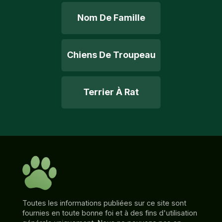
Nom De Famille
Chiens De Troupeau
Terrier À Rat
Toutes les informations publiées sur ce site sont
fournies en toute bonne foi et à des fins d'utilisation