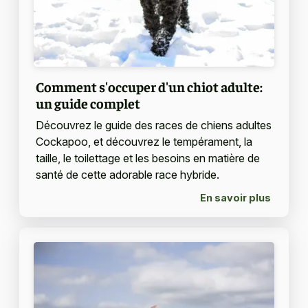
Comment s'occuper d'un chiot adulte:
un guide complet
Découvrez le guide des races de chiens adultes
Cockapoo, et découvrez le tempérament, la
taille, le toilettage et les besoins en matière de
santé de cette adorable race hybride.
En savoir plus