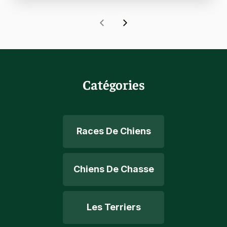
Catégories
Races De Chiens
Chiens De Chasse
Les Terriers