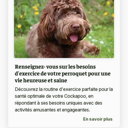
Renseignez- vous sur les besoins
d'exercice de votre perroquet pour une
vie heureuse et saine
Découvrez la routine d'exercice parfaite pour la
santé optimale de votre Cockapoo, en
répondant à ses besoins uniques avec des
activités amusantes et engageantes.
En savoir plus