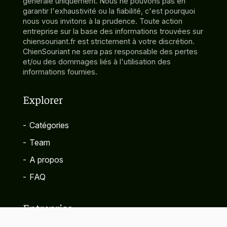
générale uniquement. Nous ne pouvons pas en
garantir l'exhaustivité ou la fiabilité, c'est pourquoi
nous vous invitons à la prudence. Toute action
entreprise sur la base des informations trouvées sur
chiensouriant.fr est strictement à votre discrétion.
ChienSouriant ne sera pas responsable des pertes
et/ou des dommages liés à l'utilisation des
informations fournies.
Explorer
-
Catégories
-
Team
-
A propos
-
FAQ
Entreprise