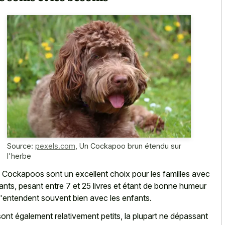
Source:
pexels.com
,
Un Cockapoo brun étendu sur
l'herbe
 Cockapoos sont un excellent choix pour les familles avec
ants, pesant entre 7 et 25 livres et étant de bonne humeur
s'entendent souvent bien avec les enfants.
 sont également relativement petits, la plupart ne dépassant