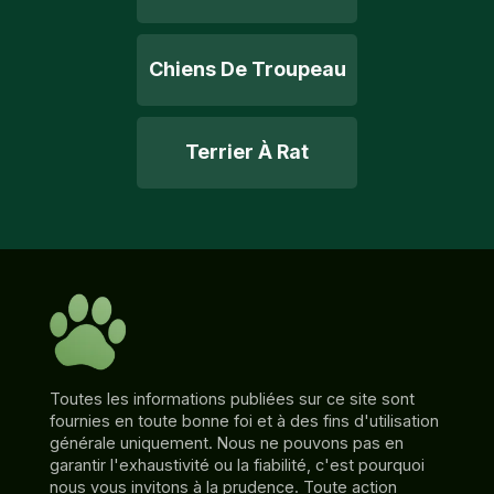
Chiens De Troupeau
Terrier À Rat
Toutes les informations publiées sur ce site sont
fournies en toute bonne foi et à des fins d'utilisation
générale uniquement. Nous ne pouvons pas en
garantir l'exhaustivité ou la fiabilité, c'est pourquoi
nous vous invitons à la prudence. Toute action