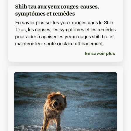
Shih tzu aux yeux rouges: causes,
symptômes et remèdes
En savoir plus sur les yeux rouges dans le Shih
Tzus, les causes, les symptômes et les remèdes
pour aider à apaiser les yeux rouges shih tzu et
maintenir leur santé oculaire efficacement.
En savoir plus