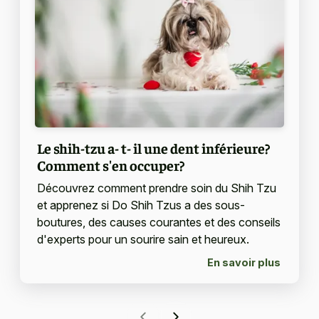
Le shih-tzu a- t- il une dent inférieure?
Comment s'en occuper?
Découvrez comment prendre soin du Shih Tzu
et apprenez si Do Shih Tzus a des sous-
boutures, des causes courantes et des conseils
d'experts pour un sourire sain et heureux.
En savoir plus