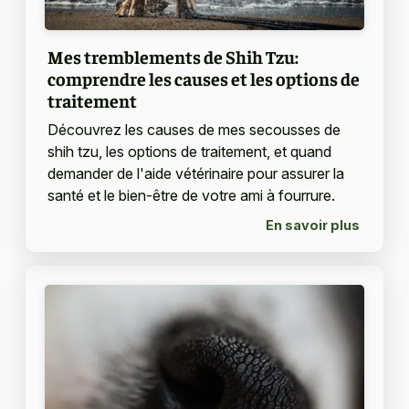
Mes tremblements de Shih Tzu:
comprendre les causes et les options de
traitement
Découvrez les causes de mes secousses de
shih tzu, les options de traitement, et quand
demander de l'aide vétérinaire pour assurer la
santé et le bien-être de votre ami à fourrure.
En savoir plus