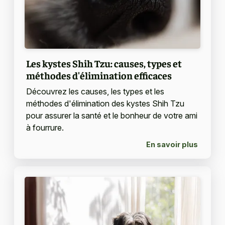
Les kystes Shih Tzu: causes, types et
méthodes d'élimination efficaces
Découvrez les causes, les types et les
méthodes d'élimination des kystes Shih Tzu
pour assurer la santé et le bonheur de votre ami
à fourrure.
En savoir plus