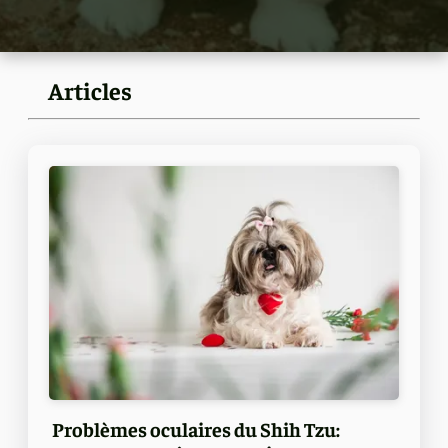
Articles
Problèmes oculaires du Shih Tzu: