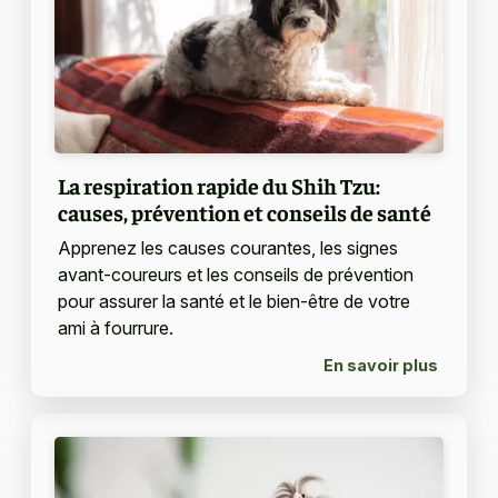
La respiration rapide du Shih Tzu:
causes, prévention et conseils de santé
Apprenez les causes courantes, les signes
avant-coureurs et les conseils de prévention
pour assurer la santé et le bien-être de votre
ami à fourrure.
En savoir plus