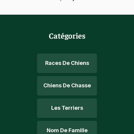
Catégories
Races De Chiens
Chiens De Chasse
Les Terriers
Nom De Famille