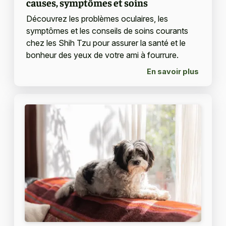
causes, symptômes et soins
Découvrez les problèmes oculaires, les
symptômes et les conseils de soins courants
chez les Shih Tzu pour assurer la santé et le
bonheur des yeux de votre ami à fourrure.
En savoir plus