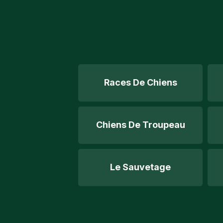
Races De Chiens
Chiens De Troupeau
Le Sauvetage