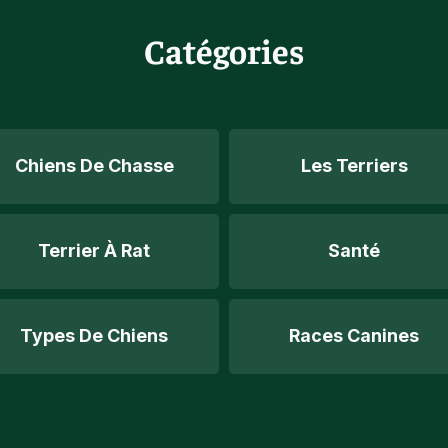
Catégories
Chiens De Chasse
Les Terriers
Terrier À Rat
Santé
Types De Chiens
Races Canines