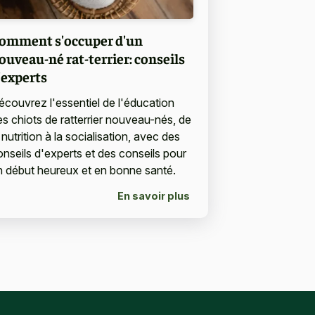
omment s'occuper d'un
ouveau-né rat-terrier: conseils
'experts
écouvrez l'essentiel de l'éducation
es chiots de ratterrier nouveau-nés, de
 nutrition à la socialisation, avec des
onseils d'experts et des conseils pour
n début heureux et en bonne santé.
En savoir plus