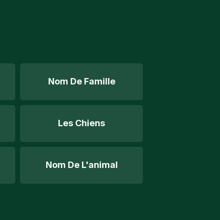
Nom De Famille
Les Chiens
Nom De L'animal