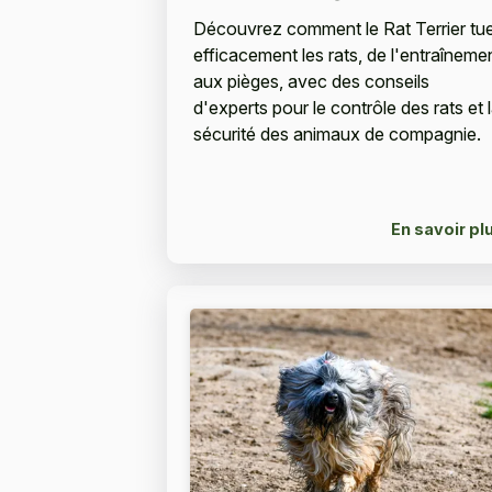
Découvrez comment le Rat Terrier tu
efficacement les rats, de l'entraîneme
aux pièges, avec des conseils
d'experts pour le contrôle des rats et 
sécurité des animaux de compagnie.
En savoir pl