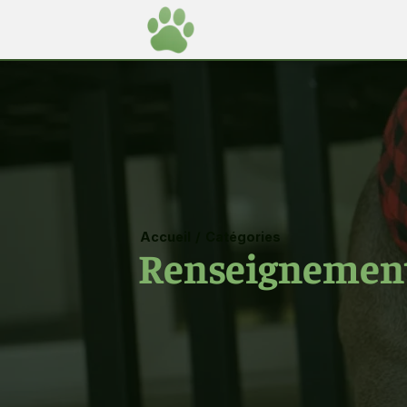
Accueil
/
Catégories
Renseignements