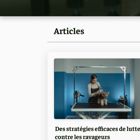
Articles
Des stratégies efficaces de lutt
contre les ravageurs