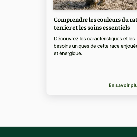
Comprendre les couleurs du rat
terrier et les soins essentiels
Découvrez les caractéristiques et les
besoins uniques de cette race enjoué
et énergique.
En savoir pl