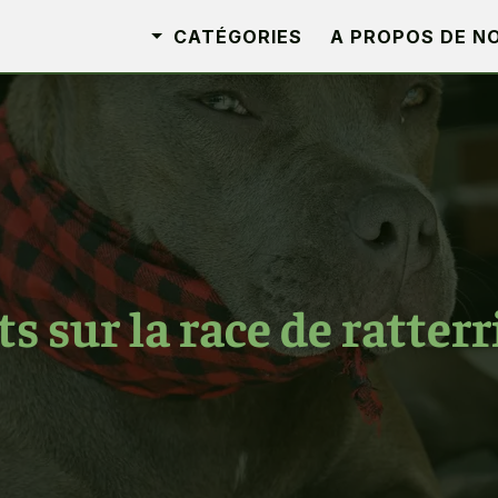
CATÉGORIES
A PROPOS DE N
 sur la race de ratterr