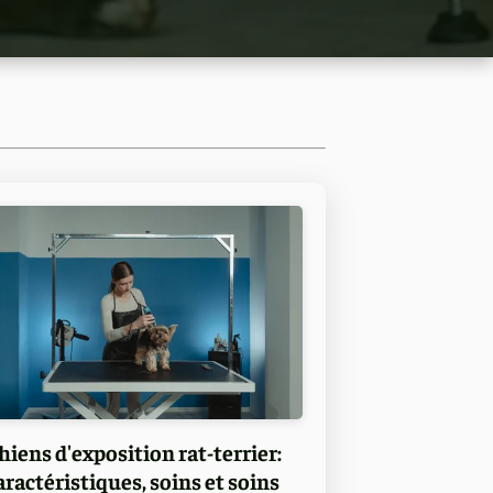
hiens d'exposition rat-terrier:
aractéristiques, soins et soins