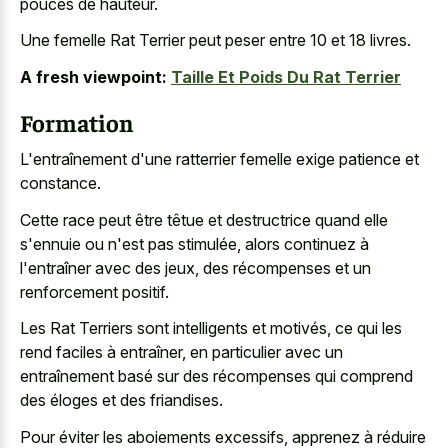
pouces de hauteur.
Une femelle Rat Terrier peut peser entre 10 et 18 livres.
A fresh viewpoint:
Taille Et Poids Du Rat Terrier
Formation
L'entraînement d'une ratterrier femelle exige patience et
constance.
Cette race peut être têtue et destructrice quand elle
s'ennuie ou n'est pas stimulée, alors continuez à
l'entraîner avec des jeux, des récompenses et un
renforcement positif.
Les Rat Terriers sont intelligents et motivés, ce qui les
rend faciles à entraîner, en particulier avec un
entraînement basé sur des récompenses qui comprend
des éloges et des friandises.
Pour éviter les aboiements excessifs, apprenez à réduire