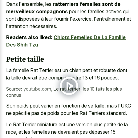
Dans l'ensemble, les
ratterriers femelles sont de
merveilleux compagnons
pour les familles actives qui
sont disposées à leur fournir l'exercice, l'entraînement et
l'attention nécessaires.
Readers also liked:
Chiots Femelles De La Famille
Des Shih Tzu
Petite taille
La femelle Rat Terrier est un chien petit et robuste dont
la taille devrait être comprise entre 13 et 16 pouces.
Source:
youtube.com
,
Le rat-terrier: les 10 faits les plus
connus
Son poids peut varier en fonction de sa taille, mais l'UKC
ne spécifie pas de poids pour les Rat Terriers standard.
Le Rat Terrier miniature est une version plus petite de la
race, et les femelles ne devraient pas dépasser 15