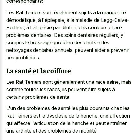
correspondants:
Les Rat Terriers sont également sujets à la mangeoire
démodétique, à l'épilepsie, à la maladie de Legg-Calve-
Perthes, à l'alopécie par dilution des couleurs et aux
problèmes dentaires. Des soins dentaires réguliers, y
compris le brossage quotidien des dents et les
nettoyages dentaires annuels, peuvent aider à prévenir
ces problèmes.
La santé et la coiffure
Les Rat Terriers sont généralement une race saine, mais
comme toutes les races, ils peuvent être sujets à
certains problèmes de santé.
L'un des problèmes de santé les plus courants chez les
Rat Terriers est la dysplasie de la hanche, une affection
qui affecte l'articulation de la hanche et peut entraîner
une arthrite et des problèmes de mobilité.