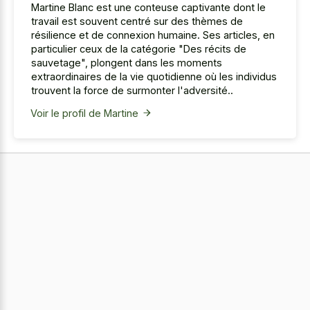
Martine Blanc est une conteuse captivante dont le
travail est souvent centré sur des thèmes de
résilience et de connexion humaine. Ses articles, en
particulier ceux de la catégorie "Des récits de
sauvetage", plongent dans les moments
extraordinaires de la vie quotidienne où les individus
trouvent la force de surmonter l'adversité..
Voir le profil de Martine