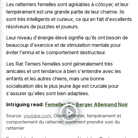
Les ratterriers femelles sont agréables à côtoyer, et leur
tempérament est une grande partie de leur charme. Ils
sont très intelligents et curieux, ce qui en fait d'excellents
résolveurs de puzzles et joueurs.
Leur niveau d'énergie élevé signifie qu'ils ont besoin de
beaucoup d'exercice et de stimulation mentale pour
éviter l'ennui et le comportement destructeur.
Les Rat Terriers femelles sont généralement très
amicales et ont tendance à bien s'entendre avec les
enfants et les autres chiens, mais une bonne
socialisation dès le plus jeune âge est cruciale pour
s'assurer qu'elles sont bien adaptées.
Intriguing read:
Femelles De Berger Allemand Noir
Source:
youtube.com
,
Chien ratterrier, tempérament et
comportement du ratterrier, comment prendre soin du
ratterrier