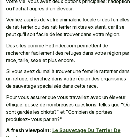
votre vie, vous avez deux options principales: l'adoption
ou l'achat auprès d'un éleveur.
Vérifiez auprès de votre animalerie locale si des femelles
de rat-terrier ou des rat-terrier mixtes existent, car il se
peut qu'il soit facile de les trouver dans votre région.
Des sites comme Petfinder.com permettent de
rechercher facilement des refuges dans votre région par
race, taille, sexe et plus encore.
Si vous avez du mal à trouver une femelle ratterrier dans
un refuge, cherchez dans votre région des organismes
de sauvetage spécialisés dans cette race.
Pour vous assurer que vous travaillez avec un éleveur
éthique, posez de nombreuses questions, telles que "Où
sont gardés les chiots?" et "Combien de portées
produisez- vous par an?"
A fresh viewpoint:
Le Sauvetage Du Terrier De