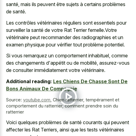
santé, mais ils peuvent être sujets à certains problèmes
de santé.
Les contrôles vétérinaires réguliers sont essentiels pour
surveiller la santé de votre Rat Terrier femelle.Votre
vétérinaire peut recommander des radiographies et un
examen physique pour vérifier tout problème potentiel.
Si vous remarquez un comportement inhabituel, comme
des changements d'appétit ou de mobilité, assurez-vous
de consulter immédiatement votre vétérinaire.
Additional reading:
Les Chiens De Chasse Sont De
Bons Animaux De Compagnie
Source:
youtube.com
,
Chien ratterrier, tempérament et
comportement du ratterrier, comment prendre soin du
ratterrier
Voici quelques problèmes de santé courants qui peuvent
affecter les Rat Terriers, ainsi que les tests vétérinaires