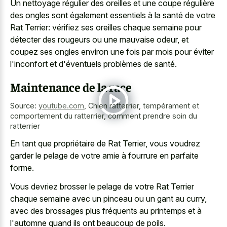
Un nettoyage régulier des oreilles et une coupe régulière
des ongles sont également essentiels à la santé de votre
Rat Terrier: vérifiez ses oreilles chaque semaine pour
détecter des rougeurs ou une mauvaise odeur, et
coupez ses ongles environ une fois par mois pour éviter
l'inconfort et d'éventuels problèmes de santé.
Maintenance de la race
Source:
youtube.com
,
Chien ratterrier, tempérament et
comportement du ratterrier, comment prendre soin du
ratterrier
En tant que propriétaire de Rat Terrier, vous voudrez
garder le pelage de votre amie à fourrure en parfaite
forme.
Vous devriez brosser le pelage de votre Rat Terrier
chaque semaine avec un pinceau ou un gant au curry,
avec des brossages plus fréquents au printemps et à
l'automne quand ils ont beaucoup de poils.