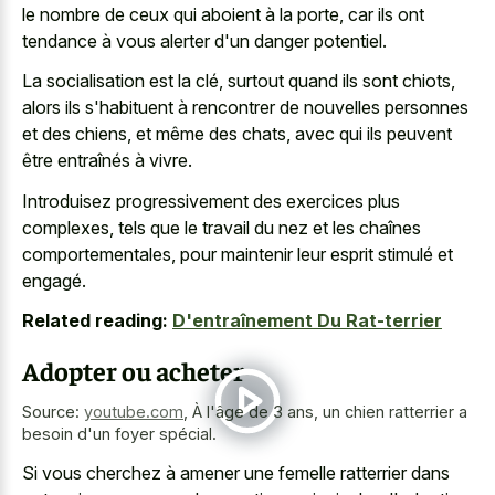
le nombre de ceux qui aboient à la porte, car ils ont
tendance à vous alerter d'un danger potentiel.
La socialisation est la clé, surtout quand ils sont chiots,
alors ils s'habituent à rencontrer de nouvelles personnes
et des chiens, et même des chats, avec qui ils peuvent
être entraînés à vivre.
Introduisez progressivement des exercices plus
complexes, tels que le travail du nez et les chaînes
comportementales, pour maintenir leur esprit stimulé et
engagé.
Related reading:
D'entraînement Du Rat-terrier
Adopter ou acheter
Source:
youtube.com
,
À l'âge de 3 ans, un chien ratterrier a
besoin d'un foyer spécial.
Si vous cherchez à amener une femelle ratterrier dans