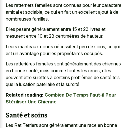
Les ratterriers femelles sont connues pour leur caractère
amical et sociable, ce qui en fait un excellent ajout à de
nombreuses familles.
Elles pèsent généralement entre 15 et 23 livres et
mesurent entre 10 et 23 centimètres de hauteur.
Leurs manteaux courts nécessitent peu de soins, ce qui
est un avantage pour les propriétaires occupés.
Les ratterières femelles sont généralement des chiennes
en bonne santé, mais comme toutes les races, elles
peuvent être sujettes à certains problèmes de santé tels
que la luxation patellaire et la surdité.
Related reading:
Combien De Temps Faut-il Pour
Stériliser Une Chienne
Santé et soins
Les Rat Terriers sont généralement une race en bonne