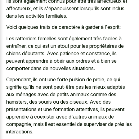
Ils sont également connus pour être très affectueux et
affectueux, et ils s'épanouissent lorsqu'ils sont inclus
dans les activités familiales.
Voici quelques traits de caractère à garder à l'esprit:
Les ratterriers femelles sont également très faciles à
entraîner, ce qui est un atout pour les propriétaires de
chiens débutants. Avec patience et constance, ils
peuvent apprendre à obéir aux ordres et à bien se
comporter dans de nouvelles situations.
Cependant, ils ont une forte pulsion de proie, ce qui
signifie qu'ils ne sont peut-être pas les mieux adaptés
aux ménages avec de petits animaux comme des
hamsters, des souris ou des oiseaux. Avec des
présentations et une formation attentives, ils peuvent
apprendre à coexister avec d'autres animaux de
compagnie, mais il est essentiel de superviser de près les
interactions.