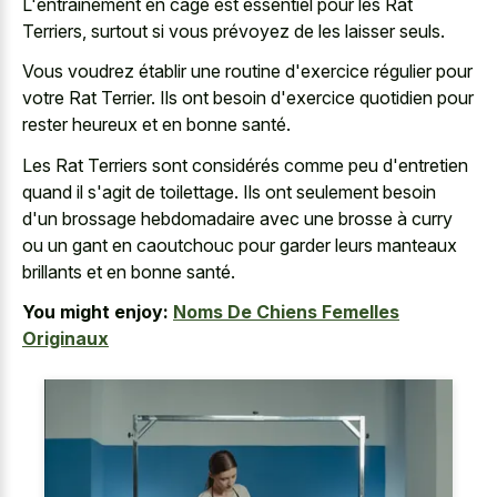
L'entraînement en cage est essentiel pour les Rat
Terriers, surtout si vous prévoyez de les laisser seuls.
Vous voudrez établir une routine d'exercice régulier pour
votre Rat Terrier. Ils ont besoin d'exercice quotidien pour
rester heureux et en bonne santé.
Les Rat Terriers sont considérés comme peu d'entretien
quand il s'agit de toilettage. Ils ont seulement besoin
d'un brossage hebdomadaire avec une brosse à curry
ou un gant en caoutchouc pour garder leurs manteaux
brillants et en bonne santé.
You might enjoy:
Noms De Chiens Femelles
Originaux