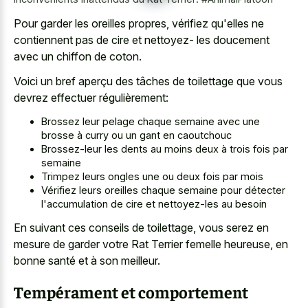
Pour garder les oreilles propres, vérifiez qu'elles ne
contiennent pas de cire et nettoyez- les doucement
avec un chiffon de coton.
Voici un bref aperçu des tâches de toilettage que vous
devrez effectuer régulièrement:
Brossez leur pelage chaque semaine avec une
brosse à curry ou un gant en caoutchouc
Brossez-leur les dents au moins deux à trois fois par
semaine
Trimpez leurs ongles une ou deux fois par mois
Vérifiez leurs oreilles chaque semaine pour détecter
l'accumulation de cire et nettoyez-les au besoin
En suivant ces conseils de toilettage, vous serez en
mesure de garder votre Rat Terrier femelle heureuse, en
bonne santé et à son meilleur.
Tempérament et comportement