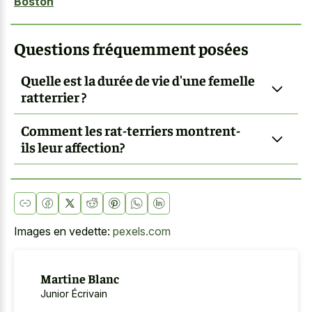
Boston
Questions fréquemment posées
Quelle est la durée de vie d'une femelle
ratterrier ?
Comment les rat-terriers montrent-
ils leur affection?
Images en vedette:
pexels.com
Martine Blanc
Junior Écrivain