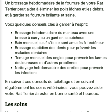
Un brossage hebdomadaire de la fourrure de votre Rat
Terrier peut aider à éliminer les poils lâches et les débris,
et à garder sa fourrure brillante et saine.
Voici quelques conseils clés à garder à l'esprit:
Brossage hebdomadaire du manteau avec une
brosse à curry ou un gant en caoutchouc
Bain mensuel, sauf s'ils se sont amusés à l'extérieur
Brossage quotidien des dents pour prévenir les
maladies dentaires
Trimage mensuel des ongles pour prévenir les larmes
douloureuses et d'autres problèmes
Nettoyage hebdomadaire des oreilles pour prévenir
les infections
En suivant ces conseils de toilettage et en suivant
régulièrement les soins vétérinaires, vous pouvez aider
votre Rat Terrier à rester en bonne santé et heureux.
Les soins