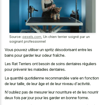
Source:
pexels.com
,
Un chien terrier soigné par un
soignant professionnel
Vous pouvez utiliser un spritz désodorisant entre les
bains pour garder leur odeur fraîche.
Les Rat Terriers ont besoin de soins dentaires réguliers
pour prévenir les maladies dentaires.
La quantité quotidienne recommandée varie en fonction
de leur taille, de leur âge et de leur niveau d'activité.
N'oubliez pas de mesurer leur nourriture et de les nourrir
deux fois par jour pour les garder en bonne forme.