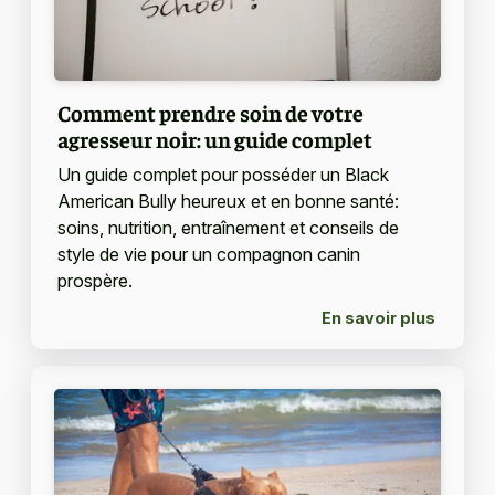
Comment prendre soin de votre
agresseur noir: un guide complet
Un guide complet pour posséder un Black
American Bully heureux et en bonne santé:
soins, nutrition, entraînement et conseils de
style de vie pour un compagnon canin
prospère.
En savoir plus