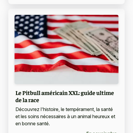
Le Pitbull américain XXL: guide ultime
de la race
Découvrez l'histoire, le tempérament, la santé
et les soins nécessaires à un animal heureux et
en bonne santé.