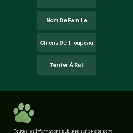
Nom De Famille
Chiens De Troupeau
Terrier À Rat
Toutes les informations publiées sur ce site sont