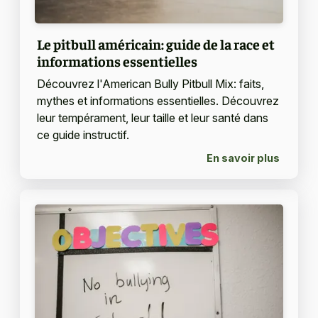
Le pitbull américain: guide de la race et
informations essentielles
Découvrez l'American Bully Pitbull Mix: faits,
mythes et informations essentielles. Découvrez
leur tempérament, leur taille et leur santé dans
ce guide instructif.
En savoir plus