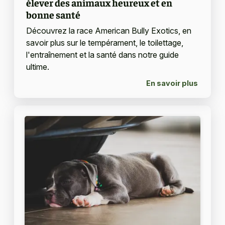
élever des animaux heureux et en
bonne santé
Découvrez la race American Bully Exotics, en
savoir plus sur le tempérament, le toilettage,
l'entraînement et la santé dans notre guide
ultime.
En savoir plus