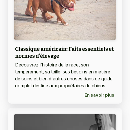
Classique américain: Faits essentiels et
normes d'élevage
Découvrez l'histoire de la race, son
tempérament, sa taille, ses besoins en matière
de soins et bien d'autres choses dans ce guide
complet destiné aux propriétaires de chiens.
En savoir plus