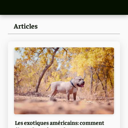
Articles
Les exotiques américains: comment