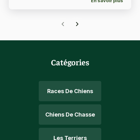
En savoir plus
Catégories
Races De Chiens
Chiens De Chasse
Les Terriers