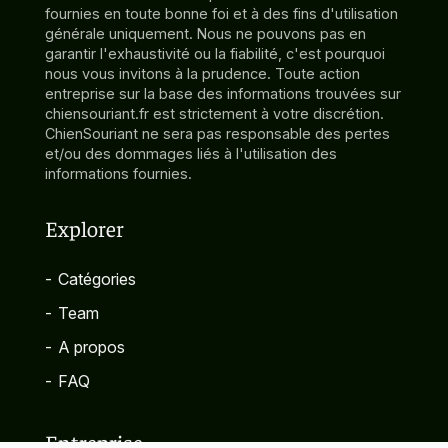
fournies en toute bonne foi et à des fins d'utilisation
générale uniquement. Nous ne pouvons pas en
garantir l'exhaustivité ou la fiabilité, c'est pourquoi
nous vous invitons à la prudence. Toute action
entreprise sur la base des informations trouvées sur
chiensouriant.fr est strictement à votre discrétion.
ChienSouriant ne sera pas responsable des pertes
et/ou des dommages liés à l'utilisation des
informations fournies.
Explorer
-
Catégories
-
Team
-
A propos
-
FAQ
Entreprise