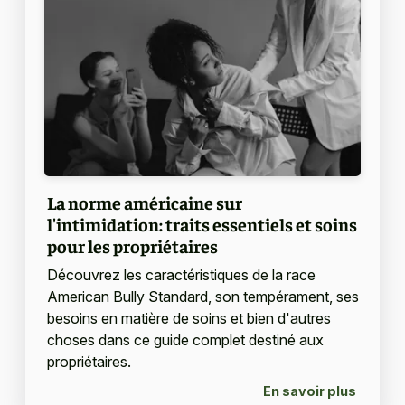
La norme américaine sur
l'intimidation: traits essentiels et soins
pour les propriétaires
Découvrez les caractéristiques de la race
American Bully Standard, son tempérament, ses
besoins en matière de soins et bien d'autres
choses dans ce guide complet destiné aux
propriétaires.
En savoir plus