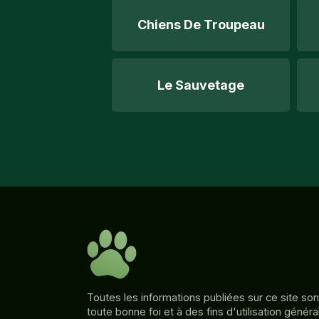
Chiens De Troupeau
Le Sauvetage
Toutes les informations publiées sur ce site son
toute bonne foi et à des fins d'utilisation génér