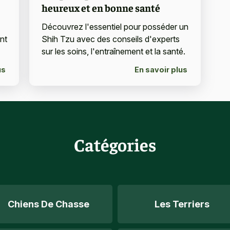
heureux et en bonne santé
Découvrez l'essentiel pour posséder un
nt
Shih Tzu avec des conseils d'experts
sur les soins, l'entraînement et la santé.
us
En savoir plus
Catégories
Chiens De Chasse
Les Terriers