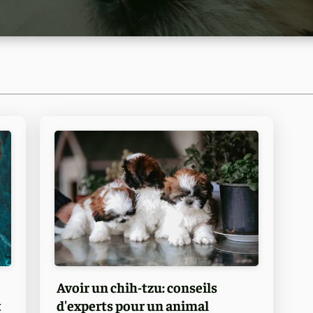
Avoir un chih-tzu: conseils
t
d'experts pour un animal