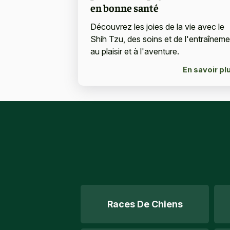
en bonne santé
Découvrez les joies de la vie avec le
Shih Tzu, des soins et de l'entraîneme
au plaisir et à l'aventure.
En savoir pl
Races De Chiens