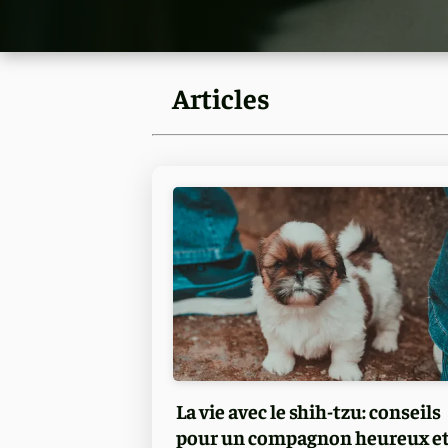
Articles
La vie avec le shih-tzu: conseils
pour un compagnon heureux e