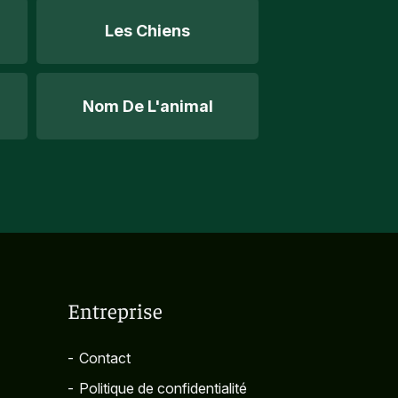
Les Chiens
Nom De L'animal
Entreprise
-
Contact
-
Politique de confidentialité