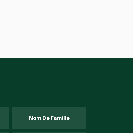
Nom De Famille