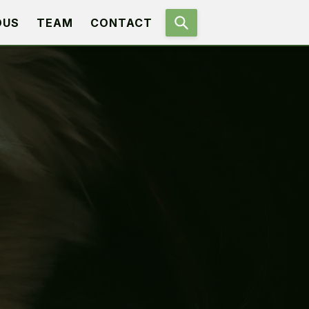
OUS
TEAM
CONTACT