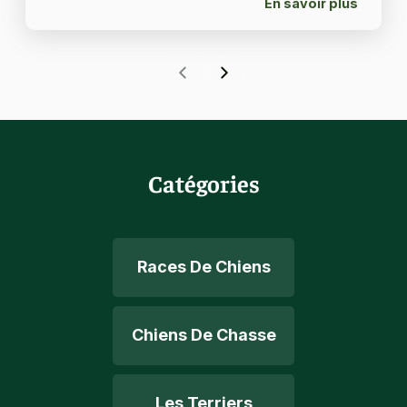
En savoir plus
Catégories
Races De Chiens
Chiens De Chasse
Les Terriers