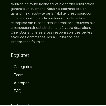
fournies en toute bonne foi et à des fins d'utilisation
générale uniquement. Nous ne pouvons pas en
garantir l'exhaustivité ou la fiabilité, c'est pourquoi
nous vous invitons à la prudence. Toute action
entreprise sur la base des informations trouvées sur
chiensouriant.fr est strictement à votre discrétion.
ChienSouriant ne sera pas responsable des pertes
et/ou des dommages liés à l'utilisation des
informations fournies.
Explorer
-
Catégories
-
Team
-
A propos
-
FAQ
Entreprise