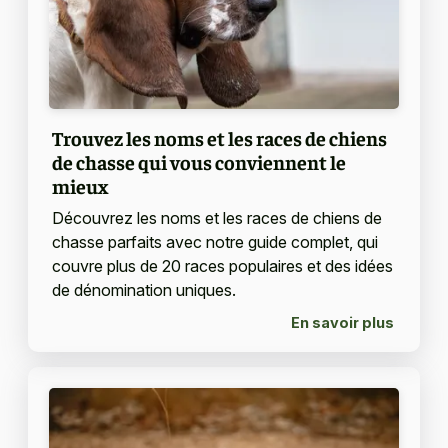
Trouvez les noms et les races de chiens
de chasse qui vous conviennent le
mieux
Découvrez les noms et les races de chiens de
chasse parfaits avec notre guide complet, qui
couvre plus de 20 races populaires et des idées
de dénomination uniques.
En savoir plus