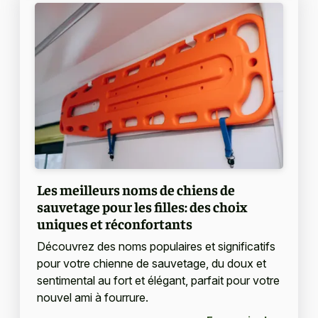
Les meilleurs noms de chiens de
sauvetage pour les filles: des choix
uniques et réconfortants
Découvrez des noms populaires et significatifs
pour votre chienne de sauvetage, du doux et
sentimental au fort et élégant, parfait pour votre
nouvel ami à fourrure.