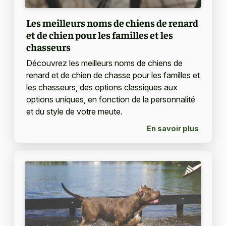
Les meilleurs noms de chiens de renard
et de chien pour les familles et les
chasseurs
Découvrez les meilleurs noms de chiens de
renard et de chien de chasse pour les familles et
les chasseurs, des options classiques aux
options uniques, en fonction de la personnalité
et du style de votre meute.
En savoir plus