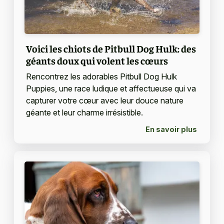
Voici les chiots de Pitbull Dog Hulk: des
géants doux qui volent les cœurs
Rencontrez les adorables Pitbull Dog Hulk
Puppies, une race ludique et affectueuse qui va
capturer votre cœur avec leur douce nature
géante et leur charme irrésistible.
En savoir plus