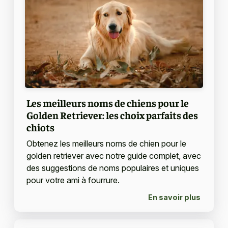
Les meilleurs noms de chiens pour le
Golden Retriever: les choix parfaits des
chiots
Obtenez les meilleurs noms de chien pour le
golden retriever avec notre guide complet, avec
des suggestions de noms populaires et uniques
pour votre ami à fourrure.
En savoir plus