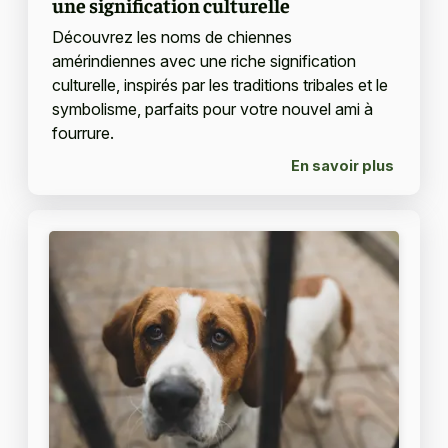
une signification culturelle
Découvrez les noms de chiennes
amérindiennes avec une riche signification
culturelle, inspirés par les traditions tribales et le
symbolisme, parfaits pour votre nouvel ami à
fourrure.
En savoir plus