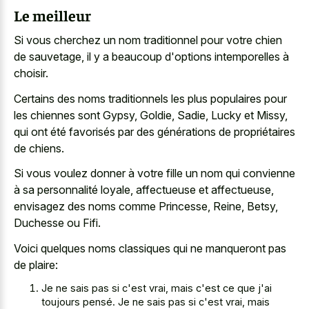
Le meilleur
Si vous cherchez un nom traditionnel pour votre chien
de sauvetage, il y a beaucoup d'options intemporelles à
choisir.
Certains des noms traditionnels les plus populaires pour
les chiennes sont Gypsy, Goldie, Sadie, Lucky et Missy,
qui ont été favorisés par des générations de propriétaires
de chiens.
Si vous voulez donner à votre fille un nom qui convienne
à sa personnalité loyale, affectueuse et affectueuse,
envisagez des noms comme Princesse, Reine, Betsy,
Duchesse ou Fifi.
Voici quelques noms classiques qui ne manqueront pas
de plaire:
Je ne sais pas si c'est vrai, mais c'est ce que j'ai
toujours pensé. Je ne sais pas si c'est vrai, mais