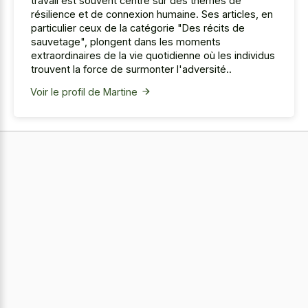
travail est souvent centré sur des thèmes de
résilience et de connexion humaine. Ses articles, en
particulier ceux de la catégorie "Des récits de
sauvetage", plongent dans les moments
extraordinaires de la vie quotidienne où les individus
trouvent la force de surmonter l'adversité..
Voir le profil de Martine