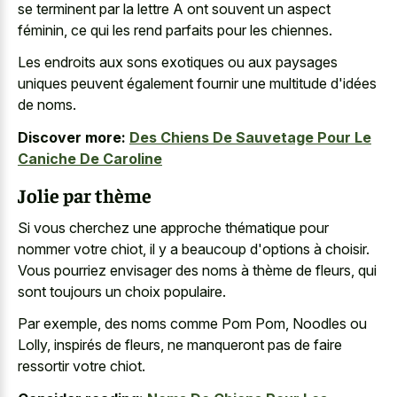
se terminent par la lettre A ont souvent un aspect
féminin, ce qui les rend parfaits pour les chiennes.
Les endroits aux
sons exotiques ou aux paysages
uniques
peuvent également fournir une multitude d'idées
de noms.
Discover more:
Des Chiens De Sauvetage Pour Le
Caniche De Caroline
Jolie par thème
Si vous cherchez une approche thématique pour
nommer votre chiot, il y a beaucoup d'options à choisir.
Vous pourriez envisager des noms à thème de fleurs, qui
sont toujours un choix populaire.
Par exemple, des noms comme Pom Pom, Noodles ou
Lolly, inspirés de fleurs, ne manqueront pas de faire
ressortir votre chiot.