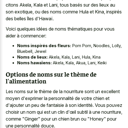
citons Akela, Kala et Lani, tous basés sur des lieux au
son exotique, ou des noms comme Hula et Kina, inspirés
des belles îles d'Hawaï.
Voici quelques idées de noms thématiques pour vous
aider à commencer:
Noms inspirés des fleurs:
Pom Pom, Noodles, Lolly,
Bluebell, Jewel
Noms de lieux:
Akela, Kala, Lani, Hula, Kina
Noms hawaïens:
Akela, Kala, Akua, Lani, Keiki
Options de noms sur le thème de
l'alimentation
Les noms sur le thème de la nourriture sont un excellent
moyen d'exprimer la personnalité de votre chien et
d'ajouter un peu de fantaisie à son identité. Vous pouvez
choisir un nom qui est un clin d'œil subtil à une nourriture,
comme "Ginger" pour un chien brun ou "Honey" pour
une personnalité douce.