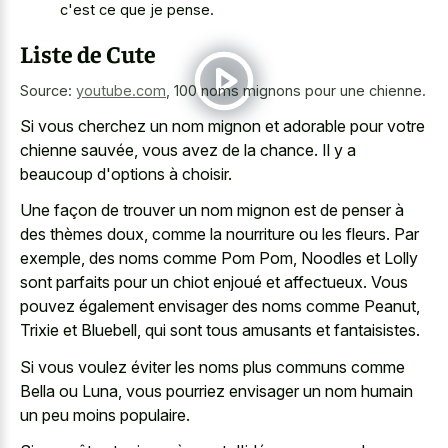
c'est ce que je pense.
Liste de Cute
Source:
youtube.com
,
100 noms mignons pour une chienne.
Si vous cherchez un nom mignon et adorable pour votre
chienne sauvée, vous avez de la chance. Il y a
beaucoup d'options à choisir.
Une façon de trouver un nom mignon est de penser à
des thèmes doux, comme la nourriture ou les fleurs. Par
exemple, des noms comme Pom Pom, Noodles et Lolly
sont parfaits pour un chiot enjoué et affectueux. Vous
pouvez également envisager des noms comme Peanut,
Trixie et Bluebell, qui sont tous amusants et fantaisistes.
Si vous voulez éviter les noms plus communs comme
Bella ou Luna, vous
pourriez envisager un nom humain
un peu moins populaire.