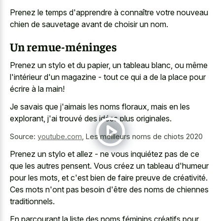
Prenez le temps d'apprendre à connaître votre nouveau
chien de sauvetage avant de choisir un nom.
Un remue-méninges
Prenez un stylo et du papier, un tableau blanc, ou même
l'intérieur d'un magazine - tout ce qui a de la place pour
écrire à la main!
Je savais que j'aimais les noms floraux, mais en les
explorant, j'ai trouvé des idées plus originales.
Source:
youtube.com
,
Les meilleurs noms de chiots 2020
Prenez un stylo et allez - ne vous inquiétez pas de ce
que les autres pensent. Vous créez un tableau d'humeur
pour les mots, et c'est bien de faire preuve de créativité.
Ces mots n'ont pas besoin d'être des noms de chiennes
traditionnels.
En parcourant la liste des noms féminins créatifs pour