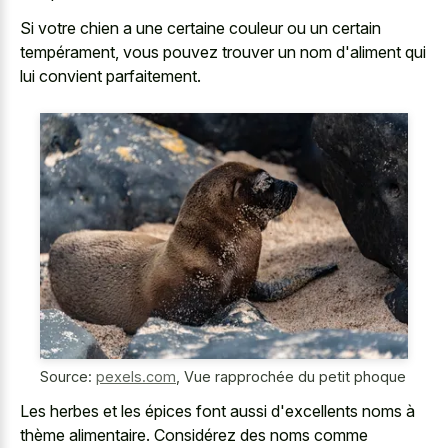
Si votre chien a une certaine couleur ou un certain
tempérament, vous pouvez trouver un nom d'aliment qui
lui convient parfaitement.
Source:
pexels.com
,
Vue rapprochée du petit phoque
Les herbes et les épices font aussi d'excellents noms à
thème alimentaire. Considérez des noms comme