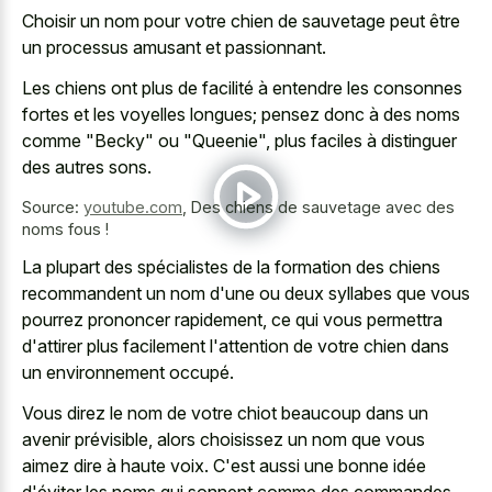
Choisir un nom pour votre chien de sauvetage peut être
un processus amusant et passionnant.
Les chiens ont plus de facilité à entendre les consonnes
fortes et les voyelles longues; pensez donc à des noms
comme "Becky" ou "Queenie", plus faciles à distinguer
des autres sons.
Source:
youtube.com
,
Des chiens de sauvetage avec des
noms fous !
La plupart des spécialistes de la formation des chiens
recommandent un nom d'une ou deux syllabes que vous
pourrez prononcer rapidement, ce qui vous permettra
d'attirer plus facilement l'attention de votre chien dans
un environnement occupé.
Vous direz le nom de votre chiot beaucoup dans un
avenir prévisible, alors choisissez un nom que vous
aimez dire à haute voix. C'est aussi une bonne idée
d'éviter les noms qui sonnent comme des commandes,