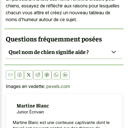
chiens, essayez de réfléchir aux raisons pour lesquelles
chacun vous attire et créez un nouveau tableau de
noms d'humeur autour de ce sujet.
Questions fréquemment posées
Quel nom de chien signifie aide ?
Images en vedette:
pexels.com
Martine Blanc
Junior Écrivain
Martine Blanc est une conteuse captivante dont le