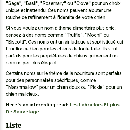
"Sage", "Basil", "Rosemary" ou "Clove" pour un choix
unique et inattendu. Ces noms peuvent ajouter une
touche de raffinement à l'identité de votre chien.
Si vous voulez un nom à thème alimentaire plus chic,
pensez à des noms comme "Truffle", "Mochi" ou
"Biscotti". Ces noms ont un air ludique et sophistiqué qui
fonctionne bien pour les chiens de toute taille. Ils sont
parfaits pour les propriétaires de chiens qui veulent un
nom un peu plus élégant.
Certains noms sur le thème de la nourriture sont parfaits
pour des personnalités spécifiques, comme
"Marshmallow" pour un chien doux ou "Pickle" pour un
chien malicieux.
Here's an interesting read:
Les Labradors Et plus
De Sauvetage
Liste