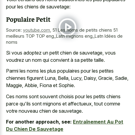
pour les chiens de sauvetage:
Populaire Petit
Source:
youtube.com
,
51 Les noms de petits chiens 51
meilleurs TOP TOP eng_Latn mignons eng_Latn Idées de
noms
Si vous adoptez un petit chien de sauvetage, vous
voudrez un nom qui convient à sa petite taille.
Parmi les noms les plus populaires pour les petites
chiennes figurent Luna, Bella, Lucy, Daisy, Gracie, Sadie,
Maggie, Abbie, Fiona et Sophie.
Ces noms sont
souvent choisis pour les petits chiens
parce qu'ils sont mignons et affectueux, tout comme
votre nouveau chien de sauvetage.
For another approach, see:
Entraînement Au Pot
Du Chien De Sauvetage