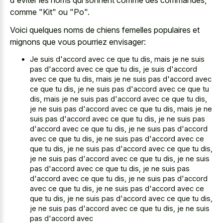
comme "Kit" ou "Po".
Voici quelques noms de chiens femelles populaires et
mignons que vous pourriez envisager:
Je suis d'accord avec ce que tu dis, mais je ne suis
pas d'accord avec ce que tu dis, je suis d'accord
avec ce que tu dis, mais je ne suis pas d'accord avec
ce que tu dis, je ne suis pas d'accord avec ce que tu
dis, mais je ne suis pas d'accord avec ce que tu dis,
je ne suis pas d'accord avec ce que tu dis, mais je ne
suis pas d'accord avec ce que tu dis, je ne suis pas
d'accord avec ce que tu dis, je ne suis pas d'accord
avec ce que tu dis, je ne suis pas d'accord avec ce
que tu dis, je ne suis pas d'accord avec ce que tu dis,
je ne suis pas d'accord avec ce que tu dis, je ne suis
pas d'accord avec ce que tu dis, je ne suis pas
d'accord avec ce que tu dis, je ne suis pas d'accord
avec ce que tu dis, je ne suis pas d'accord avec ce
que tu dis, je ne suis pas d'accord avec ce que tu dis,
je ne suis pas d'accord avec ce que tu dis, je ne suis
pas d'accord avec