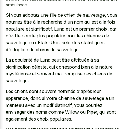
ambulance
Si vous adoptez une fille de chien de sauvetage, vous
pourriez être à la recherche d'un nom qui est à la fois
populaire et significatif. Luna est un premier choix, car
c'est le nom le plus populaire pour les chiennes de
sauvetage aux États-Unis, selon les statistiques
d'adoption de chiens de sauvetage.
La popularité de Luna peut être attribuée à sa
signification céleste, qui correspond bien à la nature
mystérieuse et souvent mal comprise des chiens de
sauvetage.
Les chiens sont souvent nommés d'après leur
apparence, donc si votre chienne de sauvetage a un
manteau avec un motif distinctif, vous pourriez
envisager des noms comme Willow ou Piper, qui sont
également des choix populaires.