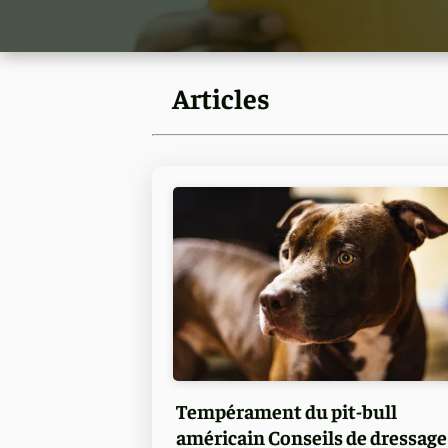
Articles
Tempérament du pit-bull
américain Conseils de dressage