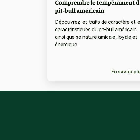
Comprendre le tempérament d
pit-bull américain
Découvrez les traits de caractère et l
caractéristiques du pit-bull américain,
ainsi que sa nature amicale, loyale et
énergique.
En savoir pl