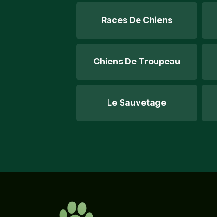
Races De Chiens
Chiens De Troupeau
Le Sauvetage