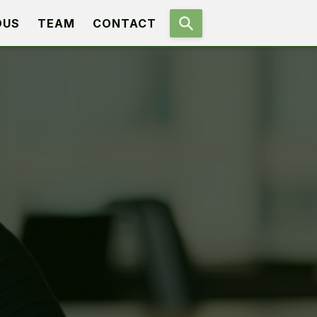
OUS
TEAM
CONTACT