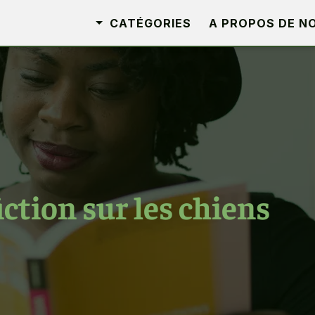
CATÉGORIES
A PROPOS DE N
iction sur les chiens