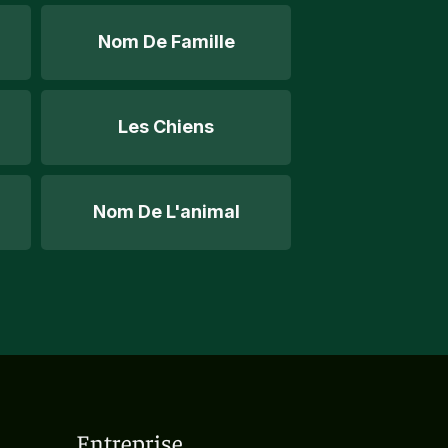
Nom De Famille
Les Chiens
Nom De L'animal
Entreprise