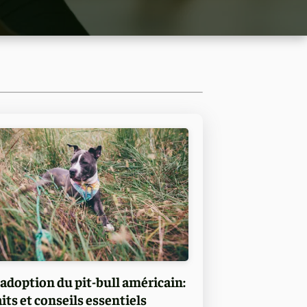
'adoption du pit-bull américain:
aits et conseils essentiels