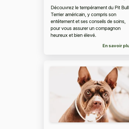
Découvrez le tempérament du Pit Bull
Terrier américain, y compris son
entêtement et ses conseils de soins,
pour vous assurer un compagnon
heureux et bien élevé.
En savoir pl