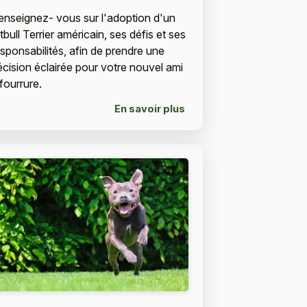
enseignez- vous sur l'adoption d'un
tbull Terrier américain, ses défis et ses
esponsabilités, afin de prendre une
écision éclairée pour votre nouvel ami
fourrure.
En savoir plus