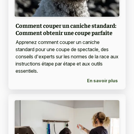
Comment couper un caniche standard:
Comment obtenir une coupe parfaite
Apprenez comment couper un caniche
standard pour une coupe de spectacle, des
conseils d'experts sur les normes de la race aux
instructions étape par étape et aux outils
essentiels.
En savoir plus