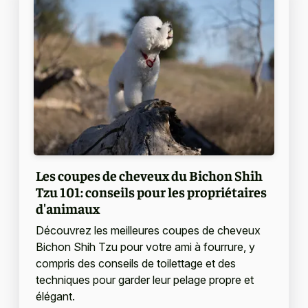
Les coupes de cheveux du Bichon Shih
Tzu 101: conseils pour les propriétaires
d'animaux
Découvrez les meilleures coupes de cheveux
Bichon Shih Tzu pour votre ami à fourrure, y
compris des conseils de toilettage et des
techniques pour garder leur pelage propre et
élégant.