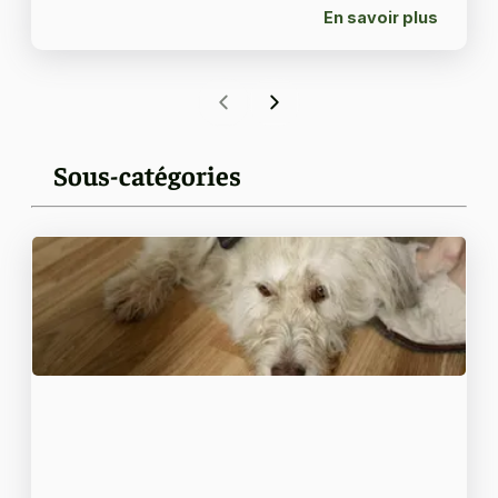
En savoir plus
Sous-catégories