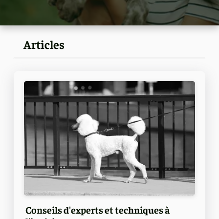
Articles
Conseils d'experts et techniques à