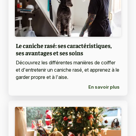
Le caniche rasé: ses caractéristiques,
ses avantages et ses soins
Découvrez les différentes manières de coiffer
et d'entretenir un caniche rasé, et apprenez à le
garder propre et à l'aise.
En savoir plus