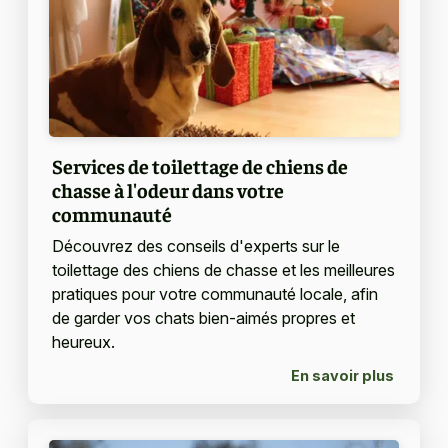
Services de toilettage de chiens de
chasse à l'odeur dans votre
communauté
Découvrez des conseils d'experts sur le
toilettage des chiens de chasse et les meilleures
pratiques pour votre communauté locale, afin
de garder vos chats bien-aimés propres et
heureux.
En savoir plus