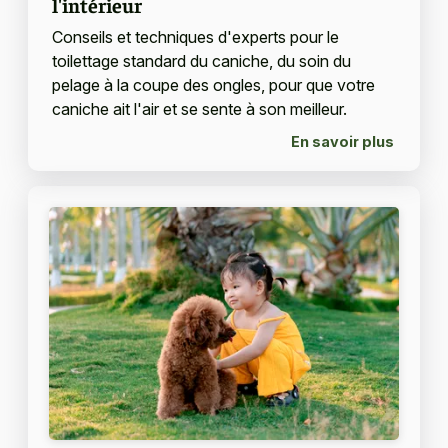
l'intérieur
Conseils et techniques d'experts pour le
toilettage standard du caniche, du soin du
pelage à la coupe des ongles, pour que votre
caniche ait l'air et se sente à son meilleur.
En savoir plus