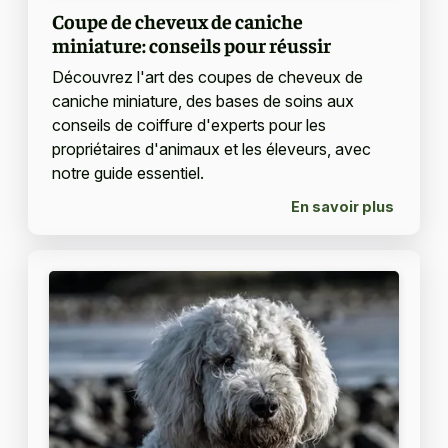
Coupe de cheveux de caniche
miniature: conseils pour réussir
Découvrez l'art des coupes de cheveux de
caniche miniature, des bases de soins aux
conseils de coiffure d'experts pour les
propriétaires d'animaux et les éleveurs, avec
notre guide essentiel.
En savoir plus