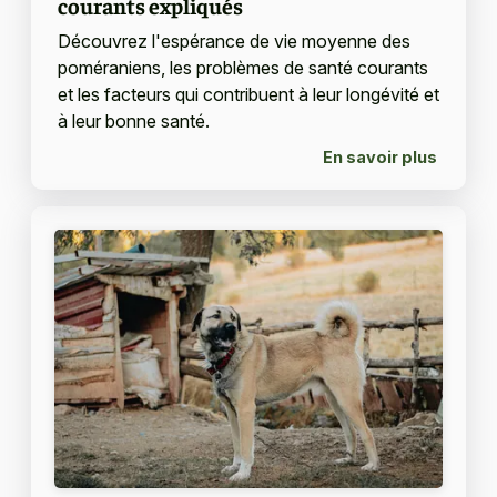
courants expliqués
Découvrez l'espérance de vie moyenne des
poméraniens, les problèmes de santé courants
et les facteurs qui contribuent à leur longévité et
à leur bonne santé.
En savoir plus