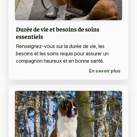
Durée de vie et besoins de soins
essentiels
Renseignez-vous sur la durée de vie, les
besoins et les soins requis pour assurer un
compagnon heureux et en bonne santé.
En savoir plus