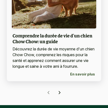
Comprendre la durée de vie d'un chien
Chow Chow: un guide
Découvrez la durée de vie moyenne d'un chien
Chow Chow, comprenez les risques pour la
santé et apprenez comment assurer une vie
longue et saine à votre ami à fourrure.
En savoir plus