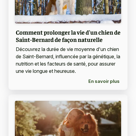
Comment prolonger la vie d'un chien de
Saint-Bernard de façon naturelle
Découvrez la durée de vie moyenne d'un chien
de Saint-Bernard, influencée par la génétique, la
nutrition et les facteurs de santé, pour assurer
une vie longue et heureuse.
En savoir plus