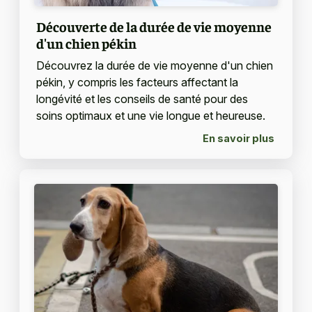
Découverte de la durée de vie moyenne
d'un chien pékin
Découvrez la durée de vie moyenne d'un chien
pékin, y compris les facteurs affectant la
longévité et les conseils de santé pour des
soins optimaux et une vie longue et heureuse.
En savoir plus