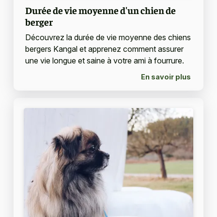
Durée de vie moyenne d'un chien de
berger
Découvrez la durée de vie moyenne des chiens
bergers Kangal et apprenez comment assurer
une vie longue et saine à votre ami à fourrure.
En savoir plus