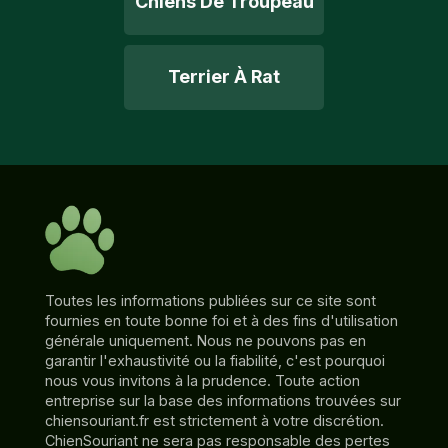
Chiens De Troupeau
Terrier À Rat
Toutes les informations publiées sur ce site sont
fournies en toute bonne foi et à des fins d'utilisation
générale uniquement. Nous ne pouvons pas en
garantir l'exhaustivité ou la fiabilité, c'est pourquoi
nous vous invitons à la prudence. Toute action
entreprise sur la base des informations trouvées sur
chiensouriant.fr est strictement à votre discrétion.
ChienSouriant ne sera pas responsable des pertes