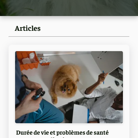
Articles
Durée de vie et problèmes de santé