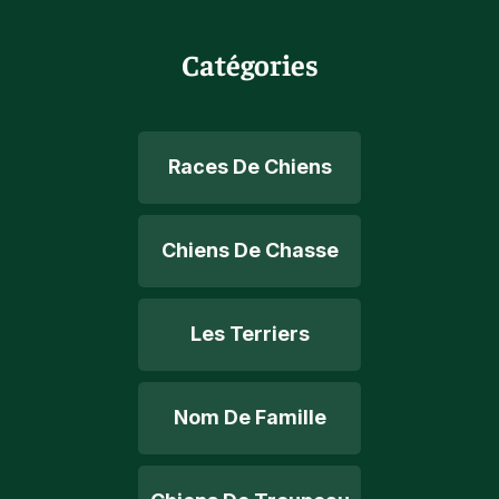
Catégories
Races De Chiens
Chiens De Chasse
Les Terriers
Nom De Famille