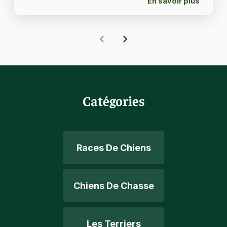
En savoir plus
Catégories
Races De Chiens
Chiens De Chasse
Les Terriers