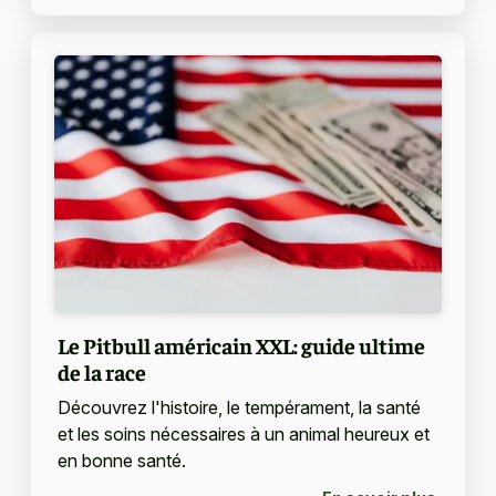
Le Pitbull américain XXL: guide ultime
de la race
Découvrez l'histoire, le tempérament, la santé
et les soins nécessaires à un animal heureux et
en bonne santé.