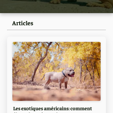
Articles
Les exotiques américains: comment