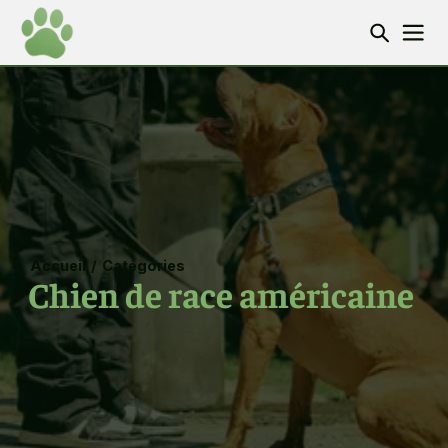
Accueil
/
Catégories
Chien de race américaine