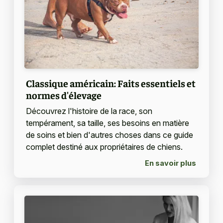
Classique américain: Faits essentiels et
normes d'élevage
Découvrez l'histoire de la race, son
tempérament, sa taille, ses besoins en matière
de soins et bien d'autres choses dans ce guide
complet destiné aux propriétaires de chiens.
En savoir plus