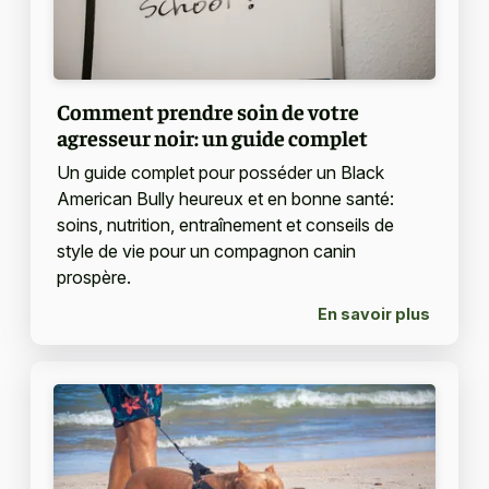
Comment prendre soin de votre
agresseur noir: un guide complet
Un guide complet pour posséder un Black
American Bully heureux et en bonne santé:
soins, nutrition, entraînement et conseils de
style de vie pour un compagnon canin
prospère.
En savoir plus