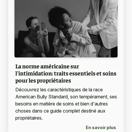
La norme américaine sur
l'intimidation: traits essentiels et soins
pour les propriétaires
Découvrez les caractéristiques de la race
American Bully Standard, son tempérament, ses
besoins en matière de soins et bien d'autres
choses dans ce guide complet destiné aux
propriétaires.
En savoir plus