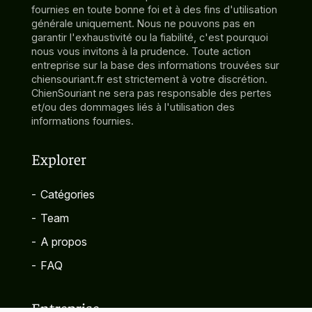
fournies en toute bonne foi et à des fins d'utilisation
générale uniquement. Nous ne pouvons pas en
garantir l'exhaustivité ou la fiabilité, c'est pourquoi
nous vous invitons à la prudence. Toute action
entreprise sur la base des informations trouvées sur
chiensouriant.fr est strictement à votre discrétion.
ChienSouriant ne sera pas responsable des pertes
et/ou des dommages liés à l'utilisation des
informations fournies.
Explorer
-
Catégories
-
Team
-
A propos
-
FAQ
Entreprise