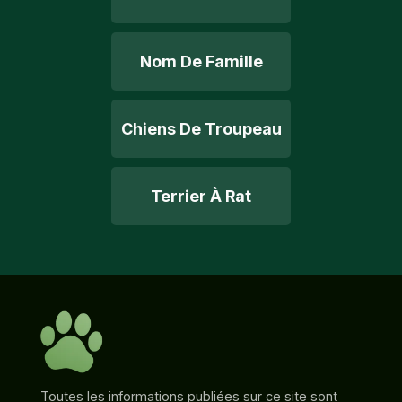
Nom De Famille
Chiens De Troupeau
Terrier À Rat
Toutes les informations publiées sur ce site sont