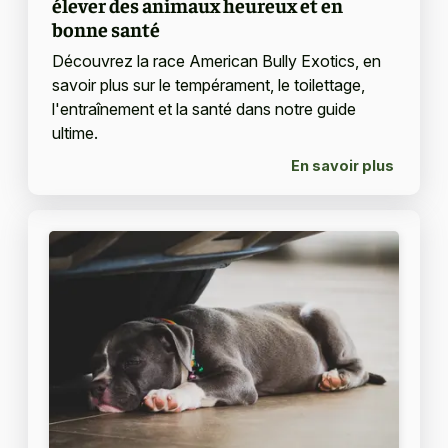
élever des animaux heureux et en
bonne santé
Découvrez la race American Bully Exotics, en
savoir plus sur le tempérament, le toilettage,
l'entraînement et la santé dans notre guide
ultime.
En savoir plus