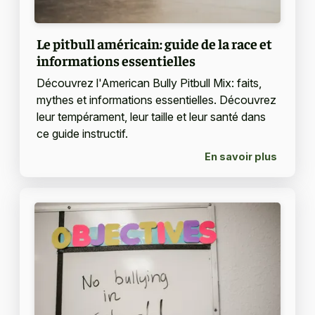
Le pitbull américain: guide de la race et
informations essentielles
Découvrez l'American Bully Pitbull Mix: faits,
mythes et informations essentielles. Découvrez
leur tempérament, leur taille et leur santé dans
ce guide instructif.
En savoir plus