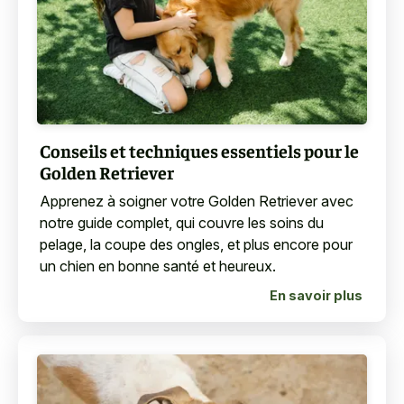
Conseils et techniques essentiels pour le
Golden Retriever
Apprenez à soigner votre Golden Retriever avec
notre guide complet, qui couvre les soins du
pelage, la coupe des ongles, et plus encore pour
un chien en bonne santé et heureux.
En savoir plus