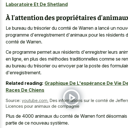
Laboratoire Et De Shetland
À l'attention des propriétaires d'animau
Le bureau du trésorier du comté de Warren a lancé un nou
programme d'enregistrement d'animaux pour les résidents 
comté de Warren.
Ce programme permet aux résidents d'enregistrer leurs ani
en ligne, en plus des méthodes traditionnelles comme se re
au bureau du trésorier ou envoyer par la poste des formulai
d'enregistrement.
Related reading:
Graphique De L'espérance De Vie D
Races De Chiens
Source:
youtube.com
,
Des informations sur le comté de Jeffer
Licences pour animaux de compagnie
Plus de 4000 animaux du comté de Warren font désormais
partie de ce nouveau système.