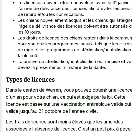
Les licences doivent être renouvelées avant le 31 janvier
l'année de délivrance des licences afin d'éviter les pénal
de retard et/ou les convocations.
Les chiens nouvellement acquis et les chiens qui atteign
l'âge de délivrance des licences doivent être autorisés 
les 10 jours.
Les droits de licence des chiens restent dans la commu
pour soutenir les programmes locaux, tels que les cliniq
de rage et les programmes de stérilisation/neutralisation
faible coût.
La preuve de stérilisation/neutralisation est requise et v
devez la présenter au ministère de la Santé.
Types de licences
Dans le canton de Warren, vous pouvez obtenir une licenc
d'un an pour votre chien, ce qui est exigé par la loi. Cette
licence est basée sur une vaccination antirabique valide qui
valide jusqu'au 31 octobre de l'année civile.
Les frais de licence sont moins élevés que les amendes
associées à l'absence de licence. C'est un petit prix à payer