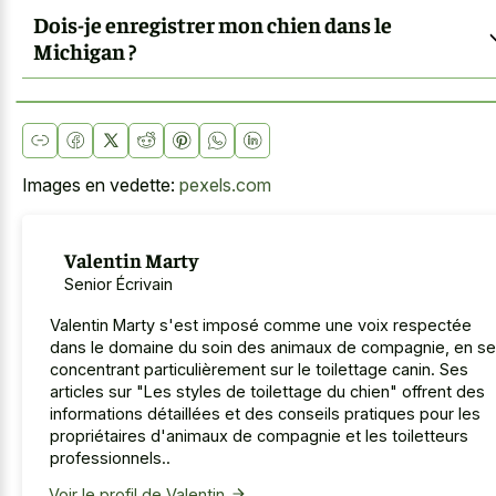
Dois-je enregistrer mon chien dans le
Michigan ?
Images en vedette:
pexels.com
Valentin Marty
Senior Écrivain
Valentin Marty s'est imposé comme une voix respectée
dans le domaine du soin des animaux de compagnie, en se
concentrant particulièrement sur le toilettage canin. Ses
articles sur "Les styles de toilettage du chien" offrent des
informations détaillées et des conseils pratiques pour les
propriétaires d'animaux de compagnie et les toiletteurs
professionnels..
Voir le profil de Valentin