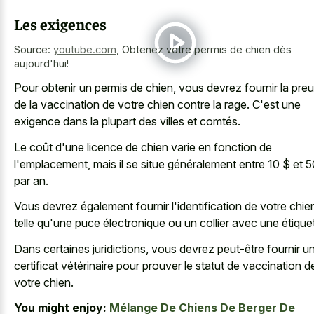
Les exigences
Source:
youtube.com
,
Obtenez votre permis de chien dès
aujourd'hui!
Pour obtenir un permis de chien, vous devrez fournir la pre
de la vaccination de votre chien contre la rage. C'est une
exigence dans la plupart des villes et comtés.
Le coût d'une licence de chien varie en fonction de
l'emplacement, mais il se situe généralement entre 10 $ et 
par an.
Vous devrez également fournir l'identification de votre chie
telle qu'une puce électronique ou un collier avec une étiquet
Dans certaines juridictions, vous devrez peut-être fournir u
certificat vétérinaire pour prouver le statut de vaccination d
votre chien.
You might enjoy:
Mélange De Chiens De Berger De