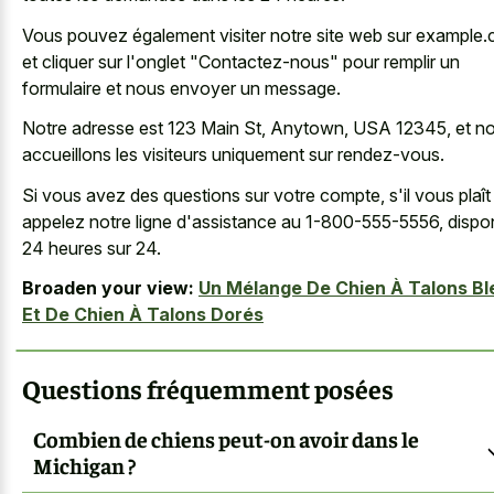
Vous pouvez également visiter notre site web sur example
et cliquer sur l'onglet "Contactez-nous" pour remplir un
formulaire et nous envoyer un message.
Notre adresse est 123 Main St, Anytown, USA 12345, et n
accueillons les visiteurs uniquement sur rendez-vous.
Si vous avez des questions sur votre compte, s'il vous plaît
appelez notre ligne d'assistance au 1-800-555-5556, dispo
24 heures sur 24.
Broaden your view:
Un Mélange De Chien À Talons Bl
Et De Chien À Talons Dorés
Questions fréquemment posées
Combien de chiens peut-on avoir dans le
Michigan ?