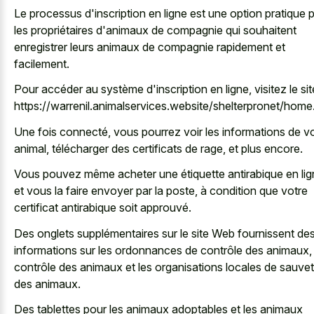
Le processus d'inscription en ligne est une option pratique 
les propriétaires d'animaux de compagnie qui souhaitent
enregistrer leurs animaux de compagnie rapidement et
facilement.
Pour accéder au système d'inscription en ligne, visitez le sit
https://warrenil.animalservices.website/shelterpronet/home
Une fois connecté, vous pourrez voir les informations de v
animal, télécharger des certificats de rage, et plus encore.
Vous pouvez même acheter une étiquette antirabique en lig
et vous la faire envoyer par la poste, à condition que votre
certificat antirabique soit approuvé.
Des onglets supplémentaires sur le site Web fournissent de
informations sur les ordonnances de contrôle des animaux, 
contrôle des animaux et les organisations locales de sauve
des animaux.
Des tablettes pour les
animaux adoptables et les animaux