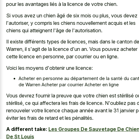
pour les avantages liés à la licence de votre chien.
Si vous avez un chien âgé de six mois ou plus, vous devez
l'autoriser, y compris les chiens nouvellement acquis et les
chiens qui atteignent l'âge de l'autorisation.
Il existe différents types de licences, mais dans le canton d
Warren, il s'agit de la licence d'un an. Vous pouvez acheter
cette licence en personne, par courrier ou en ligne.
Voici les moyens d'obtenir une licence:
Acheter en personne au département de la santé du can
de Warren Acheter par courrier Acheter en ligne
Vous devrez fournir la preuve que votre chien est stérilisé o
stérilisé, ce qui affectera les frais de licence. N'oubliez pas 
renouveler votre licence chaque année avant le 31 janvier 
éviter les frais de retard et les pénalités.
A different take:
Les Groupes De Sauvetage De Chie
De St Louis