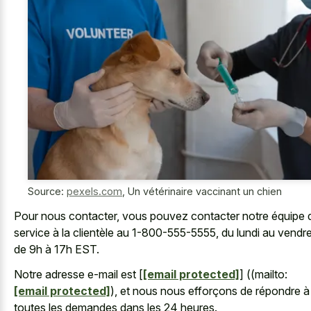
Source:
pexels.com
,
Un vétérinaire vaccinant un chien
Pour nous contacter, vous pouvez contacter notre équipe 
service à la clientèle au 1-800-555-5555, du lundi au vendre
de 9h à 17h EST.
Notre adresse e-mail est [
[email protected]
] ((mailto:
[email protected]
), et nous nous efforçons de répondre à
toutes les demandes dans les 24 heures.