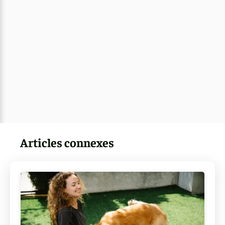
Articles connexes