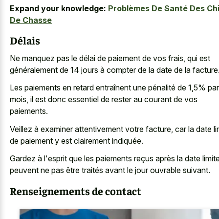
Expand your knowledge:
Problèmes De Santé Des Ch
De Chasse
Délais
Ne manquez pas le délai de paiement de vos frais, qui est
généralement de 14 jours à compter de la date de la facture
Les paiements en retard entraînent une pénalité de 1,5% par
mois, il est donc essentiel de rester au courant de vos
paiements.
Veillez à examiner attentivement votre facture, car la date li
de paiement y est clairement indiquée.
Gardez à l'esprit que les paiements reçus après la date limit
peuvent ne pas être traités avant le jour ouvrable suivant.
Renseignements de contact