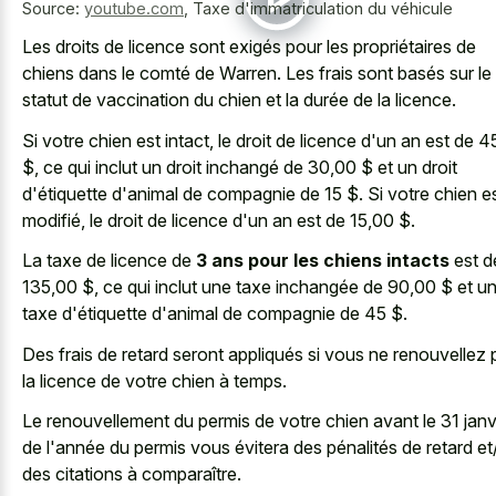
Source:
youtube.com
,
Taxe d'immatriculation du véhicule
Les droits de licence sont exigés pour les propriétaires de
chiens dans le comté de Warren. Les frais sont basés sur le
statut de vaccination du chien et la durée de la licence.
Si votre chien est intact, le droit de licence d'un an est de 
$, ce qui inclut un droit inchangé de 30,00 $ et un droit
d'étiquette d'animal de compagnie de 15 $. Si votre chien e
modifié, le droit de licence d'un an est de 15,00 $.
La taxe de licence de
3 ans pour les chiens intacts
est d
135,00 $, ce qui inclut une taxe inchangée de 90,00 $ et u
taxe d'étiquette d'animal de compagnie de 45 $.
Des frais de retard seront appliqués si vous ne renouvellez 
la licence de votre chien à temps.
Le renouvellement du permis de votre chien avant le 31 janv
de l'année du permis vous évitera des pénalités de retard e
des citations à comparaître.