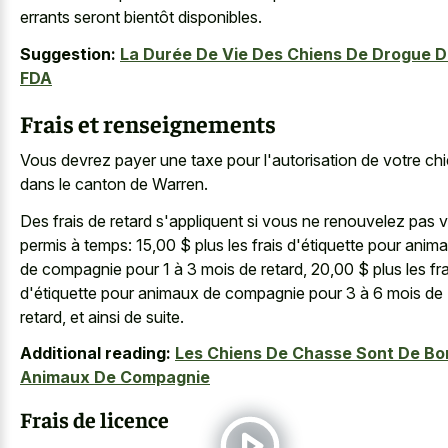
errants
seront bientôt disponibles.
Suggestion:
La Durée De Vie Des Chiens De Drogue D
FDA
Frais et renseignements
Vous devrez payer une taxe pour l'autorisation de votre ch
dans le canton de Warren.
Des frais de retard s'appliquent si vous ne renouvelez pas 
permis à temps: 15,00 $ plus les frais d'étiquette pour anim
de compagnie pour 1 à 3 mois de retard, 20,00 $ plus les fra
d'étiquette pour animaux de compagnie pour 3 à 6 mois de
retard, et ainsi de suite.
Additional reading:
Les Chiens De Chasse Sont De Bo
Animaux De Compagnie
Frais de licence