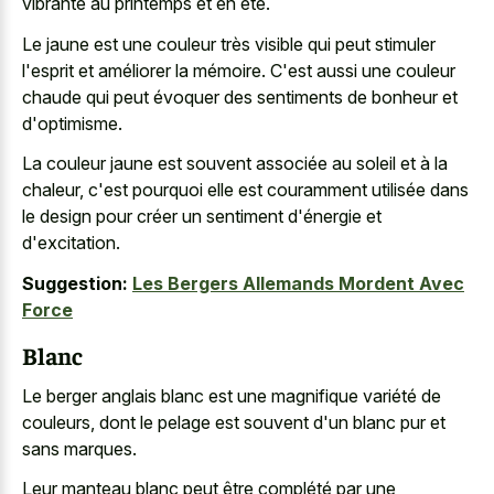
vibrante au printemps et en été.
Le jaune est une couleur très visible qui peut stimuler
l'esprit et améliorer la mémoire. C'est aussi une couleur
chaude qui peut évoquer des sentiments de bonheur et
d'optimisme.
La couleur jaune est souvent associée au soleil et à la
chaleur, c'est pourquoi elle est couramment utilisée dans
le design pour créer un sentiment d'énergie et
d'excitation.
Suggestion:
Les Bergers Allemands Mordent Avec
Force
Blanc
Le berger anglais blanc est une magnifique variété de
couleurs, dont le pelage est souvent d'un blanc pur et
sans marques.
Leur manteau blanc peut être complété par une