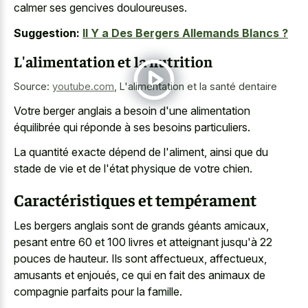
calmer ses gencives douloureuses.
Suggestion:
Il Y a Des Bergers Allemands Blancs ?
L'alimentation et la nutrition
Source:
youtube.com
,
L'alimentation et la santé dentaire
Votre berger anglais a besoin d'une alimentation
équilibrée qui réponde à ses besoins particuliers.
La quantité exacte dépend de l'aliment, ainsi que du
stade de vie et de l'état physique de votre chien.
Caractéristiques et tempérament
Les bergers anglais sont de grands géants amicaux,
pesant entre 60 et 100 livres et atteignant jusqu'à 22
pouces de hauteur. Ils sont affectueux, affectueux,
amusants et enjoués, ce qui en fait des animaux de
compagnie parfaits pour la famille.