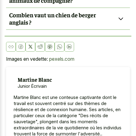
animaux de compagnie?
Combien vaut un chien de berger
anglais ?
Images en vedette:
pexels.com
Martine Blanc
Junior Écrivain
Martine Blanc est une conteuse captivante dont le
travail est souvent centré sur des thèmes de
résilience et de connexion humaine. Ses articles, en
particulier ceux de la catégorie "Des récits de
sauvetage", plongent dans les moments
extraordinaires de la vie quotidienne où les individus
trouvent la force de surmonter l'adversité..