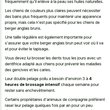
fréquemment qu'il enlève à la peau ses huiles naturelles.
Les chiens de couleurs plus claires peuvent nécessiter
des bains plus fréquents pour maintenir une apparence
propre, mais cela n'est pas spécifié pour les chiens de
berger anglais bruns.
Une taille régulière est également importante pour
s'assurer que votre berger anglais brun peut voir où il va
et pour éviter le tapisage.
Vous devez lui brosser les dents tous les jours avec un
dentifrice adapté aux chiens pour prévenir les maladies
des gencives et les caries.
Leur double pelage poilu a besoin d'environ 3 à
4
heures de brossage intensif
chaque semaine pour
rester sans enchevêtrement.
Certains propriétaires d'animaux de compagnie préfèrent
raser leur pelage quelques fois par an pour un peu