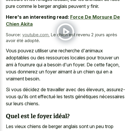
pure comme le berger anglais
peuvent y finir.
Here's an interesting read:
Force De Morsure De
Chien Akita
Source:
youtube.com
,
Le chien est revenu 2 jours après
avoir été adopté.
Vous pouvez utiliser une recherche d'animaux
adoptables ou des ressources locales pour trouver un
ami à fourrure qui a besoin d'un foyer. De cette façon,
vous donnerez un foyer aimant à un chien qui en a
vraiment besoin.
Si vous décidez de travailler avec des éleveurs, assurez-
vous qu'ils ont effectué les tests génétiques nécessaires
sur leurs chiens.
Quel est le foyer idéal?
Les
vieux chiens de berger anglais
sont un peu trop