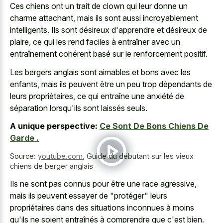
Ces chiens ont un trait de clown qui leur donne un
charme attachant, mais ils sont aussi incroyablement
intelligents. Ils sont désireux d'apprendre et désireux de
plaire, ce qui les rend faciles à entraîner avec un
entraînement cohérent basé sur le renforcement positif.
Les bergers anglais sont aimables et bons avec les
enfants, mais ils peuvent être un peu trop dépendants de
leurs propriétaires, ce qui entraîne une anxiété de
séparation lorsqu'ils sont laissés seuls.
A unique perspective:
Ce Sont De Bons Chiens De
Garde .
Source:
youtube.com
,
Guide du débutant sur les vieux
chiens de berger anglais
Ils ne sont pas connus pour être une race agressive,
mais ils peuvent essayer de "protéger" leurs
propriétaires dans des situations inconnues à moins
qu'ils ne soient entraînés à comprendre que c'est bien.