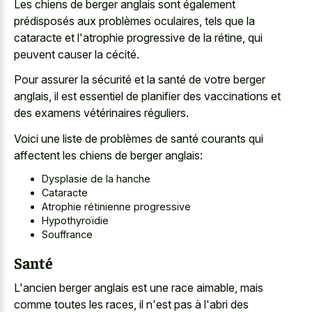
Les chiens de berger anglais sont également
prédisposés aux problèmes oculaires, tels que la
cataracte et l'atrophie progressive de la rétine, qui
peuvent causer la cécité.
Pour assurer la sécurité et la santé de votre berger
anglais, il est essentiel de planifier des vaccinations et
des examens vétérinaires réguliers.
Voici une liste de problèmes de santé courants qui
affectent les chiens de berger anglais:
Dysplasie de la hanche
Cataracte
Atrophie rétinienne progressive
Hypothyroïdie
Souffrance
Santé
L'ancien berger anglais est une race aimable, mais
comme toutes les races, il n'est pas à l'abri des