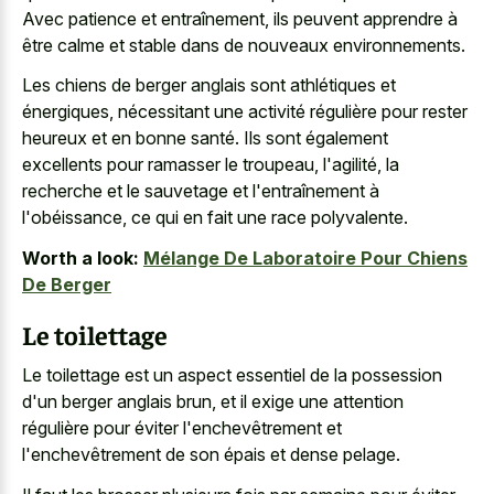
Avec patience et entraînement, ils peuvent apprendre à
être calme et stable dans de nouveaux environnements.
Les chiens de berger anglais sont athlétiques et
énergiques, nécessitant une activité régulière pour rester
heureux et en bonne santé. Ils sont également
excellents pour ramasser le troupeau, l'agilité, la
recherche et le sauvetage et l'entraînement à
l'obéissance, ce qui en fait une race polyvalente.
Worth a look:
Mélange De Laboratoire Pour Chiens
De Berger
Le toilettage
Le toilettage est un aspect essentiel de la possession
d'un berger anglais brun, et il exige une attention
régulière pour éviter l'enchevêtrement et
l'enchevêtrement de son épais et dense pelage.