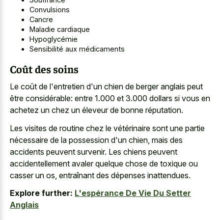
Convulsions
Cancre
Maladie cardiaque
Hypoglycémie
Sensibilité aux médicaments
Coût des soins
Le coût de l'entretien d'un chien de berger anglais peut
être considérable: entre 1.000 et 3.000 dollars si vous en
achetez un chez un éleveur de bonne réputation.
Les visites de routine chez le vétérinaire sont une partie
nécessaire de la possession d'un chien, mais des
accidents peuvent survenir. Les chiens peuvent
accidentellement avaler quelque chose de toxique ou
casser un os, entraînant des dépenses inattendues.
Explore further:
L'espérance De Vie Du Setter
Anglais