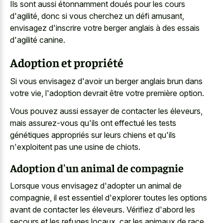
Ils sont aussi étonnamment doués pour les cours
d'agilité, donc si vous cherchez un défi amusant,
envisagez d'inscrire votre berger anglais à des essais
d'agilité canine.
Adoption et propriété
Si vous envisagez d'avoir un berger anglais brun dans
votre vie, l'adoption devrait être votre première option.
Vous pouvez aussi essayer de contacter les éleveurs,
mais assurez-vous qu'ils ont effectué les tests
génétiques appropriés sur leurs chiens et qu'ils
n'exploitent pas une usine de chiots.
Adoption d'un animal de compagnie
Lorsque vous envisagez d'adopter un animal de
compagnie, il est essentiel d'explorer toutes les options
avant de contacter les éleveurs. Vérifiez d'abord les
secours et les refuges locaux, car les animaux de
race