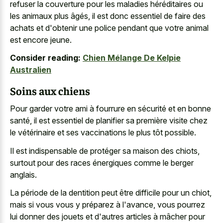
refuser la couverture pour les maladies héréditaires ou
les animaux plus âgés, il est donc essentiel de faire des
achats et d'obtenir une police pendant que votre animal
est encore jeune.
Consider reading:
Chien Mélange De Kelpie
Australien
Soins aux chiens
Pour garder votre ami à fourrure en sécurité et en bonne
santé, il est essentiel de planifier sa première visite chez
le vétérinaire et ses vaccinations le plus tôt possible.
Il est indispensable de protéger sa maison des chiots,
surtout pour des races énergiques comme le berger
anglais.
La période de la dentition peut être difficile pour un chiot,
mais si vous vous y préparez à l'avance, vous pourrez
lui donner des jouets et d'autres articles à mâcher pour