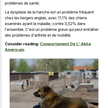
problèmes de santé.
La dysplasie de la hanche est un problème fréquent
chez les bergers anglais, avec 11,1% des chiens
examinés ayant la maladie, contre 3,52% dans
l'ensemble. C'est un problème grave qui peut entraîner
des problèmes d'arthrite et de mobilité.
Consider reading:
Comportement De L' Akita
Américain