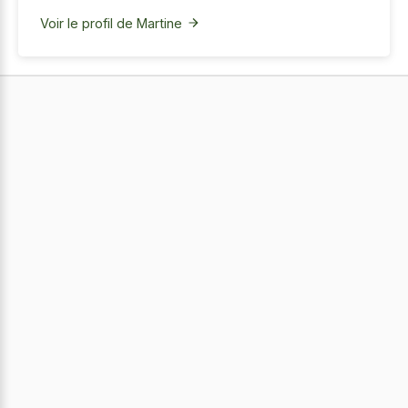
Voir le profil de Martine