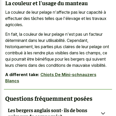
La couleur et l'usage du manteau
La couleur de leur pelage n'affecte pas leur capacité à
effectuer des tâches telles que l'élevage et les travaux
agricoles.
En fait, la couleur de leur pelage n'est pas un facteur
déterminant dans leur utilisabilité. Cependant,
historiquement, les parties plus claires de leur pelage ont
contribué à les rendre plus visibles dans les champs, ce
qui pourrait être bénéfique pour les bergers qui suivent
leurs chiens dans des conditions de mauvaise visibilité.
A different take:
Chiots De Mini-schnauzers
Blancs
Questions fréquemment posées
Les bergers anglais sont- ils de bons