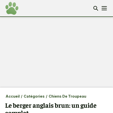
Accueil
/
Catégories
/
Chiens De Troupeau
Le berger anglais brun: un guide
complet