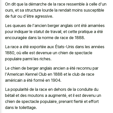
On dit que la démarche de la race ressemble à celle d'un
ours, et sa structure lourde la rendait moins susceptible
de fuir ou d'être agressive.
Les queues de l'ancien berger anglais ont été amarrées
pour indiquer le statut de travail, et cette pratique a été
encouragée dans la norme de race de 1888.
La race a été exportée aux États-Unis dans les années
1880, où elle est devenue un chien de spectacle
populaire parmi les riches.
Le chien de berger anglais ancien a été reconnu par
l'American Kennel Club en 1888 et le club de race
américain a été formé en 1904.
La popularité de la race en dehors de la conduite du
bétail et des moutons a augmenté, et il est devenu un
chien de spectacle populaire, prenant fierté et effort
dans le toilettage.