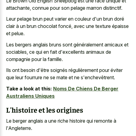
Le Brown Old English Sheepdog est une race unique et
attachante, connue pour son pelage marron distinctif.
Leur pelage brun peut varier en couleur d'un brun doré
clair à un brun chocolat foncé, avec une texture épaisse
et pelue.
Les bergers anglais bruns sont généralement amicaux et
sociables, ce qui en fait d'excellents animaux de
compagnie pour la famille.
Ils ont besoin d'être soignés régulièrement pour éviter
que leur fourrure ne se mate et ne s'enchevêtrent.
Take a look at this:
Noms De Chiens De Berger
Australiens Uniques
L'histoire et les origines
Le
berger anglais a une riche histoire
qui remonte à
l'Angleterre.