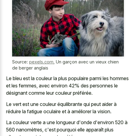
Source:
pexels.com
,
Un garçon avec un vieux chien
de berger anglais
Le bleu est la couleur la plus populaire parmi les hommes
et les femmes, avec environ 42% des personnes le
désignant comme leur couleur préférée.
Le vert est une couleur équilibrante qui peut aider à
réduire la fatigue oculaire et à améliorer la vision.
La couleur verte a une longueur d'onde d'environ 520 à
560 nanomètres, c'est pourquoi elle apparaît plus