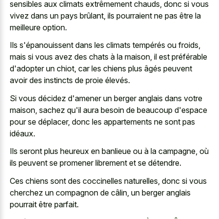
sensibles aux climats extrêmement chauds, donc si vous
vivez dans un pays brûlant, ils pourraient ne pas être la
meilleure option.
Ils s'épanouissent dans les climats tempérés ou froids,
mais si vous avez des chats à la maison, il est préférable
d'adopter un chiot, car les chiens plus âgés peuvent
avoir des instincts de proie élevés.
Si vous décidez d'amener un berger anglais dans votre
maison, sachez qu'il aura besoin de beaucoup d'espace
pour se déplacer, donc les appartements ne sont pas
idéaux.
Ils seront plus heureux en banlieue ou à la campagne, où
ils peuvent se promener librement et se détendre.
Ces chiens sont des coccinelles naturelles, donc si vous
cherchez un compagnon de câlin, un berger anglais
pourrait être parfait.