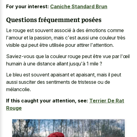
For your interest:
Caniche Standard Brun
Questions fréquemment posées
Le rouge est souvent associé à des émotions comme
l'amour et la passion, mais c'est aussi une couleur très
visible qui peut être utilisée pour attirer l'attention.
Saviez-vous que la couleur rouge peut être vue par l'œil
humain à une distance allant jusqu'à 1 mile ?
Le bleu est souvent apaisant et apaisant, mais il peut
aussi susciter des sentiments de tristesse ou de
mélancolie.
If this caught your attention, see:
Terrier De Rat
Rouge