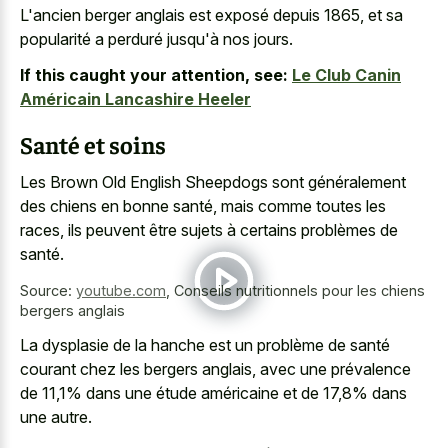
L'ancien berger anglais est exposé depuis 1865, et sa
popularité a perduré jusqu'à nos jours.
If this caught your attention, see:
Le Club Canin
Américain Lancashire Heeler
Santé et soins
Les Brown Old English Sheepdogs sont généralement
des chiens en bonne santé, mais comme toutes les
races, ils peuvent être sujets à certains problèmes de
santé.
Source:
youtube.com
,
Conseils nutritionnels pour les chiens
bergers anglais
La dysplasie de la hanche est un problème de santé
courant chez les bergers anglais, avec une prévalence
de 11,1% dans une étude américaine et de 17,8% dans
une autre.