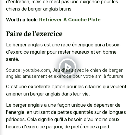
d'entretien, mais ce n'est pas une exigence pour les
chiens de berger anglais bruns.
Worth a look:
Retriever À Couche Plate
Faire de l'exercice
Le berger anglais est une race énergique qui a besoin
d'exercice régulier pour rester heureux et en bonne
santé.
Source:
youtube.com
,
Jeu d'eau avec le chien de berger
anglais: amusement et exercice pour votre ami à fourrure
C'est une excellente option pour les citadins qui
veulent
amener un berger anglais
dans leur vie.
Le berger anglais a une façon unique de dépenser de
l'énergie, en utilisant de petites quantités sur de longues
périodes. Cela signifie qu'il a besoin d'au moins deux
heures d'exercice par jour, de préférence à pied.