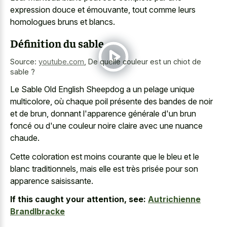
expression douce et émouvante, tout comme leurs
homologues bruns et blancs.
Définition du sable
Source:
youtube.com
,
De quelle couleur est un chiot de
sable ?
Le Sable Old English Sheepdog a un pelage unique
multicolore, où chaque poil présente des bandes de noir
et de brun, donnant l'apparence générale d'un brun
foncé ou d'une couleur noire claire avec une nuance
chaude.
Cette coloration est moins courante que le bleu et le
blanc traditionnels, mais elle est très prisée pour son
apparence saisissante.
If this caught your attention, see:
Autrichienne
Brandlbracke