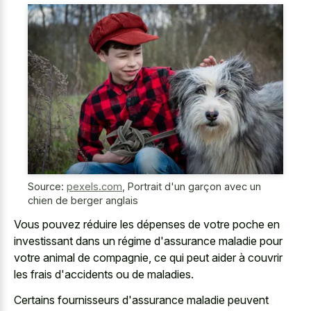
Source:
pexels.com
,
Portrait d'un garçon avec un
chien de berger anglais
Vous pouvez réduire les dépenses de votre poche en
investissant dans un régime d'assurance maladie pour
votre animal de compagnie, ce qui peut aider à couvrir
les frais d'accidents ou de maladies.
Certains fournisseurs d'assurance maladie peuvent