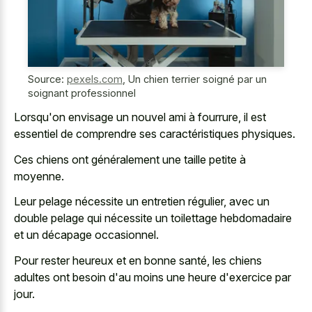
Source:
pexels.com
,
Un chien terrier soigné par un
soignant professionnel
Lorsqu'on envisage un nouvel ami à fourrure, il est
essentiel de comprendre ses caractéristiques physiques.
Ces chiens ont généralement une taille petite à
moyenne.
Leur pelage nécessite un entretien régulier, avec un
double pelage qui nécessite un toilettage hebdomadaire
et un décapage occasionnel.
Pour rester heureux et en bonne santé, les chiens
adultes ont besoin d'au moins une heure d'exercice par
jour.