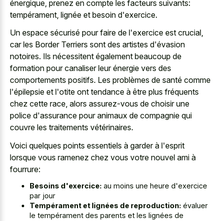
énergique, prenez en compte les facteurs suivants:
tempérament, lignée et besoin d'exercice.
Un espace sécurisé pour faire de l'exercice est crucial,
car les Border Terriers sont des artistes d'évasion
notoires. Ils nécessitent également beaucoup de
formation pour canaliser leur énergie vers des
comportements positifs. Les problèmes de santé comme
l'épilepsie et l'otite ont tendance à être plus fréquents
chez cette race, alors assurez-vous de choisir une
police d'assurance pour animaux de compagnie qui
couvre les traitements vétérinaires.
Voici quelques points essentiels à garder à l'esprit
lorsque vous ramenez chez vous votre nouvel ami à
fourrure:
Besoins d'exercice:
au moins une heure d'exercice
par jour
Tempérament et lignées de reproduction:
évaluer
le tempérament des parents et les lignées de