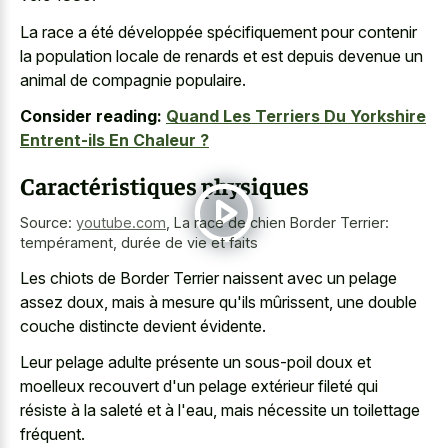
La race a été développée spécifiquement pour contenir
la population locale de renards et est depuis devenue un
animal de compagnie populaire.
Consider reading:
Quand Les Terriers Du Yorkshire
Entrent-ils En Chaleur ?
Caractéristiques physiques
Source:
youtube.com
,
La race de chien Border Terrier:
tempérament, durée de vie et faits
Les chiots de Border Terrier naissent avec un pelage
assez doux, mais à mesure qu'ils mûrissent, une double
couche distincte devient évidente.
Leur pelage adulte présente un sous-poil doux et
moelleux recouvert d'un pelage extérieur fileté qui
résiste à la saleté et à l'eau, mais nécessite un toilettage
fréquent.