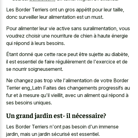
Les Border Terriers ont un gros appétit pour leur taille,
donc surveiller leur alimentation est un must.
Pour alimenter leur vie active sans suralimentation, vous
voudrez choisir une nourriture de chien à haute énergie
qui répond à leurs besoins.
Étant donné que cette race peut être sujette au diabète,
il est essentiel de faire régulièrement de l'exercice et de
se nourrir soigneusement.
Ne changez pas trop vite l'alimentation de votre Border
Terrier eng_Latn Faites des changements progressifs au
fur et à mesure qu'il vieillit, avec un aliment qui répond à
ses besoins uniques.
Un grand jardin est- il nécessaire?
Les Border Terriers n'ont pas besoin d'un immense
jardin, mais un jardin sécurisé est essentiel.