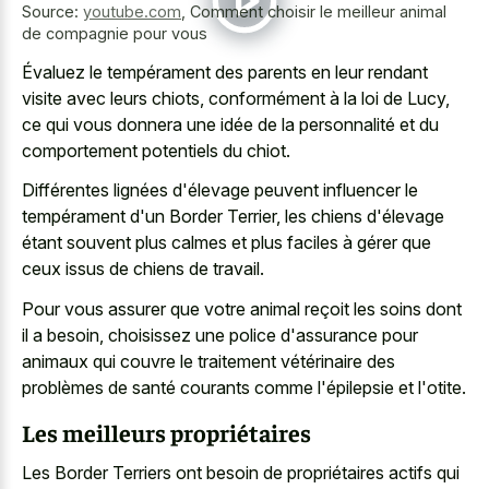
Source:
youtube.com
,
Comment choisir le meilleur animal
de compagnie pour vous
Évaluez le tempérament des parents en leur rendant
visite avec leurs chiots, conformément à la loi de Lucy,
ce qui vous donnera une idée de la personnalité et du
comportement potentiels du chiot.
Différentes lignées d'élevage peuvent influencer le
tempérament d'un Border Terrier, les chiens d'élevage
étant souvent plus calmes et plus faciles à gérer que
ceux issus de chiens de travail.
Pour vous assurer que votre animal reçoit les soins dont
il a besoin, choisissez une police d'assurance pour
animaux qui couvre le traitement vétérinaire des
problèmes de santé courants comme l'épilepsie et l'otite.
Les meilleurs propriétaires
Les Border Terriers ont besoin de propriétaires actifs qui