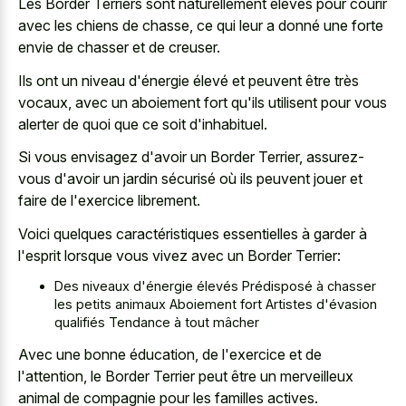
Les Border Terriers sont naturellement élevés pour courir
avec les chiens de chasse, ce qui leur a donné une forte
envie de chasser et de creuser.
Ils ont un niveau d'énergie élevé et peuvent être très
vocaux, avec un aboiement fort qu'ils utilisent pour vous
alerter de quoi que ce soit d'inhabituel.
Si vous envisagez d'avoir un Border Terrier, assurez-
vous d'avoir un jardin sécurisé où ils peuvent jouer et
faire de l'exercice librement.
Voici quelques caractéristiques essentielles à garder à
l'esprit lorsque vous vivez avec un Border Terrier:
Des niveaux d'énergie élevés Prédisposé à chasser
les petits animaux Aboiement fort Artistes d'évasion
qualifiés Tendance à tout mâcher
Avec une bonne éducation, de l'exercice et de
l'attention, le Border Terrier peut être un merveilleux
animal de compagnie pour les familles actives.