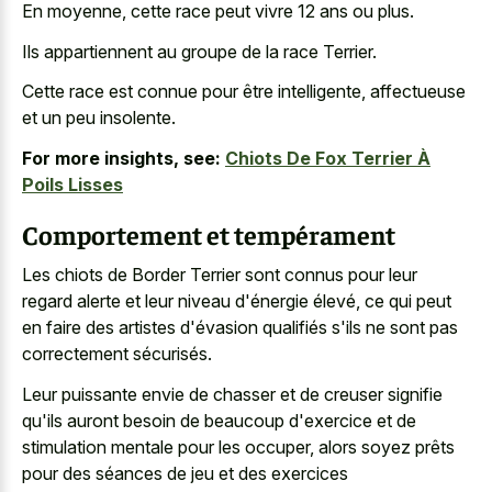
En moyenne, cette race peut vivre 12 ans ou plus.
Ils appartiennent au groupe de la race Terrier.
Cette race est connue pour être intelligente, affectueuse
et un peu insolente.
For more insights, see:
Chiots De Fox Terrier À
Poils Lisses
Comportement et tempérament
Les chiots de Border Terrier sont connus pour leur
regard alerte et leur niveau d'énergie élevé, ce qui peut
en faire des artistes d'évasion qualifiés s'ils ne sont pas
correctement sécurisés.
Leur puissante envie de chasser et de creuser signifie
qu'ils auront besoin de beaucoup d'exercice et de
stimulation mentale pour les occuper, alors soyez prêts
pour des séances de jeu et des exercices