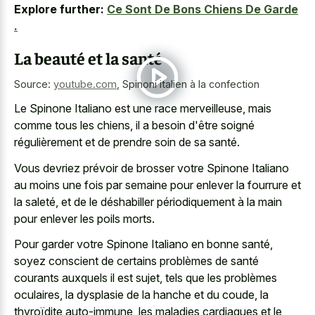
Explore further:
Ce Sont De Bons Chiens De Garde
.
La beauté et la santé
Source:
youtube.com
,
Spinoni italien à la confection
Le Spinone Italiano est une race merveilleuse, mais
comme tous les chiens, il a besoin d'être soigné
régulièrement et de prendre soin de sa santé.
Vous devriez prévoir de brosser votre Spinone Italiano
au moins une fois par semaine pour enlever la fourrure et
la saleté, et de le déshabiller périodiquement à la main
pour enlever les poils morts.
Pour garder votre Spinone Italiano en bonne santé,
soyez conscient de certains problèmes de santé
courants auxquels il est sujet, tels que les problèmes
oculaires, la dysplasie de la hanche et du coude, la
thyroïdite auto-immune, les maladies cardiaques et le