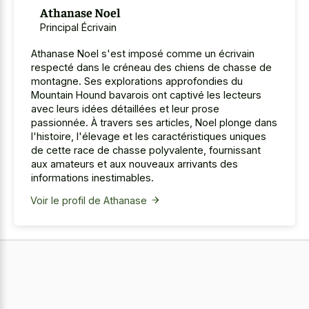
Athanase Noel
Principal Écrivain
Athanase Noel s'est imposé comme un écrivain
respecté dans le créneau des chiens de chasse de
montagne. Ses explorations approfondies du
Mountain Hound bavarois ont captivé les lecteurs
avec leurs idées détaillées et leur prose
passionnée. À travers ses articles, Noel plonge dans
l'histoire, l'élevage et les caractéristiques uniques
de cette race de chasse polyvalente, fournissant
aux amateurs et aux nouveaux arrivants des
informations inestimables.
Voir le profil de Athanase