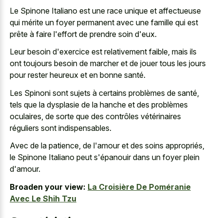
Le Spinone Italiano est une race unique et affectueuse
qui mérite un foyer permanent avec une famille qui est
prête à faire l'effort de prendre soin d'eux.
Leur besoin d'exercice est relativement faible, mais ils
ont toujours besoin de marcher et de jouer tous les jours
pour rester heureux et en bonne santé.
Les Spinoni sont sujets à certains problèmes de santé,
tels que la dysplasie de la hanche et des problèmes
oculaires, de sorte que des contrôles vétérinaires
réguliers sont indispensables.
Avec de la patience, de l'amour et des soins appropriés,
le Spinone Italiano peut s'épanouir dans un foyer plein
d'amour.
Broaden your view:
La Croisière De Poméranie
Avec Le Shih Tzu