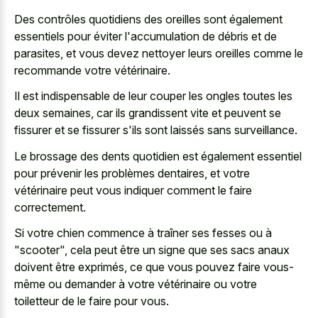
Des contrôles quotidiens des oreilles sont également
essentiels pour éviter l'accumulation de débris et de
parasites, et vous devez nettoyer leurs oreilles comme le
recommande votre vétérinaire.
Il est indispensable de leur couper les ongles toutes les
deux semaines, car ils grandissent vite et peuvent se
fissurer et se fissurer s'ils sont laissés sans surveillance.
Le brossage des dents quotidien est également essentiel
pour prévenir les problèmes dentaires, et votre
vétérinaire peut vous indiquer comment le faire
correctement.
Si votre chien commence à traîner ses fesses ou à
"scooter", cela peut être un signe que ses sacs anaux
doivent être exprimés, ce que vous pouvez faire vous-
même ou demander à votre vétérinaire ou votre
toiletteur de le faire pour vous.