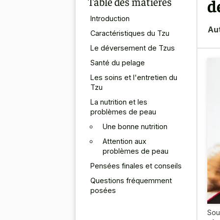
Table des matières
d
Introduction
Au
Caractéristiques du Tzu
Le déversement de Tzus
Santé du pelage
Les soins et l'entretien du
Tzu
La nutrition et les
problèmes de peau
Une bonne nutrition
Attention aux
problèmes de peau
Pensées finales et conseils
Questions fréquemment
posées
Sou