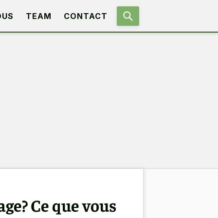
OUS
TEAM
CONTACT
lage? Ce que vous