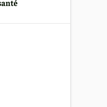
santé