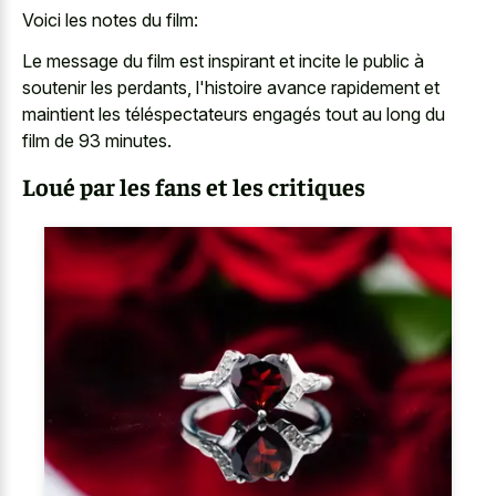
Voici les notes du film:
Le message du film est inspirant et incite le public à
soutenir les perdants, l'histoire avance rapidement et
maintient les téléspectateurs engagés tout au long du
film de 93 minutes.
Loué par les fans et les critiques