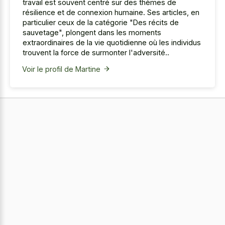
travail est souvent centré sur des thèmes de
résilience et de connexion humaine. Ses articles, en
particulier ceux de la catégorie "Des récits de
sauvetage", plongent dans les moments
extraordinaires de la vie quotidienne où les individus
trouvent la force de surmonter l'adversité..
Voir le profil de Martine