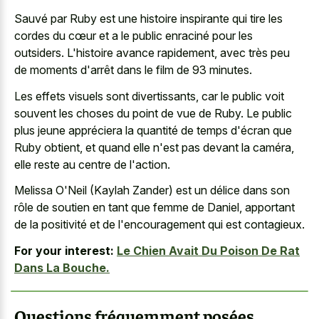
Sauvé par Ruby est une histoire inspirante qui tire les
cordes du cœur et a le public enraciné pour les
outsiders. L'histoire avance rapidement, avec très peu
de moments d'arrêt dans le film de 93 minutes.
Les effets visuels sont divertissants, car le public voit
souvent les choses du point de vue de Ruby. Le public
plus jeune appréciera la quantité de temps d'écran que
Ruby obtient, et quand elle n'est pas devant la caméra,
elle reste au centre de l'action.
Melissa O'Neil (Kaylah Zander) est un délice dans son
rôle de soutien en tant que femme de Daniel, apportant
de la positivité et de l'encouragement qui est contagieux.
For your interest:
Le Chien Avait Du Poison De Rat
Dans La Bouche.
Questions fréquemment posées