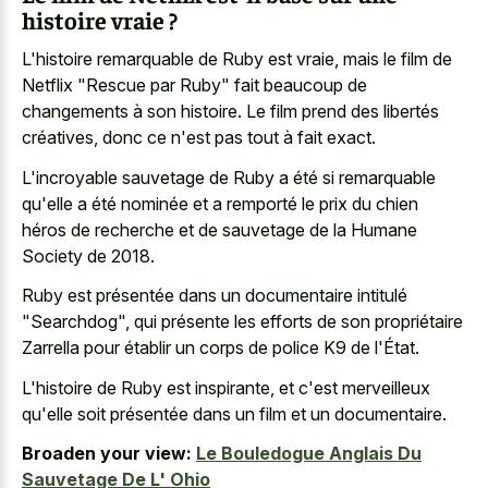
histoire vraie ?
L'histoire remarquable de Ruby est vraie, mais le film de
Netflix "Rescue par Ruby" fait beaucoup de
changements à son histoire. Le film prend des libertés
créatives, donc ce n'est pas tout à fait exact.
L'incroyable sauvetage de Ruby a été si remarquable
qu'elle a été nominée et a remporté le prix du chien
héros de recherche et de sauvetage de la Humane
Society de 2018.
Ruby est présentée dans un documentaire intitulé
"Searchdog", qui présente les efforts de son propriétaire
Zarrella pour établir un corps de police K9 de l'État.
L'histoire de Ruby est inspirante, et c'est merveilleux
qu'elle soit présentée dans un film et un documentaire.
Broaden your view:
Le Bouledogue Anglais Du
Sauvetage De L' Ohio