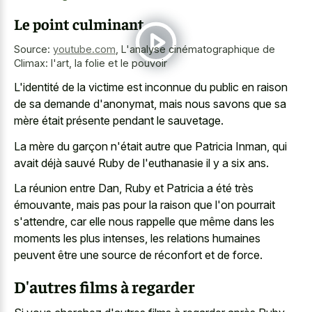
Le point culminant
Source:
youtube.com
,
L'analyse cinématographique de
Climax: l'art, la folie et le pouvoir
L'identité de la victime est inconnue du public en raison
de sa demande d'anonymat, mais nous savons que sa
mère était présente pendant le sauvetage.
La mère du garçon n'était autre que Patricia Inman, qui
avait déjà sauvé Ruby de l'euthanasie il y a six ans.
La réunion entre Dan, Ruby et Patricia a été très
émouvante, mais pas pour la raison que l'on pourrait
s'attendre, car elle nous rappelle que même dans les
moments les plus intenses, les relations humaines
peuvent être une source de réconfort et de force.
D'autres films à regarder