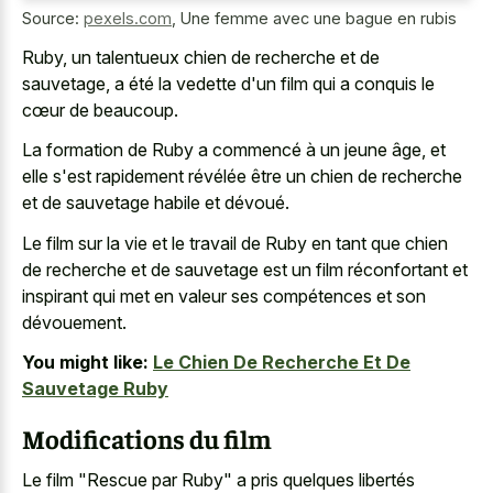
Source:
pexels.com
,
Une femme avec une bague en rubis
Ruby, un talentueux chien de recherche et de
sauvetage, a été la vedette d'un film qui a conquis le
cœur de beaucoup.
La formation de Ruby a commencé à un jeune âge, et
elle s'est rapidement révélée être un chien de recherche
et de sauvetage habile et dévoué.
Le film sur la vie et le travail de Ruby en tant que chien
de recherche et de sauvetage est un film réconfortant et
inspirant qui met en valeur ses compétences et son
dévouement.
You might like:
Le Chien De Recherche Et De
Sauvetage Ruby
Modifications du film
Le film "Rescue par Ruby" a pris quelques libertés