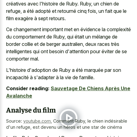
créatives avec l'histoire de Ruby. Ruby, un chien de
refuge, a été adopté et retourné cinq fois, un fait que le
film exagère à sept retours.
Ce changement important met en évidence la complexité
du comportement de Ruby, qui était un mélange de
border collie et de berger australien
, deux races très
intelligentes qui ont besoin d'attention pour éviter de se
comporter mal.
L'histoire d'adoption de Ruby a été marquée par son
incapacité à s'adapter à la vie de famille.
Consider reading:
Sauvetage De Chiens Après Une
Avalanche
Analyse du film
Source:
youtube.com
,
Comment Ruby, le chien indésirable
d'un refuge, est devenu un héros et une star de cinéma