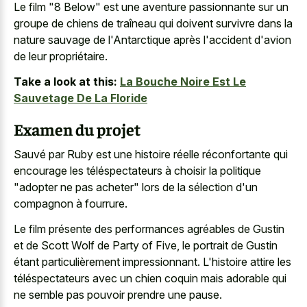
Le film "8 Below" est une aventure passionnante sur un
groupe de chiens de traîneau qui doivent survivre dans la
nature sauvage de l'Antarctique après l'accident d'avion
de leur propriétaire.
Take a look at this:
La Bouche Noire Est Le
Sauvetage De La Floride
Examen du projet
Sauvé par Ruby est une histoire réelle réconfortante qui
encourage les téléspectateurs à choisir la politique
"adopter ne pas acheter" lors de la sélection d'un
compagnon à fourrure.
Le film présente des performances agréables de Gustin
et de Scott Wolf de Party of Five, le portrait de Gustin
étant particulièrement impressionnant. L'histoire attire les
téléspectateurs avec un chien coquin mais adorable qui
ne semble pas pouvoir prendre une pause.