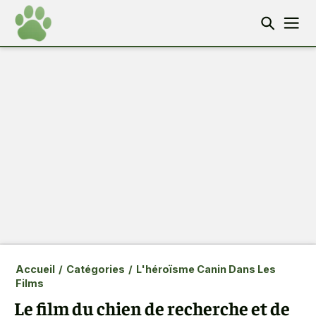
Accueil
/
Catégories
/
L'héroïsme Canin Dans Les
Films
Le film du chien de recherche et de