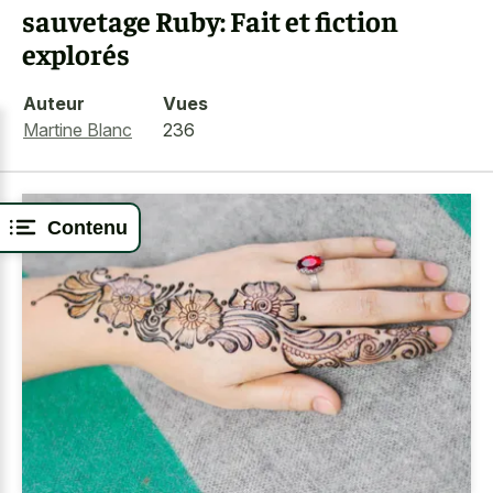
sauvetage Ruby: Fait et fiction
explorés
Auteur
Vues
Martine Blanc
236
Contenu