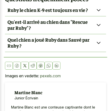
Ruby le chien K-9 est toujours en vie ?
Qu'est-il arrivé au chien dans "Rescue
par Ruby" ?
Quel chien a joué Ruby dans Sauvé par
Ruby ?
Images en vedette:
pexels.com
Martine Blanc
Junior Écrivain
Martine Blanc est une conteuse captivante dont le