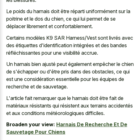
Le poids du harnais doit être réparti uniformément sur la
poitrine et le dos du chien, ce qui lui permet de se
déplacer librement et confortablement.
Certains modèles K9 SAR Harness/Vest sont livrés avec
des étiquettes d'identification intégrées et des bandes
réfléchissantes pour une visibilité accrue.
Un harnais bien ajusté peut également empêcher le chien
de s'échapper ou d'être pris dans des obstacles, ce qui
est une considération essentielle pour les équipes de
recherche et de sauvetage.
L'article fait remarquer que le harnais doit être fait de
matériaux résistants qui résistent aux terrains accidentés
et aux conditions météorologiques difficiles.
Broaden your view:
Harnais De Recherche Et De
Sauvetage Pour Chiens