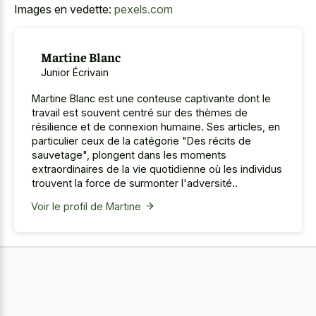
Images en vedette:
pexels.com
Martine Blanc
Junior Écrivain
Martine Blanc est une conteuse captivante dont le
travail est souvent centré sur des thèmes de
résilience et de connexion humaine. Ses articles, en
particulier ceux de la catégorie "Des récits de
sauvetage", plongent dans les moments
extraordinaires de la vie quotidienne où les individus
trouvent la force de surmonter l'adversité..
Voir le profil de Martine