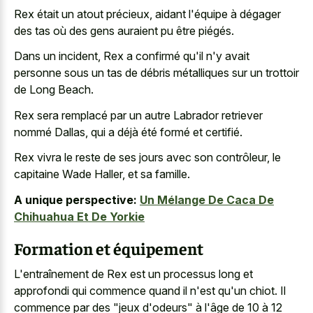
Rex était un atout précieux, aidant l'équipe à dégager
des tas où des gens auraient pu être piégés.
Dans un incident, Rex a confirmé qu'il n'y avait
personne sous un tas de débris métalliques sur un trottoir
de Long Beach.
Rex sera remplacé par un autre Labrador retriever
nommé Dallas, qui a déjà été formé et certifié.
Rex vivra le reste de ses jours avec son contrôleur, le
capitaine Wade Haller, et sa famille.
A unique perspective:
Un Mélange De Caca De
Chihuahua Et De Yorkie
Formation et équipement
L'entraînement de Rex est un processus long et
approfondi qui commence quand il n'est qu'un chiot. Il
commence par des "jeux d'odeurs" à l'âge de 10 à 12