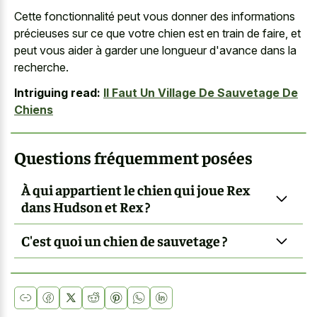
Cette fonctionnalité peut vous donner des informations
précieuses sur ce que votre chien est en train de faire, et
peut vous aider à garder une longueur d'avance dans la
recherche.
Intriguing read:
Il Faut Un Village De Sauvetage De
Chiens
Questions fréquemment posées
À qui appartient le chien qui joue Rex
dans Hudson et Rex ?
C'est quoi un chien de sauvetage ?