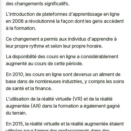
des changements significatifs.
L'introduction de plateformes d'apprentissage en ligne
en 2008 a révolutionné la façon dont les gens accèdent
à la formation.
Ce changement a permis aux individus d'apprendre à
leur propre rythme et selon leur propre horaire.
La disponibilité des cours en ligne a considérablement
augmenté au cours de cette période.
En 2010, les cours en ligne sont devenus un aliment de
base dans de nombreuses industries, y compris les soins
de santé et la finance.
L'utilisation de la réalité virtuelle (VR) et de la réalité
augmentée (AR) dans la formation a également gagné
du terrain.
En 2015, la réalité virtuelle et la réalité augmentée étaient
utilisées pour former des professionnels dans des