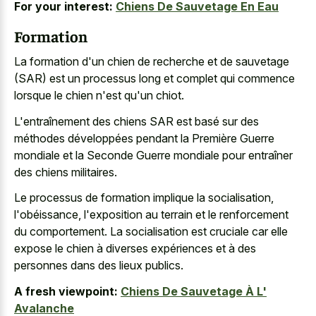
For your interest:
Chiens De Sauvetage En Eau
Formation
La formation d'un chien de recherche et de sauvetage
(SAR) est un processus long et complet qui commence
lorsque le chien n'est qu'un chiot.
L'entraînement des chiens SAR est basé sur des
méthodes développées pendant la Première Guerre
mondiale et la Seconde Guerre mondiale pour entraîner
des chiens militaires.
Le processus de formation implique la socialisation,
l'obéissance, l'exposition au terrain et le renforcement
du comportement. La socialisation est cruciale car elle
expose le chien à diverses expériences et à des
personnes dans des lieux publics.
A fresh viewpoint:
Chiens De Sauvetage À L'
Avalanche