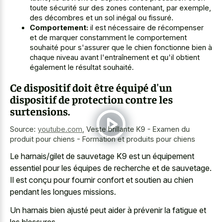
toute sécurité sur des zones contenant, par exemple,
des décombres et un sol inégal ou fissuré.
Comportement:
il est nécessaire de récompenser
et de marquer constamment le comportement
souhaité pour s'assurer que le chien fonctionne bien à
chaque niveau avant l'entraînement et qu'il obtient
également le résultat souhaité.
Ce dispositif doit être équipé d'un
dispositif de protection contre les
surtensions.
Source:
youtube.com
,
Veste brillante K9 - Examen du
produit pour chiens - Formation et produits pour chiens
Le harnais/gilet de sauvetage K9 est un équipement
essentiel pour les équipes de recherche et de sauvetage.
Il est conçu pour fournir confort et soutien au chien
pendant les longues missions.
Un harnais bien ajusté peut aider à prévenir la fatigue et
les blessures.