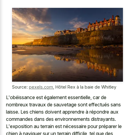
Source:
pexels.com
,
Hôtel Rex à la baie de Whitley
L'obéissance est également essentielle, car de
nombreux travaux de sauvetage sont effectués sans
laisse. Les chiens doivent apprendre à répondre aux
commandes dans des environnements distrayants.
L'exposition au terrain est nécessaire pour préparer le
chien à naviguer sur un terrain difficile, tel que des