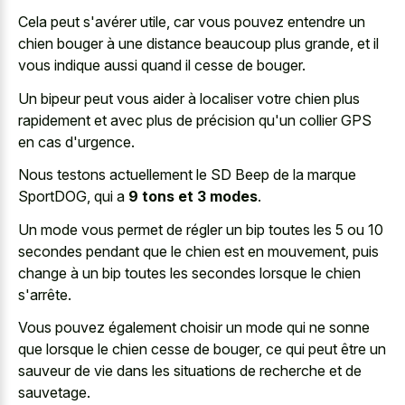
Cela peut s'avérer utile, car vous
pouvez entendre un
chien bouger
à une distance beaucoup plus grande, et il
vous indique aussi quand il cesse de bouger.
Un bipeur peut vous aider à localiser votre chien plus
rapidement et avec plus de précision qu'un collier GPS
en cas d'urgence.
Nous testons actuellement le SD Beep de la marque
SportDOG, qui a
9 tons et 3 modes
.
Un mode vous permet de régler un bip toutes les 5 ou 10
secondes pendant que le chien est en mouvement, puis
change à un bip toutes les secondes lorsque le chien
s'arrête.
Vous pouvez également choisir un mode qui ne sonne
que lorsque le chien cesse de bouger, ce qui peut être un
sauveur de vie dans les situations de recherche et de
sauvetage.