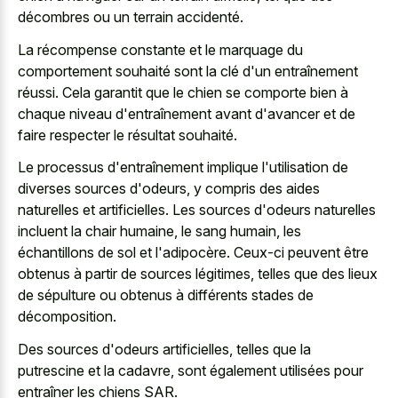
décombres ou un terrain accidenté.
La récompense constante et le marquage du
comportement souhaité sont la clé d'un entraînement
réussi. Cela garantit que le chien se comporte bien à
chaque niveau d'entraînement avant d'avancer et de
faire respecter le résultat souhaité.
Le processus d'entraînement implique l'utilisation de
diverses sources d'odeurs, y compris des aides
naturelles et artificielles. Les sources d'odeurs naturelles
incluent la chair humaine, le sang humain, les
échantillons de sol et l'adipocère. Ceux-ci peuvent être
obtenus à partir de sources légitimes, telles que des lieux
de sépulture ou obtenus à différents stades de
décomposition.
Des sources d'odeurs artificielles, telles que la
putrescine et la cadavre, sont également utilisées pour
entraîner les chiens SAR.