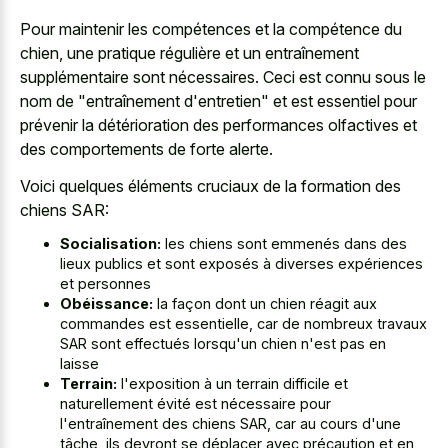
Pour maintenir les compétences et la compétence du
chien, une pratique régulière et un entraînement
supplémentaire sont nécessaires. Ceci est connu sous le
nom de "entraînement d'entretien" et est essentiel pour
prévenir la détérioration des performances olfactives et
des comportements de forte alerte.
Voici quelques éléments cruciaux de la formation des
chiens SAR:
Socialisation:
les chiens sont emmenés dans des
lieux publics et sont exposés à diverses expériences
et personnes
Obéissance:
la façon dont un chien réagit aux
commandes est essentielle, car de nombreux travaux
SAR sont effectués lorsqu'un chien n'est pas en
laisse
Terrain:
l'exposition à un terrain difficile et
naturellement évité est nécessaire pour
l'entraînement des chiens SAR, car au cours d'une
tâche, ils devront se déplacer avec précaution et en