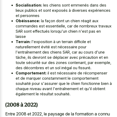
Socialisation:
les chiens sont emmenés dans des
lieux publics et sont exposés à diverses expériences
et personnes
Obéissance:
la façon dont un chien réagit aux
commandes est essentielle, car de nombreux travaux
SAR sont effectués lorsqu'un chien n'est pas en
laisse
Terrain:
l'exposition à un terrain difficile et
naturellement évité est nécessaire pour
l'entraînement des chiens SAR, car au cours d'une
tâche, ils devront se déplacer avec précaution et en
toute sécurité sur des zones contenant, par exemple,
des décombres et un sol inégal ou fissuré.
Comportement:
il est nécessaire de récompenser
et de marquer constamment le comportement
souhaité pour s'assurer que le chien fonctionne bien à
chaque niveau avant l'entraînement et qu'il obtient
également le résultat souhaité.
(2008 à 2022)
Entre 2008 et 2022, le paysage de la formation a connu