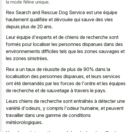
la mode féline unique.
Rex Search and Rescue Dog Service est une équipe
hautement qualifiée et dévouée qui sauve des vies
depuis plus de 20 ans.
Leur équipe d'experts et de chiens de recherche sont
formés pour localiser les personnes disparues dans des
environnements difficiles tels que les zones sauvages et
les zones sinistrées.
Rex a un taux de réussite de plus de 90% dans la
localisation des personnes disparues, et leurs services
ont été demandés par les forces de l'ordre et les équipes
de recherche et de sauvetage à travers le pays.
Leurs chiens de recherche sont entraînés à détecter une
variété d'odeurs, y compris l'odeur humaine, et peuvent
travailler dans une gamme de conditions
météorologiques.