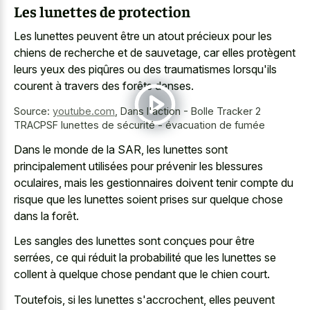
Les lunettes de protection
Les lunettes peuvent être un atout précieux pour les
chiens de recherche et de sauvetage, car elles protègent
leurs yeux des piqûres ou des traumatismes lorsqu'ils
courent à travers des forêts denses.
Source:
youtube.com
,
Dans l'action - Bolle Tracker 2
TRACPSF lunettes de sécurité - évacuation de fumée
Dans le monde de la SAR, les lunettes sont
principalement utilisées pour prévenir les blessures
oculaires, mais les gestionnaires doivent tenir compte du
risque que les lunettes soient prises sur quelque chose
dans la forêt.
Les sangles des lunettes sont conçues pour être
serrées, ce qui réduit la probabilité que les lunettes se
collent à quelque chose pendant que le chien court.
Toutefois, si les lunettes s'accrochent, elles peuvent