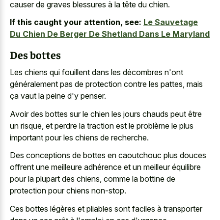
causer de graves blessures à la tête du chien.
If this caught your attention, see:
Le Sauvetage
Du Chien De Berger De Shetland Dans Le Maryland
Des bottes
Les chiens qui fouillent dans les décombres n'ont
généralement pas de protection contre les pattes, mais
ça vaut la peine d'y penser.
Avoir des bottes sur le chien les jours chauds peut être
un risque, et perdre la traction est le problème le plus
important pour les chiens de recherche.
Des conceptions de bottes en caoutchouc plus douces
offrent une meilleure adhérence et un meilleur équilibre
pour la plupart des chiens, comme la bottine de
protection pour chiens non-stop.
Ces bottes légères et pliables sont faciles à transporter