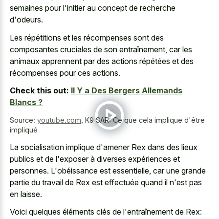
semaines pour l'initier au concept de recherche
d'odeurs.
Les répétitions et les récompenses sont des
composantes cruciales de son entraînement, car les
animaux apprennent par des actions répétées et des
récompenses pour ces actions.
Check this out:
Il Y a Des Bergers Allemands
Blancs ?
Source:
youtube.com
,
K9 SAR: Ce que cela implique d'être
impliqué
La socialisation implique d'amener Rex dans des lieux
publics et de l'exposer à diverses expériences et
personnes. L'obéissance est essentielle, car une grande
partie du travail de Rex est effectuée quand il n'est pas
en laisse.
Voici quelques éléments clés de l'entraînement de Rex: