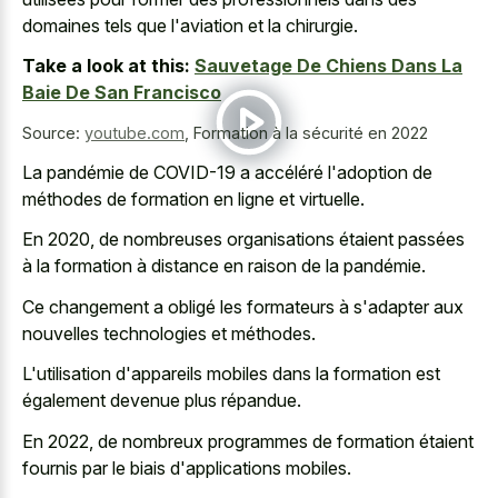
domaines tels que l'aviation et la chirurgie.
Take a look at this:
Sauvetage De Chiens Dans La
Baie De San Francisco
Source:
youtube.com
,
Formation à la sécurité en 2022
La pandémie de COVID-19 a accéléré l'adoption de
méthodes de formation en ligne et virtuelle.
En 2020, de nombreuses organisations étaient passées
à la formation à distance en raison de la pandémie.
Ce changement a obligé les formateurs à s'adapter aux
nouvelles technologies et méthodes.
L'utilisation d'appareils mobiles dans la formation est
également devenue plus répandue.
En 2022, de nombreux programmes de formation étaient
fournis par le biais d'applications mobiles.