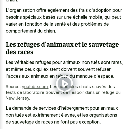
L'organisation offre également des frais d'adoption pour
besoins spéciaux basés sur une échelle mobile, qui peut
varier en fonction de la santé et des problèmes de
comportement du chien.
Les refuges d'animaux et le sauvetage
des races
Les véritables refuges pour animaux non tués sont rares,
et même ceux qui existent doivent souvent refuser
l'accès aux animaux en raison du manque d'espace.
Source:
youtube.com
,
Les adorables chiots sauvés des
tests de laboratoire trouvent de l'espoir dans un refuge du
New Jersey.
La demande de services d'hébergement pour animaux
non tués est extrêmement élevée, et les organisations
de sauvetage de races ne font pas exception.