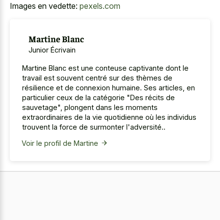
Images en vedette:
pexels.com
Martine Blanc
Junior Écrivain
Martine Blanc est une conteuse captivante dont le
travail est souvent centré sur des thèmes de
résilience et de connexion humaine. Ses articles, en
particulier ceux de la catégorie "Des récits de
sauvetage", plongent dans les moments
extraordinaires de la vie quotidienne où les individus
trouvent la force de surmonter l'adversité..
Voir le profil de Martine