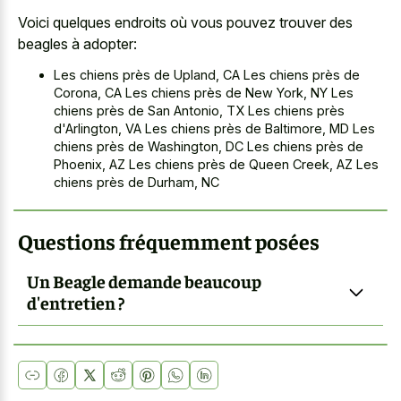
Voici quelques endroits où vous pouvez trouver des
beagles à adopter:
Les chiens près de Upland, CA Les chiens près de
Corona, CA Les chiens près de New York, NY Les
chiens près de San Antonio, TX Les chiens près
d'Arlington, VA Les chiens près de Baltimore, MD Les
chiens près de Washington, DC Les chiens près de
Phoenix, AZ Les chiens près de Queen Creek, AZ Les
chiens près de Durham, NC
Questions fréquemment posées
Un Beagle demande beaucoup
d'entretien ?