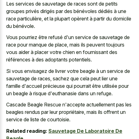
Les services de sauvetage de races sont de petits
groupes privés dirigés par des bénévoles dédiés à une
race particulière, et la plupart opèrent à partir du domicile
du bénévole.
Vous pourriez être refusé d'un service de sauvetage de
race pour manque de place, mais ils peuvent toujours
vous aider à placer votre chien en fournissant des
références à des adoptants potentiels.
Si vous envisagez de livrer votre beagle à un service de
sauvetage de races, sachez que cela peut lier une
famille d'accueil précieuse qui pourrait être utilisée pour
un beagle à risque d'euthanasie dans un refuge.
Cascade Beagle Rescue n'accepte actuellement pas les
beagles rendus par leur propriétaire, mais ils offrent un
service de liste de courtoisie.
Related reading:
Sauvetage De Laboratoire De
Beagle