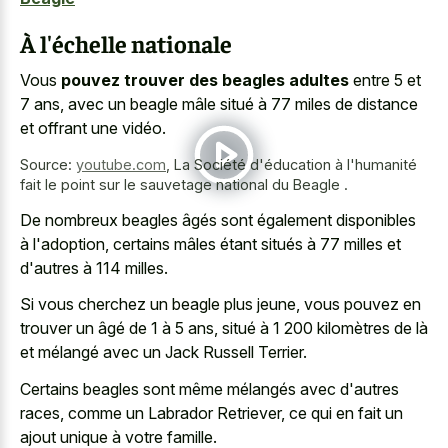
À l'échelle nationale
Vous
pouvez trouver des beagles adultes
entre 5 et
7 ans, avec un beagle mâle situé à 77 miles de distance
et offrant une vidéo.
Source:
youtube.com
,
La Société d'éducation à l'humanité
fait le point sur le sauvetage national du Beagle .
De nombreux beagles âgés sont également disponibles
à l'adoption, certains mâles étant situés à 77 milles et
d'autres à 114 milles.
Si vous cherchez un beagle plus jeune, vous pouvez en
trouver un âgé de 1 à 5 ans, situé à 1 200 kilomètres de là
et mélangé avec un Jack Russell Terrier.
Certains beagles sont même mélangés avec d'autres
races, comme un Labrador Retriever, ce qui en fait un
ajout unique à votre famille.