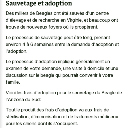
Sauvetage et adoption
Des milliers de Beagles ont été sauvés d'un centre
d'élevage et de recherche en Virginie, et beaucoup ont
trouvé de nouveaux foyers où ils prospèrent.
Le processus de sauvetage peut être long, prenant
environ 4 à 6 semaines entre la demande d'adoption et
l'adoption.
Le processus d'adoption implique généralement un
examen de votre demande, une visite à domicile et une
discussion sur le beagle qui pourrait convenir à votre
famille.
Voici les frais d'adoption pour le sauvetage du Beagle de
l'Arizona du Sud:
Tout le produit des frais d'adoption va aux frais de
stérilisation, d'immunisation et de traitements médicaux
pour les chiens dont ils s'occupent.