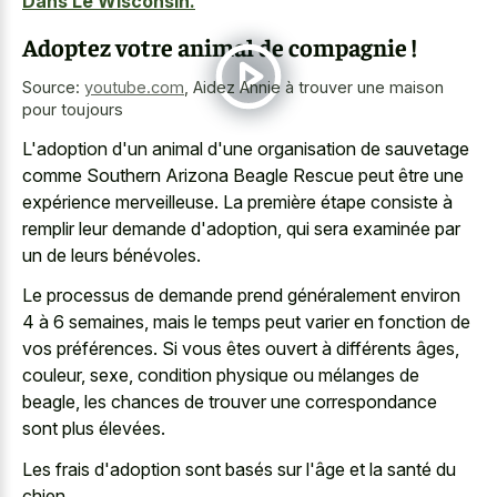
Dans Le Wisconsin.
Adoptez votre animal de compagnie !
Source:
youtube.com
,
Aidez Annie à trouver une maison
pour toujours
L'adoption d'un animal d'une organisation de sauvetage
comme Southern Arizona Beagle Rescue peut être une
expérience merveilleuse. La première étape consiste à
remplir leur demande d'adoption, qui sera examinée par
un de leurs bénévoles.
Le processus de demande prend généralement environ
4 à 6 semaines, mais le temps peut varier en fonction de
vos préférences. Si vous êtes ouvert à différents âges,
couleur, sexe, condition physique ou mélanges de
beagle, les chances de trouver une correspondance
sont plus élevées.
Les frais d'adoption sont basés sur l'âge et la santé du
chien.