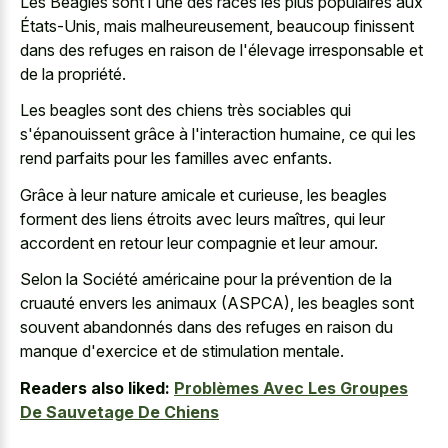
Les Beagles sont l'une des races les plus populaires aux
États-Unis, mais malheureusement, beaucoup finissent
dans des refuges en raison de l'élevage irresponsable et
de la propriété.
Les beagles sont des chiens très sociables qui
s'épanouissent grâce à l'interaction humaine, ce qui les
rend parfaits pour les familles avec enfants.
Grâce à leur nature amicale et curieuse, les beagles
forment des liens étroits avec leurs maîtres, qui leur
accordent en retour leur compagnie et leur amour.
Selon la Société américaine pour la prévention de la
cruauté envers les animaux (ASPCA), les beagles sont
souvent abandonnés dans des refuges en raison du
manque d'exercice et de stimulation mentale.
Readers also liked:
Problèmes Avec Les Groupes
De Sauvetage De Chiens