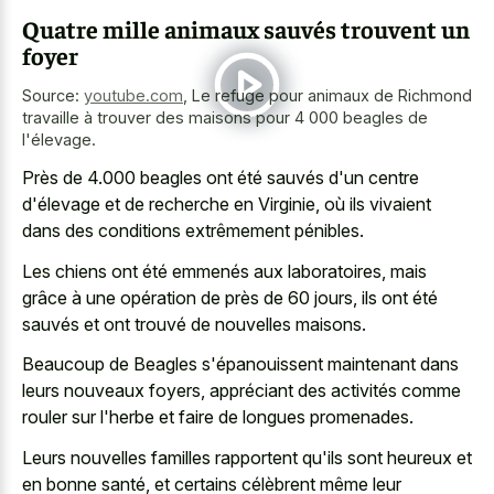
Quatre mille animaux sauvés trouvent un
foyer
Source:
youtube.com
,
Le refuge pour animaux de Richmond
travaille à trouver des maisons pour 4 000 beagles de
l'élevage.
Près de 4.000 beagles ont été sauvés d'un centre
d'élevage et de recherche en Virginie, où ils vivaient
dans des conditions extrêmement pénibles.
Les chiens ont été emmenés aux laboratoires, mais
grâce à une opération de près de 60 jours, ils ont été
sauvés et ont trouvé de nouvelles maisons.
Beaucoup de Beagles s'épanouissent maintenant dans
leurs nouveaux foyers, appréciant des activités comme
rouler sur l'herbe et faire de longues promenades.
Leurs nouvelles familles rapportent qu'ils sont heureux et
en bonne santé, et certains célèbrent même leur