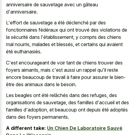
anniversaire de sauvetage avec un gâteau
d'anniversaire.
L'effort de sauvetage a été déclenché par des
fonctionnaires fédéraux qui ont trouvé des violations de
la sécurité dans l'établissement, y compris des chiens
mal nourris, malades et blessés, et certains qui avaient
été euthanasiés.
C'est encourageant de voir tant de
chiens trouver des
foyers aimants
, mais c'est aussi un rappel qu'il reste
encore beaucoup de travail à faire pour assurer le bien-
être des animaux dans le besoin.
Les beagles ont été relâchés dans des refuges, des
organisations de sauvetage, des familles d'accueil et des
familles d'adoption, et beaucoup ont depuis été adoptés
dans des foyers permanents.
A different take:
Un Chien De Laboratoire Sauvé