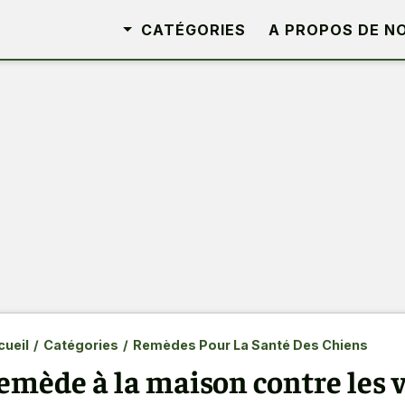
CATÉGORIES
A PROPOS DE N
ueil
/
Catégories
/
Remèdes Pour La Santé Des Chiens
emède à la maison contre les