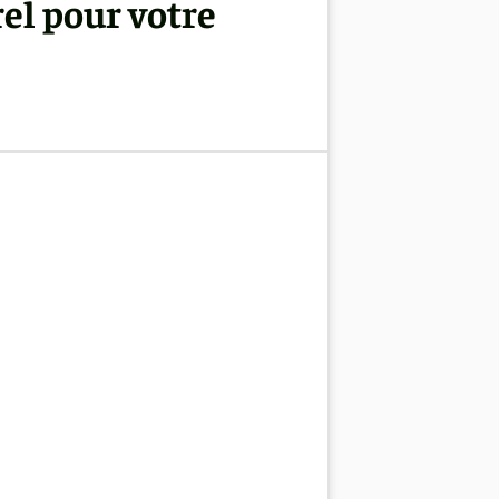
el pour votre