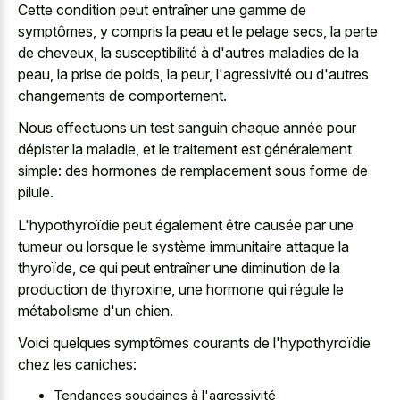
Cette condition peut entraîner une gamme de
symptômes, y compris la peau et le pelage secs, la perte
de cheveux, la susceptibilité à d'autres maladies de la
peau, la prise de poids, la peur, l'agressivité ou d'autres
changements de comportement.
Nous effectuons un test sanguin chaque année pour
dépister la maladie, et le traitement est généralement
simple: des hormones de remplacement sous forme de
pilule.
L'hypothyroïdie peut également être causée par une
tumeur ou lorsque le système immunitaire attaque la
thyroïde, ce qui peut entraîner une diminution de la
production de thyroxine, une hormone qui régule le
métabolisme d'un chien.
Voici quelques symptômes courants de l'hypothyroïdie
chez les caniches:
Tendances soudaines à l'agressivité