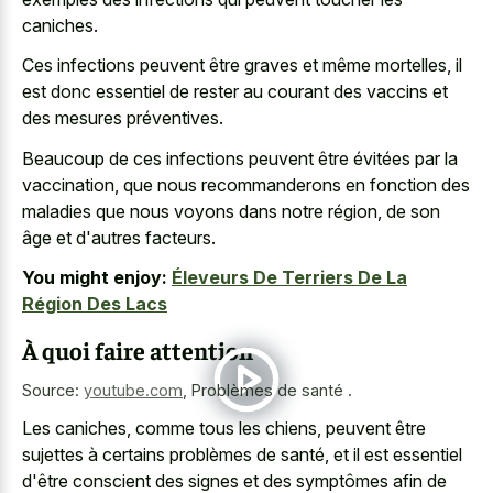
caniches.
Ces infections peuvent être graves et même mortelles, il
est donc essentiel de rester au courant des vaccins et
des mesures préventives.
Beaucoup de ces infections peuvent être évitées par la
vaccination, que nous recommanderons en fonction des
maladies que nous voyons dans notre région, de son
âge et d'autres facteurs.
You might enjoy:
Éleveurs De Terriers De La
Région Des Lacs
À quoi faire attention
Source:
youtube.com
,
Problèmes de santé .
Les caniches, comme tous les chiens, peuvent être
sujettes à certains problèmes de santé, et il est essentiel
d'être conscient des signes et des symptômes afin de