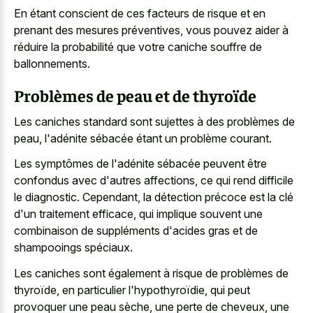
En étant conscient de ces facteurs de risque et en
prenant des mesures préventives, vous pouvez aider à
réduire la probabilité que votre caniche souffre de
ballonnements.
Problèmes de peau et de thyroïde
Les caniches standard sont sujettes à des problèmes de
peau, l'adénite sébacée étant un problème courant.
Les symptômes de l'adénite sébacée peuvent être
confondus avec d'autres affections, ce qui rend difficile
le diagnostic. Cependant, la détection précoce est la clé
d'un traitement efficace, qui implique souvent une
combinaison de suppléments d'acides gras et de
shampooings spéciaux.
Les caniches sont également à risque de problèmes de
thyroïde, en particulier l'hypothyroïdie, qui peut
provoquer une peau sèche, une perte de cheveux, une