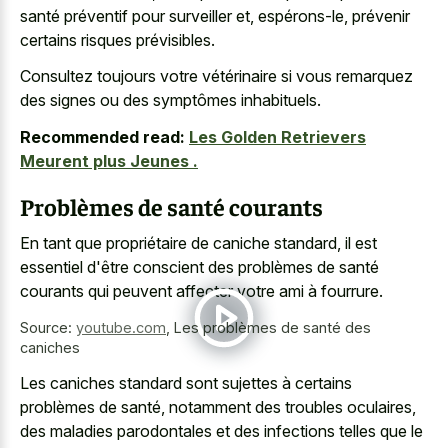
santé préventif pour surveiller et, espérons-le, prévenir
certains risques prévisibles.
Consultez toujours votre vétérinaire si vous remarquez
des signes ou des symptômes inhabituels.
Recommended read:
Les Golden Retrievers
Meurent plus Jeunes .
Problèmes de santé courants
En tant que propriétaire de caniche standard, il est
essentiel d'être conscient des problèmes de santé
courants qui peuvent affecter votre ami à fourrure.
Source:
youtube.com
,
Les problèmes de santé des
caniches
Les caniches standard sont sujettes à certains
problèmes de santé, notamment des troubles oculaires,
des maladies parodontales et des infections telles que le