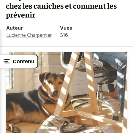
chez les caniches et comment les
prévenir
Auteur
Vues
Lucienne Charpentier
316
Contenu