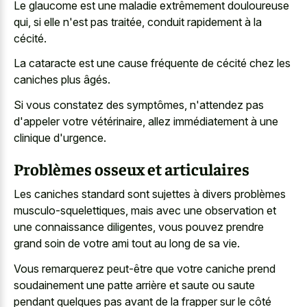
Le glaucome est une maladie extrêmement douloureuse
qui, si elle n'est pas traitée, conduit rapidement à la
cécité.
La cataracte est une cause fréquente de cécité chez les
caniches plus âgés.
Si vous constatez des symptômes, n'attendez pas
d'appeler votre vétérinaire, allez immédiatement à une
clinique d'urgence.
Problèmes osseux et articulaires
Les caniches standard sont sujettes à divers problèmes
musculo-squelettiques, mais avec une observation et
une connaissance diligentes, vous pouvez prendre
grand soin de votre ami tout au long de sa vie.
Vous remarquerez peut-être que votre caniche prend
soudainement une patte arrière et saute ou saute
pendant quelques pas avant de la frapper sur le côté