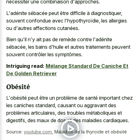
nécessiter une combinaison d'approches.
L'adénite sébacée peut être difficile à diagnostiquer,
souvent confondue avec l'hypothyroïdie, les allergies
ou d'autres affections cutanées.
Bien qu'il n'y ait pas de remède contre l'adénite
sébacée, les bains d'huile et autres traitements peuvent
souvent contrôler les symptômes.
Intriguing read:
Mélange Standard De Caniche Et
De Golden Retriever
Obésité
L'obésité peut être un problème de santé important chez
les caniches standard, causant ou aggravant des
problèmes articulaires, des troubles métaboliques et
digestifs, des maux de dos et des maladies cardiaques.
Source:
youtube.com
,
Maladies de la thyroïde et obésité