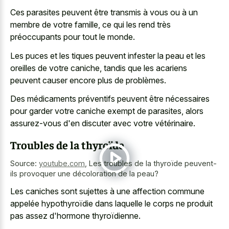
Ces parasites peuvent être transmis à vous ou à un
membre de votre famille, ce qui les rend très
préoccupants pour tout le monde.
Les puces et les tiques peuvent infester la peau et les
oreilles de votre caniche, tandis que les acariens
peuvent causer encore plus de problèmes.
Des médicaments préventifs peuvent être nécessaires
pour garder votre caniche exempt de parasites, alors
assurez-vous d'en discuter avec votre vétérinaire.
Troubles de la thyroïde
Source:
youtube.com
,
Les troubles de la thyroïde peuvent-
ils provoquer une décoloration de la peau?
Les caniches sont sujettes à une affection commune
appelée hypothyroïdie dans laquelle le corps ne produit
pas assez d'hormone thyroïdienne.