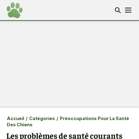
Accueil
/
Catégories
/
Préoccupations Pour La Santé
Des Chiens
Les problèmes de santé courants