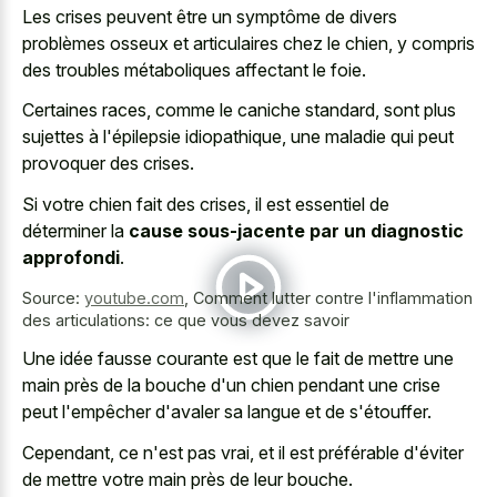
Les crises peuvent être un symptôme de divers
problèmes osseux et articulaires chez le chien, y compris
des troubles métaboliques affectant le foie.
Certaines races, comme le caniche standard, sont plus
sujettes à l'épilepsie idiopathique, une maladie qui peut
provoquer des crises.
Si votre chien fait des crises, il est essentiel de
déterminer la
cause sous-jacente par un diagnostic
approfondi
.
Source:
youtube.com
,
Comment lutter contre l'inflammation
des articulations: ce que vous devez savoir
Une idée fausse courante est que le fait de mettre une
main près de la bouche d'un chien pendant une crise
peut l'empêcher d'avaler sa langue et de s'étouffer.
Cependant, ce n'est pas vrai, et il est préférable d'éviter
de mettre votre main près de leur bouche.