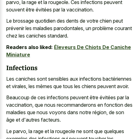
parvo, la rage et la rougeole. Ces infections peuvent
souvent être évitées par la vaccination.
Le brossage quotidien des dents de votre chien peut
prévenir les maladies parodontales, un problème courant
chez les caniches standard.
Readers also liked:
Éleveurs De Chiots De Caniche
Miniature
Infections
Les caniches sont sensibles aux infections bactériennes
et virales, les mêmes que tous les chiens peuvent avoir.
Beaucoup de ces infections peuvent être évitées par la
vaccination, que nous recommanderons en fonction des
maladies que nous voyons dans notre région, de son
âge et d'autres facteurs.
Le parvo, la rage et la rougeole ne sont que quelques
exemples des infections qui peuvent toucher les