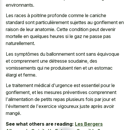
environnants.
Les races à
poitrine profonde comme le caniche
standard
sont particulièrement sujettes au gonflement en
raison de leur anatomie. Cette condition peut devenir
mortelle en quelques heures si le gaz ne passe pas
naturellement.
Les symptômes du ballonnement sont sans équivoque
et comprennent une détresse soudaine, des
vomissements qui ne produisent rien et un estomac
élargi et ferme.
Le traitement médical d'urgence est essentiel pour le
gonflement, et les mesures préventives comprennent
l'alimentation de petits repas plusieurs fois par jour et
l'évitement de l'exercice vigoureux juste après avoir
mangé.
See what others are reading:
Les Bergers