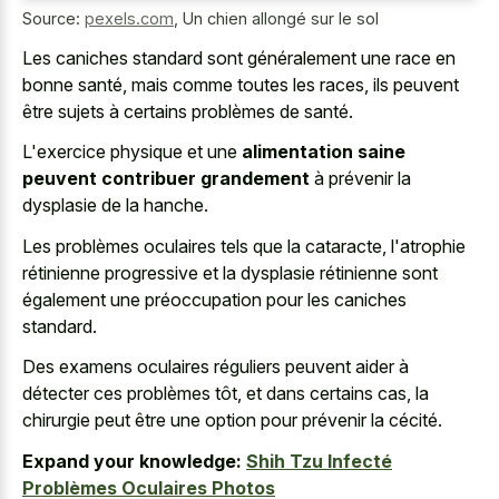
Source:
pexels.com
,
Un chien allongé sur le sol
Les caniches standard sont généralement une race en
bonne santé, mais comme toutes les races, ils peuvent
être sujets à certains problèmes de santé.
L'exercice physique et une
alimentation saine
peuvent contribuer grandement
à prévenir la
dysplasie de la hanche.
Les problèmes oculaires tels que la cataracte, l'atrophie
rétinienne progressive et la dysplasie rétinienne sont
également une préoccupation pour les caniches
standard.
Des examens oculaires réguliers peuvent aider à
détecter ces problèmes tôt, et dans certains cas, la
chirurgie peut être une option pour prévenir la cécité.
Expand your knowledge:
Shih Tzu Infecté
Problèmes Oculaires Photos