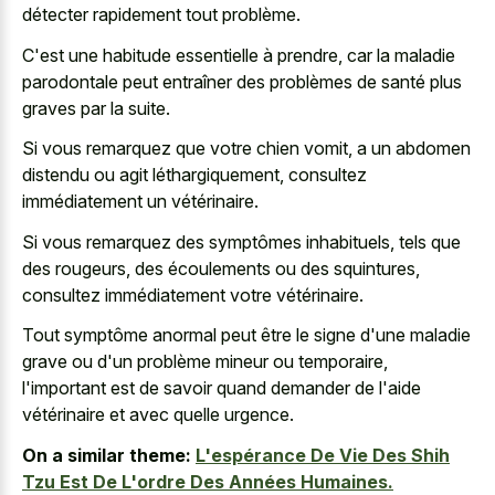
détecter rapidement tout problème.
C'est une habitude essentielle à prendre, car la maladie
parodontale peut entraîner des problèmes de santé plus
graves par la suite.
Si vous remarquez que votre chien vomit, a un abdomen
distendu ou agit léthargiquement, consultez
immédiatement un vétérinaire.
Si vous remarquez des symptômes inhabituels, tels que
des rougeurs, des écoulements ou des squintures,
consultez immédiatement votre vétérinaire.
Tout symptôme anormal peut être le signe d'une maladie
grave ou d'un problème mineur ou temporaire,
l'important est de savoir quand demander de l'aide
vétérinaire et avec quelle urgence.
On a similar theme:
L'espérance De Vie Des Shih
Tzu Est De L'ordre Des Années Humaines.