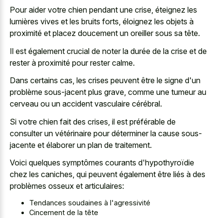
Pour aider votre chien pendant une crise, éteignez les
lumières vives et les bruits forts, éloignez les objets à
proximité et placez doucement un oreiller sous sa tête.
Il est également crucial de noter la durée de la crise et de
rester à proximité pour rester calme.
Dans certains cas, les crises peuvent être le signe d'un
problème sous-jacent plus grave, comme une tumeur au
cerveau ou un accident vasculaire cérébral.
Si votre chien fait des crises, il est préférable de
consulter un vétérinaire pour déterminer la cause sous-
jacente et élaborer un plan de traitement.
Voici quelques symptômes courants d'hypothyroïdie
chez les caniches, qui peuvent également être liés à des
problèmes osseux et articulaires:
Tendances soudaines à l'agressivité
Cincement de la tête