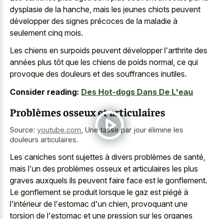
dysplasie de la hanche, mais les jeunes chiots peuvent
développer des signes précoces de la maladie à
seulement cinq mois.
Les chiens en surpoids peuvent développer l'arthrite des
années plus tôt que les chiens de poids normal, ce qui
provoque des douleurs et des souffrances inutiles.
Consider reading:
Des Hot-dogs Dans De L'eau
Problèmes osseux et articulaires
Source:
youtube.com
,
Une tasse par jour élimine les
douleurs articulaires.
Les caniches sont sujettes à divers problèmes de santé,
mais l'un des problèmes osseux et articulaires les plus
graves auxquels ils peuvent faire face est le gonflement.
Le gonflement se produit lorsque le gaz est piégé à
l'intérieur de l'estomac d'un chien, provoquant une
torsion de l'estomac et une pression sur les organes