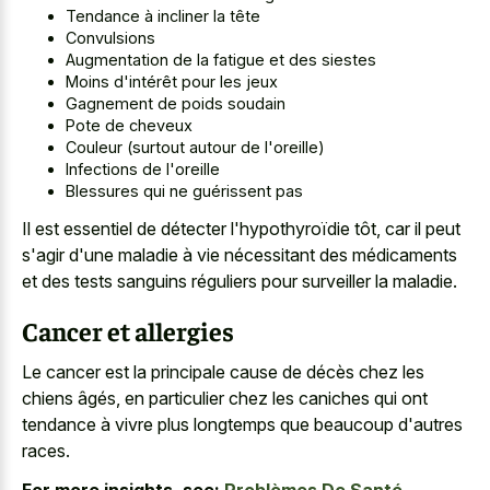
Tendance à incliner la tête
Convulsions
Augmentation de la fatigue et des siestes
Moins d'intérêt pour les jeux
Gagnement de poids soudain
Pote de cheveux
Couleur (surtout autour de l'oreille)
Infections de l'oreille
Blessures qui ne guérissent pas
Il est essentiel de détecter l'hypothyroïdie tôt, car il peut
s'agir d'une maladie à vie nécessitant des médicaments
et des tests sanguins réguliers pour surveiller la maladie.
Cancer et allergies
Le cancer est la principale cause de décès chez les
chiens âgés, en particulier chez les caniches qui ont
tendance à vivre plus longtemps que beaucoup d'autres
races.