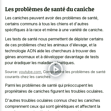
Les problèmes de santé du caniche
Les caniches peuvent avoir des problèmes de santé,
certains communs à tous les chiens et d'autres
spécifiques à la race et même à une variété de caniche.
Les tests de santé nous permettent de dépister certains
de ces problèmes chez les animaux d'élevage, et la
technologie ADN aide les chercheurs à trouver des
gènes anormaux et à développer davantage de tests
pour éradiquer les maladies génétiques.
Source:
youtube.com
,
Comprendre les problèmes de santé
courants chez les caniches
Parmi les problèmes de santé qui préoccupent les
propriétaires de caniches figurent les troubles oculaires.
D'autres troubles oculaires connus chez les caniches
comprennent ceux qui sont génétiques et affectent la