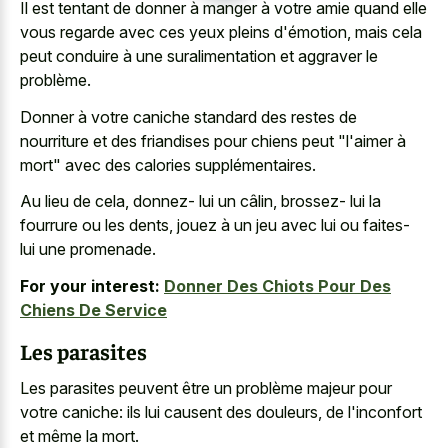
Il est tentant de donner à manger à votre amie quand elle
vous regarde avec ces yeux pleins d'émotion, mais cela
peut conduire à une suralimentation et aggraver le
problème.
Donner à votre caniche standard des restes de
nourriture et des friandises pour chiens peut "l'aimer à
mort" avec des calories supplémentaires.
Au lieu de cela, donnez- lui un câlin, brossez- lui la
fourrure ou les dents, jouez à un jeu avec lui ou faites-
lui une promenade.
For your interest:
Donner Des Chiots Pour Des
Chiens De Service
Les parasites
Les parasites peuvent être un problème majeur pour
votre caniche: ils lui causent des douleurs, de l'inconfort
et même la mort.