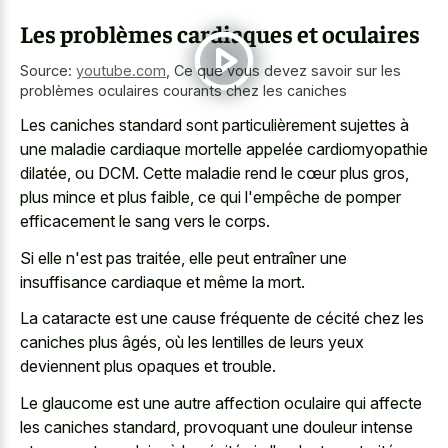
Les problèmes cardiaques et oculaires
Source:
youtube.com
,
Ce que vous devez savoir sur les
problèmes oculaires courants chez les caniches
Les caniches standard sont particulièrement sujettes à
une maladie cardiaque mortelle appelée cardiomyopathie
dilatée, ou DCM. Cette maladie rend le cœur plus gros,
plus mince et plus faible, ce qui l'empêche de pomper
efficacement le sang vers le corps.
Si elle n'est pas traitée, elle peut entraîner une
insuffisance cardiaque et même la mort.
La cataracte est une cause fréquente de cécité chez les
caniches plus âgés, où les lentilles de leurs yeux
deviennent plus opaques et trouble.
Le glaucome est une autre affection oculaire qui affecte
les caniches standard, provoquant une
douleur intense