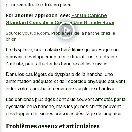
pour remettre la rotule en place.
For another approach, see:
Est Un Caniche
Standard Considéré Comme Une Grande Race
Source:
youtube.com
,
Problèmes de la hanche chez le
chien
La dysplasie, une maladie héréditaire qui provoque un
mauvais développement des articulations et entraîne
l'arthrite, peut affecter les hanches et les cuisses.
Dans les cas légers de dysplasie de la hanche, une
alimentation adéquate et de l'exercice physique peuvent
aider votre caniche à mener une vie pleine et active.
Les caniches plus âgés sont plus souvent affectés par la
dysplasie de la hanche, mais les jeunes chiots peuvent
développer des signes précoces dès l'âge de cinq mois.
Problèmes osseux et articulaires