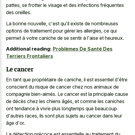
pattes, se frotter le visage et des infections fréquentes
des oreilles.
La bonne nouvelle, c'est qu'il existe de nombreuses
options de traitement pour gérer les allergies, ce qui
permet à votre caniche de se sentir à l'aise et heureux.
Additional reading:
Problèmes De Santé Des
Terriers Frontaliers
Le cancer
En tant que propriétaire de caniche, il est essentiel d'être
conscient du risque de cancer chez nos animaux de
compagnie bien-aimés. Le cancer est la principale cause
de décès chez les chiens âgés, et comme les caniches
ont tendance à vivre plus longtemps que beaucoup
d'autres races, ils sont plus sujets au cancer dans leur
âge d'or.
La détection précoce est essentielle au traitement du