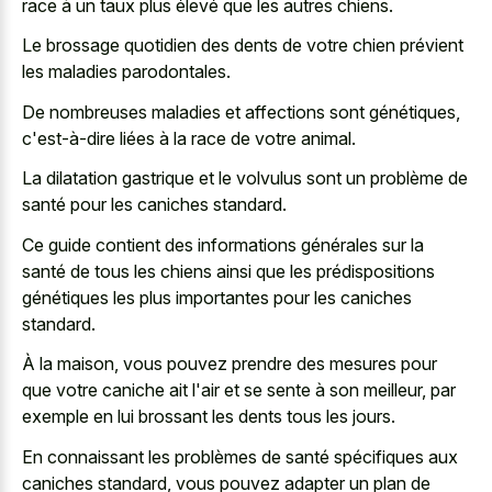
race à un taux plus élevé que les autres chiens.
Le brossage quotidien des dents de votre chien prévient
les maladies parodontales.
De nombreuses maladies et affections sont génétiques,
c'est-à-dire liées à la race de votre animal.
La dilatation gastrique et le volvulus sont un problème de
santé pour les caniches standard.
Ce guide contient des informations générales sur la
santé de tous les chiens ainsi que les prédispositions
génétiques les plus importantes pour les caniches
standard.
À la maison, vous pouvez prendre des mesures pour
que votre caniche ait l'air et se sente à son meilleur, par
exemple en lui brossant les dents tous les jours.
En connaissant les problèmes de santé spécifiques aux
caniches standard, vous pouvez adapter un plan de