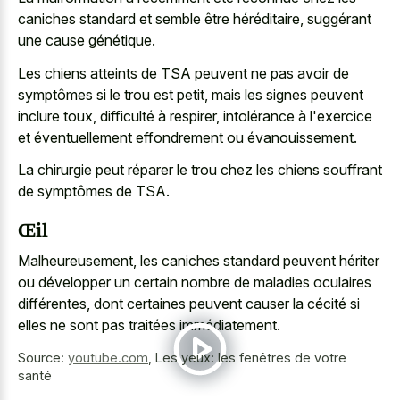
caniches standard et semble être héréditaire, suggérant
une cause génétique.
Les chiens atteints de TSA peuvent ne pas avoir de
symptômes si le trou est petit, mais les signes peuvent
inclure toux, difficulté à respirer, intolérance à l'exercice
et éventuellement effondrement ou évanouissement.
La chirurgie peut réparer le trou chez les chiens souffrant
de symptômes de TSA.
Œil
Malheureusement, les caniches standard peuvent hériter
ou développer un certain nombre de maladies oculaires
différentes, dont certaines peuvent causer la cécité si
elles ne sont pas traitées immédiatement.
Source:
youtube.com
,
Les yeux: les fenêtres de votre
santé