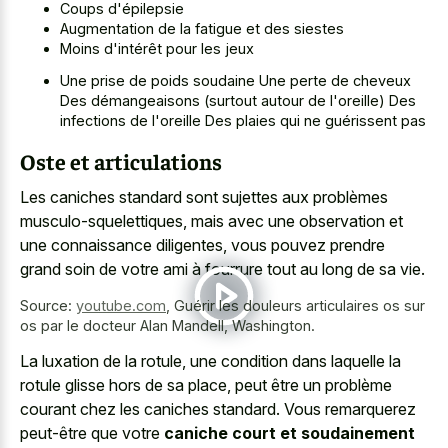
Coups d'épilepsie
Augmentation de la fatigue et des siestes
Moins d'intérêt pour les jeux
Une prise de poids soudaine Une perte de cheveux
Des démangeaisons (surtout autour de l'oreille) Des
infections de l'oreille Des plaies qui ne guérissent pas
Oste et articulations
Les caniches standard sont sujettes aux problèmes
musculo-squelettiques, mais avec une observation et
une connaissance diligentes, vous pouvez prendre
grand soin de votre ami à fourrure tout au long de sa vie.
Source:
youtube.com
,
Guérir les douleurs articulaires os sur
os par le docteur Alan Mandell, Washington.
La luxation de la rotule, une condition dans laquelle la
rotule glisse hors de sa place, peut être un problème
courant chez les caniches standard. Vous remarquerez
peut-être que votre
caniche court et soudainement