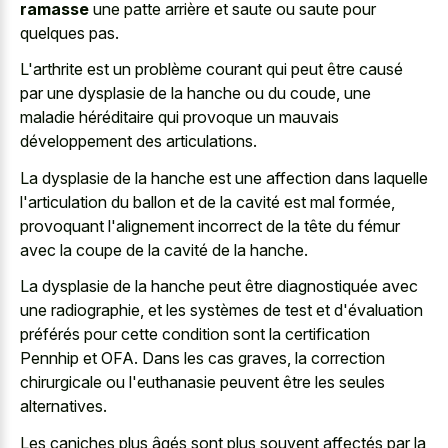
ramasse
une patte arrière et saute ou saute pour
quelques pas.
L'arthrite est un problème courant qui peut être causé
par une dysplasie de la hanche ou du coude, une
maladie héréditaire qui provoque un mauvais
développement des articulations.
La dysplasie de la hanche est une affection dans laquelle
l'articulation du ballon et de la cavité est mal formée,
provoquant l'alignement incorrect de la tête du fémur
avec la coupe de la cavité de la hanche.
La dysplasie de la hanche peut être diagnostiquée avec
une radiographie, et les systèmes de test et d'évaluation
préférés pour cette condition sont la certification
Pennhip et OFA. Dans les cas graves, la correction
chirurgicale ou l'euthanasie peuvent être les seules
alternatives.
Les caniches plus âgés sont plus souvent affectés par la