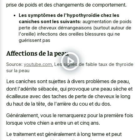
prise de poids et des changements de comportement.
Les symptômes de l'hypothyroïdie chez les
caniches sont les suivants:
augmentation de poids
perte de cheveux démangeaisons (surtout autour de
l'oreille) infections des oreilles blessures qui ne
guérissent pas
Affections de la peau
Source:
youtube.com
,
Les signes de faible taux de thyroïde
sur la peau
Les caniches sont sujettes à divers problèmes de peau,
dont l'adénite sébacée, qui provoque une peau sèche et
écailleuse avec des taches de perte de cheveux le long
du haut de la tête, de l'arrière du cou et du dos.
Généralement, vous le remarquerez pour la première fois
lorsque votre chien a entre un et cinq ans.
Le traitement est généralement à long terme et peut