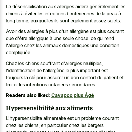
La désensibilisation aux allergies aidera généralement les
chiens à éviter les infections bactériennes de la peau à
long terme, auxquelles ils sont également assez sujets.
Avoir des allergies à plus d'un allergène est plus courant
que d'être allergique à une seule chose, ce qui rend
l'allergie chez les animaux domestiques une condition
compliquée.
Chez les chiens souffrant d'allergies multiples,
l'identification de l'allergène le plus important est
toujours la clé pour assurer un bon confort du patient et
limiter les infections cutanées secondaires.
Readers also liked:
Cavapoo plus Âgé
Hypersensibilité aux aliments
L'hypersensibilité alimentaire est un problème courant
chez les chiens, en particulier chez les bergers