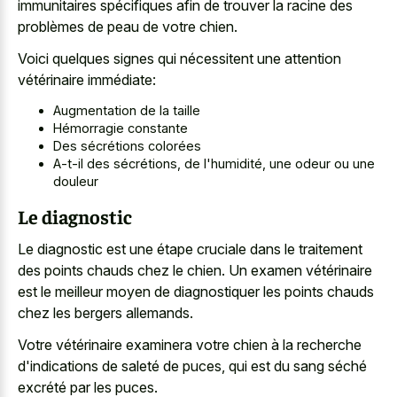
immunitaires spécifiques afin de trouver la racine des
problèmes de peau de votre chien.
Voici quelques signes qui nécessitent une attention
vétérinaire immédiate:
Augmentation de la taille
Hémorragie constante
Des sécrétions colorées
A-t-il des sécrétions, de l'humidité, une odeur ou une
douleur
Le diagnostic
Le diagnostic est une étape cruciale dans le traitement
des points chauds chez le chien. Un examen vétérinaire
est le meilleur moyen de diagnostiquer les points chauds
chez les bergers allemands.
Votre vétérinaire examinera votre chien à la recherche
d'indications de saleté de puces, qui est du sang séché
excrété par les puces.