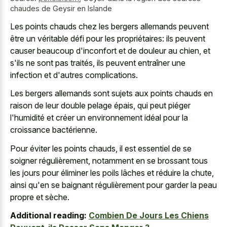
chaudes de Geysir en Islande
Les
points chauds chez les bergers allemands
peuvent
être un véritable défi pour les propriétaires: ils peuvent
causer beaucoup d'inconfort et de douleur au chien, et
s'ils ne sont pas traités, ils peuvent entraîner une
infection et d'autres complications.
Les bergers allemands sont sujets aux points chauds en
raison de leur double pelage épais, qui peut piéger
l'humidité et créer un environnement idéal pour la
croissance bactérienne.
Pour éviter les points chauds, il est essentiel de se
soigner régulièrement, notamment en se brossant tous
les jours pour éliminer les poils lâches et réduire la chute,
ainsi qu'en se baignant régulièrement pour garder la peau
propre et sèche.
Additional reading:
Combien De Jours Les Chiens