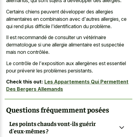
allemands, qui sont sujets à développer des allergies.
Certains chiens peuvent développer des allergies
alimentaires en combinaison avec d'autres allergies, ce
qui rend plus difficile l'identification du problème.
Il est recommandé de consulter un vétérinaire
dermatologue si une allergie alimentaire est suspectée
mais non contrôlée.
Le contrôle de l'exposition aux allergènes est essentiel
pour prévenir les problèmes persistants.
Check this out:
Les Appartements Qui Permettent
Des Bergers Allemands
Questions fréquemment posées
Les points chauds vont-ils guérir
d'eux-mêmes ?