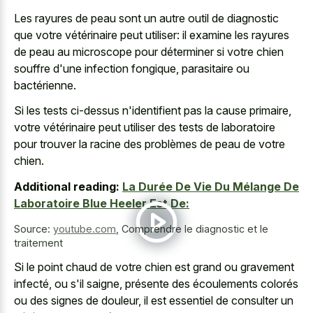
Les rayures de peau sont un autre outil de diagnostic
que votre vétérinaire peut utiliser: il examine les rayures
de peau au microscope pour déterminer si votre chien
souffre d'une infection fongique, parasitaire ou
bactérienne.
Si les tests ci-dessus n'identifient pas la cause primaire,
votre vétérinaire peut utiliser des tests de laboratoire
pour trouver la racine des problèmes de peau de votre
chien.
Additional reading:
La Durée De Vie Du Mélange De
Laboratoire Blue Heeler Est De:
Source:
youtube.com
,
Comprendre le diagnostic et le
traitement
Si le point chaud de votre chien est grand ou gravement
infecté, ou s'il saigne, présente des écoulements colorés
ou des signes de douleur, il est essentiel de consulter un