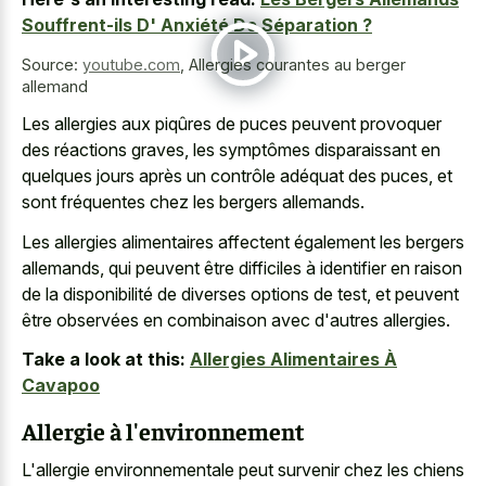
Souffrent-ils D' Anxiété De Séparation ?
Source:
youtube.com
,
Allergies courantes au berger
allemand
Les allergies aux piqûres de puces peuvent provoquer
des réactions graves, les symptômes disparaissant en
quelques jours après un contrôle adéquat des puces, et
sont fréquentes chez les bergers allemands.
Les allergies alimentaires affectent également les bergers
allemands, qui peuvent être difficiles à identifier en raison
de la disponibilité de diverses options de test, et peuvent
être observées en combinaison avec d'autres allergies.
Take a look at this:
Allergies Alimentaires À
Cavapoo
Allergie à l'environnement
L'allergie environnementale peut survenir chez les chiens