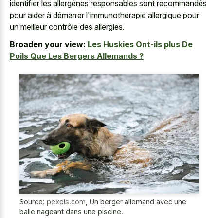
identifier les allergènes responsables sont recommandés
pour aider à démarrer l'immunothérapie allergique pour
un meilleur contrôle des allergies.
Broaden your view:
Les Huskies Ont-ils plus De
Poils Que Les Bergers Allemands ?
Source:
pexels.com
,
Un berger allemand avec une
balle nageant dans une piscine.