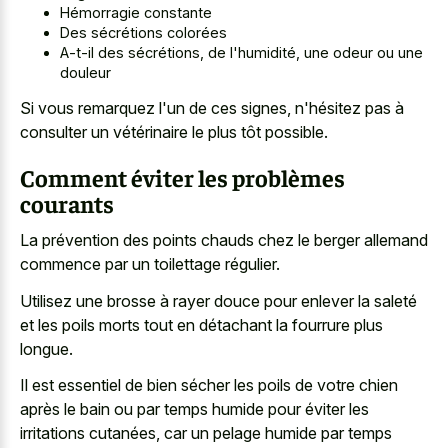
Hémorragie constante
Des sécrétions colorées
A-t-il des sécrétions, de l'humidité, une odeur ou une
douleur
Si vous remarquez l'un de ces signes, n'hésitez pas à
consulter un vétérinaire le plus tôt possible.
Comment éviter les problèmes
courants
La prévention des
points chauds chez le berger allemand
commence
par un toilettage régulier.
Utilisez une brosse à rayer douce pour enlever la saleté
et les poils morts tout en détachant la fourrure plus
longue.
Il est essentiel de bien sécher les poils de votre chien
après le bain ou par temps humide pour éviter les
irritations cutanées, car un pelage humide par temps