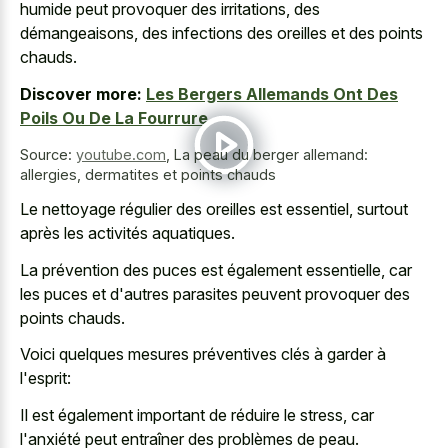
humide peut provoquer des irritations, des
démangeaisons, des infections des oreilles et des points
chauds.
Discover more:
Les Bergers Allemands Ont Des
Poils Ou De La Fourrure
Source:
youtube.com
,
La peau du berger allemand:
allergies, dermatites et points chauds
Le nettoyage régulier des oreilles est essentiel, surtout
après les activités aquatiques.
La prévention des puces est également essentielle, car
les puces et d'autres parasites peuvent provoquer des
points chauds.
Voici quelques mesures préventives clés à garder à
l'esprit:
Il est également important de réduire le stress, car
l'anxiété peut entraîner des problèmes de peau.