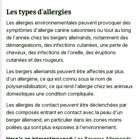
Les types d'allergies
Les allergies environnementales peuvent provoquer des
symptômes d'allergie canine saisonniers ou tout au long
de l'année chez les bergers allemands, notamment des
démangeaisons, des infections cutanées, une perte de
cheveux, des infections de l'oreille, des éruptions
cutanées et des rougeurs.
Les bergers allemands peuvent être affectés par plus
d'un allergène, ce qui est connu sous le nom de
polysensibilisation, ce qui rend l'allergie chez les animaux
domestiques une condition compliquée.
Les allergies de contact peuvent être déclenchées par
des composés entrant en contact avec la peau d'un
berger allemand, en particulier dans les zones moins
poilées qui sont plus exposées à l'environnement.
Here's an interesting read:
Les Bergers Allemands