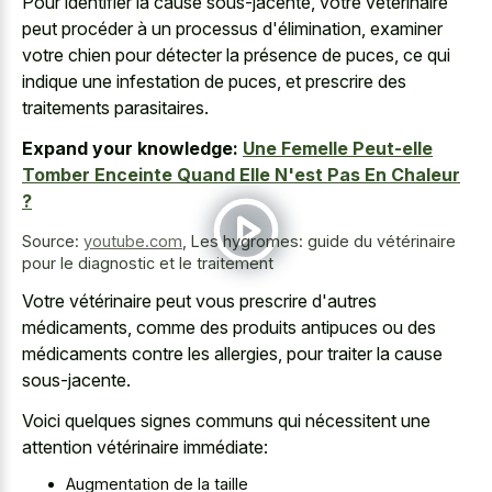
Pour identifier la cause sous-jacente, votre vétérinaire
peut procéder à un processus d'élimination, examiner
votre chien pour détecter la présence de puces, ce qui
indique une infestation de puces, et prescrire des
traitements parasitaires.
Expand your knowledge:
Une Femelle Peut-elle
Tomber Enceinte Quand Elle N'est Pas En Chaleur
?
Source:
youtube.com
,
Les hygromes: guide du vétérinaire
pour le diagnostic et le traitement
Votre vétérinaire peut vous prescrire d'autres
médicaments, comme des produits antipuces ou des
médicaments contre les allergies, pour traiter la cause
sous-jacente.
Voici quelques signes communs qui nécessitent une
attention vétérinaire immédiate:
Augmentation de la taille