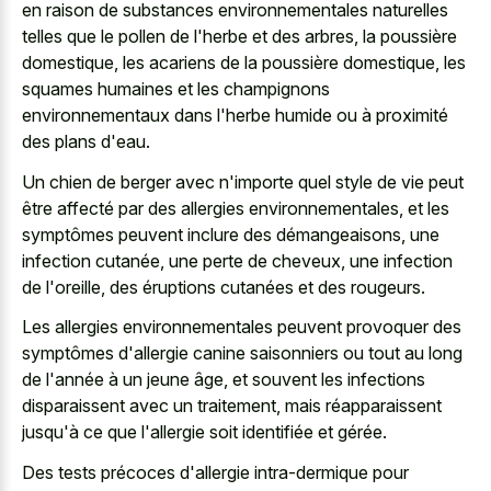
en raison de substances environnementales naturelles
telles que le pollen de l'herbe et des arbres, la poussière
domestique, les acariens de la poussière domestique, les
squames humaines et les champignons
environnementaux
dans l'herbe humide ou à proximité
des plans d'eau.
Un chien de berger avec n'importe quel style de vie peut
être affecté par des allergies environnementales, et les
symptômes peuvent inclure des démangeaisons, une
infection cutanée, une perte de cheveux, une infection
de l'oreille, des éruptions cutanées et des rougeurs.
Les allergies environnementales peuvent provoquer des
symptômes d'allergie canine saisonniers ou tout au long
de l'année à un jeune âge, et souvent les infections
disparaissent avec un traitement, mais réapparaissent
jusqu'à ce que l'allergie soit identifiée et gérée.
Des tests précoces d'allergie intra-dermique pour