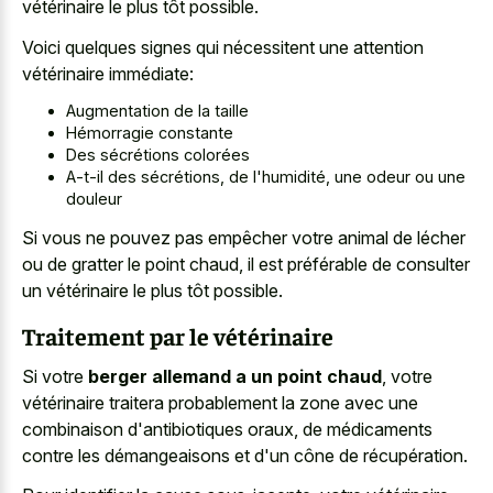
vétérinaire le plus tôt possible.
Voici quelques signes qui nécessitent une attention
vétérinaire immédiate:
Augmentation de la taille
Hémorragie constante
Des sécrétions colorées
A-t-il des sécrétions, de l'humidité, une odeur ou une
douleur
Si vous ne pouvez pas empêcher votre animal de lécher
ou de gratter le point chaud, il est préférable de consulter
un vétérinaire le plus tôt possible.
Traitement par le vétérinaire
Si votre
berger allemand a un point chaud
, votre
vétérinaire traitera probablement la zone avec une
combinaison d'antibiotiques oraux, de médicaments
contre les démangeaisons et d'un cône de récupération.