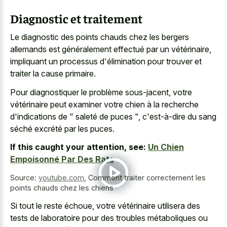
Diagnostic et traitement
Le diagnostic des
points chauds chez les bergers
allemands
est généralement effectué par un vétérinaire,
impliquant un processus d'élimination pour trouver et
traiter la cause primaire.
Pour diagnostiquer le problème sous-jacent, votre
vétérinaire peut examiner votre chien à la recherche
d'indications de " saleté de puces ", c'est-à-dire du sang
séché excrété par les puces.
If this caught your attention, see:
Un Chien
Empoisonné Par Des Rats
Source:
youtube.com
,
Comment traiter correctement les
points chauds chez les chiens
Si tout le reste échoue, votre vétérinaire utilisera des
tests de laboratoire pour des troubles métaboliques ou