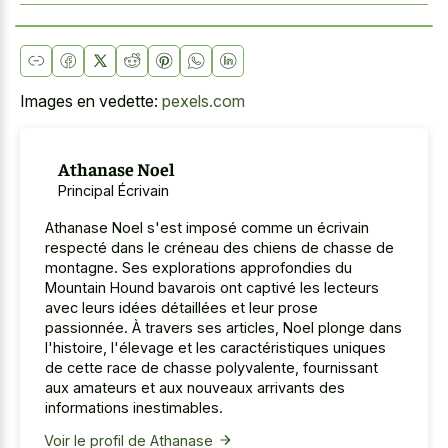
Images en vedette:
pexels.com
Athanase Noel
Principal Écrivain
Athanase Noel s'est imposé comme un écrivain
respecté dans le créneau des chiens de chasse de
montagne. Ses explorations approfondies du
Mountain Hound bavarois ont captivé les lecteurs
avec leurs idées détaillées et leur prose
passionnée. À travers ses articles, Noel plonge dans
l'histoire, l'élevage et les caractéristiques uniques
de cette race de chasse polyvalente, fournissant
aux amateurs et aux nouveaux arrivants des
informations inestimables.
Voir le profil de Athanase