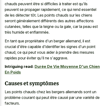
chauds peuvent être si difficiles à traiter est qu'ils
peuvent se propager rapidement, ce qui rend essentiel
de les détecter tôt. Les points chauds sur les chiens
seront généralement différents des autres affections
cutanées, telles que la teigne ou la gale, car la peau est
très humide et enflammée.
En tant que propriétaire d'un berger allemand, il est
crucial d'être capable d'identifier les signes d'un point
chaud, ce qui peut vous aider à prendre des mesures
rapides pour éviter qu'il ne s'aggrave.
Intriguing read:
Durée De Vie Moyenne D'un Chien
En Poids
Causes et symptômes
Les
points chauds chez les bergers allemands
sont un
problème courant qui peut être causé par une variété de
facteurs.