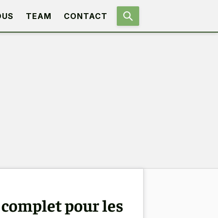
OUS
TEAM
CONTACT
 complet pour les