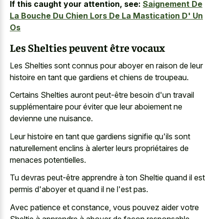
If this caught your attention, see:
Saignement De
La Bouche Du Chien Lors De La Mastication D' Un
Os
Les Shelties peuvent être vocaux
Les Shelties sont connus pour aboyer en raison de leur
histoire en tant que gardiens et chiens de troupeau.
Certains Shelties auront peut-être besoin d'un travail
supplémentaire pour éviter que leur aboiement ne
devienne une nuisance.
Leur histoire en tant que gardiens signifie qu'ils sont
naturellement enclins à alerter leurs propriétaires de
menaces potentielles.
Tu devras peut-être apprendre à ton Sheltie quand il est
permis d'aboyer et quand il ne l'est pas.
Avec patience et constance, vous pouvez aider votre
Sheltie à apprendre à aboyer de façon responsable.