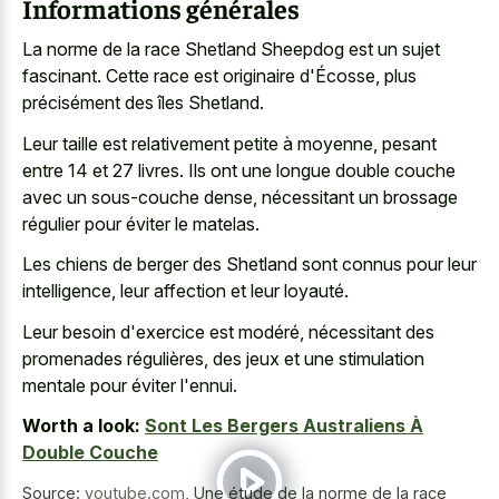
Informations générales
La norme de la race Shetland Sheepdog est un sujet
fascinant. Cette race est originaire d'Écosse, plus
précisément des îles Shetland.
Leur taille est relativement petite à moyenne, pesant
entre 14 et 27 livres. Ils ont une longue double couche
avec un sous-couche dense, nécessitant un brossage
régulier pour éviter le matelas.
Les chiens de berger des Shetland sont connus pour leur
intelligence, leur affection et leur loyauté.
Leur besoin d'exercice est modéré, nécessitant des
promenades régulières, des jeux et une stimulation
mentale pour éviter l'ennui.
Worth a look:
Sont Les Bergers Australiens À
Double Couche
Source:
youtube.com
,
Une étude de la norme de la race