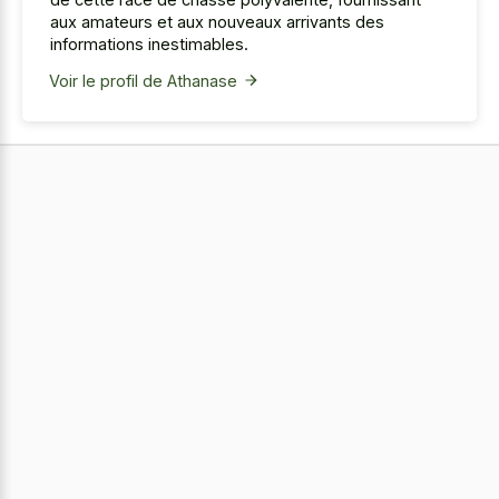
aux amateurs et aux nouveaux arrivants des
informations inestimables.
Voir le profil de Athanase