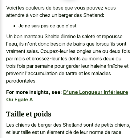
Voici les couleurs de base que vous pouvez vous
attendre à voir chez un berger des Shetland:
Je ne sais pas ce que c'est.
Un bon manteau Sheltie élimine la saleté et repousse
l'eau, ils n'ont donc besoin de bains que lorsqu'ils sont
vraiment sales. Coupez-leur les ongles une ou deux fois
par mois et brossez-leur les dents au moins deux ou
trois fois par semaine pour garder leur haleine fraîche et
prévenir l'accumulation de tartre et les maladies
parodontales.
For more insights, see:
D'une Longueur Inférieure
Ou Égale À
Taille et poids
Les chiens de berger des Shetland sont de petits chiens,
et leur taille est un élément clé de leur norme de race.