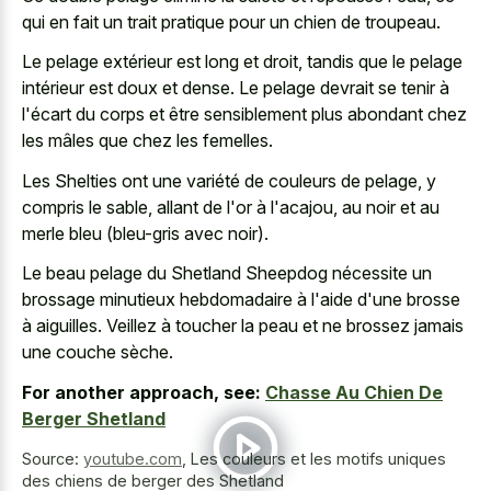
qui en fait un trait pratique pour un chien de troupeau.
Le pelage extérieur est long et droit, tandis que le pelage
intérieur est doux et dense. Le pelage devrait se tenir à
l'écart du corps et être sensiblement plus abondant chez
les mâles que chez les femelles.
Les Shelties ont une variété de couleurs de pelage, y
compris le sable, allant de l'or à l'acajou, au noir et au
merle bleu (bleu-gris avec noir).
Le beau pelage du Shetland Sheepdog nécessite un
brossage minutieux hebdomadaire à l'aide d'une brosse
à aiguilles. Veillez à toucher la peau et ne brossez jamais
une couche sèche.
For another approach, see:
Chasse Au Chien De
Berger Shetland
Source:
youtube.com
,
Les couleurs et les motifs uniques
des chiens de berger des Shetland