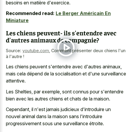
besoins en matière d'exercice.
Recommended read:
Le Berger Américain En
Miniature
Les chiens peuvent- ils s'entendre avec
d'autres animaux de compagnie?
Source:
youtube.com
,
Comment présenter deux chiens l'un
à l'autre !
Les chiens peuvent s'entendre avec d'autres animaux,
mais cela dépend de la socialisation et d'une surveillance
attentive.
Les Shelties, par exemple, sont connus pour s'entendre
bien avec les autres chiens et chats de la maison.
Cependant, il n'est jamais judicieux d'introduire un
nouvel animal dans la maison sans l'introduire
progressivement sous une surveillance étroite.