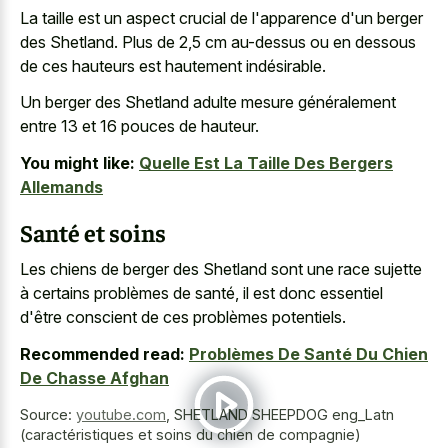
La taille est un aspect crucial de l'apparence d'un berger
des Shetland. Plus de 2,5 cm au-dessus ou en dessous
de ces hauteurs est hautement indésirable.
Un berger des Shetland adulte mesure généralement
entre 13 et 16 pouces de hauteur.
You might like:
Quelle Est La Taille Des Bergers
Allemands
Santé et soins
Les chiens de berger des Shetland sont une race sujette
à certains problèmes de santé, il est donc essentiel
d'être conscient de ces problèmes potentiels.
Recommended read:
Problèmes De Santé Du Chien
De Chasse Afghan
Source:
youtube.com
,
SHETLAND SHEEPDOG eng_Latn
(caractéristiques et soins du chien de compagnie)