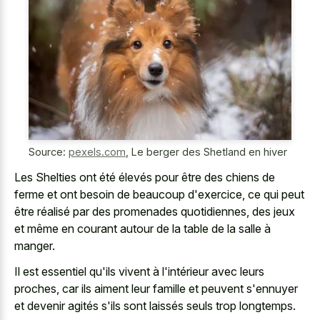
Source:
pexels.com
,
Le berger des Shetland en hiver
Les Shelties ont été élevés pour être des chiens de
ferme et ont besoin de beaucoup d'exercice, ce qui peut
être réalisé par des promenades quotidiennes, des jeux
et même en courant autour de la table de la salle à
manger.
Il est essentiel qu'ils vivent à l'intérieur avec leurs
proches, car ils aiment leur famille et peuvent s'ennuyer
et devenir agités s'ils sont laissés seuls trop longtemps.