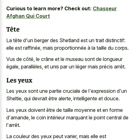
Curious to learn more? Check out:
Chasseur
Afghan Qui Court
Tête
La tête d'un berger des Shetland est un trait distinctif:
elle est raffinée, mais proportionnée à la taille du corps.
Vus de côté, le crâne et le museau sont de longueur
égale, parallèles, et unis par un léger mais précis arrêt.
Les yeux
Les yeux sont une partie cruciale de l'expression d'un
Sheltie, qui devrait être alerte, intelligente et douce.
Les yeux doivent être de taille moyenne et en forme
d'amande, le coin intérieur marquant le point central de
l'arrêt.
La couleur des yeux peut varier, mais elle est