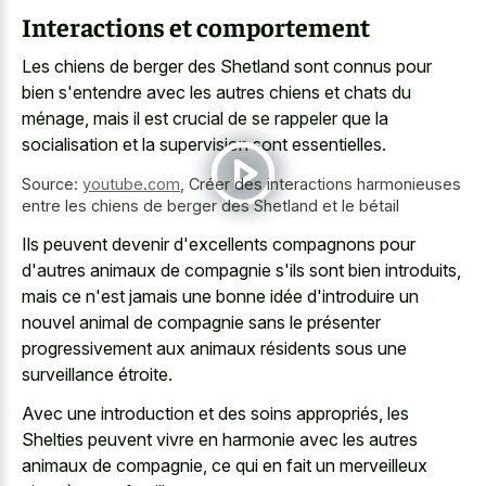
Interactions et comportement
Les chiens de berger des Shetland sont connus pour
bien s'entendre avec les autres chiens et chats du
ménage, mais il est crucial de se rappeler que la
socialisation et la supervision sont essentielles.
Source:
youtube.com
,
Créer des interactions harmonieuses
entre les chiens de berger des Shetland et le bétail
Ils peuvent devenir d'excellents compagnons pour
d'autres animaux de compagnie s'ils sont bien introduits,
mais ce n'est jamais une bonne idée d'introduire un
nouvel animal de compagnie sans le présenter
progressivement aux animaux résidents sous une
surveillance étroite.
Avec une introduction et des soins appropriés, les
Shelties peuvent vivre en harmonie avec les autres
animaux de compagnie, ce qui en fait un merveilleux