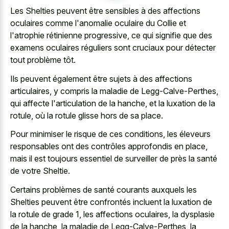
Les Shelties peuvent être sensibles à des affections
oculaires comme l'anomalie oculaire du Collie et
l'atrophie rétinienne progressive, ce qui signifie que des
examens oculaires réguliers sont cruciaux pour détecter
tout problème tôt.
Ils peuvent également être sujets à des affections
articulaires, y compris la maladie de Legg-Calve-Perthes,
qui affecte l'articulation de la hanche, et la luxation de la
rotule, où la rotule glisse hors de sa place.
Pour minimiser le risque de ces conditions, les éleveurs
responsables ont des contrôles approfondis en place,
mais il est toujours essentiel de surveiller de près la santé
de votre Sheltie.
Certains problèmes de santé courants auxquels les
Shelties peuvent être confrontés incluent la luxation de
la rotule de grade 1, les affections oculaires, la dysplasie
de la hanche, la maladie de Legg-Calve-Perthes, la