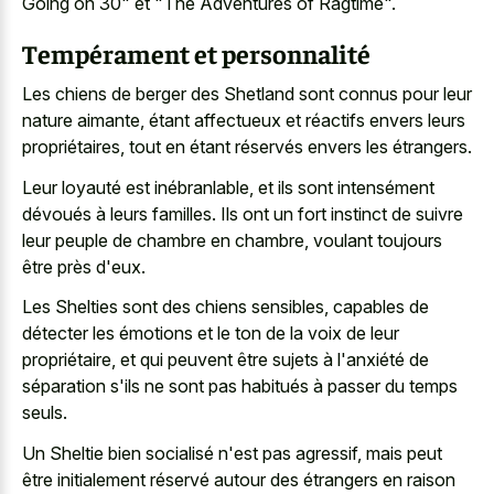
Going on 30" et "The Adventures of Ragtime".
Tempérament et personnalité
Les chiens de berger des Shetland sont connus pour leur
nature aimante, étant affectueux et réactifs envers leurs
propriétaires, tout en étant réservés envers les étrangers.
Leur loyauté est inébranlable, et ils sont intensément
dévoués à leurs familles. Ils ont un fort instinct de suivre
leur peuple de chambre en chambre, voulant toujours
être près d'eux.
Les Shelties sont des chiens sensibles, capables de
détecter les émotions et le ton de la voix de leur
propriétaire, et qui peuvent être sujets à l'anxiété de
séparation s'ils ne sont pas habitués à passer du temps
seuls.
Un Sheltie bien socialisé n'est pas agressif, mais peut
être initialement réservé autour des étrangers en raison