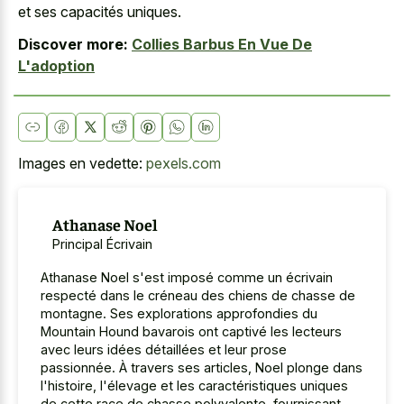
et ses capacités uniques.
Discover more:
Collies Barbus En Vue De
L'adoption
Images en vedette:
pexels.com
Athanase Noel
Principal Écrivain
Athanase Noel s'est imposé comme un écrivain
respecté dans le créneau des chiens de chasse de
montagne. Ses explorations approfondies du
Mountain Hound bavarois ont captivé les lecteurs
avec leurs idées détaillées et leur prose
passionnée. À travers ses articles, Noel plonge dans
l'histoire, l'élevage et les caractéristiques uniques
de cette race de chasse polyvalente, fournissant