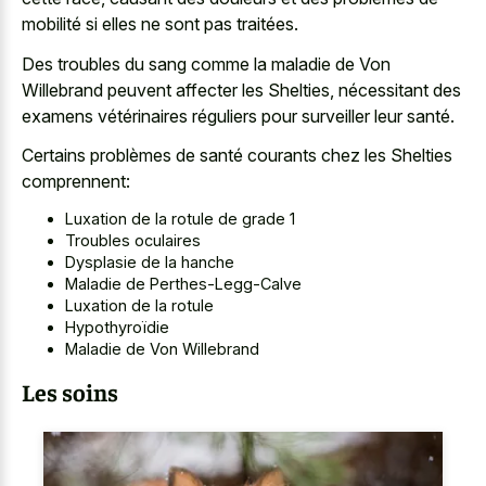
mobilité si elles ne sont pas traitées.
Des troubles du sang comme la maladie de Von
Willebrand peuvent affecter les Shelties, nécessitant des
examens vétérinaires réguliers pour surveiller leur santé.
Certains problèmes de santé courants chez les Shelties
comprennent:
Luxation de la rotule de grade 1
Troubles oculaires
Dysplasie de la hanche
Maladie de Perthes-Legg-Calve
Luxation de la rotule
Hypothyroïdie
Maladie de Von Willebrand
Les soins