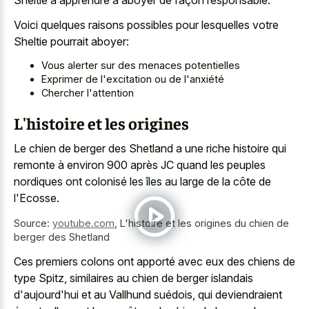
Voici quelques raisons possibles pour lesquelles votre
Sheltie pourrait aboyer:
Vous alerter sur des menaces potentielles
Exprimer de l'excitation ou de l'anxiété
Chercher l'attention
L'histoire et les origines
Le chien de berger des Shetland a une riche histoire qui
remonte à environ 900 après JC quand les peuples
nordiques ont colonisé les îles au large de la côte de
l'Ecosse.
Source:
youtube.com
,
L'histoire et les origines du chien de
berger des Shetland
Ces premiers colons ont apporté avec eux des chiens de
type Spitz, similaires au chien de berger islandais
d'aujourd'hui et au Vallhund suédois, qui deviendraient