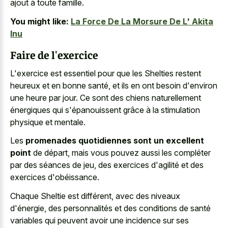
ajout à toute famille.
You might like:
La Force De La Morsure De L' Akita
Inu
Faire de l'exercice
L'exercice est essentiel pour que les Shelties restent
heureux et en bonne santé, et ils en ont besoin d'environ
une heure par jour. Ce sont des chiens naturellement
énergiques qui s'épanouissent grâce à la stimulation
physique et mentale.
Les
promenades quotidiennes sont un excellent
point
de départ, mais vous pouvez aussi les compléter
par des séances de jeu, des exercices d'agilité et des
exercices d'obéissance.
Chaque Sheltie est différent, avec des niveaux
d'énergie, des personnalités et des conditions de santé
variables qui peuvent avoir une incidence sur ses