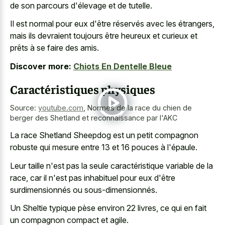
de son parcours d'élevage et de tutelle.
Il est normal pour eux d'être réservés avec les étrangers,
mais ils devraient toujours être heureux et curieux et
prêts à se faire des amis.
Discover more:
Chiots En Dentelle Bleue
Caractéristiques physiques
Source:
youtube.com
,
Normes de la race du chien de
berger des Shetland et reconnaissance par l'AKC
La race Shetland Sheepdog est un petit compagnon
robuste qui mesure entre 13 et 16 pouces à l'épaule.
Leur taille n'est pas la seule caractéristique variable de la
race, car il n'est pas inhabituel pour eux d'être
surdimensionnés ou sous-dimensionnés.
Un Sheltie typique pèse environ 22 livres, ce qui en fait
un compagnon compact et agile.