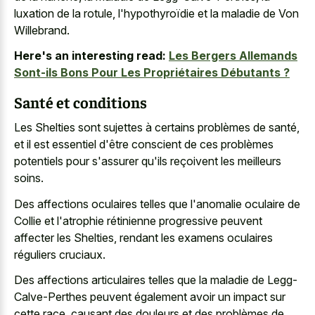
luxation de la rotule, l'hypothyroïdie et la maladie de Von
Willebrand.
Here's an interesting read:
Les Bergers Allemands
Sont-ils Bons Pour Les Propriétaires Débutants ?
Santé et conditions
Les Shelties sont sujettes à certains problèmes de santé,
et il est essentiel d'être conscient de ces problèmes
potentiels pour s'assurer qu'ils reçoivent les meilleurs
soins.
Des affections oculaires telles que l'anomalie oculaire de
Collie et l'atrophie rétinienne progressive peuvent
affecter les Shelties, rendant les examens oculaires
réguliers cruciaux.
Des affections articulaires telles que la maladie de Legg-
Calve-Perthes peuvent également avoir un impact sur
cette race, causant des douleurs et des problèmes de