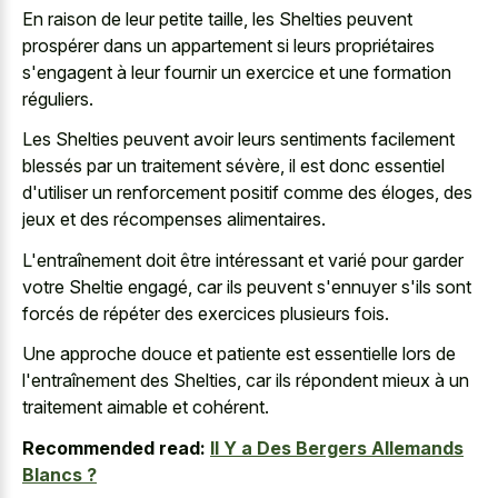
En raison de leur petite taille, les Shelties peuvent
prospérer dans un appartement si leurs propriétaires
s'engagent à leur fournir un exercice et une formation
réguliers.
Les Shelties peuvent avoir leurs sentiments facilement
blessés par un traitement sévère, il est donc essentiel
d'utiliser un renforcement positif comme des éloges, des
jeux et des récompenses alimentaires.
L'entraînement doit être intéressant et varié pour garder
votre Sheltie engagé, car ils peuvent s'ennuyer s'ils sont
forcés de répéter des exercices plusieurs fois.
Une approche douce et patiente est essentielle lors de
l'entraînement des Shelties, car ils répondent mieux à un
traitement aimable et cohérent.
Recommended read:
Il Y a Des Bergers Allemands
Blancs ?