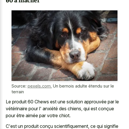
Source:
pexels.com
,
Un bernois adulte étendu sur le
terrain
Le produit 60 Chews est une solution approuvée par le
vétérinaire pour l' anxiété des chiens, qui est conçue
pour être aimée par votre chiot.
C'est un produit conçu scientifiquement, ce qui signifie