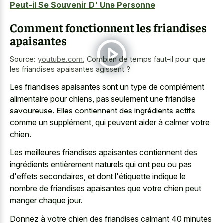
Peut-il Se Souvenir D' Une Personne
Comment fonctionnent les friandises
apaisantes
Source:
youtube.com
,
Combien de temps faut-il pour que
les friandises apaisantes agissent ?
Les friandises apaisantes sont un type de complément
alimentaire pour chiens, pas seulement une friandise
savoureuse. Elles contiennent des ingrédients actifs
comme un supplément, qui peuvent aider à calmer votre
chien.
Les meilleures friandises apaisantes contiennent des
ingrédients entièrement naturels qui ont peu ou pas
d'effets secondaires, et dont l'étiquette indique le
nombre de friandises apaisantes que votre chien peut
manger chaque jour.
Donnez à votre chien des friandises calmant
40 minutes