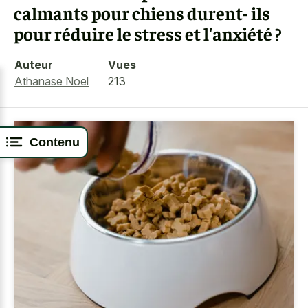
calmants pour chiens durent- ils
pour réduire le stress et l'anxiété ?
Auteur
Vues
Athanase Noel
213
Contenu