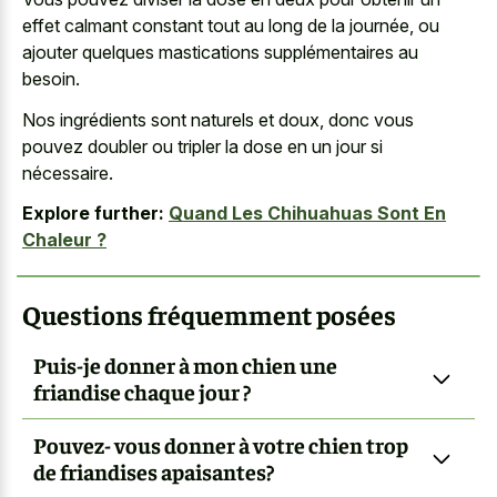
effet calmant constant tout au long de la journée, ou
ajouter quelques mastications supplémentaires au
besoin.
Nos ingrédients sont naturels et doux, donc vous
pouvez doubler ou tripler la dose en un jour si
nécessaire.
Explore further:
Quand Les Chihuahuas Sont En
Chaleur ?
Questions fréquemment posées
Puis-je donner à mon chien une
friandise chaque jour ?
Pouvez- vous donner à votre chien trop
de friandises apaisantes?