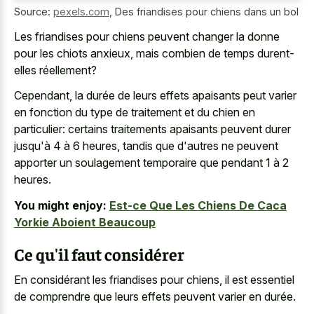
Source:
pexels.com
,
Des friandises pour chiens dans un bol
Les friandises pour chiens peuvent changer la donne
pour les chiots anxieux, mais combien de temps durent-
elles réellement?
Cependant, la durée de leurs effets apaisants peut varier
en fonction du type de traitement et du chien en
particulier: certains traitements apaisants peuvent durer
jusqu'à 4 à 6 heures, tandis que d'autres ne peuvent
apporter un soulagement temporaire que pendant 1 à 2
heures.
You might enjoy:
Est-ce Que Les Chiens De Caca
Yorkie Aboient Beaucoup
Ce qu'il faut considérer
En considérant les friandises pour chiens, il est essentiel
de comprendre que leurs effets peuvent varier en durée.