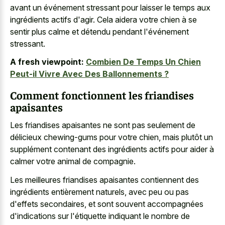
avant un événement stressant
pour laisser le temps aux
ingrédients actifs d'agir. Cela aidera votre chien à se
sentir plus calme et détendu pendant l'événement
stressant.
A fresh viewpoint:
Combien De Temps Un Chien
Peut-il Vivre Avec Des Ballonnements ?
Comment fonctionnent les friandises
apaisantes
Les friandises apaisantes ne sont pas seulement de
délicieux chewing-gums pour votre chien, mais plutôt un
supplément contenant des ingrédients actifs pour aider à
calmer votre animal de compagnie.
Les meilleures friandises apaisantes contiennent des
ingrédients entièrement naturels, avec peu ou pas
d'effets secondaires, et sont souvent accompagnées
d'indications sur l'étiquette indiquant le nombre de