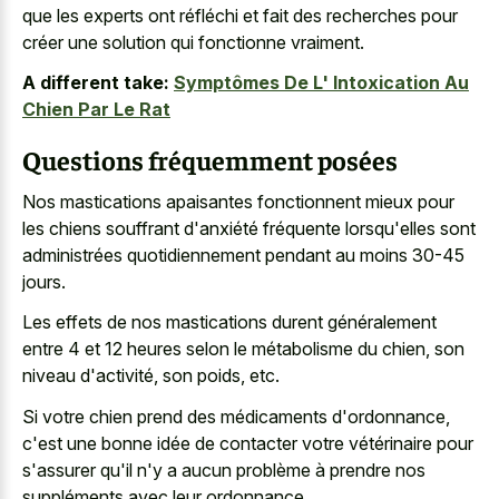
que les experts ont réfléchi et fait des recherches pour
créer une solution qui fonctionne vraiment.
A different take:
Symptômes De L' Intoxication Au
Chien Par Le Rat
Questions fréquemment posées
Nos mastications apaisantes fonctionnent mieux pour
les chiens souffrant d'anxiété fréquente lorsqu'elles sont
administrées quotidiennement pendant au moins 30-45
jours.
Les effets de nos mastications durent généralement
entre 4 et 12 heures selon le métabolisme du chien, son
niveau d'activité, son poids, etc.
Si votre chien prend des médicaments d'ordonnance,
c'est une bonne idée de contacter votre vétérinaire pour
s'assurer qu'il n'y a aucun problème à prendre nos
suppléments avec leur ordonnance.