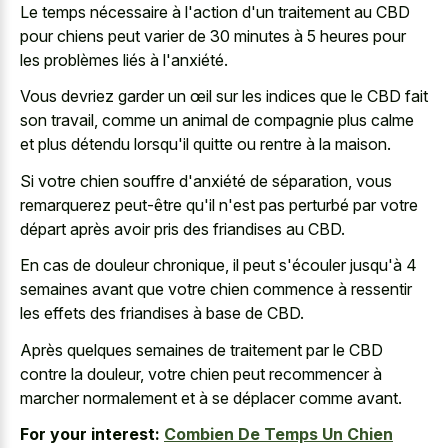
Le temps nécessaire à l'action d'un traitement au CBD
pour chiens peut varier de
30 minutes à 5 heures
pour
les problèmes liés à l'anxiété.
Vous devriez garder un œil sur les indices que le CBD fait
son travail, comme un animal de compagnie plus calme
et plus détendu lorsqu'il quitte ou rentre à la maison.
Si votre chien souffre d'anxiété de séparation, vous
remarquerez peut-être qu'il n'est pas perturbé par votre
départ après avoir pris des friandises au CBD.
En cas de douleur chronique, il peut s'écouler jusqu'à 4
semaines avant que votre chien commence à ressentir
les effets des friandises à base de CBD.
Après quelques semaines de traitement par le CBD
contre la douleur, votre chien peut recommencer à
marcher normalement et à se déplacer comme avant.
For your interest:
Combien De Temps Un Chien