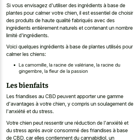
Si vous envisagez d'utiliser des ingrédients à base de
plantes pour calmer votre chien, il est essentiel de choisir
des produits de haute qualité fabriqués avec des
ingrédients entièrement naturels et contenant un nombre
limité d'ingrédients.
Voici quelques ingrédients à base de plantes utilisés pour
calmer les chiens:
La camomille, la racine de valériane, la racine du
gingembre, la fleur de la passion
Les bienfaits
Les friandises au CBD peuvent apporter une gamme
d'avantages à votre chien, y compris un soulagement de
l'anxiété et du stress.
Votre chien peut ressentir une réduction de l'anxiété et
du stress après avoir consommé des friandises à base
de CBD, car elles contiennent du cannabidiol, un