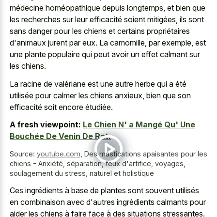
médecine homéopathique depuis longtemps, et bien que
les recherches sur leur efficacité soient mitigées, ils sont
sans danger pour les chiens et certains propriétaires
d'animaux jurent par eux. La camomille, par exemple, est
une plante populaire qui peut avoir un effet calmant sur
les chiens.
La racine de valériane est une autre herbe qui a été
utilisée pour calmer les chiens anxieux, bien que son
efficacité soit encore étudiée.
A fresh viewpoint:
Le Chien N' a Mangé Qu' Une
Bouchée De Venin De Rat.
Source:
youtube.com
,
Des mastications apaisantes pour les
chiens - Anxiété, séparation, feux d'artifice, voyages,
soulagement du stress, naturel et holistique
Ces ingrédients à base de plantes sont souvent utilisés
en combinaison avec d'autres ingrédients calmants pour
aider les chiens à
faire face à des situations stressantes
.