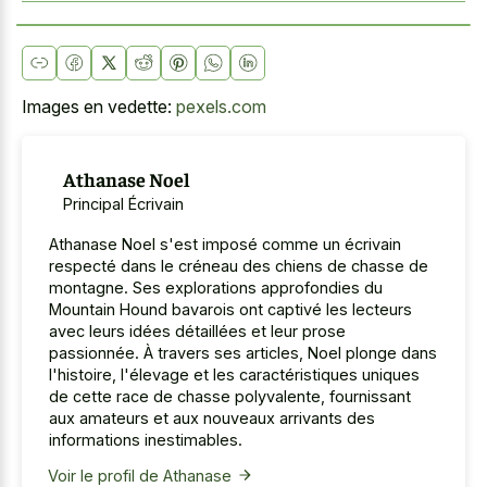
Images en vedette:
pexels.com
Athanase Noel
Principal Écrivain
Athanase Noel s'est imposé comme un écrivain
respecté dans le créneau des chiens de chasse de
montagne. Ses explorations approfondies du
Mountain Hound bavarois ont captivé les lecteurs
avec leurs idées détaillées et leur prose
passionnée. À travers ses articles, Noel plonge dans
l'histoire, l'élevage et les caractéristiques uniques
de cette race de chasse polyvalente, fournissant
aux amateurs et aux nouveaux arrivants des
informations inestimables.
Voir le profil de Athanase