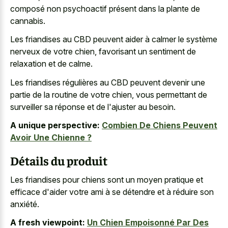
composé non psychoactif présent dans la plante de
cannabis.
Les friandises au CBD peuvent aider à calmer le système
nerveux de votre chien, favorisant un sentiment de
relaxation et de calme.
Les friandises régulières au CBD peuvent devenir une
partie de la routine de votre chien, vous permettant de
surveiller sa réponse et de l'ajuster au besoin.
A unique perspective:
Combien De Chiens Peuvent
Avoir Une Chienne ?
Détails du produit
Les friandises pour chiens sont un moyen pratique et
efficace d'aider votre ami à se détendre et à réduire son
anxiété.
A fresh viewpoint:
Un Chien Empoisonné Par Des