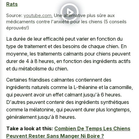
Rats
Source:
youtube.com
,
Une alternative plus sûre aux
médicaments contre l'anxiété pour les chiens (5 conseils
éprouvés!)
La durée de leur efficacité peut varier en fonction du
type de traitement et des besoins de chaque chien. En
moyenne, les traitements calmants pour chiens peuvent
durer de 4 à 8 heures, en fonction des ingrédients actifs
et du métabolisme du chien.
Certaines friandises calmantes contiennent des
ingrédients naturels comme la L-théanine et la camomille,
qui peuvent avoir un effet calmant jusqu'à 6 heures.
D'autres peuvent contenir des ingrédients synthétiques
comme la mélatonine, qui peuvent durer plus longtemps,
généralement jusqu'à 8 heures.
Take a look at this:
Combien De Temps Les Chiens
Peuvent Rester Sans Manger Ni Boire ?