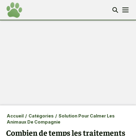
Accueil
/
Catégories
/
Solution Pour Calmer Les
Animaux De Compagnie
Combien de temps les traitements