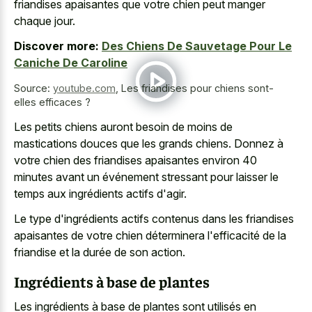
friandises apaisantes que votre chien peut manger
chaque jour.
Discover more:
Des Chiens De Sauvetage Pour Le
Caniche De Caroline
Source:
youtube.com
,
Les friandises pour chiens sont-
elles efficaces ?
Les petits chiens auront besoin de moins de
mastications douces que les grands chiens. Donnez à
votre chien des
friandises apaisantes environ
40
minutes
avant un événement stressant
pour laisser le
temps aux ingrédients actifs d'agir.
Le type d'ingrédients actifs contenus dans les friandises
apaisantes de votre chien déterminera l'efficacité de la
friandise et la durée de son action.
Ingrédients à base de plantes
Les ingrédients à base de plantes sont utilisés en