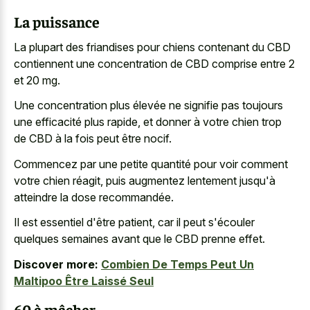
La puissance
La plupart des friandises pour chiens contenant du CBD
contiennent une concentration de CBD comprise entre 2
et 20 mg.
Une concentration plus élevée ne signifie pas toujours
une efficacité plus rapide, et donner à votre chien trop
de CBD à la fois peut être nocif.
Commencez par une petite quantité pour voir comment
votre chien réagit, puis augmentez lentement jusqu'à
atteindre la dose recommandée.
Il est essentiel d'être patient, car il peut s'écouler
quelques semaines avant que le CBD prenne effet.
Discover more:
Combien De Temps Peut Un
Maltipoo Être Laissé Seul
60 à mâcher