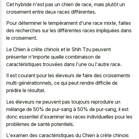
Cet hybride n'est pas un chien de race, mais plutôt un
croisement entre deux races différentes.
Pour déterminer le tempérament d'une race mixte, faites
des recherches sur les différentes races impliquées dans
le croisement.
Le Chien à crête chinois et le Shih Tzu peuvent
présenter n'importe quelle combinaison de
caractéristiques trouvées dans l'une ou l'autre race.
Il est courant pour les éleveurs de faire des croisements
multi-générationnels, ce qui peut rendre difficile de
prédire le résultat.
Les éleveurs ne peuvent pas toujours reproduire un
mélange de 50% de pur-sang à 50% de pur-sang, il est
donc essentiel d'examiner les races individuelles pour les
problèmes de santé potentiels.
L'examen des caractéristiques du Chien à crête chinois