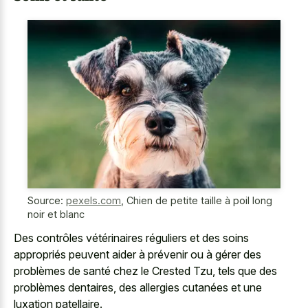
Source:
pexels.com
,
Chien de petite taille à poil long
noir et blanc
Des contrôles vétérinaires réguliers et des soins
appropriés peuvent aider à prévenir ou à gérer des
problèmes de santé chez le Crested Tzu, tels que des
problèmes dentaires, des allergies cutanées et une
luxation patellaire.