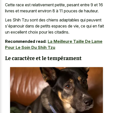
Cette race est relativement petite, pesant entre 9 et 16
livres et mesurant environ 8 à 11 pouces de hauteur.
Les Shih Tzu sont des chiens adaptables qui peuvent
s'épanouir dans de petits espaces de vie, ce qui en fait
un excellent choix pour les citadins.
Recommended read:
La Meilleure Taille De Lame
Pour Le Soin Du Shih Tzu
Le caractère et le tempérament