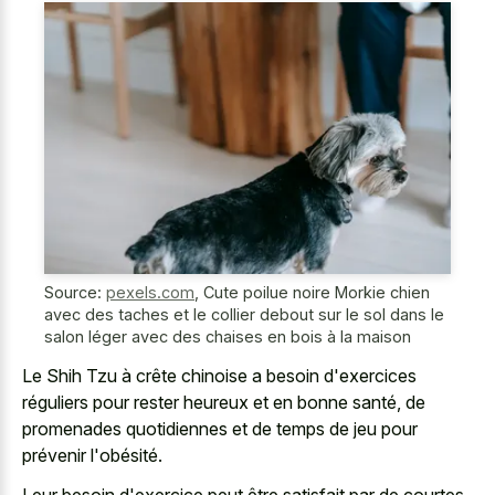
Source:
pexels.com
,
Cute poilue noire Morkie chien
avec des taches et le collier debout sur le sol dans le
salon léger avec des chaises en bois à la maison
Le Shih Tzu à crête chinoise a besoin d'exercices
réguliers pour rester heureux et en bonne santé, de
promenades quotidiennes et de temps de jeu pour
prévenir l'obésité.