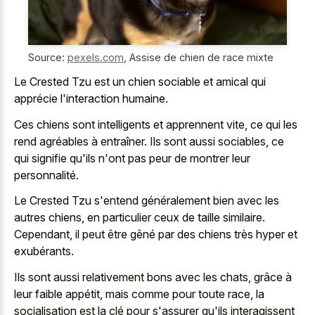
Source:
pexels.com
,
Assise de chien de race mixte
Le Crested Tzu est un chien sociable et amical qui
apprécie l'interaction humaine.
Ces chiens sont intelligents et apprennent vite, ce qui les
rend agréables à entraîner. Ils sont aussi sociables, ce
qui signifie qu'ils n'ont pas peur de montrer leur
personnalité.
Le Crested Tzu s'entend généralement bien avec les
autres chiens, en particulier ceux de taille similaire.
Cependant, il peut être gêné par des chiens très hyper et
exubérants.
Ils sont aussi relativement bons avec les chats, grâce à
leur faible appétit, mais comme pour toute race, la
socialisation est la clé pour s'assurer qu'ils interagissent