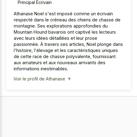
Principal Écrivain
Athanase Noel s'est imposé comme un écrivain
respecté dans le créneau des chiens de chasse de
montagne. Ses explorations approfondies du
Mountain Hound bavarois ont captivé les lecteurs
avec leurs idées détaillées et leur prose
passionnée. À travers ses articles, Noel plonge dans
l'histoire, l'élevage et les caractéristiques uniques
de cette race de chasse polyvalente, fournissant
aux amateurs et aux nouveaux arrivants des
informations inestimables.
Voir le profil de Athanase