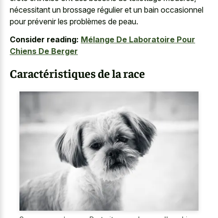
nécessitant un brossage régulier et un bain occasionnel
pour prévenir les problèmes de peau.
Consider reading:
Mélange De Laboratoire Pour
Chiens De Berger
Caractéristiques de la race