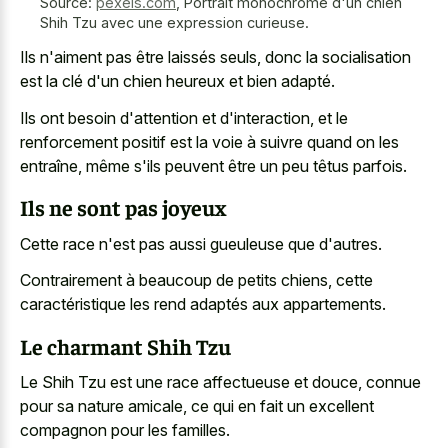
Source:
pexels.com
,
Portrait monochrome d'un chien
Shih Tzu avec une expression curieuse.
Ils n'aiment pas être laissés seuls, donc la socialisation
est la clé d'un chien heureux et bien adapté.
Ils ont besoin d'attention et d'interaction, et le
renforcement positif est la voie à suivre quand on les
entraîne, même s'ils peuvent être un peu têtus parfois.
Ils ne sont pas joyeux
Cette race n'est pas aussi gueuleuse que d'autres.
Contrairement à beaucoup de petits chiens, cette
caractéristique les rend adaptés aux appartements.
Le charmant Shih Tzu
Le Shih Tzu est une race affectueuse et douce, connue
pour sa nature amicale, ce qui en fait un excellent
compagnon pour les familles.