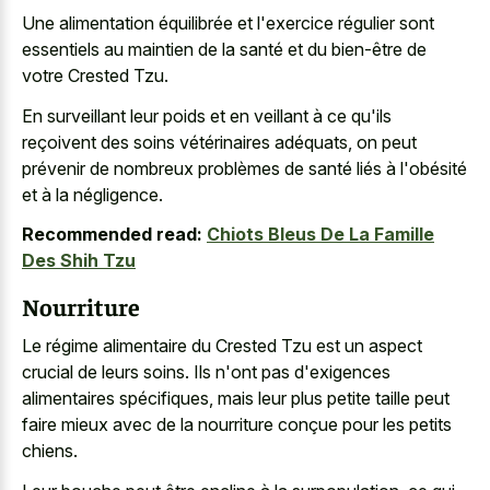
Une alimentation équilibrée et l'exercice régulier sont
essentiels au maintien de la santé et du bien-être de
votre Crested Tzu.
En surveillant leur poids et en veillant à ce qu'ils
reçoivent des soins vétérinaires adéquats, on peut
prévenir de nombreux problèmes de santé liés à l'obésité
et à la négligence.
Recommended read:
Chiots Bleus De La Famille
Des Shih Tzu
Nourriture
Le régime alimentaire du Crested Tzu est un aspect
crucial de leurs soins. Ils n'ont pas d'exigences
alimentaires spécifiques, mais leur plus
petite taille peut
faire mieux
avec de la nourriture conçue pour les petits
chiens.