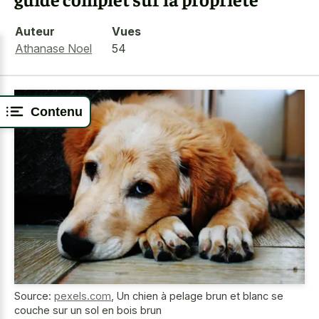
Auteur
Vues
Athanase Noel
54
Contenu
Source:
pexels.com
,
Un chien à pelage brun et blanc se
couche sur un sol en bois brun