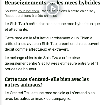
Renseignements sur les races hybrides
Source:
youtube.com
,
Races de chiens à crête chinoise /
Races de chiens à crête chinoise
Le Shih Tzu à crête chinoise est une race hybride unique
et attachante.
Cette race est le résultat du croisement d'un Chien à
crête chinois avec un Shih Tzu, créant un chien souvent
décrit comme affectueux et extraverti.
Le mélange chinois de Shih Tzu à crête pèse
généralement entre 9 et 16 livres et mesure entre 8 et 11
pouces de hauteur.
Cette race s'entend- elle bien avec les
autres animaux?
Le Crested Tzu est une race sociale qui s'entend bien
avec les autres animaux de compagnie.