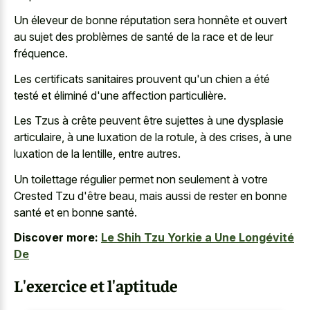
Un éleveur de bonne réputation sera honnête et ouvert
au sujet des problèmes de santé de la race et de leur
fréquence.
Les certificats sanitaires prouvent qu'un chien a été
testé et éliminé d'une affection particulière.
Les Tzus à crête peuvent être sujettes à une dysplasie
articulaire, à une luxation de la rotule, à des crises, à une
luxation de la lentille, entre autres.
Un toilettage régulier permet non seulement à votre
Crested Tzu d'être beau, mais aussi de rester en bonne
santé et en bonne santé.
Discover more:
Le Shih Tzu Yorkie a Une Longévité
De
L'exercice et l'aptitude