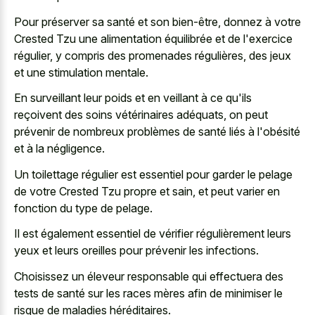
Pour préserver sa santé et son bien-être, donnez à votre
Crested Tzu une alimentation équilibrée et de l'exercice
régulier, y compris des promenades régulières, des jeux
et une stimulation mentale.
En surveillant leur poids et en veillant à ce qu'ils
reçoivent des soins vétérinaires adéquats, on peut
prévenir de nombreux problèmes de santé liés à l'obésité
et à la négligence.
Un toilettage régulier est essentiel pour garder le pelage
de votre Crested Tzu propre et sain, et peut varier en
fonction du type de pelage.
Il est également essentiel de vérifier régulièrement leurs
yeux et leurs oreilles pour prévenir les infections.
Choisissez un éleveur responsable qui effectuera des
tests de santé sur les races mères afin de minimiser le
risque de maladies héréditaires.