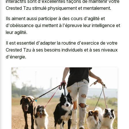
interactifs sont d'excellentes façons de maintenir votre
Crested Tzu stimulé physiquement et mentalement.
Ils aiment aussi participer à des cours d'agilité et
d'obéissance qui mettent à l'épreuve leur intelligence et
leur agilité.
Il est essentiel d'adapter la routine d'exercice de votre
Crested Tzu à ses besoins individuels et à ses niveaux
d'énergie.