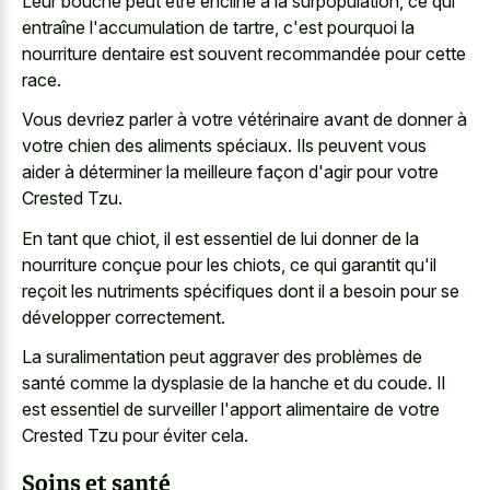
Leur bouche peut être encline à la surpopulation, ce qui
entraîne l'accumulation de tartre, c'est pourquoi la
nourriture dentaire est souvent recommandée pour cette
race.
Vous devriez parler à votre vétérinaire avant de donner à
votre chien des aliments spéciaux. Ils peuvent vous
aider à déterminer la meilleure façon d'agir pour votre
Crested Tzu.
En tant que chiot, il est essentiel de lui donner de la
nourriture conçue pour les chiots, ce qui garantit qu'il
reçoit les nutriments spécifiques dont il a besoin pour se
développer correctement.
La suralimentation peut aggraver des problèmes de
santé comme la dysplasie de la hanche et du coude. Il
est essentiel de surveiller l'apport alimentaire de votre
Crested Tzu pour éviter cela.
Soins et santé