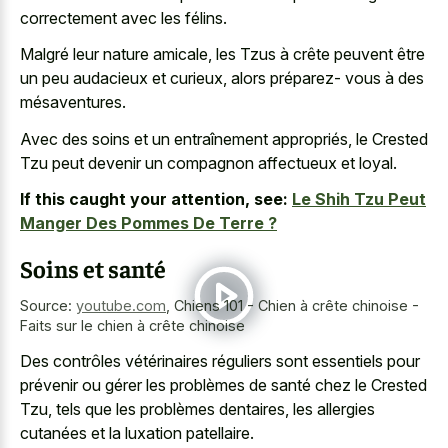
correctement avec les félins.
Malgré leur nature amicale, les Tzus à crête peuvent être
un peu audacieux et curieux, alors préparez- vous à des
mésaventures.
Avec des soins et un entraînement appropriés, le Crested
Tzu peut devenir un compagnon affectueux et loyal.
If this caught your attention, see:
Le Shih Tzu Peut
Manger Des Pommes De Terre ?
Soins et santé
Source:
youtube.com
,
Chiens 101 - Chien à crête chinoise -
Faits sur le chien à crête chinoise
Des contrôles vétérinaires réguliers sont essentiels pour
prévenir ou gérer les problèmes de santé chez le Crested
Tzu, tels que les problèmes dentaires, les allergies
cutanées et la luxation patellaire.