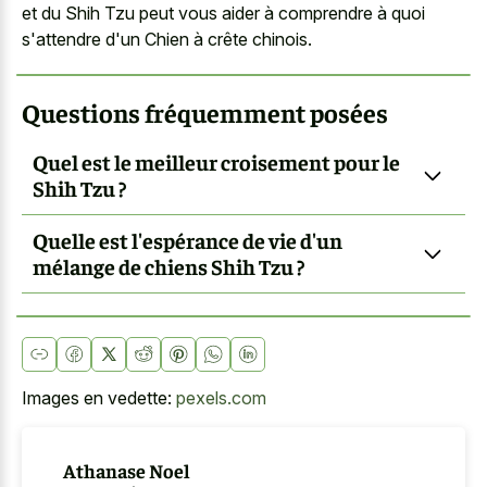
et du Shih Tzu peut vous aider à comprendre à quoi
s'attendre d'un Chien à crête chinois.
Questions fréquemment posées
Quel est le meilleur croisement pour le
Shih Tzu ?
Quelle est l'espérance de vie d'un
mélange de chiens Shih Tzu ?
Images en vedette:
pexels.com
Athanase Noel