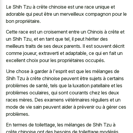
Le Shih Tzu à crête chinoise est une race unique et
adorable qui peut être un merveilleux compagnon pour le
bon propriétaire.
Cette race est un croisement entre un Chinois à crête et
un Shih Tzu, et en tant que tel, il peut hériter des
meilleurs traits de ses deux parents. Il est souvent décrit
comme joueur, extraverti et adaptable, ce qui en fait un
excellent choix pour les propriétaires occupés.
Une chose à garder à l'esprit est que les mélanges de
Shih Tzu à crête chinoise peuvent être sujets à certains
problèmes de santé, tels que la luxation patellaire et les
problèmes oculaires, qui sont courants chez les deux
races mères. Des examens vétérinaires réguliers et un
mode de vie sain peuvent aider à prévenir ou à gérer ces
problèmes.
En termes de toilettage, les mélanges de Shih Tzu à
crête chinoise ont des besoins de toilettage modérés,