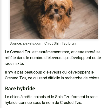
Source:
pexels.com
,
Chiot Shih Tzu brun
Le Crested Tzu est extrêmement rare, et cette rareté se
reflète dans le nombre d'éleveurs qui développent cette
race mixte.
Il n'y a pas beaucoup d'éleveurs qui développent le
Crested Tzu, ce qui rend difficile la recherche de chiots.
Race hybride
Le chien à crête chinois et le Shih Tzu forment la race
hybride connue sous le nom de Crested Tzu.