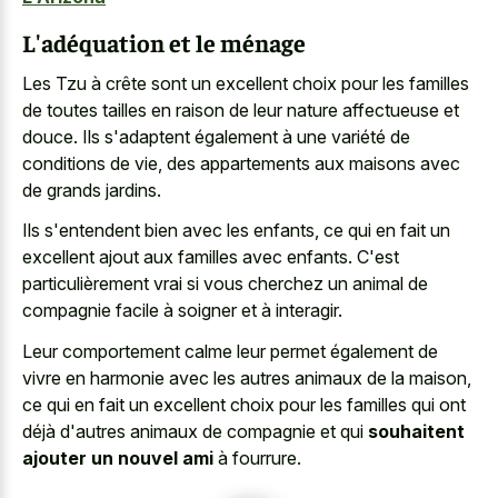
L'adéquation et le ménage
Les Tzu à crête sont un excellent choix pour les familles
de toutes tailles en raison de leur nature affectueuse et
douce. Ils s'adaptent également à une variété de
conditions de vie, des appartements aux maisons avec
de grands jardins.
Ils s'entendent bien avec les enfants, ce qui en fait un
excellent ajout aux familles avec enfants. C'est
particulièrement vrai si vous cherchez un animal de
compagnie facile à soigner et à interagir.
Leur comportement calme leur permet également de
vivre en harmonie avec les autres animaux de la maison,
ce qui en fait un excellent choix pour les familles qui ont
déjà d'autres animaux de compagnie et qui
souhaitent
ajouter un nouvel ami
à fourrure.