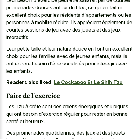
Leur besoin d'exercice peut être satisfait par de courtes
promenades douces autour du bloc, ce qui en fait un
excellent choix pour les résidents d'appartements ou les
personnes à mobilité réduite. Ils apprécient également de
courtes sessions de jeu avec des jouets et des jeux
interactifs.
Leur
petite taille et leur nature douce
en font un excellent
choix pour les familles avec de jeunes enfants, mais ils
ont encore besoin d'être socialisés pour interagir avec
les enfants.
Readers also liked:
Le Cockapoo Et Le Shih Tzu
Faire de l'exercice
Les Tzu à crête sont des chiens énergiques et ludiques
qui ont besoin d'exercice régulier pour rester en bonne
santé et heureux.
Des promenades quotidiennes, des jeux et des jouets