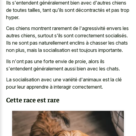
Ils s'entendent généralement bien avec d'autres chiens
de toutes tailles, tant qu'ils sont décontractés et pas trop
hyper.
Ces chiens montrent rarement de l'agressivité envers les
autres chiens, surtout s'ils sont correctement socialisés.
Ils ne sont pas naturellement enclins à chasser les chats
non plus, mais la socialisation est toujours importante.
Ils n'ont pas une forte envie de proie, alors ils
s'entendent généralement aussi bien avec les chats.
La socialisation avec une variété d'animaux est la clé
pour leur apprendre à interagir correctement.
Cette race est rare