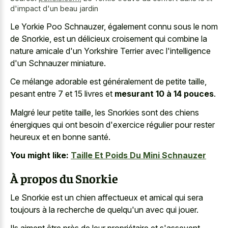
d'impact d'un beau jardin
Le Yorkie Poo Schnauzer, également connu sous le nom
de Snorkie, est un délicieux croisement qui combine la
nature amicale d'un Yorkshire Terrier avec l'intelligence
d'un Schnauzer miniature.
Ce mélange adorable est généralement de petite taille,
pesant entre 7 et 15 livres et
mesurant 10 à 14 pouces
.
Malgré leur petite taille, les Snorkies sont des chiens
énergiques qui ont besoin d'exercice régulier pour rester
heureux et en bonne santé.
You might like:
Taille Et Poids Du Mini Schnauzer
À propos du Snorkie
Le Snorkie est un chien affectueux et amical qui sera
toujours à la recherche de quelqu'un avec qui jouer.