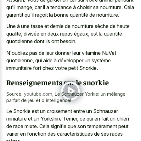
qu'il mange, car il a tendance à choisir sa nourriture. Cela
garantit qu'il reçoit la bonne quantité de nourriture.
Une à une tasse et demie de nourriture sèche de haute
qualité, divisée en deux repas égaux, est la quantité
quotidienne dont ils ont besoin.
N'oubliez pas de leur donner leur vitamine NuVet
quotidienne, qui aide à développer un système
immunitaire fort chez votre petit Snorkie.
Renseignements sur le snorkie
Source:
youtube.com
,
Le Schnauzer Yorkie: un mélange
parfait de jeu et d'intelligence!
Le Snorkie est un croisement entre un Schnauzer
miniature et un Yorkshire Terrier, ce qui en fait un chien
de race mixte. Cela signifie que son tempérament peut
varier en fonction des caractéristiques de ses races