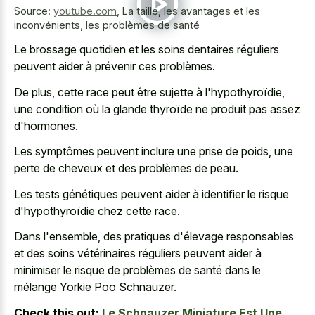
Source:
youtube.com
,
La taille, les avantages et les
inconvénients, les problèmes de santé
Le brossage quotidien et les soins dentaires réguliers
peuvent aider à prévenir ces problèmes.
De plus, cette race peut être sujette à l'hypothyroïdie,
une condition où la glande thyroïde ne produit pas assez
d'hormones.
Les symptômes peuvent inclure une prise de poids, une
perte de cheveux et des problèmes de peau.
Les tests génétiques peuvent aider à identifier le risque
d'hypothyroïdie chez cette race.
Dans l'ensemble, des pratiques d'élevage responsables
et des soins vétérinaires réguliers peuvent aider à
minimiser le risque de problèmes de santé dans le
mélange Yorkie Poo Schnauzer.
Check this out:
Le Schnauzer Miniature Est Une