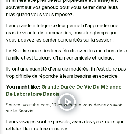
Ils aiment être près de leur propriétaire et s'asseyent
souvent sur vos genoux pour vous serrer dans leurs
bras quand vous vous reposez.
Leur grande intelligence leur permet d'apprendre une
grande variété de commandes, aussi longtemps que
vous pouvez les garder concentrés sur la session.
Le Snorkie noue des liens étroits avec les membres de la
famille et est toujours d'humeur amicale et ludique.
Ils ont une quantité d'énergie modérée, il n'est donc pas
trop difficile de répondre à leurs besoins en exercice.
You might like:
Grande Durée De Vie Du Mélange
De Laboratoire Danois
Source:
youtube.com
,
10 choses que vous devriez savoir
sur le Snorkie
Leurs visages sont expressifs, avec des yeux noirs qui
reflètent leur nature curieuse.