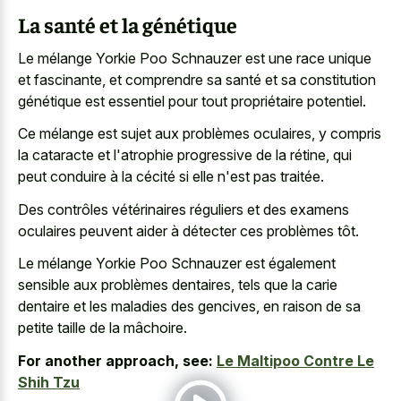
La santé et la génétique
Le mélange Yorkie Poo Schnauzer est une race unique
et fascinante, et comprendre sa santé et sa constitution
génétique est essentiel pour tout propriétaire potentiel.
Ce mélange est sujet aux problèmes oculaires, y compris
la cataracte et l'atrophie progressive de la rétine, qui
peut conduire à la cécité si elle n'est pas traitée.
Des contrôles vétérinaires réguliers et des examens
oculaires peuvent aider à détecter ces problèmes tôt.
Le mélange Yorkie Poo Schnauzer est également
sensible aux problèmes dentaires, tels que la carie
dentaire et les maladies des gencives, en raison de sa
petite taille de la mâchoire.
For another approach, see:
Le Maltipoo Contre Le
Shih Tzu