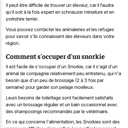
Il peut être difficile de trouver un éleveur, car il faudra
qu'il soit à la fois expert en
schnauzer miniature et en
yorkshire terrier
.
Vous pouvez contacter les animaleries et les refuges
pour savoir s'ils connaissent des éleveurs dans votre
région.
Comment s'occuper d'un snorkie
Il est facile de s'occuper d'un Snorkie, car il s'agit d'un
animal de compagnie relativement peu entretenu, qui n'a
besoin que d'un peu de brossage (2 à 3 fois par
semaine) pour garder son pelage moelleux.
Leurs besoins de toilettage sont facilement satisfaits
avec un brossage régulier et un bain occasionnel avec
des shampooings recommandés par le vétérinaire.
En ce qui concerne l'alimentation, les Snorkies sont des