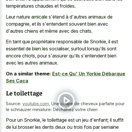
températures chaudes et froides.
Leur nature amicale s'étend à d'autres animaux de
compagnie, et ils s'entendent souvent bien avec
d'autres chiens et même avec des chats.
En tant que propriétaire responsable de Snorkie, il est
essentiel de bien les socialiser, surtout lorsqu'ils sont
encore chiots, pour s'assurer qu'ils s'entendent bien
avec les autres animaux.
On a similar theme:
Est-ce Qu' Un Yorkie Débarque
Ses Caca
Le toilettage
Source:
youtube.com
,
Une coupe de cheveux parfaite pour
le schnauzer miniature: Déchaînez votre chien
Pour un Snorkie, le toilettage est un jeu d'enfant; il suffit
de lui brosser les dents deux ou trois fois par semaine