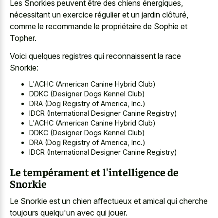
Les Snorkies peuvent être des chiens énergiques,
nécessitant un exercice régulier et un jardin clôturé,
comme le recommande le propriétaire de Sophie et
Topher.
Voici quelques registres qui reconnaissent la race
Snorkie:
L'ACHC (American Canine Hybrid Club)
DDKC (Designer Dogs Kennel Club)
DRA (Dog Registry of America, Inc.)
IDCR (International Designer Canine Registry)
L'ACHC (American Canine Hybrid Club)
DDKC (Designer Dogs Kennel Club)
DRA (Dog Registry of America, Inc.)
IDCR (International Designer Canine Registry)
Le tempérament et l'intelligence de
Snorkie
Le Snorkie est un chien affectueux et amical qui cherche
toujours quelqu'un avec qui jouer.