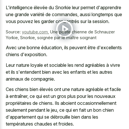
L'intelligence élevée du Snorkie leur permet d'apprendre
une grande variété de commandes, aussi longtemps que
vous pouvez les garder concentrés sur la session.
Source:
youtube.com
,
Une petite chienne de Schnauzer
Yorkie, Snorkie, soignée par le maître soignant
Avec une bonne éducation, ils peuvent être d'excellents
chiens d'exposition.
Leur nature loyale et sociable les rend agréables à vivre
et ils s'entendent bien avec les enfants et les autres
animaux de compagnie.
Ces chiens bien élevés ont une nature agréable et facile
à entraîner, ce qui est un gros plus pour les nouveaux
propriétaires de chiens. Ils aboient occasionnellement
seulement pendant le jeu, ce qui en fait un bon chien
d'appartement qui se débrouille bien dans les
températures chaudes et froides.