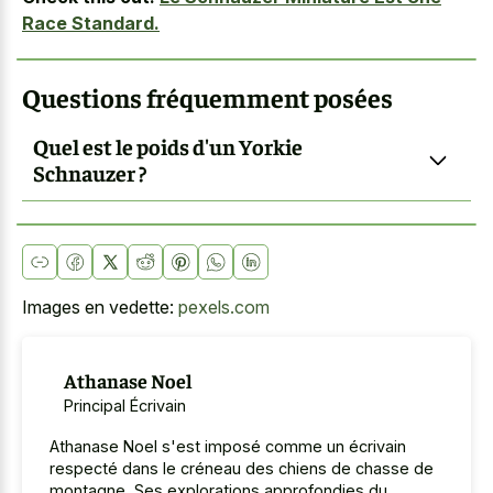
Race Standard.
Questions fréquemment posées
Quel est le poids d'un Yorkie
Schnauzer ?
Images en vedette:
pexels.com
Athanase Noel
Principal Écrivain
Athanase Noel s'est imposé comme un écrivain
respecté dans le créneau des chiens de chasse de
montagne. Ses explorations approfondies du