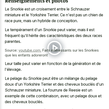
Renseignements et photos
Le Snorkie est un croisement entre le Schnauzer
miniature et le Yorkshire Terrier. Ce n'est pas un chien de
race pure, mais un hybride de conception.
Le tempérament d'un Snorkie peut varier, mais il est
fréquent qu'il hérite des caractéristiques des deux races
parentes.
Source:
youtube.com
,
Faits intéressants sur les Snorkies
que les enfants adoreront
Leur taille peut varier en fonction de la génération et de
l'élevage.
Le pelage du Snorkie peut être un mélange du pelage
doux d'un Yorkshire Terrier et des cheveux bouclés d'un
Schnauzer miniature. La fourrure de Reesie est un
exemple de cette combinaison, avec un pelage doux et
des cheveux bouclés.