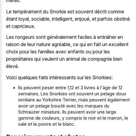
mères.
Le tempérament du Snorkie est souvent décrit comme
étant loyal, sociable, intelligent, enjoué, et parfois obstiné
et capricieux.
Les rongeurs sont généralement faciles à entraîner en
raison de leur nature agréable, ce qui en fait un excellent
choix pour les familles avec enfants ou pour les
propriétaires qui veulent un animal de compagnie bien
élevé.
Voici quelques faits intéressants sur les Snorkies:
Ils peuvent peser entre 1,12 et 3 livres à l'âge de 12
semaines. Les Snorkies ont souvent un pelage doux
similaire au Yorkshire Terrier, mais peuvent également
avoir un pelage bouclé avec les marques du
Schnauzer miniature. Ils peuvent avoir une large
gamme de couleurs, y compris le noir et le marron, le
salé et le poivre et le blanc.