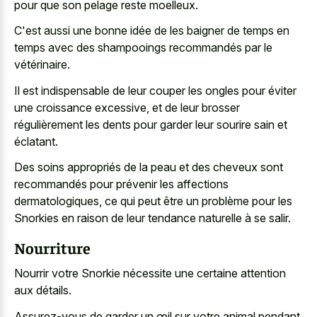
pour que son pelage reste moelleux.
C'est aussi une bonne idée de les baigner de temps en
temps avec des shampooings recommandés par le
vétérinaire.
Il est indispensable de leur couper les ongles pour éviter
une croissance excessive, et de leur brosser
régulièrement les dents pour garder leur sourire sain et
éclatant.
Des soins appropriés de la peau et des cheveux sont
recommandés pour prévenir les affections
dermatologiques, ce qui peut être un problème pour les
Snorkies en raison de leur tendance naturelle à se salir.
Nourriture
Nourrir votre Snorkie nécessite une certaine attention
aux détails.
Assurez-vous de garder un œil sur votre animal pendant