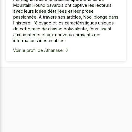
Mountain Hound bavarois ont captivé les lecteurs
avec leurs idées détaillées et leur prose
passionnée. À travers ses articles, Noel plonge dans
l'histoire, l'élevage et les caractéristiques uniques
de cette race de chasse polyvalente, fournissant
aux amateurs et aux nouveaux arrivants des
informations inestimables.
Voir le profil de Athanase