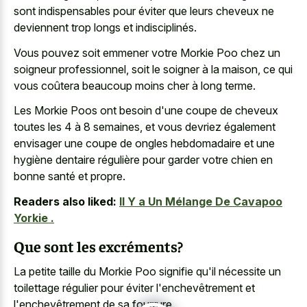
sont indispensables pour éviter que leurs cheveux ne
deviennent trop longs et indisciplinés.
Vous pouvez soit emmener votre Morkie Poo chez un
soigneur professionnel, soit le soigner à la maison, ce qui
vous coûtera beaucoup moins cher à long terme.
Les Morkie Poos ont besoin d'une coupe de cheveux
toutes les 4 à 8 semaines, et vous devriez également
envisager une coupe de ongles hebdomadaire et une
hygiène dentaire régulière pour garder votre chien en
bonne santé et propre.
Readers also liked:
Il Y a Un Mélange De Cavapoo
Yorkie .
Que sont les excréments?
La petite taille du Morkie Poo signifie qu'il nécessite un
toilettage régulier pour éviter l'enchevêtrement et
l'enchevêtrement de sa fourrure.