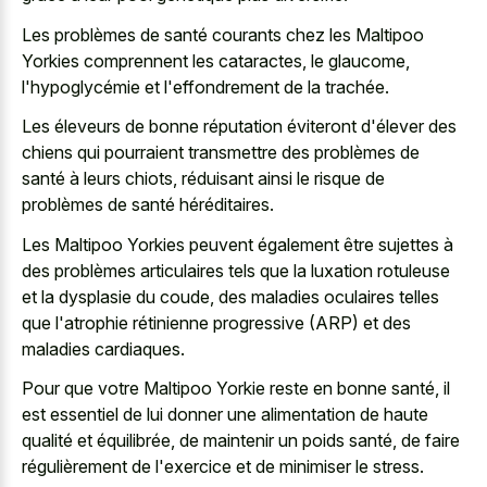
Les problèmes de santé courants chez les Maltipoo
Yorkies comprennent les cataractes, le glaucome,
l'hypoglycémie et l'effondrement de la trachée.
Les éleveurs de bonne réputation éviteront d'élever des
chiens qui pourraient transmettre des problèmes de
santé à leurs chiots, réduisant ainsi le risque de
problèmes de santé héréditaires.
Les Maltipoo Yorkies peuvent également être sujettes à
des problèmes articulaires tels que la luxation rotuleuse
et la dysplasie du coude, des maladies oculaires telles
que l'atrophie rétinienne progressive (ARP) et des
maladies cardiaques.
Pour que votre Maltipoo Yorkie reste en bonne santé, il
est essentiel de lui donner une alimentation de haute
qualité et équilibrée, de maintenir un poids santé, de faire
régulièrement de l'exercice et de minimiser le stress.