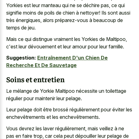
Yorkies est leur manteau qui ne se déchire pas, ce qui
signifie moins de poils de chien à nettoyer! Ils sont aussi
très énergiques, alors préparez-vous à beaucoup de
temps de jeu.
Mais ce qui distingue vraiment les Yorkies de Maltipoo,
c'est leur dévouement et leur amour pour leur famille.
Suggestion:
Entraînement D'un Chien De
Recherche Et De Sauvetage
Soins et entretien
Le mélange de Yorkie Maltipoo nécessite un toilettage
régulier pour maintenir leur pelage.
Leur pelage doit être brossé régulièrement pour éviter les
enchevêtrements et les enchevêtrements.
Vous devrez les laver régulièrement, mais veillez à ne
pas en faire trop, car cela peut dépouiller leur pelage de