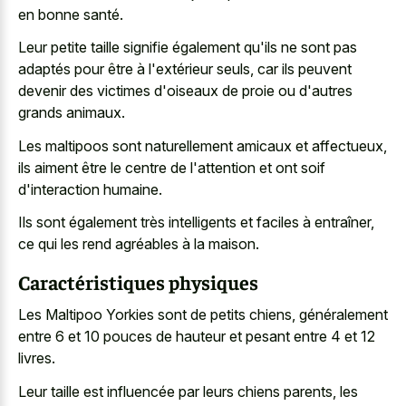
en bonne santé.
Leur petite taille signifie également qu'ils ne sont pas
adaptés pour être à l'extérieur seuls, car ils peuvent
devenir des victimes d'oiseaux de proie ou d'autres
grands animaux.
Les maltipoos sont naturellement amicaux et affectueux,
ils aiment être le centre de l'attention et ont soif
d'interaction humaine.
Ils sont également très intelligents et faciles à entraîner,
ce qui les rend agréables à la maison.
Caractéristiques physiques
Les Maltipoo Yorkies sont de petits chiens, généralement
entre 6 et 10 pouces de hauteur et pesant entre 4 et 12
livres.
Leur taille est influencée par leurs chiens parents, les