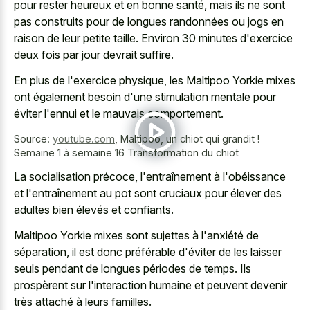
pour rester heureux et en bonne santé, mais ils ne sont
pas construits pour de longues randonnées ou jogs en
raison de leur petite taille. Environ 30 minutes d'exercice
deux fois par jour devrait suffire.
En plus de l'exercice physique, les Maltipoo Yorkie mixes
ont également besoin d'une stimulation mentale pour
éviter l'ennui et le mauvais comportement.
Source:
youtube.com
,
Maltipoo, un chiot qui grandit !
Semaine 1 à semaine 16 Transformation du chiot
La socialisation précoce, l'entraînement à l'obéissance
et l'entraînement au pot sont cruciaux pour élever des
adultes bien élevés et confiants.
Maltipoo Yorkie mixes sont sujettes à l'anxiété de
séparation, il est donc préférable d'éviter de les laisser
seuls pendant de longues périodes de temps. Ils
prospèrent sur l'interaction humaine et peuvent devenir
très attaché à leurs familles.