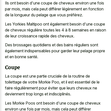
Ils ont besoin d'une coupe de cheveux environ une fois
par mois, mais cela peut différer légèrement en fonction
de la longueur du pelage que vous préférez.
Les Yorkies Maltipoo ont également besoin d'une coupe
de cheveux régulière toutes les 4 à 8 semaines en raison
de leur croissance rapide des cheveux.
Des brossages quotidiens et des bains réguliers sont
également indispensables pour garder leur pelage propre
et en bonne santé.
Coupe
La coupe est une partie cruciale de la routine de
toilettage de votre Morkie Poo, et il est essentiel de le
faire régulièrement pour éviter que leurs cheveux ne
deviennent trop longs et indisciplinés.
Les Morkie Poos ont besoin d'une coupe de cheveux
environ une fois par mois, mais cela peut différer