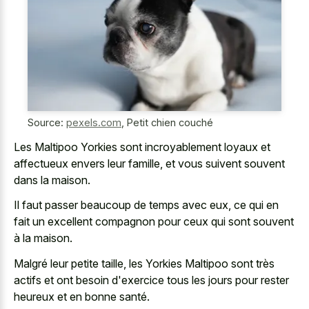
Source:
pexels.com
,
Petit chien couché
Les Maltipoo Yorkies sont incroyablement loyaux et
affectueux envers leur famille, et vous suivent souvent
dans la maison.
Il faut passer beaucoup de temps avec eux, ce qui en
fait un excellent compagnon pour ceux qui sont souvent
à la maison.
Malgré leur petite taille, les Yorkies Maltipoo sont très
actifs et ont besoin d'exercice tous les jours pour rester
heureux et en bonne santé.