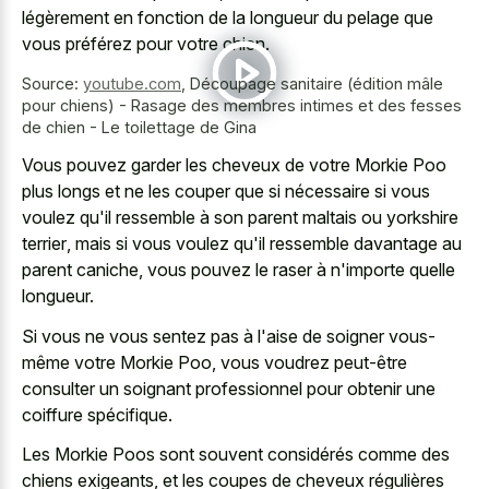
légèrement en fonction de la longueur du pelage que
vous préférez pour votre chien.
Source:
youtube.com
,
Découpage sanitaire (édition mâle
pour chiens) - Rasage des membres intimes et des fesses
de chien - Le toilettage de Gina
Vous pouvez garder les cheveux de votre Morkie Poo
plus longs et ne les couper que si nécessaire si vous
voulez qu'il ressemble à son
parent maltais ou yorkshire
terrier
, mais si vous voulez qu'il ressemble davantage au
parent caniche, vous pouvez le raser à n'importe quelle
longueur.
Si vous ne vous sentez pas à l'aise de soigner vous-
même votre Morkie Poo, vous voudrez peut-être
consulter un soignant professionnel pour obtenir une
coiffure spécifique.
Les Morkie Poos sont souvent considérés comme des
chiens exigeants, et les coupes de cheveux régulières