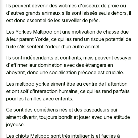
Ils peuvent devenir des victimes d'oiseaux de proie ou
d'autres grands animaux s'ils sont laissés seuls dehors, il
est donc essentiel de les surveiller de près.
Les Yorkies Maltipoo ont une motivation de chasse due
à leur parent Yorkie, ce qui les rend un risque potentiel de
fuite s'ils sentent l'odeur d'un autre animal.
Ils sont indépendants et confiants, mais peuvent essayer
d'affirmer leur domination avec des étrangers en
aboyant, donc une socialisation précoce est cruciale.
Les maltipoo yorkie aiment être au centre de l'attention
et ont soif d'interaction humaine, ce qui les rend parfaits
pour les familles avec enfants.
Ce sont des comédiens nés et des cascadeurs qui
aiment divertir, toujours bondir et jouer avec une attitude
joyeuse.
Les chiots Maltipoo sont très intelligents et faciles à