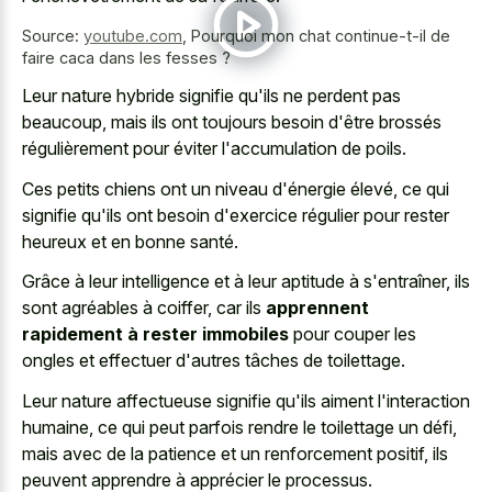
Source:
youtube.com
,
Pourquoi mon chat continue-t-il de
faire caca dans les fesses ?
Leur nature hybride signifie qu'ils ne perdent pas
beaucoup, mais ils ont toujours besoin d'être brossés
régulièrement pour éviter l'accumulation de poils.
Ces petits chiens ont un niveau d'énergie élevé, ce qui
signifie qu'ils ont besoin d'exercice régulier pour rester
heureux et en bonne santé.
Grâce à leur intelligence et à leur aptitude à s'entraîner, ils
sont agréables à coiffer, car ils
apprennent
rapidement à rester immobiles
pour couper les
ongles et effectuer d'autres tâches de toilettage.
Leur nature affectueuse signifie qu'ils aiment l'interaction
humaine, ce qui peut parfois rendre le toilettage un défi,
mais avec de la patience et un renforcement positif, ils
peuvent apprendre à apprécier le processus.