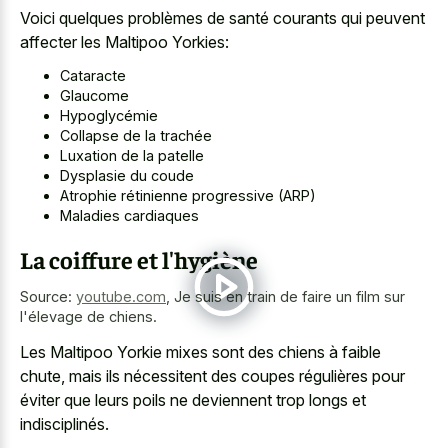
Voici quelques problèmes de santé courants qui peuvent
affecter les Maltipoo Yorkies:
Cataracte
Glaucome
Hypoglycémie
Collapse de la trachée
Luxation de la patelle
Dysplasie du coude
Atrophie rétinienne progressive (ARP)
Maladies cardiaques
La coiffure et l'hygiène
Source:
youtube.com
,
Je suis en train de faire un film sur
l'élevage de chiens.
Les Maltipoo Yorkie mixes sont des chiens à faible
chute, mais ils nécessitent des coupes régulières pour
éviter que leurs poils ne deviennent trop longs et
indisciplinés.