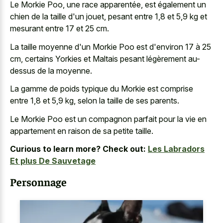
Le Morkie Poo, une race apparentée, est également un
chien de la taille d'un jouet, pesant entre 1,8 et 5,9 kg et
mesurant entre 17 et 25 cm.
La taille moyenne d'un Morkie Poo est d'environ 17 à 25
cm, certains Yorkies et Maltais pesant légèrement au-
dessus de la moyenne.
La gamme de poids typique du Morkie est comprise
entre 1,8 et 5,9 kg, selon la taille de ses parents.
Le Morkie Poo est un compagnon parfait pour la vie en
appartement en raison de sa petite taille.
Curious to learn more? Check out:
Les Labradors
Et plus De Sauvetage
Personnage