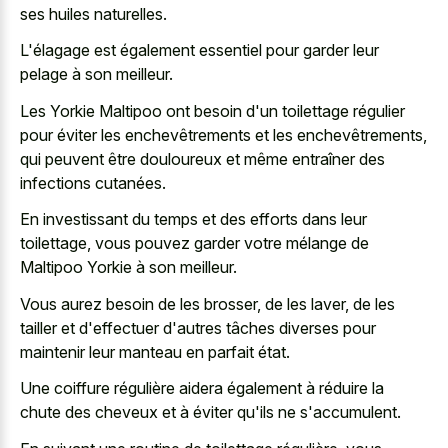
ses huiles naturelles.
L'élagage est également essentiel pour garder leur
pelage à son meilleur.
Les Yorkie Maltipoo ont besoin d'un toilettage régulier
pour éviter les enchevêtrements et les enchevêtrements,
qui peuvent être douloureux et même entraîner des
infections cutanées.
En investissant du temps et des efforts dans leur
toilettage, vous pouvez garder votre mélange de
Maltipoo Yorkie à son meilleur.
Vous aurez besoin de les brosser, de les laver, de les
tailler et d'effectuer d'autres tâches diverses pour
maintenir leur manteau en parfait état.
Une coiffure régulière aidera également à réduire la
chute des cheveux et à éviter qu'ils ne s'accumulent.