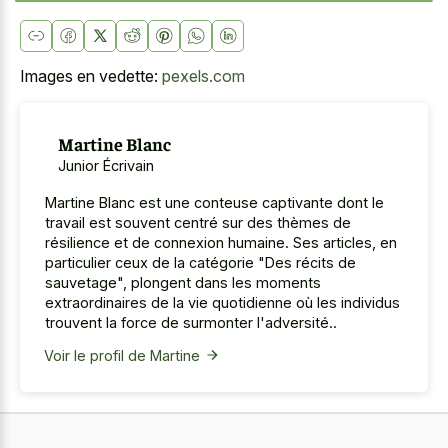
Images en vedette:
pexels.com
Martine Blanc
Junior Écrivain
Martine Blanc est une conteuse captivante dont le
travail est souvent centré sur des thèmes de
résilience et de connexion humaine. Ses articles, en
particulier ceux de la catégorie "Des récits de
sauvetage", plongent dans les moments
extraordinaires de la vie quotidienne où les individus
trouvent la force de surmonter l'adversité..
Voir le profil de Martine