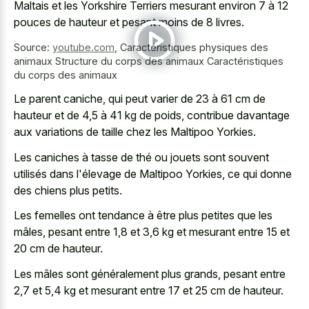
Maltais et les Yorkshire Terriers mesurant environ 7 à 12
pouces de hauteur et pesant moins de 8 livres.
Source:
youtube.com
,
Caractéristiques physiques des
animaux Structure du corps des animaux Caractéristiques
du corps des animaux
Le parent caniche, qui peut varier de 23 à 61 cm de
hauteur et de 4,5 à 41 kg de poids, contribue davantage
aux variations de taille chez les Maltipoo Yorkies.
Les caniches à tasse de thé ou jouets sont souvent
utilisés dans l'élevage de Maltipoo Yorkies, ce qui donne
des chiens plus petits.
Les femelles ont tendance à être plus petites que les
mâles, pesant entre 1,8 et 3,6 kg et mesurant entre 15 et
20 cm de hauteur.
Les mâles sont généralement plus grands, pesant entre
2,7 et 5,4 kg et mesurant entre 17 et 25 cm de hauteur.