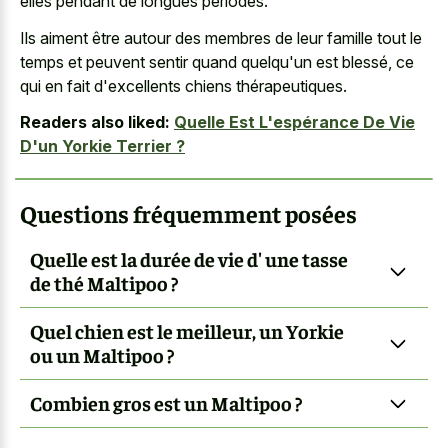
elles pendant de longues périodes.
Ils aiment être autour des membres de leur famille tout le
temps et peuvent sentir quand quelqu'un est blessé, ce
qui en fait d'excellents chiens thérapeutiques.
Readers also liked:
Quelle Est L'espérance De Vie
D'un Yorkie Terrier ?
Questions fréquemment posées
Quelle est la durée de vie d' une tasse
de thé Maltipoo ?
Quel chien est le meilleur, un Yorkie
ou un Maltipoo ?
Combien gros est un Maltipoo ?