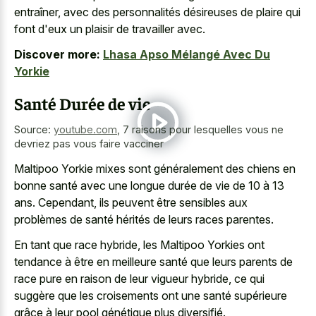
entraîner, avec des personnalités désireuses de plaire qui
font d'eux un plaisir de travailler avec.
Discover more:
Lhasa Apso Mélangé Avec Du
Yorkie
Santé Durée de vie
Source:
youtube.com
,
7 raisons pour lesquelles vous ne
devriez pas vous faire vacciner
Maltipoo Yorkie mixes sont généralement des chiens en
bonne santé avec une longue durée de vie de 10 à 13
ans. Cependant, ils peuvent être sensibles aux
problèmes de santé hérités de leurs races parentes.
En tant que race hybride, les Maltipoo Yorkies ont
tendance à être en meilleure santé que leurs parents de
race pure en raison de leur vigueur hybride, ce qui
suggère que les croisements ont une santé supérieure
grâce à leur pool génétique plus diversifié.