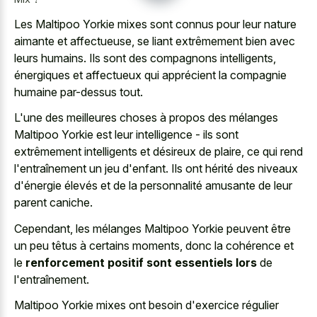
Les Maltipoo Yorkie mixes sont connus pour leur nature
aimante et affectueuse, se liant extrêmement bien avec
leurs humains. Ils sont des compagnons intelligents,
énergiques et affectueux qui apprécient la compagnie
humaine par-dessus tout.
L'une des meilleures choses à propos des mélanges
Maltipoo Yorkie est leur intelligence - ils sont
extrêmement intelligents et désireux de plaire, ce qui rend
l'entraînement un jeu d'enfant. Ils ont hérité des niveaux
d'énergie élevés et de la personnalité amusante de leur
parent caniche.
Cependant, les mélanges Maltipoo Yorkie peuvent être
un peu têtus à certains moments, donc la cohérence et
le
renforcement positif sont essentiels lors
de
l'entraînement.
Maltipoo Yorkie mixes ont besoin d'exercice régulier