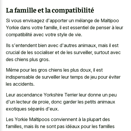
La famille et la compatibilité
Si vous envisagez d'apporter un mélange de Maltipoo
Yorkie dans votre famille, il est essentiel de penser à leur
compatibilité avec votre style de vie.
Ils s'entendent bien avec d'autres animaux, mais il est
crucial de les socialiser et de les surveiller, surtout avec
des chiens plus gros.
Même pour les gros chiens les plus doux, il est
indispensable de surveiller leur temps de jeu pour éviter
les accidents.
Leur ascendance Yorkshire Terrier leur donne un peu
d'un lecteur de proie, donc garder les petits animaux
exotiques séparés d'eux.
Les Yorkie Maltipoos conviennent à la plupart des
familles, mais ils ne sont pas idéaux pour les familles