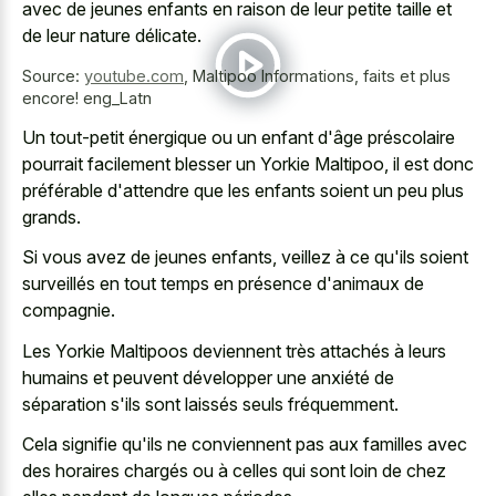
avec de jeunes enfants en raison de leur petite taille et
de leur nature délicate.
Source:
youtube.com
,
Maltipoo Informations, faits et plus
encore! eng_Latn
Un tout-petit énergique ou un enfant d'âge préscolaire
pourrait facilement blesser un Yorkie Maltipoo, il est donc
préférable d'attendre que les enfants soient un peu plus
grands.
Si vous avez de jeunes enfants, veillez à ce qu'ils soient
surveillés en tout temps en présence d'animaux de
compagnie.
Les Yorkie Maltipoos deviennent très attachés à leurs
humains et peuvent développer une anxiété de
séparation s'ils sont laissés seuls fréquemment.
Cela signifie qu'ils ne conviennent pas aux familles avec
des horaires chargés ou à celles qui sont loin de chez