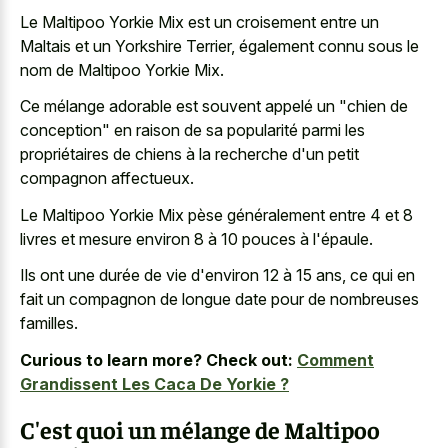
Le Maltipoo Yorkie Mix est un croisement entre un
Maltais et un Yorkshire Terrier, également connu sous le
nom de Maltipoo Yorkie Mix.
Ce mélange adorable est souvent appelé un "chien de
conception" en raison de sa popularité parmi les
propriétaires de chiens à la recherche d'un petit
compagnon affectueux.
Le Maltipoo Yorkie Mix pèse généralement entre 4 et 8
livres et mesure environ 8 à 10 pouces à l'épaule.
Ils ont une durée de vie d'environ 12 à 15 ans, ce qui en
fait un compagnon de longue date pour de nombreuses
familles.
Curious to learn more? Check out:
Comment
Grandissent Les Caca De Yorkie ?
C'est quoi un mélange de Maltipoo