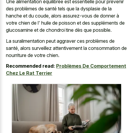
Une alimentation équilibrée est essentielle pour prévenir
des problèmes de santé tels que la dysplasie de la
hanche et du coude, alors assurez-vous de donner à
votre chien de l' huile de poisson et des suppléments de
glucosamine et de chondroïtine dès que possible.
La suralimentation peut aggraver ces problèmes de
santé, alors surveillez attentivement la consommation de
nourriture de votre chien.
Recommended read:
Problèmes De Comportement
Chez Le Rat Terrier