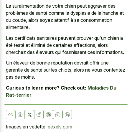
La suralimentation de votre chien peut aggraver des
problèmes de santé comme la dysplasie de la hanche et
du coude, alors soyez attentif à sa consommation
alimentaire.
Les certificats sanitaires peuvent prouver qu'un chien a
été testé et éliminé de certaines affections, alors
cherchez des éleveurs qui fournissent ces informations.
Un éleveur de bonne réputation devrait offrir une
garantie de santé sur les chiots, alors ne vous contentez
pas de moins.
Curious to learn more? Check out:
Maladies Du
Rat-terrier
Images en vedette:
pexels.com