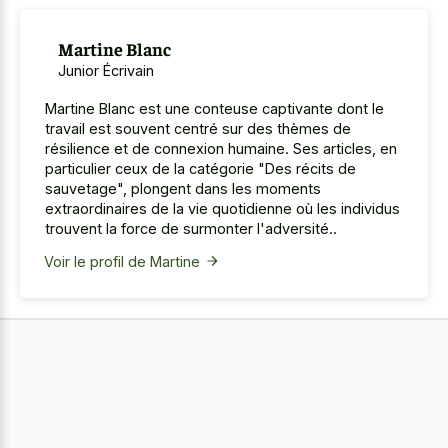
Martine Blanc
Junior Écrivain
Martine Blanc est une conteuse captivante dont le
travail est souvent centré sur des thèmes de
résilience et de connexion humaine. Ses articles, en
particulier ceux de la catégorie "Des récits de
sauvetage", plongent dans les moments
extraordinaires de la vie quotidienne où les individus
trouvent la force de surmonter l'adversité..
Voir le profil de Martine