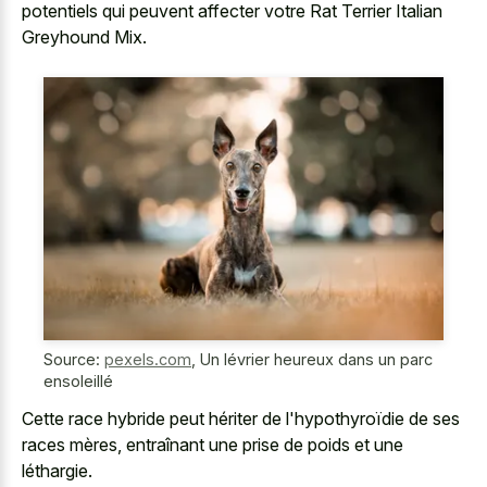
potentiels qui peuvent affecter votre Rat Terrier Italian
Greyhound Mix.
Source:
pexels.com
,
Un lévrier heureux dans un parc
ensoleillé
Cette race hybride peut hériter de l'hypothyroïdie de ses
races mères, entraînant une prise de poids et une
léthargie.