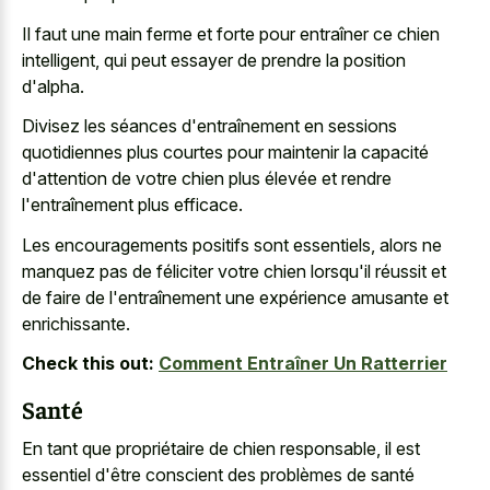
Il faut une main ferme et forte pour entraîner ce chien
intelligent, qui peut essayer de prendre la position
d'alpha.
Divisez les séances d'entraînement en sessions
quotidiennes plus courtes pour maintenir la capacité
d'attention de votre chien plus élevée et rendre
l'entraînement plus efficace.
Les encouragements positifs sont essentiels, alors ne
manquez pas de féliciter votre chien lorsqu'il réussit et
de faire de l'entraînement une expérience amusante et
enrichissante.
Check this out:
Comment Entraîner Un Ratterrier
Santé
En tant que propriétaire de chien responsable, il est
essentiel d'être conscient des problèmes de santé