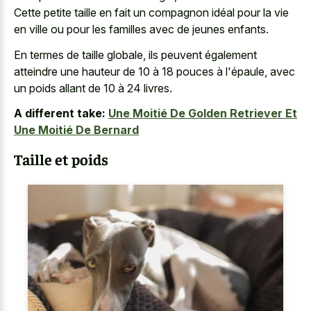
Cette petite taille en fait un compagnon idéal pour la vie
en ville ou pour les familles avec de jeunes enfants.
En termes de taille globale, ils peuvent également
atteindre une hauteur de 10 à 18 pouces à l'épaule, avec
un poids allant de 10 à 24 livres.
A different take:
Une Moitié De Golden Retriever Et
Une Moitié De Bernard
Taille et poids