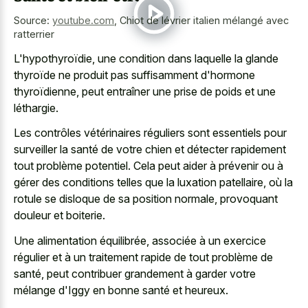
Source:
youtube.com
,
Chiot de lévrier italien mélangé avec
ratterrier
L'hypothyroïdie, une condition dans laquelle la glande
thyroïde ne produit pas suffisamment d'hormone
thyroïdienne, peut entraîner une prise de poids et une
léthargie.
Les contrôles vétérinaires réguliers sont essentiels pour
surveiller la santé de votre chien et détecter rapidement
tout problème potentiel. Cela peut aider à prévenir ou à
gérer des conditions telles que la luxation patellaire, où la
rotule se disloque de sa position normale, provoquant
douleur et boiterie.
Une alimentation équilibrée, associée à un exercice
régulier et à un traitement rapide de tout problème de
santé, peut contribuer grandement à garder votre
mélange d'Iggy en bonne santé et heureux.