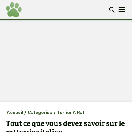
Accueil
/
Catégories
/
Terrier À Rat
Tout ce que vous devez savoir sur le
ratterrier italien