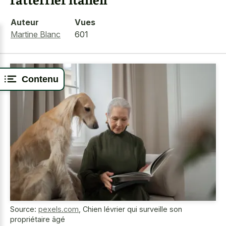
Auteur
Vues
Martine Blanc
601
Contenu
Source:
pexels.com
,
Chien lévrier qui surveille son
propriétaire âgé