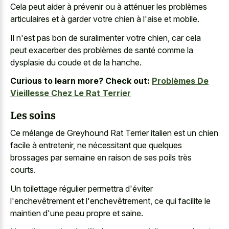
Cela peut aider à prévenir ou à atténuer les problèmes
articulaires et à garder votre chien à l'aise et mobile.
Il n'est pas bon de suralimenter votre chien, car cela
peut exacerber des problèmes de santé comme la
dysplasie du coude et de la hanche.
Curious to learn more? Check out:
Problèmes De
Vieillesse Chez Le Rat Terrier
Les soins
Ce mélange de Greyhound Rat Terrier italien est un chien
facile à entretenir, ne nécessitant que quelques
brossages par semaine en raison de ses poils très
courts.
Un toilettage régulier permettra d'éviter
l'enchevêtrement et l'enchevêtrement, ce qui facilite le
maintien d'une peau propre et saine.