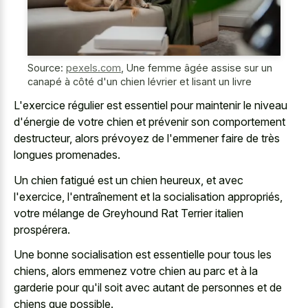
Source:
pexels.com
,
Une femme âgée assise sur un
canapé à côté d'un chien lévrier et lisant un livre
L'exercice régulier est essentiel pour maintenir le niveau
d'énergie de votre chien et prévenir son comportement
destructeur, alors prévoyez de l'emmener faire de très
longues promenades.
Un chien fatigué est un chien heureux, et avec
l'exercice, l'entraînement et la socialisation appropriés,
votre mélange de Greyhound Rat Terrier italien
prospérera.
Une bonne socialisation est essentielle pour tous les
chiens, alors emmenez votre chien au parc et à la
garderie pour qu'il soit avec autant de personnes et de
chiens que possible.