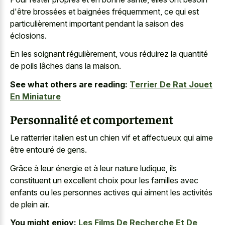
d'être brossées et baignées fréquemment, ce qui est
particulièrement important pendant la saison des
éclosions.
En les soignant régulièrement, vous réduirez la quantité
de poils lâches dans la maison.
See what others are reading:
Terrier De Rat Jouet
En Miniature
Personnalité et comportement
Le ratterrier italien est un chien vif et affectueux qui aime
être entouré de gens.
Grâce à leur énergie et à leur nature ludique, ils
constituent un excellent choix pour les familles avec
enfants ou les personnes actives qui aiment les activités
de plein air.
You might enjoy:
Les Films De Recherche Et De