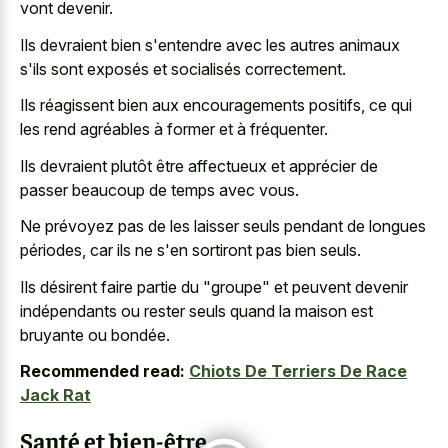
vont devenir.
Ils devraient bien s'entendre avec les autres animaux
s'ils sont exposés et socialisés correctement.
Ils réagissent bien aux encouragements positifs, ce qui
les rend agréables à former et à fréquenter.
Ils devraient plutôt être affectueux et apprécier de
passer beaucoup de temps avec vous.
Ne prévoyez pas de les laisser seuls pendant de longues
périodes, car ils ne s'en sortiront pas bien seuls.
Ils désirent faire partie du "groupe" et peuvent devenir
indépendants ou rester seuls quand la maison est
bruyante ou bondée.
Recommended read:
Chiots De Terriers De Race
Jack Rat
Santé et bien-être