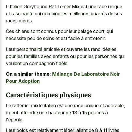
L'Italien Greyhound Rat Terrier Mix est une race unique
et fascinante qui combine les meilleures qualités de ses
races mères.
Ces chiens sont connus pour leur pelage court, qui
nécessite peu de soins et est facile à entretenir.
Leur personnalité amicale et ouverte les rend idéales
pour les familles avec enfants ou pour les personnes qui
veulent un compagnon fidèle.
On a similar theme:
Mélange De Laboratoire Noir
Pour Adoption
Caractéristiques physiques
Le
ratterrier mixte italien est une race unique
et adorable,
il peut atteindre une hauteur de 13 à 15 pouces à
l'épaule.
Leur poids est relativement léger, allant de 8 à 11 livres.