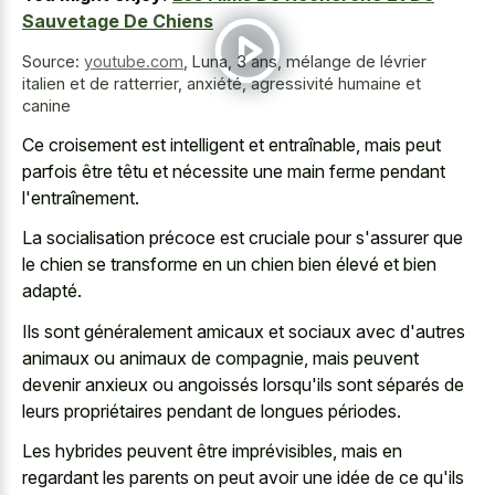
Sauvetage De Chiens
Source:
youtube.com
,
Luna, 3 ans, mélange de lévrier
italien et de ratterrier, anxiété, agressivité humaine et
canine
Ce croisement est intelligent et entraînable, mais peut
parfois être têtu et nécessite une main ferme pendant
l'entraînement.
La socialisation précoce est cruciale pour s'assurer que
le chien se transforme en un chien bien élevé et bien
adapté.
Ils sont généralement amicaux et sociaux avec d'autres
animaux ou animaux de compagnie, mais peuvent
devenir anxieux ou angoissés lorsqu'ils sont séparés de
leurs propriétaires pendant de longues périodes.
Les hybrides peuvent être imprévisibles, mais en
regardant les parents on peut avoir une idée de ce qu'ils