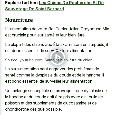
Explore further:
Les Chiens De Recherche Et De
Sauvetage De Saint Bernard
Nourriture
L'alimentation de votre Rat Terrier Italian Greyhound Mix
est cruciale pour leur santé et leur bien-être.
La plupart des chiens aux États-Unis sont en surpoids, il
est donc essentiel de surveiller leur alimentation.
Source:
youtube.com
,
Santé et bien-être du chien
La suralimentation peut aggraver des problèmes de
santé comme la dysplasie du coude et de la hanche, il
est donc essentiel de surveiller leur alimentation.
Un mélange susceptible de provoquer une dysplasie de
la hanche et du coude doit être pris avec de l'huile de
poisson et des suppléments de glucosamine et de
chondroïtine dès que possible.