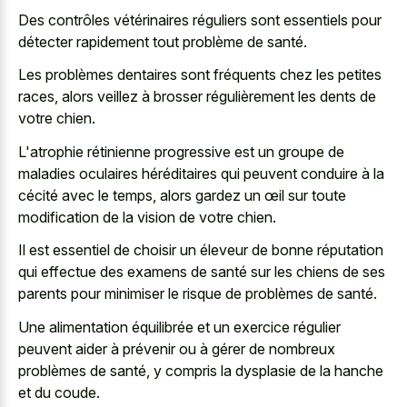
Des contrôles vétérinaires réguliers sont essentiels pour
détecter rapidement tout problème de santé.
Les problèmes dentaires sont fréquents chez les petites
races, alors veillez à brosser régulièrement les dents de
votre chien.
L'atrophie rétinienne progressive est un groupe de
maladies oculaires héréditaires qui peuvent conduire à la
cécité avec le temps, alors gardez un œil sur toute
modification de la vision de votre chien.
Il est essentiel de choisir un éleveur de bonne réputation
qui effectue des examens de santé sur les chiens de ses
parents pour minimiser le risque de problèmes de santé.
Une alimentation équilibrée et un exercice régulier
peuvent aider à prévenir ou à gérer de nombreux
problèmes de santé, y compris la dysplasie de la hanche
et du coude.