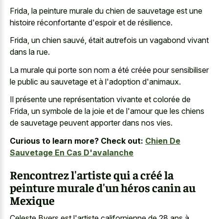
Frida, la peinture murale du chien de sauvetage est une
histoire réconfortante d'espoir et de résilience.
Frida, un chien sauvé, était autrefois un vagabond vivant
dans la rue.
La murale qui porte son nom a été créée pour sensibiliser
le public au sauvetage et à l'adoption d'animaux.
Il présente une représentation vivante et colorée de
Frida, un symbole de la joie et de l'amour que les chiens
de sauvetage peuvent apporter dans nos vies.
Curious to learn more? Check out:
Chien De
Sauvetage En Cas D'avalanche
Rencontrez l'artiste qui a créé la
peinture murale d'un héros canin au
Mexique
Celeste Byers est l'artiste californienne de 28 ans à