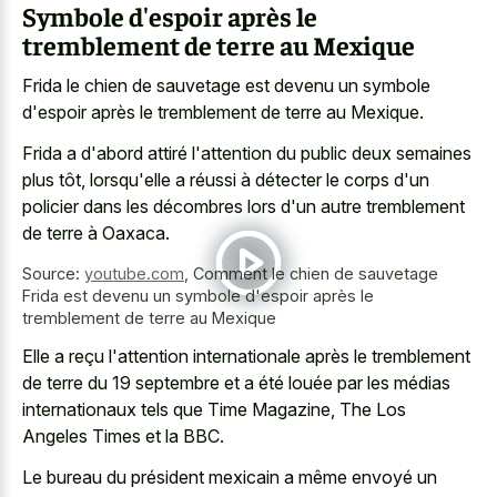
Symbole d'espoir après le
tremblement de terre au Mexique
Frida le chien de sauvetage est devenu un symbole
d'espoir après le tremblement de terre au Mexique.
Frida a d'abord attiré l'attention du public deux semaines
plus tôt, lorsqu'elle a réussi à détecter le corps d'un
policier dans les décombres lors d'un autre tremblement
de terre à Oaxaca.
Source:
youtube.com
,
Comment le chien de sauvetage
Frida est devenu un symbole d'espoir après le
tremblement de terre au Mexique
Elle a reçu l'attention internationale après le tremblement
de terre du 19 septembre et a été louée par les médias
internationaux tels que Time Magazine, The Los
Angeles Times et la BBC.
Le bureau du président mexicain a même envoyé un