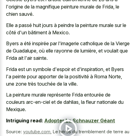
l'origine de la magnifique peinture murale de Frida, le
chien sauvé.
Elle a passé huit jours à peindre la peinture murale sur le
côté d'un bâtiment à Mexico.
Byers a été inspirée par l'imagerie catholique de la Vierge
de Guadalupe, où elle rayonne de lumière, et voulait que
Frida ait l'air sainte.
Frida est un symbole d'espoir et d'inspiration, et Byers
l'a peinte pour apporter de la positivité à Roma Norte,
une zone très touchée de la ville.
La peinture murale représente Frida entourée de
couleurs arc-en-ciel et de dahlias, la fleur nationale du
Mexique.
Intriguing read:
Adopter Le Schnauzer Géant
Source:
youtube.com
,
Le héros du tremblement de terre au