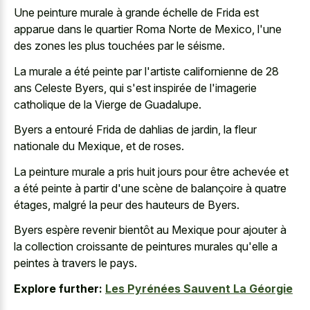
Une peinture murale à grande échelle de Frida est
apparue dans le quartier Roma Norte de Mexico, l'une
des zones les plus touchées par le séisme.
La murale a été peinte par l'artiste californienne de 28
ans Celeste Byers, qui s'est inspirée de l'imagerie
catholique de la Vierge de Guadalupe.
Byers a entouré Frida de dahlias de jardin, la fleur
nationale du Mexique, et de roses.
La peinture murale a pris huit jours pour être achevée et
a été peinte à partir d'une scène de balançoire à quatre
étages, malgré la peur des hauteurs de Byers.
Byers espère revenir bientôt au Mexique pour ajouter à
la collection croissante de peintures murales qu'elle a
peintes à travers le pays.
Explore further:
Les Pyrénées Sauvent La Géorgie