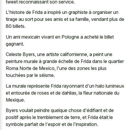
tweet reconnaissant son service.
L'histoire de Frida a inspiré un graphiste à organiser un
tirage au sort pour ses amis et sa famille, vendant plus de
80 billets.
Un ami mexicain vivant en Pologne a acheté le billet
gagnant.
Celeste Byers, une artiste californienne, a peint une
peinture murale à grande échelle de Frida dans le quartier
Roma Norte de Mexico, l'une des zones les plus
touchées par le séisme.
La murale représente Frida rayonnant d'un halo lumineux
et entourée de roses et de dahlias, la fleur nationale du
Mexique.
Byers voulait peindre quelque chose d'édifiant et de
positif après le tremblement de terre, et Frida était le
symbole parfait de l'espoir et de l'inspiration.