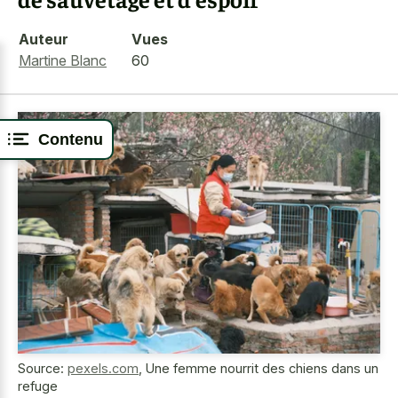
Auteur
Vues
Martine Blanc
60
Contenu
Source:
pexels.com
,
Une femme nourrit des chiens dans un
refuge