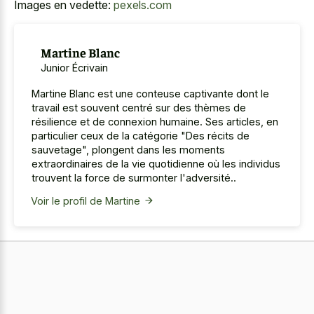
Images en vedette:
pexels.com
Martine Blanc
Junior Écrivain
Martine Blanc est une conteuse captivante dont le
travail est souvent centré sur des thèmes de
résilience et de connexion humaine. Ses articles, en
particulier ceux de la catégorie "Des récits de
sauvetage", plongent dans les moments
extraordinaires de la vie quotidienne où les individus
trouvent la force de surmonter l'adversité..
Voir le profil de Martine