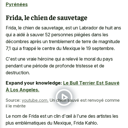
Pyrénées
Frida, le chien de sauvetage
Frida, le chien de sauvetage, est un Labrador de huit ans
qui a aidé à sauver 52 personnes piégées dans les
décombres après un tremblement de terre de magnitude
7,1 qui a frappé le centre du Mexique le 19 septembre.
C'est une vraie héroïne qui a relevé le moral du pays
pendant une période de profonde tristesse et de
destruction.
Expand your knowledge:
Le Bull Terrier Est Sauvé
À Los Angeles.
Source:
youtube.com
,
Un chien sauvé est renvoyé comme
il le mérite
Le nom de Frida est un clin d'œil à l'une des artistes les
plus emblématiques du Mexique, Frida Kahlo.