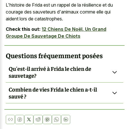
L'histoire de Frida est un rappel de la résilience et du
courage des sauveteurs d'animaux comme elle qui
aident lors de catastrophes.
Check this out:
12 Chiens De Noël, Un Grand
Groupe De Sauvetage De Chiots
Questions fréquemment posées
Qu'est-il arrivé à Frida le chien de
sauvetage?
Combien de vies Frida le chien a-t-il
sauvé ?