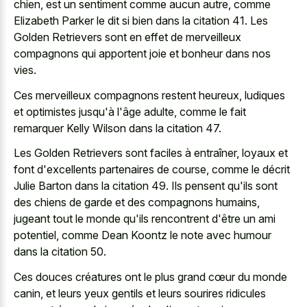
chien, est un sentiment comme aucun autre, comme
Elizabeth Parker le dit si bien dans la citation 41. Les
Golden Retrievers sont en effet de
merveilleux
compagnons qui apportent joie
et bonheur dans nos
vies.
Ces merveilleux compagnons restent heureux, ludiques
et optimistes jusqu'à l'âge adulte, comme le fait
remarquer Kelly Wilson dans la citation 47.
Les Golden Retrievers sont faciles à entraîner, loyaux et
font d'excellents partenaires de course, comme le décrit
Julie Barton dans la citation 49. Ils pensent qu'ils sont
des chiens de garde et des compagnons humains,
jugeant tout le monde qu'ils rencontrent d'être un ami
potentiel, comme Dean Koontz le note avec humour
dans la citation 50.
Ces douces créatures ont le plus grand cœur du monde
canin, et leurs
yeux gentils et leurs sourires ridicules