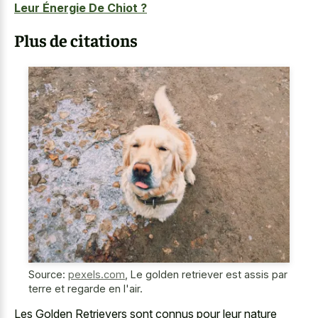
Leur Énergie De Chiot ?
Plus de citations
Source:
pexels.com
,
Le golden retriever est assis par
terre et regarde en l'air.
Les Golden Retrievers sont connus pour leur nature