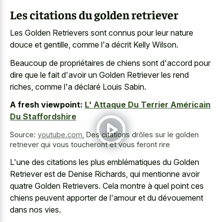
Les citations du golden retriever
Les Golden Retrievers sont connus pour leur nature
douce et gentille, comme l'a décrit Kelly Wilson.
Beaucoup de propriétaires de chiens sont d'accord pour
dire que le fait d'avoir un Golden Retriever les rend
riches, comme l'a déclaré Louis Sabin.
A fresh viewpoint:
L' Attaque Du Terrier Américain
Du Staffordshire
Source:
youtube.com
,
Des citations drôles sur le golden
retriever qui vous toucheront et vous feront rire
L'une des citations les plus emblématiques du Golden
Retriever est de Denise Richards, qui mentionne avoir
quatre Golden Retrievers. Cela montre à quel point ces
chiens peuvent apporter de l'amour et du dévouement
dans nos vies.