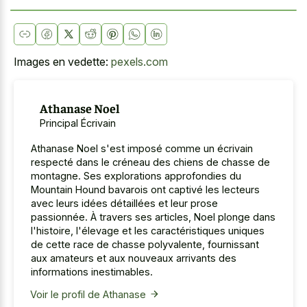
Images en vedette:
pexels.com
Athanase Noel
Principal Écrivain
Athanase Noel s'est imposé comme un écrivain
respecté dans le créneau des chiens de chasse de
montagne. Ses explorations approfondies du
Mountain Hound bavarois ont captivé les lecteurs
avec leurs idées détaillées et leur prose
passionnée. À travers ses articles, Noel plonge dans
l'histoire, l'élevage et les caractéristiques uniques
de cette race de chasse polyvalente, fournissant
aux amateurs et aux nouveaux arrivants des
informations inestimables.
Voir le profil de Athanase