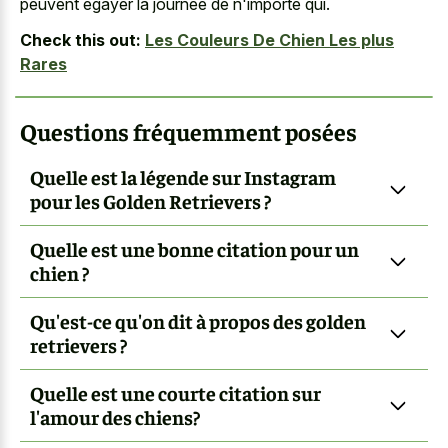
peuvent égayer la journée de n'importe qui.
Check this out:
Les Couleurs De Chien Les plus
Rares
Questions fréquemment posées
Quelle est la légende sur Instagram
pour les Golden Retrievers ?
Quelle est une bonne citation pour un
chien ?
Qu'est-ce qu'on dit à propos des golden
retrievers ?
Quelle est une courte citation sur
l'amour des chiens?