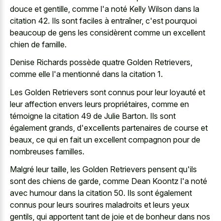
douce et gentille, comme l'a noté Kelly Wilson dans la
citation 42. Ils sont faciles à entraîner, c'est pourquoi
beaucoup de gens les considèrent comme un excellent
chien de famille.
Denise Richards possède quatre Golden Retrievers,
comme elle l'a mentionné dans la citation 1.
Les Golden Retrievers sont connus pour leur loyauté et
leur affection envers leurs propriétaires, comme en
témoigne la citation 49 de Julie Barton. Ils sont
également grands, d'excellents partenaires de course et
beaux, ce qui en fait un excellent compagnon pour de
nombreuses familles.
Malgré leur taille, les Golden Retrievers pensent qu'ils
sont des chiens de garde, comme Dean Koontz l'a noté
avec humour dans la citation 50. Ils sont également
connus pour leurs
sourires maladroits et leurs yeux
gentils
, qui apportent tant de joie et de bonheur dans nos