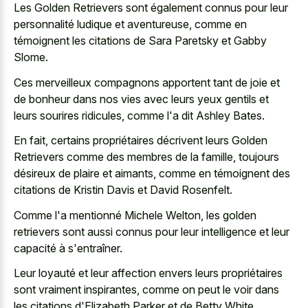
Les Golden Retrievers sont également connus pour leur
personnalité ludique et aventureuse, comme en
témoignent les citations de Sara Paretsky et Gabby
Slome.
Ces merveilleux compagnons apportent tant de joie et
de bonheur dans nos vies avec leurs
yeux gentils et
leurs sourires ridicules
, comme l'a dit Ashley Bates.
En fait, certains propriétaires décrivent leurs Golden
Retrievers comme des membres de la famille, toujours
désireux de plaire et aimants, comme en témoignent des
citations de Kristin Davis et David Rosenfelt.
Comme l'a mentionné Michele Welton, les golden
retrievers sont aussi connus pour leur intelligence et leur
capacité à s'entraîner.
Leur loyauté et leur affection envers leurs propriétaires
sont vraiment inspirantes, comme on peut le voir dans
les citations d'Elizabeth Parker et de Betty White.