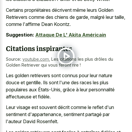
Certains propriétaires décrivent même leurs Golden
Retrievers comme des chiens de garde, malgré leur taille,
comme l'affirme Dean Koontz.
Suggestion:
Attaque De L' Akita Américain
Citations inspirantes
Source:
youtube.com
,
Les citations les plus drôles du
Golden Retriever qui vous feront rire !
Les golden retrievers sont connus pour leur nature
douce et gentille. Ils sont l'une des races les plus
populaires aux États-Unis, grâce à leur personnalité
affectueuse et fidèle.
Leur visage est souvent décrit comme le reflet d'un
sentiment d'appartenance, sentiment partagé par
l'auteur David Rosenfelt.