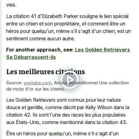
vies.
La citation 41 d'Elizabeth Parker souligne le lien spécial
entre un chien et son propriétaire, et comment être un
héros pour quelqu'un, même s'il s'agit d'un chien, est un
sentiment comme aucun autre.
For another approach, see:
Les Golden Retrievers
Se Débarrassent-ils
Les meilleures citations
Source:
youtube.com
,
Amour inconditionnel Une collection
de mots d'or sur les chiens.
Les Golden Retrievers sont connus pour leur nature
douce et gentille, comme décrit par Kelly Wilson dans la
citation 42. Ils sont l'une des races les plus populaires
aux États-Unis, comme mentionné dans la citation 43.
Être un héros pour quelqu'un, même s'il s'agit d'un