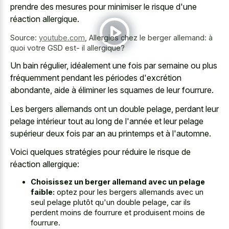
prendre des mesures pour minimiser le risque d'une
réaction allergique.
Source:
youtube.com
,
Allergies chez le berger allemand: à
quoi votre GSD est- il allergique?
Un bain régulier, idéalement une fois par semaine ou plus
fréquemment pendant les périodes d'excrétion
abondante, aide à éliminer les squames de leur fourrure.
Les bergers allemands ont un double pelage, perdant leur
pelage intérieur tout au long de l'année et leur pelage
supérieur deux fois par an au printemps et à l'automne.
Voici quelques stratégies pour réduire le risque de
réaction allergique:
Choisissez un berger allemand avec un pelage
faible:
optez pour les bergers allemands avec un
seul pelage plutôt qu'un double pelage, car ils
perdent moins de fourrure et produisent moins de
fourrure.