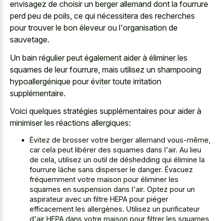
envisagez de choisir un
berger allemand dont la fourrure
perd
peu de poils, ce qui nécessitera des recherches
pour trouver le bon éleveur ou l'organisation de
sauvetage.
Un bain régulier peut également aider à éliminer les
squames de leur fourrure, mais utilisez un shampooing
hypoallergénique pour éviter toute irritation
supplémentaire.
Voici quelques stratégies supplémentaires pour aider à
minimiser les réactions allergiques:
Évitez de brosser votre berger allemand vous-même,
car cela peut libérer des squames dans l'air. Au lieu
de cela, utilisez un outil de déshedding qui élimine la
fourrure lâche sans disperser le danger. Évacuez
fréquemment votre maison pour éliminer les
squames en suspension dans l'air. Optez pour un
aspirateur avec un filtre HEPA pour piéger
efficacement les allergènes. Utilisez un purificateur
d'air HEPA dans votre maison pour filtrer les squames