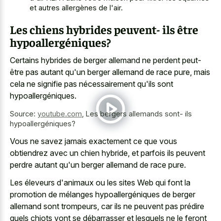
et autres allergènes de l'air.
Les chiens hybrides peuvent- ils être
hypoallergéniques?
Certains hybrides de berger allemand ne perdent peut-
être pas autant qu'un
berger allemand de race pure
, mais
cela ne signifie pas nécessairement qu'ils sont
hypoallergéniques.
Source:
youtube.com
,
Les bergers allemands sont- ils
hypoallergéniques?
Vous ne savez jamais exactement ce que vous
obtiendrez avec un chien hybride, et parfois ils peuvent
perdre autant qu'un berger allemand de race pure.
Les éleveurs d'animaux ou les sites Web qui font la
promotion de mélanges hypoallergéniques de berger
allemand sont trompeurs, car ils ne peuvent pas prédire
quels chiots vont se débarrasser et lesquels ne le feront