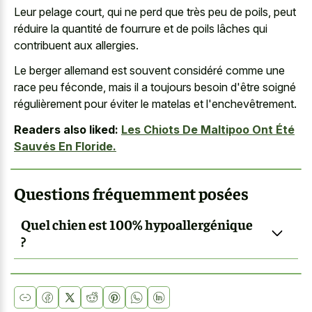
Leur pelage court, qui ne perd que très peu de poils, peut
réduire la quantité de fourrure et de poils lâches qui
contribuent aux allergies.
Le berger allemand est souvent considéré comme une
race peu féconde, mais il a toujours besoin d'être soigné
régulièrement pour éviter le matelas et l'enchevêtrement.
Readers also liked:
Les Chiots De Maltipoo Ont Été
Sauvés En Floride.
Questions fréquemment posées
Quel chien est 100% hypoallergénique
?