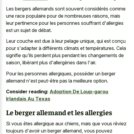
Les bergers allemands sont souvent considérés comme
une race populaire pour de nombreuses raisons, mais
leur pertinence pour les personnes souffrant d'allergies
est un sujet de débat.
Leur couche est due à leur pelage unique, qui est conçu
pour s'adapter à différents climats et températures. Cela
signifie qu'ils perdent plus pendant les changements de
saison, libérant plus d'allergènes dans l'air.
Pour les personnes allergiques, posséder un berger
allemand n'est peut-être pas la meilleure option.
Consider reading:
Adoption De Loup-garou
Irlandais Au Texas
Le berger allemand et les allergies
Si vous êtes allergique aux chiens, mais que vous rêviez
toujours d'avoir un berger allemand, vous pouvez