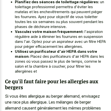
Planifiez des séances de toilettage régulières:
un
toilettage professionnel permettra d'éviter les
matelas et les enchevêtrements qui peuvent piéger
les fourrures. Ayez pour objectif de vous toiletter
toutes les six semaines ou plus souvent pendant les
phases de déchirure intensive.
Vasculez votre maison fréquemment:
l'aspiration
régulière aide à éliminer les fourrures en suspension
dans l'air. Optez pour un aspirateur avec un filtre HEPA
pour piéger efficacement les allergènes.
Utilisez un purificateur d'air HEPA dans votre
maison:
Placez des purificateurs d'air HEPA dans les
zones où vous passez le plus de temps, comme le
salon et la chambre à coucher, pour filtrer les
allergènes et
Ce qu'il faut faire pour les allergies aux
bergers
Si vous êtes allergique au berger allemand, envisagez
une race plus allergique. Les mélanges de berger
allemand causent généralement les mêmes problèmes