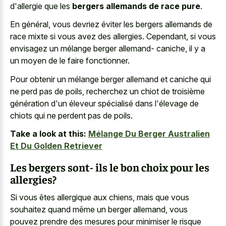
d'allergie que les
bergers allemands de race pure
.
En général, vous devriez éviter les
bergers allemands de
race mixte
si vous avez des allergies. Cependant, si vous
envisagez un mélange berger allemand- caniche, il y a
un moyen de le faire fonctionner.
Pour obtenir un mélange berger allemand et caniche qui
ne perd pas de poils, recherchez un chiot de troisième
génération d'un éleveur spécialisé dans l'élevage de
chiots qui ne perdent pas de poils.
Take a look at this:
Mélange Du Berger Australien
Et Du Golden Retriever
Les bergers sont- ils le bon choix pour les
allergies?
Si vous êtes allergique aux chiens, mais que vous
souhaitez quand même un berger allemand, vous
pouvez prendre des mesures pour minimiser le risque