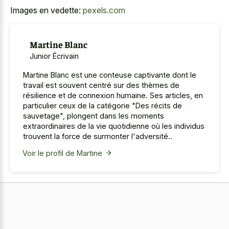
Images en vedette:
pexels.com
Martine Blanc
Junior Écrivain
Martine Blanc est une conteuse captivante dont le
travail est souvent centré sur des thèmes de
résilience et de connexion humaine. Ses articles, en
particulier ceux de la catégorie "Des récits de
sauvetage", plongent dans les moments
extraordinaires de la vie quotidienne où les individus
trouvent la force de surmonter l'adversité..
Voir le profil de Martine