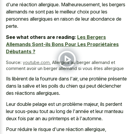
d'une réaction allergique. Malheureusement, les bergers
allemands ne sont pas le meilleur choix pour les
personnes allergiques en raison de leur abondance de
perte.
See what others are reading:
Les Bergers
Allemands Sont-ils Bons Pour Les Propriétaires
Débutants ?
Source:
youtube.com
,
Allergies au berger allemand et
comment avoir un berger allemand si vous êtes allergique
Ils libèrent de la fourrure dans l'air, une protéine présente
dans la salive et les poils du chien qui peut déclencher
des réactions allergiques.
Leur double pelage est un problème majeur, ils perdent
leur sous-peau tout au long de l'année et leur manteau
deux fois par an au printemps et à l'automne.
Pour réduire le risque d'une réaction allergique,