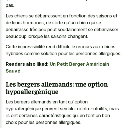
pas.
Les chiens se débarrassent en fonction des saisons et
de leurs hormones, de sorte qu'un chien qui se
débarrasse très peu peut soudainement se débarrasser
beaucoup lorsque les saisons changent.
Cette imprévisibilité rend difficile le recours aux chiens
hybrides comme solution pour les personnes allergiques.
Readers also liked:
Un Petit Berger Américain
Sauvé .
Les bergers allemands: une option
hypoallergénique
Les bergers allemands en tant qu'option
hypoallergénique peuvent sembler contre-intuitifs, mais
ils ont certaines caractéristiques qui en font un bon
choix pour les personnes allergiques.